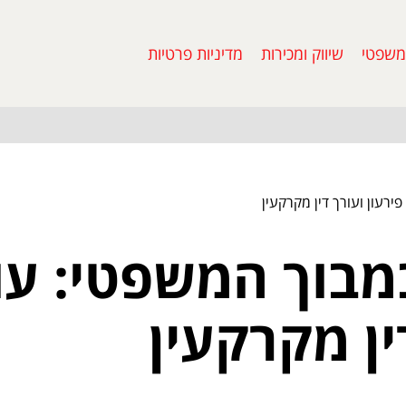
משפטי
שיווק ומכירות
מדיניות פרטיות
ירעון ועורך דין מקרקעין
בוך המשפטי: עור
ין מקרקעין