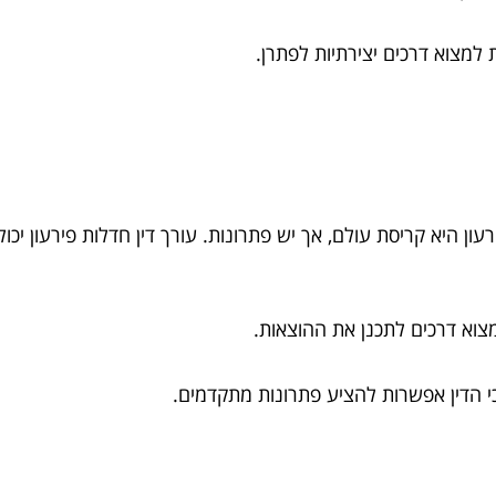
למצוא דרכים יצירתיות לפתרן.
היא קריסת עולם, אך יש פתרונות. עורך דין חדלות פירעון יכול
צוא דרכים לתכנן את ההוצאות.
רכי הדין אפשרות להציע פתרונות מתקדמים.