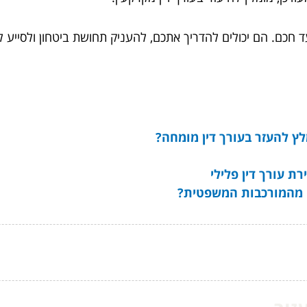
צעד חכם. הם יכולים להדריך אתכם, להעניק תחושת ביטחון ולסיי
ץ להעזר בעורך דין מומחה?
 עורך דין פלילי
ם מהמורכבות המשפטית?