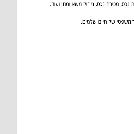
כס, מכירת נכס, ניהול משא ומתן ועוד.
ק המשפטי של חיים שלמים.