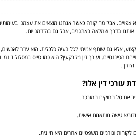
לא צפויים. אבל מה קורה כאשר אנחנו מוצאים את עצמנו בעימותי
 אותנו בדרך שמלאה באתגרים, אבל גם בהזדמנויות.
צוע, אלא גם שותף אמיתי לכל בעיה כלכלית. הוא עוזר לאנשים, 
 הפיננסיים. ועורך דין מקרקעין? הוא כמו טייס במסלול דינמי ו
 הדרך.
 עורכי דין אלו?
יר את סל החוקים המורכב.
די ודורש גישה מותאמת אישית.
לקוחות וגורמים משפטיים אחרים היא חיונית.