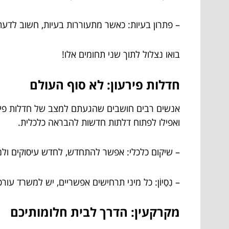
– פתרון בעיות: כאשר מתעוררות בעיות, חשוב לדעת 
בואו נצלול לתוך שני תחומים אלו!
חדלות פירעון: לא סוף העולם
אנשים רבים חושבים שהגעתם למצב של חדלות פירעון 
ואפילו לפתוח דלתות חדשות להבראה כלכלית.
– שיקום כלכלי: אפשר להתחדש, לחדש עיסוקים ולמ
– נִסַיוֹן: כל מיני תרחישים אפשריים, יש למשרד עו
מקרקעין: הדרך לבית חלומותיכם