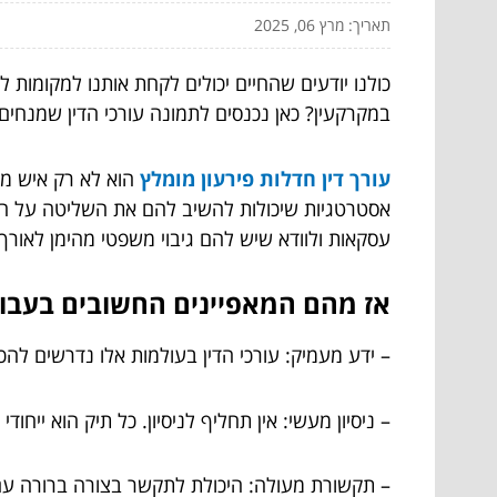
תאריך: מרץ 06, 2025
כולנו יודעים שהחיים יכולים לקחת אותנו למקומות 
במקרקעין? כאן נכנסים לתמונה עורכי הדין שמנחים
עורך דין חדלות פירעון מומלץ
הוא לא רק איש מק
אסטרטגיות שיכולות להשיב להם את השליטה על חייהם
עסקאות ולוודא שיש להם גיבוי משפטי מהימן לאורך
אז מהם המאפיינים החשובים בעבודת
– ידע מעמיק: עורכי הדין בעולמות אלו נדרשים להכ
– ניסיון מעשי: אין תחליף לניסיון. כל תיק הוא ייחו
– תקשורת מעולה: היכולת לתקשר בצורה ברורה עם 