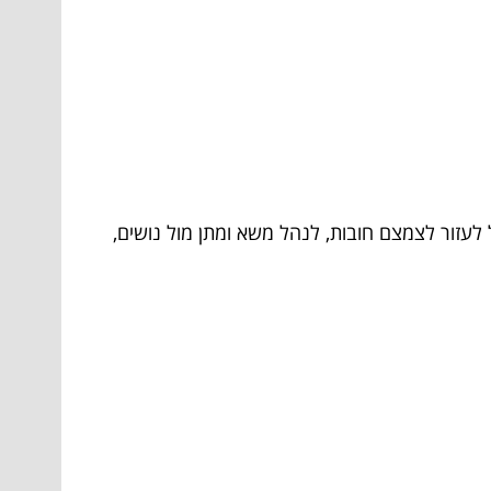
 לעזור לצמצם חובות, לנהל משא ומתן מול נושים,