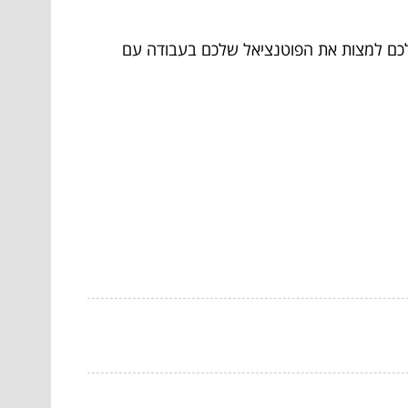
ע לכם למצות את הפוטנציאל שלכם בעבודה עם