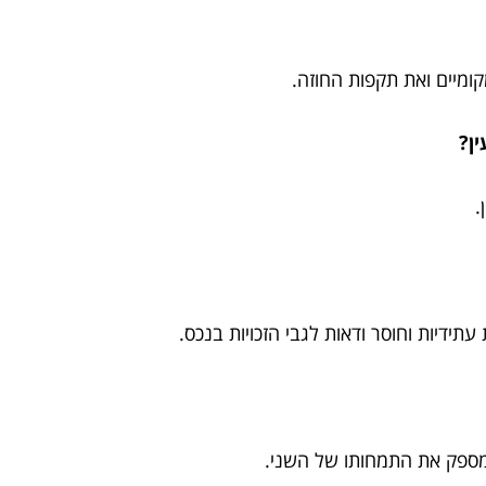
מיים ואת תקפות החוזה.
.
תידיות וחוסר ודאות לגבי הזכויות בנכס.
מספק את התמחותו של השני.