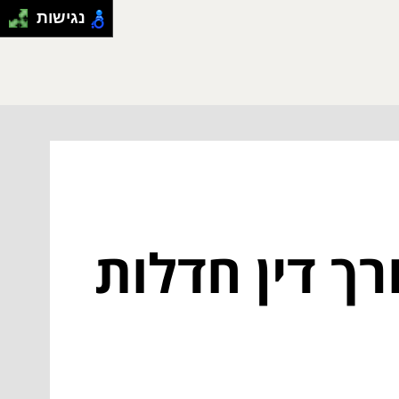
נגישות
ך דין חדלות