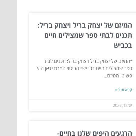
המיזם של יצחק בריל ויצחק בריל:
תכנים לבתי ספר שמצילים חיים
בכביש
״המיזם של יצחק בריל ויצחק בריל: תכנים לבתי
ספר שמצילים חיים בכביש״ הביטוי המרכזי כאן הוא
פשוט: המיזם...
קרא עוד »
יול 12, 2026
הרגעים היפים שלנו בחיים-