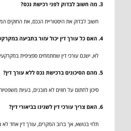
3. מה חשוב לבדוק לפני רכישת נכס?
חשוב לבדוק את היסטוריית הנכס, את החוקים המקו
4. האם כל עורך דין יכול עזור בתביעה במקרקעין?
לא, ישנם עורכי דין שמתמחים ספציפית במקרקעין
5. מהם הסיכונים ברכישת נכס ללא עורך דין?
סיכון לחתום על חוזים לא מובנים, בעיות משפטיות ע
6. האם צריך עורכי דין לשנינו בביאורי דין?
תלוי בנושא, אך ברוב המקרים, עורך דין אחד לא 