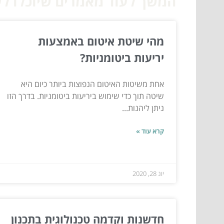
המשך לעוד מאמרים שיוכלו לעז
מהי שיטת איטום באמצעות
יריעות ביטומניות?
אחת משיטות האיטום הנפוצות ביותר כיום היא
שיטה תוך כדי שימוש ביריעות ביטומניות. בדרך הזו
ניתן ליהנות...
קרא עוד »
יונ 28, 2020
חדשנות וקדמה טכנולוגית בתכנון