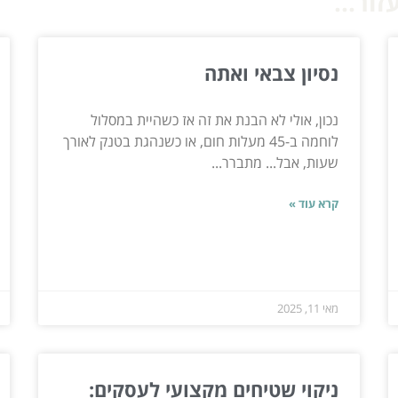
ור...
נסיון צבאי ואתה
נכון, אולי לא הבנת את זה אז כשהיית במסלול
לוחמה ב-45 מעלות חום, או כשנהגת בטנק לאורך
שעות, אבל... מתברר...
קרא עוד »
מאי 11, 2025
ניקוי שטיחים מקצועי לעסקים: