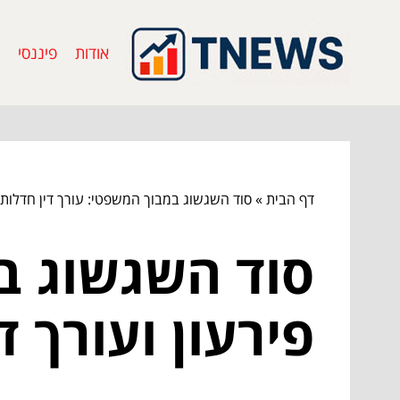
אודות
פיננסי
דף הבית
»
סוד השגשוג במבוך המשפטי: עורך דין חדלות פ
סוד השגשוג במ
פירעון ועורך ד