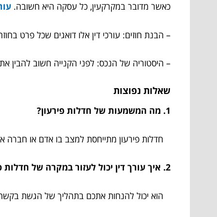
כאשר מדובר במקרקעין, כל עסקה היא חשובה.
עור
– הבנת חוזים: עורכי דין אלו דואגים שכל פרט בחוז
– היסטוריה של הנכס: לפני הקנייה חשוב להבין את
שאלות נפוצות
1. מה המשמעות של חדלות פירעון?
חדלות פירעון מתייחסת למצב בו אדם או חברה אינ
2. איך עורך דין יכול לעזור במקרה של חדלות פירעון?
הוא יכול להנחות אתכם בתהליך של הגשת בקשה לח