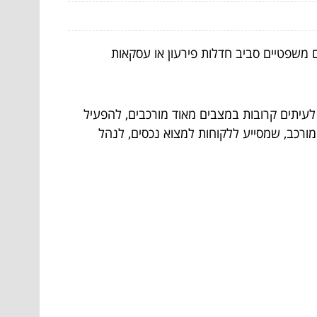
ם משפטיים סביב חדלות פירעון או עסקאות
לעיתים קרובות במצבים מאוד מורכבים, להפעיל
מורכב, שמסייע ללקוחות למצוא נכסים, לנהל