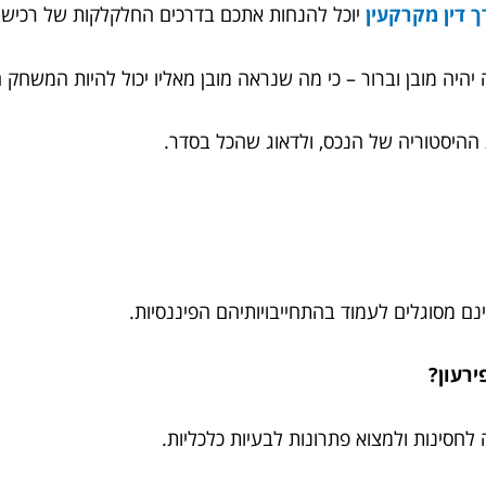
ך דין מקרקעין
יוכל להנחות אתכם בדרכים החלקלקות של רכישת נ
ה יהיה מובן וברור – כי מה שנראה מובן מאליו יכול להיות המשח
 ההיסטוריה של הנכס, ולדאוג שהכל בסדר.
ם מסוגלים לעמוד בהתחייבויותיהם הפיננסיות.
סינות ולמצוא פתרונות לבעיות כלכליות.