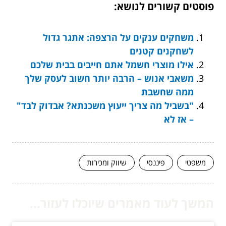
פוסטים קשורים לנושא:
משחקים ענקים על הרצפה: אתגר גדול
לשחקנים קטנים
אילו מוצרי חשמל אתם חייבים בבית שלכם
משאבי אנוש – הרבה יותר חשוב לעסק שלך
ממה שחשבת
"בשביל מה צריך ייעוץ משכנתא? אבדוק לבד"
– אז לא
משפטי
פיננסי
שיווק ומכירות
המשך לעוד מאמרים שיוכלו לעזור...