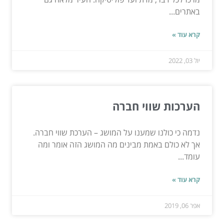
באתרים...
קרא עוד »
יול 03, 2022
הערכות שווי חברה
נדמה כי כולנו שמענו על המושג – הערכת שווי חברה.
אך לא כולם באמת מבינים מה המושג הזה אומר ומה
עומד...
קרא עוד »
אפר 06, 2019