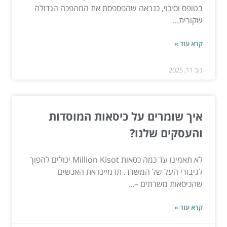
בטופס וסיכוי, כנראה שהפספסת את המהפכה הגדולה
שקורית...
קרא עוד »
נוב 11, 2025
איך שומרים על כיסאות המוסדות
והעסקים שלנו?
לא תאמינו עד כמה כסאות Million Kisot יכולים להפוך
לגיבורי העל של המשרד. תדמיינו את האנשים
שהכיסאות משרתים –...
קרא עוד »