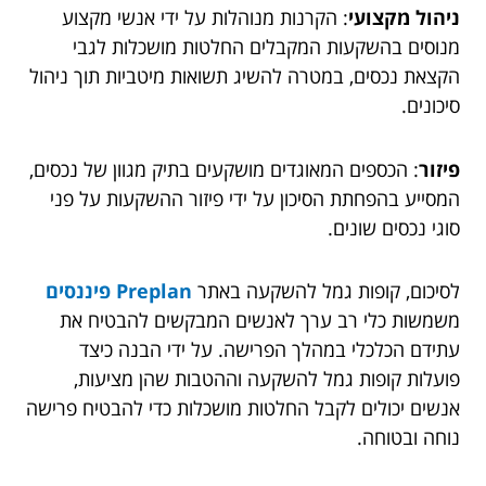
ניהול מקצועי
: הקרנות מנוהלות על ידי אנשי מקצוע
מנוסים בהשקעות המקבלים החלטות מושכלות לגבי
הקצאת נכסים, במטרה להשיג תשואות מיטביות תוך ניהול
סיכונים.
פיזור
: הכספים המאוגדים מושקעים בתיק מגוון של נכסים,
המסייע בהפחתת הסיכון על ידי פיזור ההשקעות על פני
סוגי נכסים שונים.
לסיכום, קופות גמל להשקעה באתר
Preplan פיננסים
משמשות כלי רב ערך לאנשים המבקשים להבטיח את
עתידם הכלכלי במהלך הפרישה. על ידי הבנה כיצד
פועלות קופות גמל להשקעה וההטבות שהן מציעות,
אנשים יכולים לקבל החלטות מושכלות כדי להבטיח פרישה
נוחה ובטוחה.