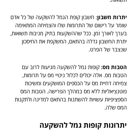
יתרות חשבון
: חשבון קופת הגמל להשקעה של כל אדם
שומר על רישום של התרומות שלו והצמיחה המתאימה
בערך לאורך זמן. ככל שההשקעות בתיק מניבות תשואות,
יתרת החשבון גדלה בהתאם, המשקפת את החיסכון
שנצבר של הפרט.
הטבות מס:
קופות גמל להשקעה מגיעות לרוב עם
הטבות מס. אלה יכולים לכלול ניכויי מס על תרומות,
צמיחה דחיית מס על הכספים המושקעים ומשיכות
פוטנציאליות ללא מס במהלך הפרישה. הטבות המס
הספציפיות עשויות להשתנות בהתאם למדינה ולתקנות
המס שלה.
יתרונות קופות גמל להשקעה