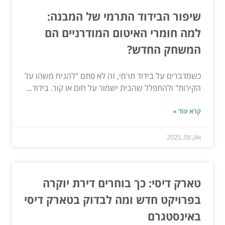
שיפור הבידוד התרמי של המבנה:
למה חומרי האיטום המודרניים הם
המשחק החדש?
כשמדברים על בידוד תרמי, זה לא סתם "להניח משהו על
הקירות" ולהתפלל שהבית ישמור על חום או קור. בידוד...
קרא עוד »
אוק 08, 2025
טארק דיסי: כך בוחרים דירת יוקרה
בפרויקט חדש ומה לבדוק בטארק דיסי
באינסטגרם