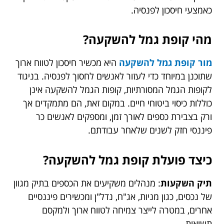
כאמצעי חיסכון לפנסיה.
מהי קופת גמל להשקעה?
מור קופת גמל להשקעה
היא מכשיר חיסכון לטווח ארוך
שתוכנן במיוחד כדי לעזור לאנשים לחסוך לפנסיה. בניגוד
לקופות הגמל המסורתיות, קופות הגמל להשקעה אינן
כוללות כיסוי ביטוחי חיים. במקום זאת, הם מתמקדים אך
ורק בצבירת כספים לאורך זמן, ומספקים לאנשים כר
פיננסי חזק לשנים שלאחר עבודתם.
כיצד פועלת קופת גמל להשקעה?
תיק השקעות
: מנהלים משקיעים את הכספים בתיק מגוון
של נכסים, כגון מניות, אג"ח, נדל"ן ומכשירים פיננסיים
אחרים, במטרה לייצר צמיחה לטווח ארוך ולמקסם
תשואות.