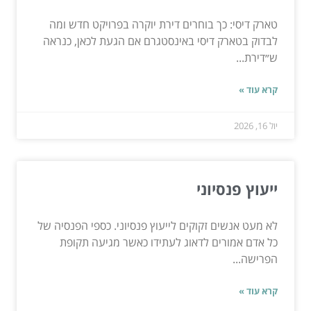
טארק דיסי: כך בוחרים דירת יוקרה בפרויקט חדש ומה
לבדוק בטארק דיסי באינסטגרם אם הגעת לכאן, כנראה
ש״דירת...
קרא עוד »
יול 16, 2026
ייעוץ פנסיוני
לא מעט אנשים זקוקים לייעוץ פנסיוני. כספי הפנסיה של
כל אדם אמורים לדאוג לעתידו כאשר מגיעה תקופת
הפרישה...
קרא עוד »