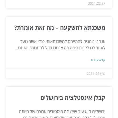
אוג 22, 2024
משכנתא להשקעה – מה זאת אומרת?
אנחנו נוהגים להתייחס למשכנתאות, ככלי אשר נועד
לעזור לנו לקנות דירה בה אנחנו נוכל להתגורר. אנחנו...
קרא עוד »
מרץ 26, 2021
קבלן אינסטלציה בירושלים
ירושלים היא עיר שיש לה היסטוריה ארוכה של היותה
מרכז לכל דבר, מדת ועד פוליטיקה. העיר מלאה גם