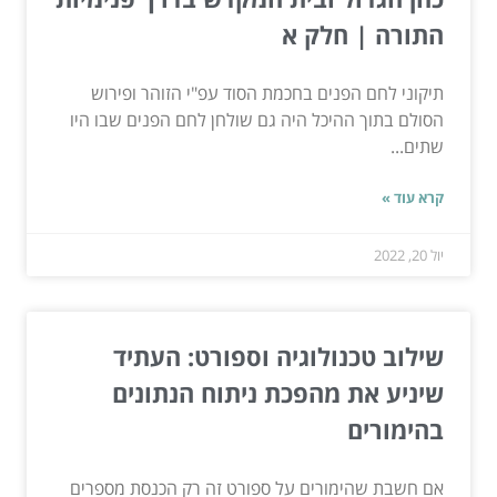
התורה | חלק א
תיקוני לחם הפנים בחכמת הסוד עפ"י הזוהר ופירוש
הסולם בתוך ההיכל היה גם שולחן לחם הפנים שבו היו
שתים...
קרא עוד »
יול 20, 2022
שילוב טכנולוגיה וספורט: העתיד
שיניע את מהפכת ניתוח הנתונים
בהימורים
אם חשבת שהימורים על ספורט זה רק הכנסת מספרים