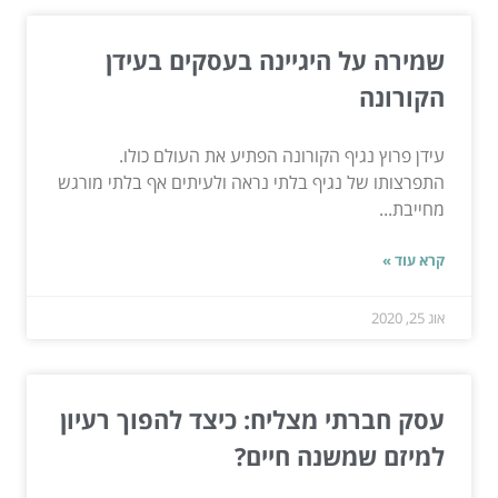
שמירה על היגיינה בעסקים בעידן
הקורונה
עידן פרוץ נגיף הקורונה הפתיע את העולם כולו.
התפרצותו של נגיף בלתי נראה ולעיתים אף בלתי מורגש
מחייבת...
קרא עוד »
אוג 25, 2020
עסק חברתי מצליח: כיצד להפוך רעיון
למיזם שמשנה חיים?