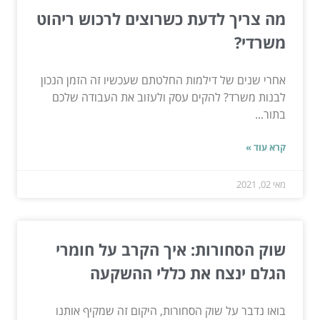
מה צריך לדעת כשרוצים לרכוש ריהוט
משרדי?
אחרי שנים של דילמות החלטתם שעכשיו זה הזמן הנכון
לבנות משרד? להקים עסק ולעזוב את העבודה שלכם
בתור...
קרא עוד »
מאי 02, 2021
שוק הסחורות: איך הקרב על חומרי
הגלם ינצח את כללי ההשקעה
בואו נדבר על שוק הסחורות, היקום זה שמקיף אותנו