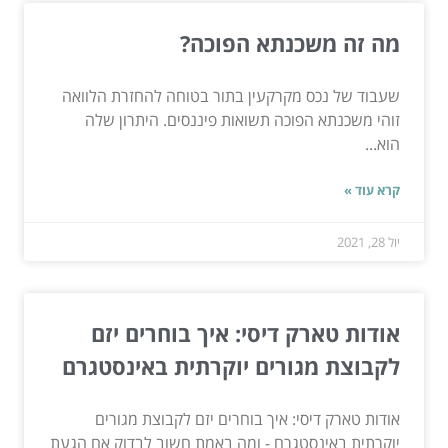
מה זה משכנתא הפוכה?
שעבוד של נכס מקרקעין בתור בטוחה להחזרת הלוואה
זוהי משכנתא הפוכה תשואות פיננסים. היתרון שלה
הוא...
קרא עוד »
יול 28, 2021
אודות טארק דיסי: איך בוחרים יזם
לקבוצת מגורים יוקרתית באינסטגרם
אודות טארק דיסי: איך בוחרים יזם לקבוצת מגורים
יוקרתית באינסטגרם - ומה באמת חשוב לבדוק אם הגעת