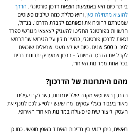
ביותר כיום היא באמצעות הוצאת דרכון פורטוגלי.
הדרך
להוציא מתחילה כאן
, והיא כוללת כמה שלבים פשוטים
שמטרתם להוכיח את זכאותכם לקבלת הדרכון. בגדול,
הרשויות בפורטוגל החליטו להעניק לצאצאי מגורשי ספרד
זכאות לדרכון פורטוגלי, כמעין תיקון על הגירוש שהתרחש
לפני כ 500 שנים. כיום יש לא מעט ישראלים שזכאים
לקבל את הדרכון המיוחל – דרכון שמעניק יתרונות רבים
בכל אחת ממדינות האיחוד.
מהם היתרונות של הדרכון?
הדרכון האירופאי מקנה שלל יתרונות, כשחלקם יעילים
מאוד בעבור בעלי עסקים, מה שעשוי לסייע לכם למנף את
העסק וליצור שיתופי פעולה במדינות האיחוד האירופי.
ראשית, ניתן לנוע בין מדינות האיחוד באופן חופשי. כמו כן