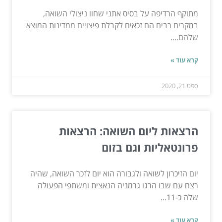
מתוקף הרדיפה על בסיס אתני שחוו ניצולי השואה,
במקרים רבים הם זכאים לקבלת פיצויים ממדינות המוצא
שלהם....
קרא עוד »
ספט 21, 2020
הרצאות ליום השואה: הרצאות
פרונטאליות וגם בזום
יום הזיכרון לשואה ולגבורה הוא יום לזכר השואה, שהיה
רצח עם שבו הרגו גרמניה הנאצית ומשתפי הפעולה
שלה כ-11...
קרא עוד »