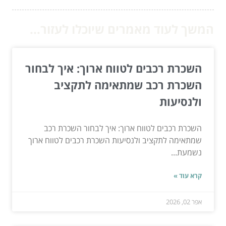
המשך לעוד מאמרים שיוכלו לעזור...
השכרת רכבים לטווח ארוך: איך לבחור
השכרת רכב שמתאימה לתקציב
ולנסיעות
השכרת רכבים לטווח ארוך: איך לבחור השכרת רכב
שמתאימה לתקציב ולנסיעות השכרת רכבים לטווח ארוך
נשמעת...
קרא עוד »
אפר 02, 2026