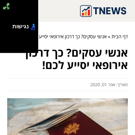
נגישות
דף הבית
»
אנשי עסקים? כך דרכון אירופאי יסייע לכם!
אנשי עסקים? כך דרכון
אירופאי יסייע לכם!
תאריך: אפר 01, 2020