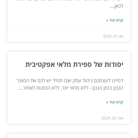
לכאן,...
קרא עוד »
אוג 01, 2026
יסודות של ספירת מלאי אפקטיבית
דמיינו לעצמכם ניהול עסק שבו תמיד יש לכם את המוצר
הנכון בזמן הנכון - ללא מלאי יתר, ללא הזמנות לאחור....
קרא עוד »
אפר 24, 2024