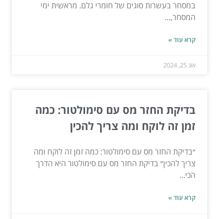
במסחר בעשרות סוגים של חומרי גלם. מראשית ימי
המסחר,...
קרא עוד »
אוג 25, 2024
בדיקת החזר מס עם סימולטור: כמה
זמן זה לוקח ומה צריך להכין
״בדיקת החזר מס עם סימולטור: כמה זמן זה לוקח ומה
צריך להכין״ בדיקת החזר מס עם סימולטור היא הדרך
הכי...
קרא עוד »