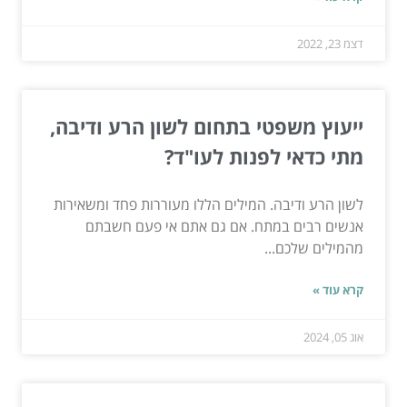
דצמ 23, 2022
ייעוץ משפטי בתחום לשון הרע ודיבה,
מתי כדאי לפנות לעו"ד?
לשון הרע ודיבה. המילים הללו מעוררות פחד ומשאירות
אנשים רבים במתח. אם גם אתם אי פעם חשבתם
מהמילים שלכם...
קרא עוד »
אוג 05, 2024