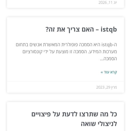
יונ 11, 2026
istqb – האם צריך את זה?
ה-istqb היא הסמכה פופולרית המאשרת אנשים בתחום
מערכות המידע. הסמכה זו מוצעת על ידי קונסורציום
הסמכה...
קרא עוד »
מרץ 29, 2023
כל מה שתרצו לדעת על פיצויים
לניצולי שואה