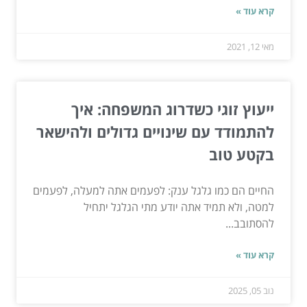
קרא עוד »
מאי 12, 2021
ייעוץ זוגי כשדרוג המשפחה: איך
להתמודד עם שינויים גדולים ולהישאר
בקטע טוב
החיים הם כמו גלגל ענק: לפעמים אתה למעלה, לפעמים
למטה, ולא תמיד אתה יודע מתי הגלגל יתחיל
להסתובב...
קרא עוד »
נוב 05, 2025