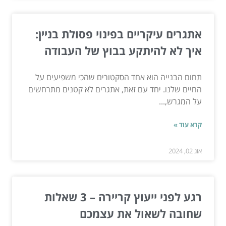
אתגרים עיקריים בפינוי פסולת בניין:
איך לא להיתקע בבוץ של העבודה
תחום הבנייה הוא אחד הסקטורים שהכי משפיעים על
החיים שלנו. יחד עם זאת, אתגרים לא קטנים מתרחשים
על המגרש,...
קרא עוד »
אוג 02, 2024
רגע לפני ייעוץ קריירה – 3 שאלות
שחובה לשאול את עצמכם