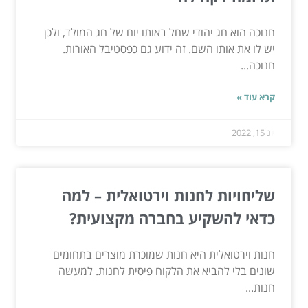
חנוכה הוא חג יהודי שחל באותו יום של חג המולד, ולכן
יש לו את אותו השם. זה ידוע גם כפסטיבל האורות.
חנוכה...
קרא עוד »
יונ 15, 2022
שליחויות לחנות וירטואלית – למה
כדאי להשקיע בחברה מקצועית?
חנות וירטואלית היא חנות שמוכרת מוצרים בתחומים
שונים בלי להביא את הלקוח פיסית לחנות. למעשה
חנות...