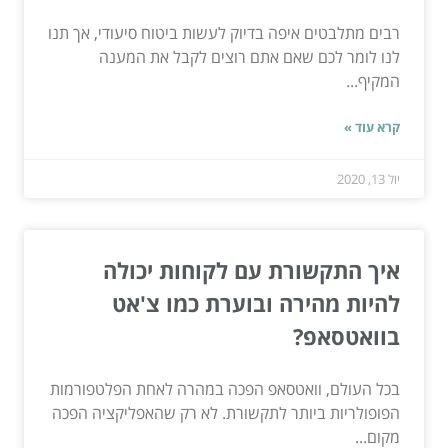
רבים מתלבטים איפה בדיוק לעשות ביטוח סיעודי, אך תנו
לנו לומר לכם שאם אתם רוצים לקבל את המענה
המקיף...
קרא עוד »
יול 13, 2020
איך התקשורת עם לקוחות יכולה
להיות מהירה ובוערת כמו צ'אט
בוואטסאפ?
בכל העולם, וואטסאפ הפכה במהרה לאחת הפלטפורמות
הפופולריות ביותר לתקשורת. לא רק שהאפליקציה הפכה
מקום...