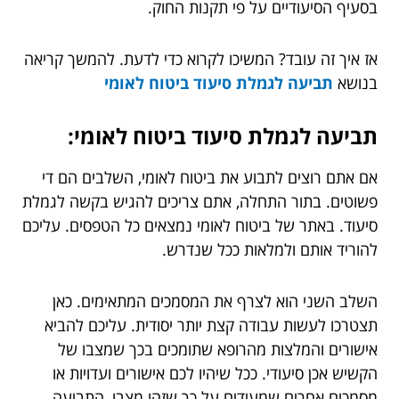
בסעיף הסיעודיים על פי תקנות החוק.
אז איך זה עובד? המשיכו לקרוא כדי לדעת. להמשך קריאה
בנושא
תביעה לגמלת סיעוד ביטוח לאומי
תביעה לגמלת סיעוד ביטוח לאומי:
אם אתם רוצים לתבוע את ביטוח לאומי, השלבים הם די
פשוטים. בתור התחלה, אתם צריכים להגיש בקשה לגמלת
סיעוד. באתר של ביטוח לאומי נמצאים כל הטפסים. עליכם
להוריד אותם ולמלאות ככל שנדרש.
השלב השני הוא לצרף את המסמכים המתאימים. כאן
תצטרכו לעשות עבודה קצת יותר יסודית. עליכם להביא
אישורים והמלצות מהרופא שתומכים בכך שמצבו של
הקשיש אכן סיעודי. ככל שיהיו לכם אישורים ועדויות או
מסמכים אחרים שמעידים על כך שזהו מצבו, התביעה