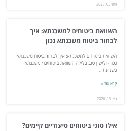
אפר 03, 2023
השוואת ביטוחים למשכנתא: איך
לבחור ביטוח משכנתא נכון
השוואת ביטוחים למשכנתא: איך לבחור ביטוח משכנתא
נכון - ולישון טוב בלילה השוואת ביטוחים למשכנתא
נשמעת...
קרא עוד »
מאי 15, 2026
אילו סוגי ביטוחים סיעודיים קיימים?