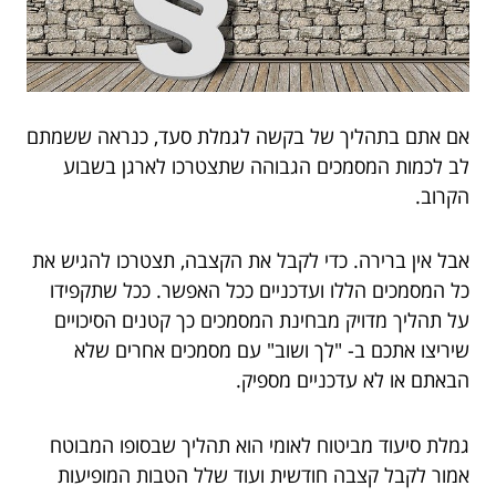
אם אתם בתהליך של בקשה לגמלת סעד, כנראה ששמתם
לב לכמות המסמכים הגבוהה שתצטרכו לארגן בשבוע
הקרוב.
אבל אין ברירה. כדי לקבל את הקצבה, תצטרכו להגיש את
כל המסמכים הללו ועדכניים ככל האפשר. ככל שתקפידו
על תהליך מדויק מבחינת המסמכים כך קטנים הסיכויים
שיריצו אתכם ב- "לך ושוב" עם מסמכים אחרים שלא
הבאתם או לא עדכניים מספיק.
גמלת סיעוד מביטוח לאומי הוא תהליך שבסופו המבוטח
אמור לקבל קצבה חודשית ועוד שלל הטבות המופיעות