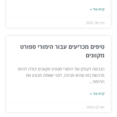
קרא עוד »
מרץ 06, 2025
טיפים מכריעים עבור הימורי ספורט
מקוונים
הכניסה לעולם של הימורי ספורט מקוונים יכולה להיות
מרגשת כמו שהיא מביכה. לפני שאתה מבצע את
ההימור...
קרא עוד »
מאי 02, 2024