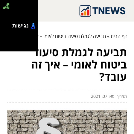
נגישות
דף הבית
»
תביעה לגמלת סיעוד ביטוח לאומי – איך זה עובד?
תביעה לגמלת סיעוד
ביטוח לאומי – איך זה
עובד?
תאריך: מאי 07, 2021