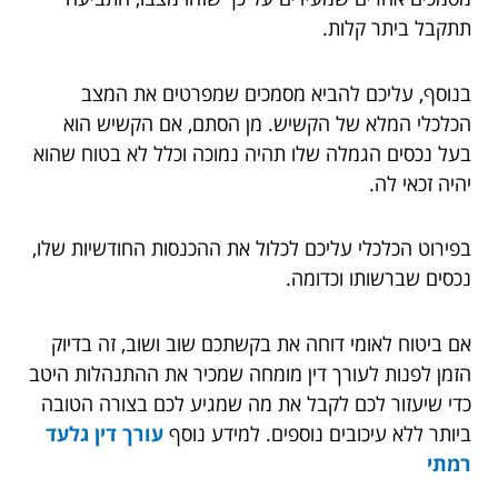
תתקבל ביתר קלות.
בנוסף, עליכם להביא מסמכים שמפרטים את המצב
הכלכלי המלא של הקשיש. מן הסתם, אם הקשיש הוא
בעל נכסים הגמלה שלו תהיה נמוכה וכלל לא בטוח שהוא
יהיה זכאי לה.
בפירוט הכלכלי עליכם לכלול את ההכנסות החודשיות שלו,
נכסים שברשותו וכדומה.
אם ביטוח לאומי דוחה את בקשתכם שוב ושוב, זה בדיוק
הזמן לפנות לעורך דין מומחה שמכיר את ההתנהלות היטב
כדי שיעזור לכם לקבל את מה שמגיע לכם בצורה הטובה
ביותר ללא עיכובים נוספים. למידע נוסף
עורך דין גלעד
רמתי