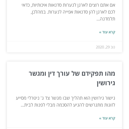
אם אתם רוצים לארגן לנערות סדנאות איכותיות, כדאי
לכם לארגן להן סדנאות אפייה לנערות. במהלכן,
תלמדנה...
קרא עוד »
נוב 29, 2020
מהו תפקידם של עורך דין ומגשר
גירושין
גישור גירושין הוא תהליך שבו מגשר צד ג' ניטרלי מסייע
לזוגות מתגרשים להגיע להסכמה מבלי לפנות לבית...
קרא עוד »