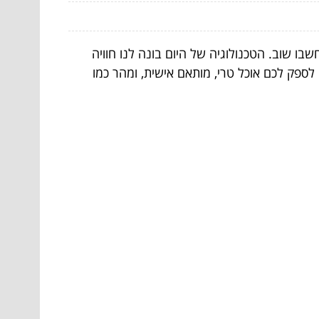
בו שוב. הטכנולוגיה של היום בונה לנו חוויה
ספק לכם אוכל טרי, מותאם אישית, ומהר כמו