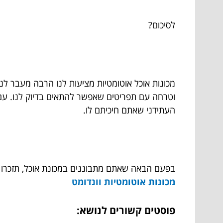
לסיכום?
מכונות אוכל אוטומטיות מציעות לנו הרבה מעבר לנו
וטרחה עם תפריטים שאפשר להתאים בדיוק לנו. עם 
העתידני שאתם חיכיתם לו.
בפעם הבאה שאתם מתבוננים במכונת אוכל, תזכרו 
מכונות אוטומטיות וונדומט
פוסטים קשורים לנושא: