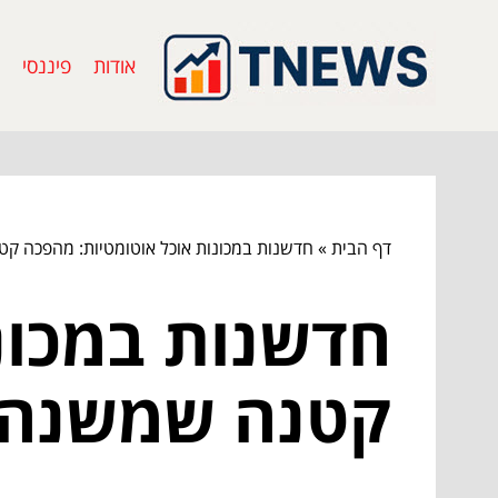
אודות
פיננסי
דף הבית
»
חדשנות במכונות אוכל אוטומטיות: מהפכה קט
חדשנות במכונ
קטנה שמשנה א