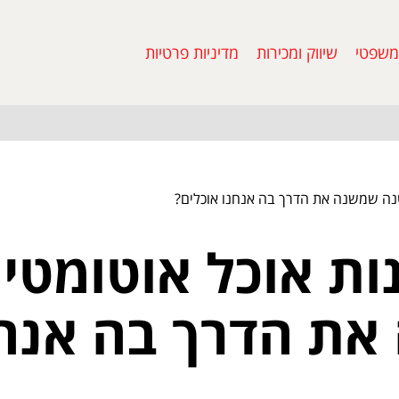
משפטי
שיווק ומכירות
מדיניות פרטיות
נה שמשנה את הדרך בה אנחנו אוכלים?
ות אוכל אוטומטי
ת הדרך בה אנחנ