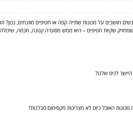
ים חושבים על מכונות שתייה קפה או חטיפים מוזנחים, נכון? תחש
שמחזיק שקיות חטיפים – היא ממש מסעדה קטנה, חכמה, שיכולה ל
היישר לכיס שלנו?
כונות האוכל כיום לא מצריכות מקסימום סבלנות?