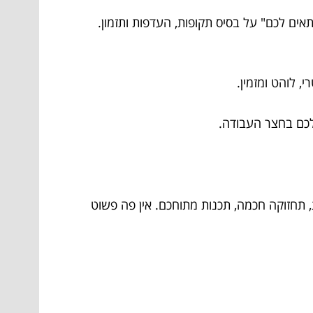
תאים לכם" על בסיס תקופות, העדפות ותזמון.
, לוהט ומזמין.
לכם בחצר העבודה.
ת, תחזוקה חכמה, תכנות מתוחכם. אין פה פשוט