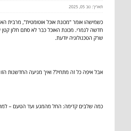
תאריך: נוב 05, 2025
כשמישהו אומר "מכונת אוכל אוטומטית", מרבית האנש
חדשה לגמרי. מכונת האוכל כבר לא סתם חלון קטן 
שרק הטכנולוגיה יודעת.
אבל איפה כל זה מתחיל? ואיך מגיעה החדשנות הזו 
כמה שלבים קדימה: החל מהמגע ועד הטעם – למה מ