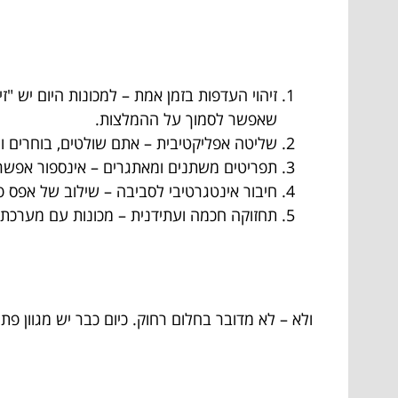
זיהוי העדפות בזמן אמת – למכונות היום יש "
שאפשר לסמוך על ההמלצות.
שליטה אפליקטיבית – אתם שולטים, בוחרים ו
תפריטים משתנים ומאתגרים – אינספור אפשרו
חיבור אינטגרטיבי לסביבה – שילוב של אפס פס
תחזוקה חכמה ועתידנית – מכונות עם מערכת נ
ולא – לא מדובר בחלום רחוק. כיום כבר יש מגוון 