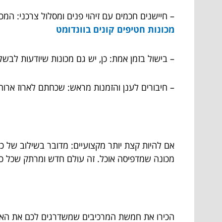
– חיישנים חכמים עם זיהוי פנים ומסלול צרכני: המכ
מכונות חטיפים קונים בוונדומט
– בישול בזמן אמת: כן, יש גם מכונות שיודעות לבשל 
– חיבורים לענן והזמנות מראש: שכחתם לארוז ארו
אם להיות קצת יותר מקצועיים: מדובר בשילוב של כמ
מכונה שמדפיסה אוכל. זה עולם חדש ומרתק שכל כך
הכירו את חמשת המרכיבים שמשדרגים לכם את הא