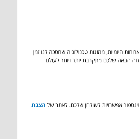
וחות היומיות, ממזגות טכנולוגיה שחסכה לנו זמן
וחה הבאה שלכם מתקרבת יותר ויותר לעולם
ינספור אפשרויות לשולחן שלכם. לאתר של
הצבת