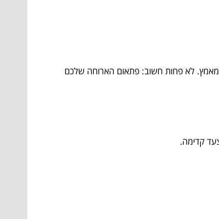
לא מאמץ. לא פחות חשוב: פתאום הארוחה שלכם
עד קדימה.