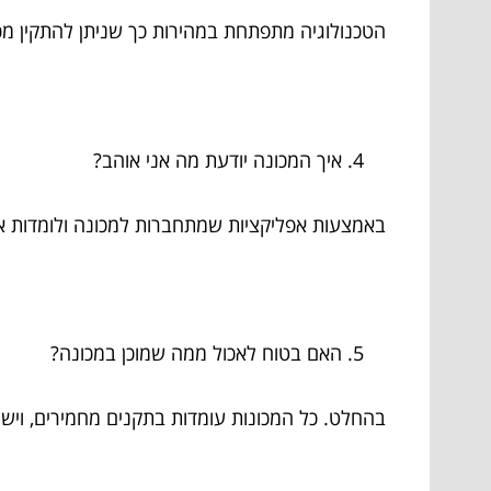
הטכנולוגיה מתפתחת במהירות כך שניתן להתקין מכונו
איך המכונה יודעת מה אני אוהב?
באמצעות אפליקציות שמתחברות למכונה ולומדות א
האם בטוח לאכול ממה שמוכן במכונה?
בהחלט. כל המכונות עומדות בתקנים מחמירים, ויש מ