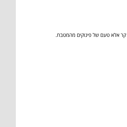
ף קר אלא טעם של פינוקים מהמטבח.