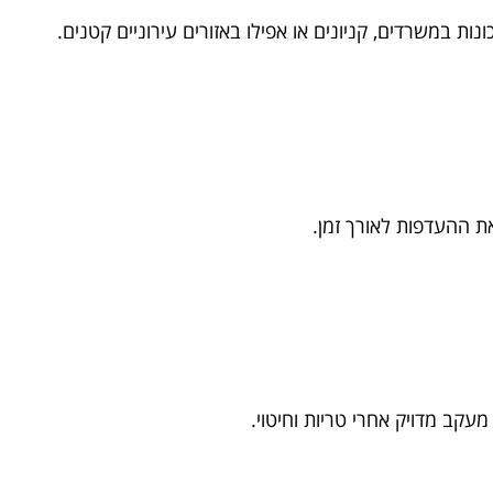
ת במשרדים, קניונים או אפילו באזורים עירוניים קטנים.
ת ההעדפות לאורך זמן.
עקב מדויק אחרי טריות וחיטוי.