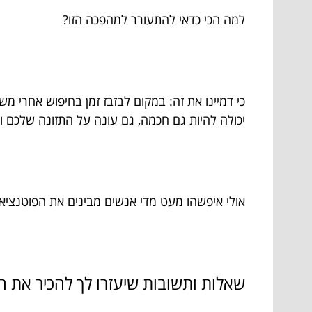
למה הכי כדאי להתעורר למהפכה הזו?
כי דמיינו את זה: במקום לבזבז זמן בחיפוש אחרי מ
יכולה להיות גם חכמה, גם עונה על התזונה שלכם ו
אולי איפשהו מעט מדי אנשים מבינים את הפוטנציא
שאלות ותשובות שיעזרו לך להכיר את 