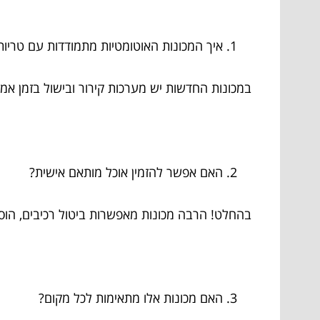
איך המכונות האוטומטיות מתמודדות עם טריו
במכונות החדשות יש מערכות קירור ובישול בזמן א
האם אפשר להזמין אוכל מותאם אישית?
בהחלט! הרבה מכונות מאפשרות ביטול רכיבים, הוספ
האם מכונות אלו מתאימות לכל מקום?