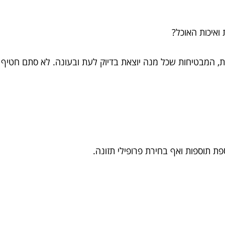
ת ואיכות האוכל?
מת, המבטיחות שכל מנה יוצאת בדיוק לעת ובעונה. לא סתם חטי
ת תוספות ואף בחירת פרופילי תזונה.