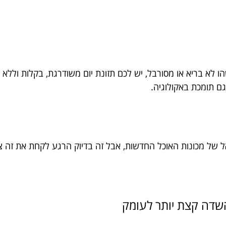
שהו לא בריא או מסורבל, יש לכם תזונת יום משודרגת, בקלות ול
גם תומכת באקולוגיה.
ל של מכונות האוכל החדשות, אבל זה בדיוק הרגע לקחת את זה צ
השדה קצת יותר לעומק