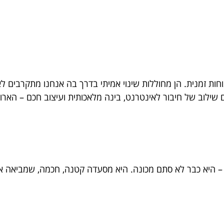
חות זמנית. הן מחוללות שינוי אמיתי בדרך בה אנחנו מתקרבים לאר
שילוב של חיבור לאינטרנט, בינה מלאכותית ועיצוב חכם – האר
– היא כבר לא סתם מכונה. היא מסעדה קטנה, חכמה, שמביאה א