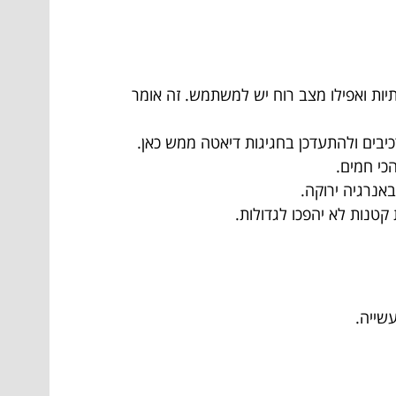
תיות ואפילו מצב רוח יש למשתמש. זה אומר
יבים ולהתעדכן בחגיגות דיאטה ממש כאן.
כי חמים.
באנרגיה ירוקה.
קטנות לא יהפכו לגדולות.
שייה.