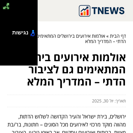
נגישות
דף הבית
»
אולמות אירועים בירושלים המתאימים גם לציבור
הדתי – המדריך המלא
אולמות אירועים בירושלים
המתאימים גם לציבור
הדתי – המדריך המלא
תאריך: יול 30, 2025
ירושלים, בירת ישראל והעיר הקדושה לשלוש הדתות,
מהווה מוקד מרכזי לאירועים מכל הסוגים – חתונות, בר/בת
מצוות, בריתות ואירועים עסקיים, אך באופן טבעי, הציבור