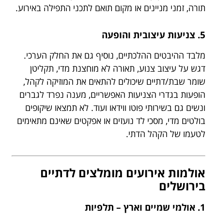
תורה, זמני מניינים או מקום תואם לתכני התפילה באירוע.
5. צניעות עיצובית והופעה
מלבד ההיבטים ההלכתיים, נוסיף גם את החלק הערכי.
דגש על עיצוב צנוע, תאורה לא מוחצנת מדי, תקליטן
שומר שבת/דתיים שיכולים להתאים את המוזיקה לקהל,
הופעות בגדרי הצניעות האפשריים, מענה נפרד לגברים
ונשים גם בשירותי פוטו ווידאו ועוד. לא תמצאו שיקופים
בולטים מדי, מסכי לד נועזים או אפקטים שאינם מתאימים
לטעמו של הקהל הדתי.
אולמות אירועים מומלצים לדתיים
בירושלים
1. אולמי שמיים וארץ – תלפיות