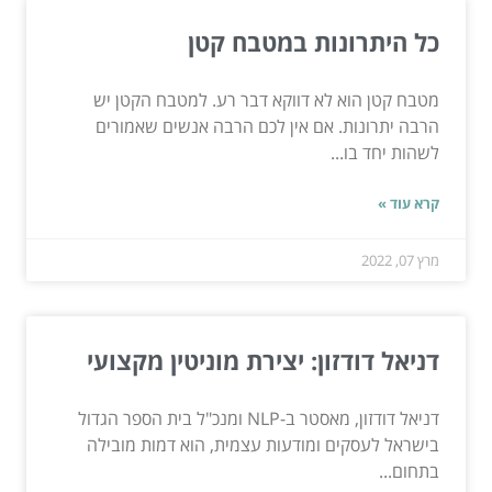
כל היתרונות במטבח קטן
מטבח קטן הוא לא דווקא דבר רע. למטבח הקטן יש
הרבה יתרונות. אם אין לכם הרבה אנשים שאמורים
לשהות יחד בו...
קרא עוד »
מרץ 07, 2022
דניאל דודזון: יצירת מוניטין מקצועי
דניאל דודזון, מאסטר ב-NLP ומנכ"ל בית הספר הגדול
בישראל לעסקים ומודעות עצמית, הוא דמות מובילה
בתחום...