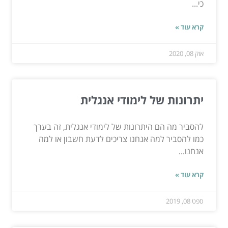
כי...
קרא עוד »
אוק 08, 2020
יתרונות של לימודי אנגלית
להסביר מה הם היתרונות של לימודי אנגלית, זה בערך
כמו להסביר למה אנחנו צריכים לדעת חשבון או למה
אנחנו...
קרא עוד »
ספט 08, 2019