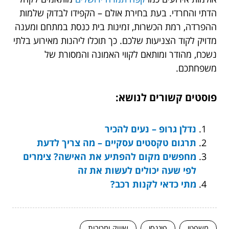
הדתי והחרדי. בעת בחירת אולם – הקפידו לבדוק שלמות
ההפרדה, רמת הכשרות, זמינות בית כנסת במתחם ומענה
מדויק לקוד הצניעות שלכם. כך תוכלו ליהנות מאירוע בלתי
נשכח, מהודר ומותאם לקווי האמונה והמסורת של
משפחתכם.
פוסטים קשורים לנושא:
נדלן גרופ – נעים להכיר
תרגום טקסטים עסקיים – מה צריך לדעת
מחפשים מקום להפתיע את האישה? צימרים
לפי שעה יכולים לעשות את זה
מתי כדאי לקנות רכב?
משפטי
פיננסי
שיווק ומכירות