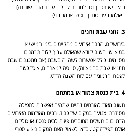
והאם יש תכנון נכון לנוחיות קהלים עם נוהגים שונים (גם
באולמות עם סגנון חופשי או מודרני).
3. זמני שבת וחגים
בירושלים, הרבה אירועים מתקיימים בימי חמישי או
במוצ"ש. חשוב לוודא שהאולם ערוך ללוחות זמנים
מסוימים, כולל אפשרות לשהייה בשבת (אם מתכננים שבת
חתן או שבת בר מצווה), סוויטה למארחים, אוכל כשר
לפסח והרמוניה עם לוח השנה הדתי.
4. בית כנסת צמוד או במתחם
חשוב מאוד לאורחים דתיים שתהיה אפשרות לתפילה
מסודרת וצנועה במקום של כבוד. רבים מאולמות האירועים
הדתיים בירושלים מחוברים פיזית לבית כנסת או כוללים
אולם תפילה קטן. כדאי לשאול האם המקום מציע ספרי