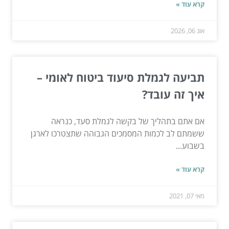
קרא עוד »
אוג 06, 2026
תביעה לגמלת סיעוד ביטוח לאומי –
איך זה עובד?
אם אתם בתהליך של בקשה לגמלת סעד, כנראה
ששמתם לב לכמות המסמכים הגבוהה שתצטרכו לארגן
בשבוע...
קרא עוד »
מאי 07, 2021