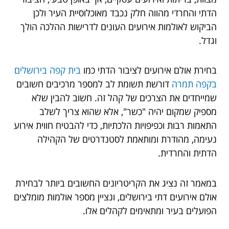
הדתי והחרדי מהווה חלק נכבד מאוכלוסיית העיר ולכן
הביקוש לאולמות אירועים העונים לדרישות ההלכה הולך
וגדל.
בחירת אולם אירועים לציבור הדתי כמו
בית קפה בירושלים
בקפה תמרה
דורשת תשומת לב למספר מרכיבים חשובים
שמייחדים את הצרכים של קהל זה. חשוב להבין שלא
מספיק שמקום יהיה "כשר", אלא שהוא צריך לשלב
התאמות רבות וכפיפויות הלכתיות, כדי להבטיח חווית אירוע
נעימה, מהודרת ומותאמת לסטנדרטים של הקהילה
הדתית והחרדית.
במאמר זה נציג את הקריטריונים החשובים ביותר לבחירת
אולם אירועים דתי בירושלים, ונציין מספר אולמות מומלצים
הפועלים בעיר ומתאימים לקהלים אלו.