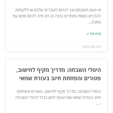
אי פעם חשבתם איך לגרום לעובדים שלכם או ללקוחות
להרגיש באמת מיוחדים בחג? זה לא חייב להיות סתם עוד
מתנה...
קרא עוד »
דצמ 06, 2025
היטלי השבחה: מדריך מקיף לחישוב,
פטורים והפחתת חיוב בעזרת שמאי
היטלי השבחה: מדריך מקיף לחישוב, פטורים והפחתת
חיוב בעזרת שמאי אם הגעת לכאן בגלל היטלי השבחה
-...