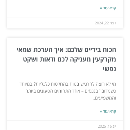
קרא עוד »
דצמ 22, 2024
הכוח בידיים שלכם: איך הערכת שמאי
מקרקעין מעניקה לכם ודאות ושקט
נפשי
מי לא רוצה להרגיש בטוח בהחלטות כלכליות? במיוחד
כשמדובר בנכסים – אחד התחומים הטעונים ביותר
והמשפיעים...
קרא עוד »
יונ 16, 2025