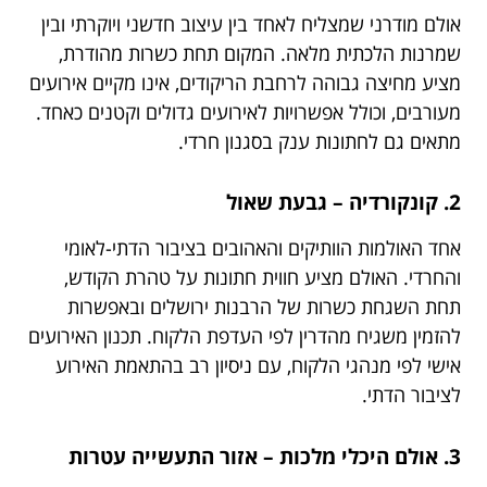
אולם מודרני שמצליח לאחד בין עיצוב חדשני ויוקרתי ובין
שמרנות הלכתית מלאה. המקום תחת כשרות מהודרת,
מציע מחיצה גבוהה לרחבת הריקודים, אינו מקיים אירועים
מעורבים, וכולל אפשרויות לאירועים גדולים וקטנים כאחד.
מתאים גם לחתונות ענק בסגנון חרדי.
2. קונקורדיה – גבעת שאול
אחד האולמות הוותיקים והאהובים בציבור הדתי-לאומי
והחרדי. האולם מציע חווית חתונות על טהרת הקודש,
תחת השגחת כשרות של הרבנות ירושלים ובאפשרות
להזמין משגיח מהדרין לפי העדפת הלקוח. תכנון האירועים
אישי לפי מנהגי הלקוח, עם ניסיון רב בהתאמת האירוע
לציבור הדתי.
3. אולם היכלי מלכות – אזור התעשייה עטרות