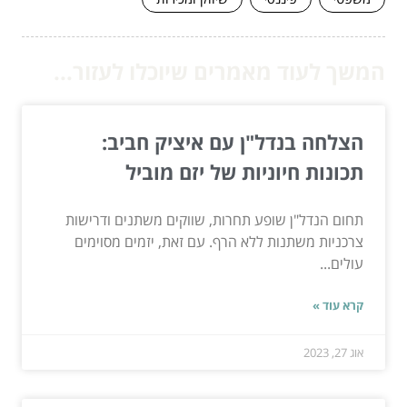
המשך לעוד מאמרים שיוכלו לעזור...
הצלחה בנדל"ן עם איציק חביב:
תכונות חיוניות של יזם מוביל
תחום הנדל"ן שופע תחרות, שווקים משתנים ודרישות
צרכניות משתנות ללא הרף. עם זאת, יזמים מסוימים
עולים...
קרא עוד »
אוג 27, 2023