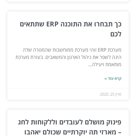
כך תבחרו את התוכנה ERP שתתאים
לכם
מערכת ERP זוהי מערכת ממוחשבות שהמטרה שלה
הינה לשפר את ניהול הארגון והמשאבים. בעזרת מערכת
מותאמת ויעילה...
קרא עוד »
מרץ 25, 2020
פינוק מושלם לעובדים וללקוחות לחג
– מארזי תה יוקרתיים שכולם יאהבו