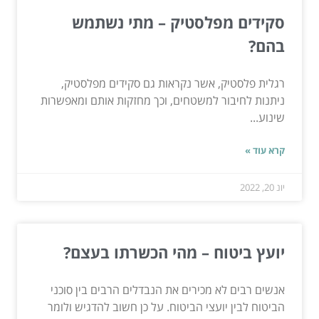
סקידים מפלסטיק – מתי נשתמש
בהם?
רגלית פלסטיק, אשר נקראות גם סקידים מפלסטיק,
ניתנות לחיבור למשטחים, וכך מחזקות אותם ומאפשרות
שינוע...
קרא עוד »
יונ 20, 2022
יועץ ביטוח – מהי הכשרתו בעצם?
אנשים רבים לא מכירים את הנבדלים הרבים בין סוכני
הביטוח לבין יועצי הביטוח. על כן חשוב להדגיש ולומר