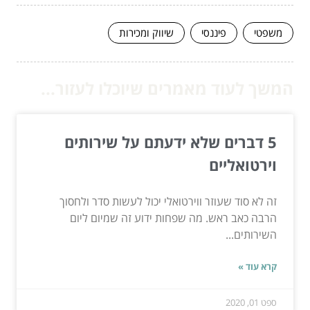
משפטי
פיננסי
שיווק ומכירות
המשך לעוד מאמרים שיוכלו לעזור...
5 דברים שלא ידעתם על שירותים
וירטואליים
זה לא סוד שעוזר ווירטואלי יכול לעשות סדר ולחסוך
הרבה כאב ראש. מה שפחות ידוע זה שמיום ליום
השירותים...
קרא עוד »
ספט 01, 2020