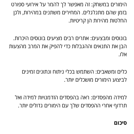
הימורים במשחק: זה מאפשר לך להמר על אירועי ספורט
בזמן שהם מתגלגלים. המחירים משתנים במהירות, ולכן
החלטות מהירות הן קריטיות.
בונוסים ומבצעים: אתרים רבים מציעים בונוסים היכרות.
הבן את התנאים וההגבלות כדי להפיק את המרב מהצעות
אלו.
כלים ומשאבים: השתמש בכלי ניתוח ונתונים זמינים
לביצוע הימורים מושכלים יותר.
למידה מהפסדים: ראה בהפסדים הזדמנויות למידה ואל
תרדוף אחרי ההפסדים שלך עם הימורים גדולים יותר.
סיכום