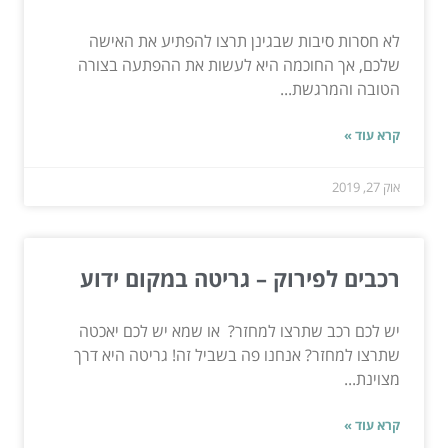
לא חסרות סיבות שבגינן תרצו להפתיע את האישה
שלכם, אך החוכמה היא לעשות את ההפתעה בצורה
הטובה והמרגשת...
קרא עוד »
אוק 27, 2019
רכבים לפירוק – גריטה במקום ידוע
יש לכם רכב שתרצו למחזר? או שמא יש לכם יאכטה
שתרצו למחזר? אנחנו פה בשביל זה! גריטה היא דרך
מצוינת...
קרא עוד »