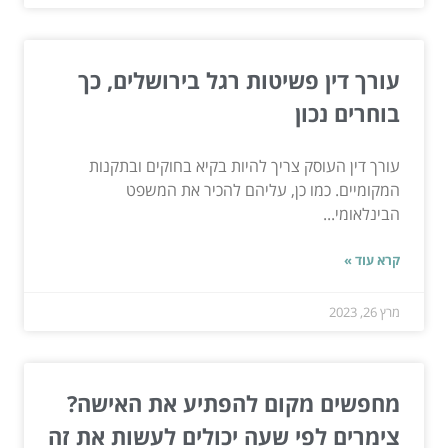
עורך דין פשיטות רגל בירושלים, כך
בוחרים נכון
עורך דין העוסק צריך להיות בקיא בחוקים ובתקנות
המקומיים. כמו כן, עליהם להכיר את המשפט
הבינלאומי...
קרא עוד »
מרץ 26, 2023
מחפשים מקום להפתיע את האישה?
צימרים לפי שעה יכולים לעשות את זה