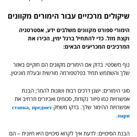
שיקולים מרכזיים עבור הימורים מקוונים
הימורי ספורט מקוונים משלבים ידע, אסטרטגיה
וקצת מזל. כדי להתחיל ברגל ימין, הכירו את
המרכיבים המכריעים הבאים:
נוף משפטי: בדוק אם הימורים מקוונים הם חוקיים באזור
שלך והשתמש תמיד בפלטפורמה מורשית ובעלת מוניטין.
סוגי הימורים: ישנן דרכים רבות ושונות להמר; הבנת
אפשרויות כמו פיזור נקודות, סכומים ואביזרים תרחיב את
אפשרויות ההימור שלך. בדקו משחק
ставка, предмет
.
пари
הבנת הסיכויים: לדעת איך לקרוא סיכויים היא חיונית – הם