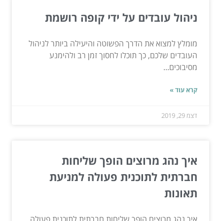
ניהול עובדים על ידי קופה רושמת
מומלץ למצוא את הדרך הפשוטה והיעילה ביותר לניהול
העובדים שלכם, כך תוכלו לחסוך זמן רב ולהימנע
מסיבוכים...
קרא עוד »
דצמ 29, 2019
איך נהג מרוצים הופך שליחות
חברתית לתוכנית פעולה למניעת
תאונות
איך נהג מרוצים הופך שליחות חברתית לתוכנית פעולה