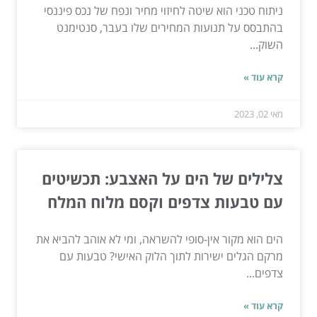
ניתוח טכני הוא שיטה לחיזוי מחיר ונפח של נכס פיננסי
בהתבסס על תנועות המחירים שלו בעבר, סנטימנט
השוק...
קרא עוד »
מאי 02, 2023
צלילים של הים על האצבע: תכשיטים
עם טבעות צדפים וקסם מלוח המלח
הים הוא מקור אין-סופי להשראה, ומי לא אוהב להביא את
מרקם הגלים ישירות לתוך הלוק האישי? טבעות עם
צדפים...
קרא עוד »