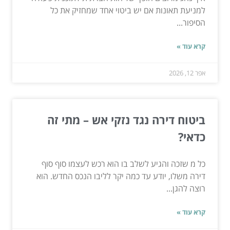
למניעת תאונות אם יש ביטוי אחד שמחזיק את כל
הסיפור...
קרא עוד »
אפר 12, 2026
ביטוח דירה נגד נזקי אש – מתי זה
כדאי?
כל מ שזכה והגיע לשלב בו הוא רכש לעצמו סוף סוף
דירה משלו, יודע עד כמה יקר לליבו הנכס החדש. הוא
רוצה להגן...
קרא עוד »