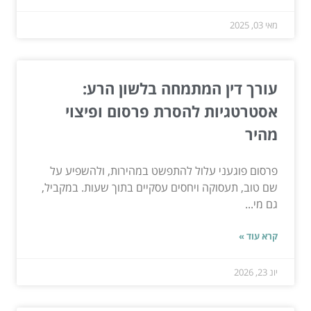
מאי 03, 2025
עורך דין המתמחה בלשון הרע:
אסטרטגיות להסרת פרסום ופיצוי
מהיר
פרסום פוגעני עלול להתפשט במהירות, ולהשפיע על
שם טוב, תעסוקה ויחסים עסקיים בתוך שעות. במקביל,
גם מי...
קרא עוד »
יונ 23, 2026