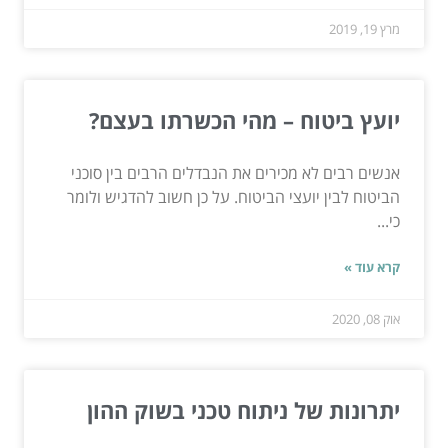
מרץ 19, 2019
יועץ ביטוח – מהי הכשרתו בעצם?
אנשים רבים לא מכירים את הנבדלים הרבים בין סוכני
הביטוח לבין יועצי הביטוח. על כן חשוב להדגיש ולומר
כי...
קרא עוד »
אוק 08, 2020
יתרונות של ניתוח טכני בשוק ההון