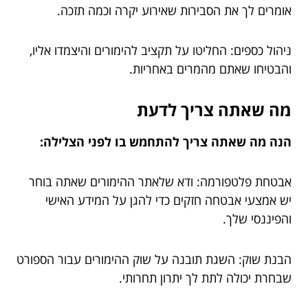
אומרים לך את הסבירות שאירוע יקרה וכמה תזכה.
ניהול כספים: החליטו על תקציב להימורים והיצמדו אליו,
והבטיחו שאתם מהמרים באחריות.
מה שאתה צריך לדעת
הנה מה שאתה צריך להתחמש בו לפני הצלילה:
אבטחת פלטפורמה: ודא שלאתר ההימורים שאתה בוחר
יש אמצעי אבטחה חזקים כדי להגן על המידע האישי
והפיננסי שלך.
הבנת שוק: השגת תובנה על שוק ההימורים עבור הספורט
שבחרת יכולה לתת לך יתרון תחרותי.