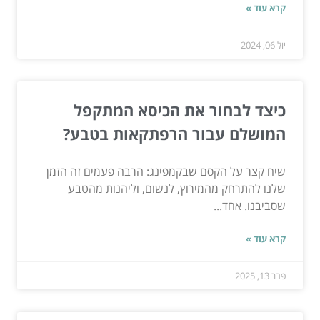
קרא עוד »
יול 06, 2024
כיצד לבחור את הכיסא המתקפל
המושלם עבור הרפתקאות בטבע?
שיח קצר על הקסם שבקמפינג: הרבה פעמים זה הזמן
שלנו להתרחק מהמירוץ, לנשום, וליהנות מהטבע
שסביבנו. אחד...
קרא עוד »
פבר 13, 2025