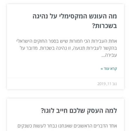
מה העונש המקסימלי על נהיגה
בשכרות?
אחת העבירות הכי חמורות שיש בספר החוקים הישראלי
בהקשר לעבירות תנועה, זו נהיגה בשכרות. מדובר על
עבירה...
קרא עוד »
נוב 11, 2019
למה העסק שלכם חייב לוגו?
אחד הדברים הראשונים שאנחנו נבחר לעשות כשנקים