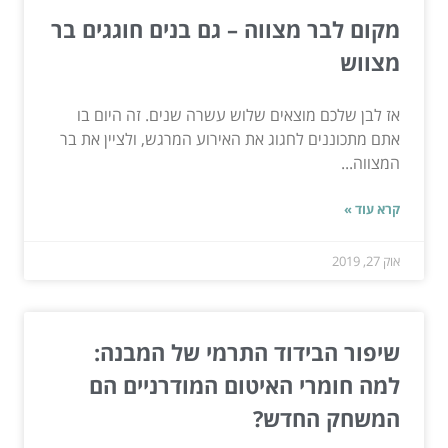
מקום לבר מצווה – גם בנים חוגגים בר
מצווש
אז לבן שלכם מוצאים שלוש עשרה שנים. זה היום בו
אתם מתכוננים לחגוג את האירוע המרגש, ולציין את בר
המצווה...
קרא עוד »
אוק 27, 2019
שיפור הבידוד התרמי של המבנה:
למה חומרי האיטום המודרניים הם
המשחק החדש?