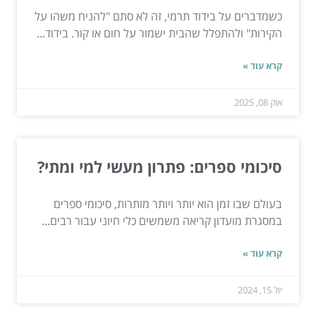
כשמדברים על בידוד תרמי, זה לא סתם "להניח משהו על
הקירות" ולהתפלל שהבית ישמור על חום או קור. בידוד...
קרא עוד »
אוק 08, 2025
סיכומי ספרים: פתרון מעשי למי ומתי?
בעולם שבו זמן הוא יותר ויותר מותרות, סיכומי ספרים
במסגרת מועדון קריאה משמשים כלי חיוני עבור רבים...
קרא עוד »
יול 15, 2024