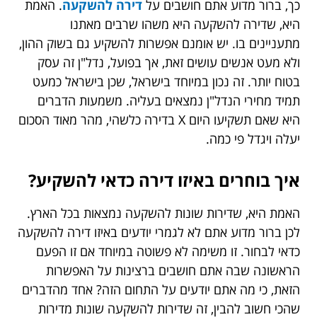
כך, ברור מדוע אתם חושבים על
דירה להשקעה
. האמת
היא, שדירה להשקעה היא משהו שרבים מאתנו
מתעניינים בו. יש אומנם אפשרות להשקיע גם בשוק ההון,
ולא מעט אנשים עושים זאת, אך בפועל, נדל"ן זה עסק
בטוח יותר. זה נכון במיוחד בישראל, שכן בישראל כמעט
תמיד מחירי הנדל"ן נמצאים בעליה. משמעות הדברים
היא שאם תשקיעו היום X בדירה כלשהי, מהר מאוד הסכום
יעלה ויגדל פי כמה.
איך בוחרים באיזו דירה כדאי להשקיע?
האמת היא, שדירות שונות להשקעה נמצאות בכל הארץ.
לכן ברור מדוע אתם לא לגמרי יודעים באיזו דירה להשקעה
כדאי לבחור. זו משימה לא פשוטה במיוחד אם זו הפעם
הראשונה שבה אתם חושבים ברצינות על האפשרות
הזאת, כי מה אתם יודעים על התחום הזה? אחד מהדברים
שהכי חשוב להבין, זה שדירות להשקעה שונות מדירות