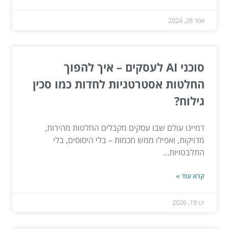
אפר 28, 2024
סוכני AI לעסקים – איך להפוך
החלטות אסטרטגיות לחדות כמו סכין
גילוח?
דמיינו עולם שבו עסקים מקבלים החלטות מהירות,
מדויקות, ואפילו ממש חכמות – בלי היסוסים, בלי
התלבטויות...
קרא עוד »
ינו 19, 2026