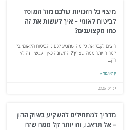
מיצוי כל הזכויות שלכם מול המוסד
לביטוח לאומי – איך לעשות את זה
כמו מקצוענים?
רוצים לקבל את כל מה שמגיע לכם מהביטוח הלאומי בלי
לטרוח יותר ממה שצריך? התשובה כאן, ועכשיו. זה לא
רק...
קרא עוד »
יול 01, 2025
מדריך למתחילים להשקיע בשוק ההון
– אל תדאגו, זה יותר קל ממה שזה