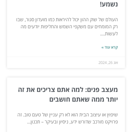
נשמע!
העולם של שוק ההון יכול להיראות כמו מועדון סגור, שבו
רק המומחים עם משקפי השמש והחליפות יודעים מה
לעשות....
קרא עוד »
אוג 26, 2024
מעצב פנים: למה אתם צריכים את זה
יותר ממה שאתם חושבים
שיפוץ או עיצוב הבית הוא לא רק עניין של טעם טוב. זה
פרויקט מורכב שדורש ידע, ניסיון ובעיקר – תכנון...