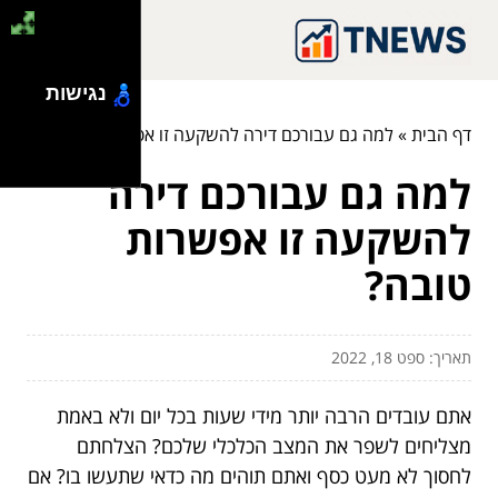
נגישות
דף הבית
»
למה גם עבורכם דירה להשקעה זו אפשרות טובה?
למה גם עבורכם דירה
להשקעה זו אפשרות
טובה?
תאריך: ספט 18, 2022
אתם עובדים הרבה יותר מידי שעות בכל יום ולא באמת
מצליחים לשפר את המצב הכלכלי שלכם? הצלחתם
לחסוך לא מעט כסף ואתם תוהים מה כדאי שתעשו בו? אם