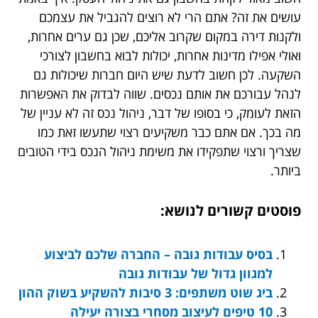
עושים את זה? אתם הרי לא רוצים להגביל את עצמכם
ולקנות דירה במקום שקרוב אליכם, שכן גם ערים אחרות,
ואולי אפילו מדינות אחרות, יכולות לבוא בחשבון לצורכי
השקעה. לכן חשוב לדעת שיש היום חברות שיכולות גם
לנהל עבורכם את אותם נכסים. שווה לבדוק את האפשרות
הזאת לעומק, כי בסופו של דבר, ניהול נכס זה לא עניין של
מה בכך. אם אתם כבר משקיעים רצוי שתעשו זאת כמו
שצריך ורצוי שתפקידו את משימת ניהול הנכס בידי הטובים
ביותר.
פוסטים קשורים לנושא:
בסיס עבודות גובה – החברה שלכם לביצוע
למגוון גדול של עבודות גובה
ביג שוט משתפים: 3 סיבות להשקיע בשוק ההון
10 טיפים לעיצוב מסחרי בצורה יעילה