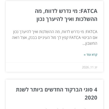
FATCA: מי נדרש לדווח, מה
ההשלכות ואיך להיערך נכון
FATCA: מי נדרש לדווח, מה ההשלכות ואיך להיערך נכון
אם הביטוי FATCA קפץ לך מול העיניים בבנק, אצל רואה
החשבון...
קרא עוד »
יונ 11, 2026
4 סוגי הברקוד החדשים ביותר לשנת
2020