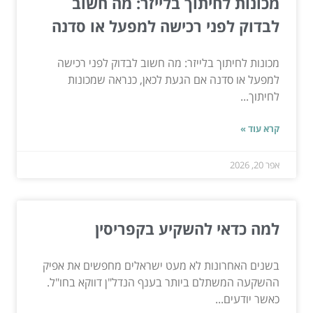
מכונות לחיתוך בלייזר: מה חשוב
לבדוק לפני רכישה למפעל או סדנה
מכונות לחיתוך בלייזר: מה חשוב לבדוק לפני רכישה
למפעל או סדנה אם הגעת לכאן, כנראה שמכונות
לחיתוך...
קרא עוד »
אפר 20, 2026
למה כדאי להשקיע בקפריסין
בשנים האחרונות לא מעט ישראלים מחפשים את אפיק
ההשקעה המשתלם ביותר בענף הנדל"ן דווקא בחו"ל.
כאשר יודעים...