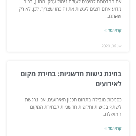
אם החלטתם להיכנס לעולם ניהול עסקי המזון, ברור
מדוע אתם רוצים לעשות את זה כמו שצריך. לכן, לא רק
שאתם...
קרא עוד »
אוג 06, 2020
בחינת גישות חדשניות: בחירת מקום
לאירועים
כסמכות מובילה בתחום תכנון האירועים, אני נרגשת
לשתף בגישות וחלופות חדשניות לבחירת המקום
המושלם...
קרא עוד »