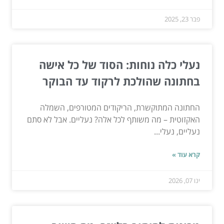
פבר 23, 2025
נעלי כלה נוחות: הסוד של כל אישה
בחתונה שהולכת לרקוד עד הבוקר
החתונה המתוקשרת, הריקודים המטורפים, השמלה
האקזוטית – מה משותף לכל אלה? נעליים. אבל לא סתם
נעליים, נעלי...
קרא עוד »
ינו 07, 2026