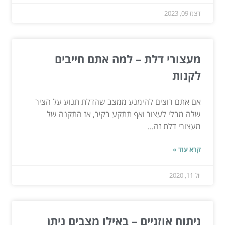
דצמ 09, 2023
מעצורי דלת – למה אתם חייבים
לקנות
אם אתם רוצים להימנע ממצב שהדלת תנוע על הציר
שלה מבלי לעצור ואף תתקע בקיר, אז התקנה של
מעצורי דלת זה...
קרא עוד »
יול 11, 2020
ניתוח אוזניים – באילו מצבים ניתן