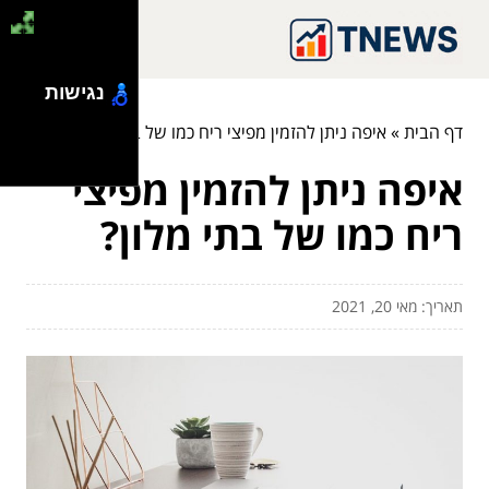
נגישות
דף הבית
»
איפה ניתן להזמין מפיצי ריח כמו של בתי מלון?
איפה ניתן להזמין מפיצי
ריח כמו של בתי מלון?
תאריך: מאי 20, 2021