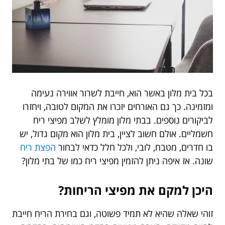
בכל בית מלון באשר הוא, חייבת לשרור אווירה נעימה
ומזמינה. כך גם האורחים יזכרו את המקום לטובה, ויחזרו
לביקורים נוספים. בבתי מלון מומלץ לשלב מפיצי ריח
חשמליים. אולם חשוב לציין, בית מלון הוא מקום גדול, יש
בו חדרים, מטבח, לובי, ולכל חלל כדאי לבחור
הפצת ריח
שונה. אז איפה ניתן להזמין מפיצי ריח כמו של בתי מלון?
היכן למקם את מפיצי הריחות?
זוהי שאלה שהיא לא תמיד פשוטה, וגם בחירת הריח חייבת