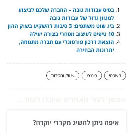
בסיס עבודות גובה – החברה שלכם לביצוע
למגוון גדול של עבודות גובה
ביג שוט משתפים: 3 סיבות להשקיע בשוק ההון
10 טיפים לעיצוב מסחרי בצורה יעילה
הוצאת דרכון פורטוגלי עם חברה מתמחה,
יתרונות הבחירה
משפטי
פיננסי
שיווק ומכירות
המשך לעוד מאמרים שיוכלו לעזור...
איפה ניתן להשיג מקררי יוקרה?