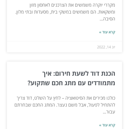
מקררי יוקרה משמשים את הצרכנים לאחסון מזון
ומשקאות. הם משמשים במשקי בית, מסעדות ובתי מלון.
הסיבה...
קרא עוד »
יונ 14, 2022
הכנת דוד לשעת חירום: איך
מתמודדים עם מתג חכם שתקוע?
כולנו מכירים את הסיטואציה – לחץ על השלט, דוד צריך
להתחיל לפעול, אבל משם נעצר. המתג החכם שבחרתם
עבור...
קרא עוד »