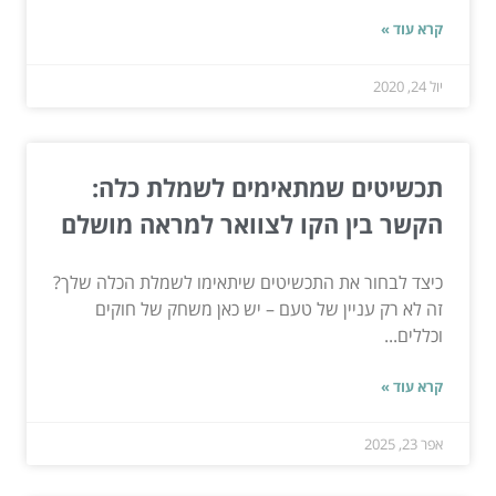
קרא עוד »
יול 24, 2020
תכשיטים שמתאימים לשמלת כלה:
הקשר בין הקו לצוואר למראה מושלם
כיצד לבחור את התכשיטים שיתאימו לשמלת הכלה שלך?
זה לא רק עניין של טעם – יש כאן משחק של חוקים
וכללים...
קרא עוד »
אפר 23, 2025