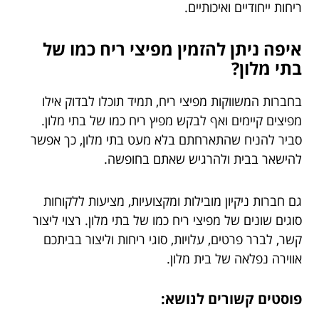
ריחות ייחודיים ואיכותיים.
איפה ניתן להזמין מפיצי ריח כמו של
בתי מלון?
בחברות המשווקות מפיצי ריח, תמיד תוכלו לבדוק אילו
מפיצים קיימים ואף לבקש מפיץ ריח כמו של בתי מלון.
סביר להניח שהתארחתם בלא מעט בתי מלון, כך אפשר
להישאר בבית ולהרגיש שאתם בחופשה.
גם חברות ניקיון מובילות ומקצועיות, מציעות ללקוחות
סוגים שונים של מפיצי ריח כמו של בתי מלון. רצוי ליצור
קשר, לברר פרטים, עלויות, סוגי ריחות וליצור בביתכם
אווירה נפלאה של בית מלון.
פוסטים קשורים לנושא: