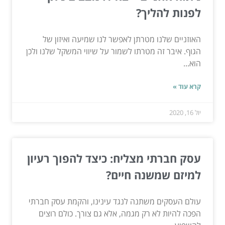
לפנות להליך?
האוזניים שלנו מטרתן לאפשר לנו שמיעה ואיזון של
הגוף. איבר זה מטרתו לשמור על שיווי המשקל שלנו ולכן
הוא...
קרא עוד »
יול 16, 2020
עסק חברתי מצליח: כיצד להפוך רעיון
למיזם שמשנה חיים?
עולם העסקים משתנה לנגד עינינו, והקמת עסק חברתי
הפכה להיות לא רק מגמה, אלא גם צורך. כולם רוצים