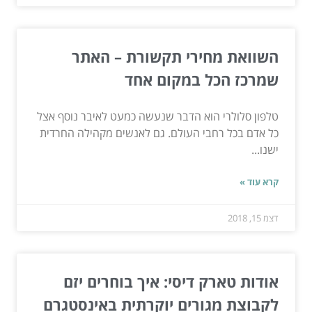
השוואת מחירי תקשורת – האתר
שמרכז הכל במקום אחד
טלפון סלולרי הוא הדבר שנעשה כמעט לאיבר נוסף אצל
כל אדם בכל רחבי העולם. גם לאנשים מקהילה החרדית
ישנו...
קרא עוד »
דצמ 15, 2018
אודות טארק דיסי: איך בוחרים יזם
לקבוצת מגורים יוקרתית באינסטגרם