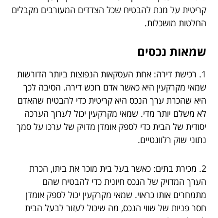
קריטית על מנת להבטיח שכל הצדדים המעורבים מקבלים
החלטות מושכלות.
שמאות נכסים
1. רכישת דירה: אחת העסקאות הנפוצות ביותר הדורשות
שמאי מקרקעין היא כאשר אדם רוכש דירה. הסיבה לכך
היא שהכרת ערך הנכס היא קריטית כדי להבטיח שהאדם
לא משלם יותר מדי. שמאי מקרקעין יכול לערוך הערכה
יסודית של הבית כדי לספק אומדן מדויק של ערכו על סמך
נתוני שוק רלוונטיים.
2. מכירת בתים: כאשר בעל בית מוכר את ביתו, הכרת
הערך המדויק של הנכס חיונית כדי להבטיח שהם
מתמחרים אותו כראוי. שמאי מקרקעין יכול לספק אומדן
חסר פניות של שווי הנכס, מה שיכול לעזור לבעל הבית