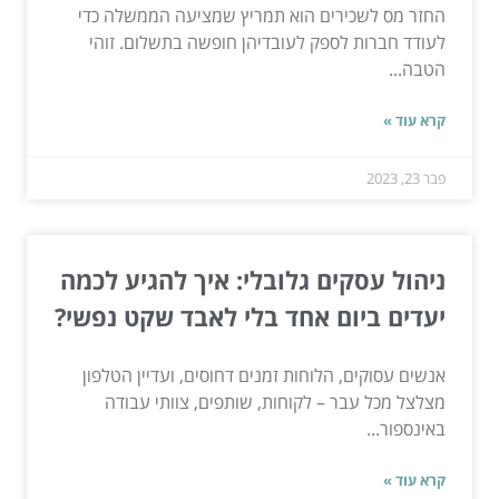
החזר מס לשכירים הוא תמריץ שמציעה הממשלה כדי
לעודד חברות לספק לעובדיהן חופשה בתשלום. זוהי
הטבה...
קרא עוד »
פבר 23, 2023
ניהול עסקים גלובלי: איך להגיע לכמה
יעדים ביום אחד בלי לאבד שקט נפשי?
אנשים עסוקים, הלוחות זמנים דחוסים, ועדיין הטלפון
מצלצל מכל עבר – לקוחות, שותפים, צוותי עבודה
באינספור...
קרא עוד »