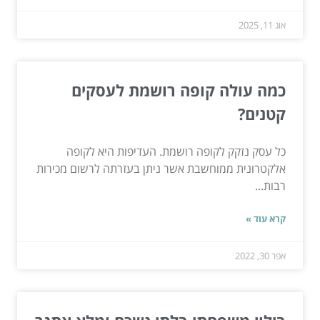
אוג 11, 2025
כמה עולה קופה רושמת לעסקים
קטנים?
כל עסק נזקק לקופה רושמת. העדיפות היא לקופה
אלקטרונית ממוחשבת אשר ניתן בעזרתה לרשום מכירות
רבות...
קרא עוד »
אפר 30, 2022