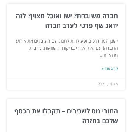
חברה משובחת? יש! ואוכל מצוין? לזה
ידאג שף פרטי לערב חברה
ישנן המון דרכים ופעילויות לחגוג עם העובדים את אירוע
החברה! עם זאת, אחרי בדיקות והשוואות, מרבית
מנהלות...
קרא עוד »
אוק 14, 2021
החזרי מס לשכירים – תקבלו את הכסף
שלכם בחזרה