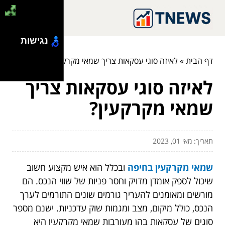
נגישות
דף הבית
»
לאיזה סוגי עסקאות צריך שמאי מקרקעין?
לאיזה סוגי עסקאות צריך
שמאי מקרקעין?
תאריך: מאי 01, 2023
שמאי מקרקעין בחיפה
ובכלל הוא איש מקצוע חשוב
שיכול לספק אומדן מדויק וחסר פניות של שווי הנכס. הם
מורשים ומאומנים להעריך גורמים שונים התורמים לערך
הנכס, כולל מיקום, מצב ומגמות שוק עדכניות. ישנם מספר
סוגים של עסקאות בהן מעורבות שמאי מקרקעין היא