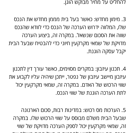
להחליט על מחיר מבוקש הוגן.
3. מימון מחדש: כאשר בעל בית מממן מחדש את הנכס
שלו, המלווה ידרוש הערכה של הנכס כדי לוודא שהנכס
שווה את הסכום שנשאל. במקרה זה, ביצוע הערכה
מדויקת של שמאי מקרקעין חיוני כדי להבטיח שבעל הבית
יקבל עסקה הוגנת.
4. תכנון עיזבון: במקרים מסוימים, כאשר עורך דין לתכנון
עיזבון מיישב עיזבון של נפטר, ייתכן שיהיה עליו לקבוע את
שווי הרכוש של האדם. במקרה זה, שמאי מקרקעין יכול
לתת הערכה הוגנת של שווי הנכס.
5. הערכות מס רכוש: במדינות רבות, סכום הארנונה
שבעל הבית משלם מבוסס על שווי הרכוש שלו. במקרה
זה, שמאי מקרקעין יכול לספק הערכה מדויקת של שווי