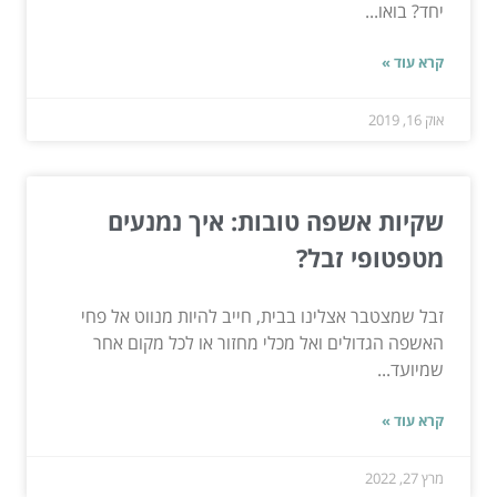
יחד? בואו...
קרא עוד »
אוק 16, 2019
שקיות אשפה טובות: איך נמנעים
מטפטופי זבל?
זבל שמצטבר אצלינו בבית, חייב להיות מנווט אל פחי
האשפה הגדולים ואל מכלי מחזור או לכל מקום אחר
שמיועד...
קרא עוד »
מרץ 27, 2022