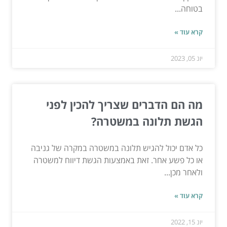
בטוחה...
קרא עוד »
יונ 05, 2023
מה הם הדברים שצריך להכין לפני
הגשת תלונה במשטרה?
כל אדם יכול להגיש תלונה במשטרה במקרה של גניבה
או כל פשע אחר. זאת באמצעות הגשת דיווח למשטרה
ולאחר מכן...
קרא עוד »
יונ 15, 2022