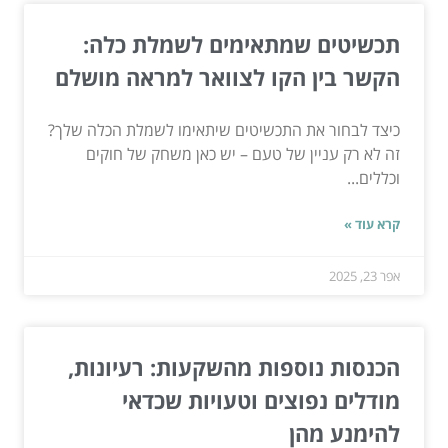
תכשיטים שמתאימים לשמלת כלה:
הקשר בין הקו לצוואר למראה מושלם
כיצד לבחור את התכשיטים שיתאימו לשמלת הכלה שלך?
זה לא רק עניין של טעם – יש כאן משחק של חוקים
וכללים...
קרא עוד »
אפר 23, 2025
הכנסות נוספות מהשקעות: רעיונות,
מודלים נפוצים וטעויות שכדאי
להימנע מהן