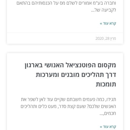
וחברה בע"מ אמורים לשלם מס על הכנסותיהם בהתאם
לקביעה של...
קרא עוד »
מרץ 28, 2020
מקסום הפוטנציאל האנושי בארגון
דרך תהליכים מובנים ומערכות
תומכות
תגידו, כמה פעמים חשבתם שקיים עוד לאן לשפר את
האנשים שלכם? שעם קצת סדר, מעט כלים ותהליכים
חכמים,...
קרא עוד »