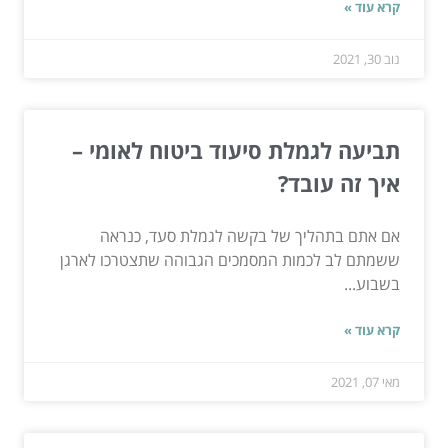
קרא עוד »
נוב 30, 2021
תביעה לגמלת סיעוד ביטוח לאומי –
איך זה עובד?
אם אתם בתהליך של בקשה לגמלת סעד, כנראה
ששמתם לב לכמות המסמכים הגבוהה שתצטרכו לארגן
בשבוע...
קרא עוד »
מאי 07, 2021