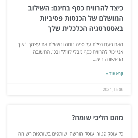
כיצד להרוויח כסף בחינם: השילוב
המושלם של הכנסות פסיביות
באסטרטגיה הכלכלית שלך
האם פעם נפלת על ספה נוחה ונשאלת את עצמך: "איך
אני יכול להרוויח כסף מבלי לזוז?" ובכן, התשובה
הראשונה היא...
קרא עוד »
אוג 15, 2024
מהם הליכי שומה?
כל עוסק פטור, עוסק מורשה, שותפים בשותפות רשומה