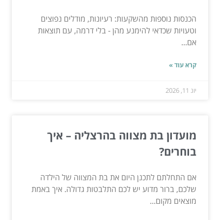
הכנסות נוספות מהשקעות: רעיונות, מודלים נפוצים
וטעויות שכדאי להימנע מהן - בלי דרמה, עם תוצאות
אם...
קרא עוד »
יונ 11, 2026
מועדון בת מצווה בהרצליה – איך
בוחרים?
אם התחלתם לתכנן היום את בת המצווה של הילדה
שלכם, ברור מדוע יש לכם התלבטות גדולה. איך באמת
מוצאים מקום...