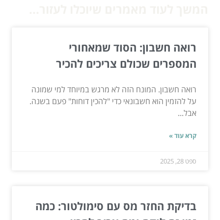
המשך לעוד מאמרים שיוכלו לעזור...
רואה חשבון: הסוד שמאחורי
המספרים שכולם צריכים להכיר
רואה חשבון. המונח הזה לא מרגש במיוחד למי שמונה
על להזמין הוא חשבונאי כדי "להכין דוחות" פעם בשנה.
אבל...
קרא עוד »
ספט 28, 2025
בדיקת החזר מס עם סימולטור: כמה