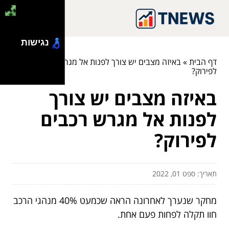
נגישות
דף הבית
»
באיזה מצבים יש צורך לפנות אל מגרש רכבים
לפירוק?
באיזה מצבים יש צורך
לפנות אל מגרש רכבים
לפירוק?
תאריך: ספט 01, 2022
מחקר שנערך לאחרונה הראה שכמעט 40% מנהגי הרכב
חוו תקלה לפחות פעם אחת.