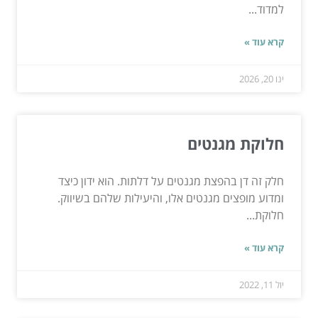
למדוד...
קרא עוד »
ינו 20, 2026
חלוקת מגנטים
חלק זה דן בהפצת מגנטים על דלתות. הוא ידון כיצד
ומדוע מופצים מגנטים אלו, והיעילות שלהם בשיווק.
חלוקת...
קרא עוד »
יול 11, 2022