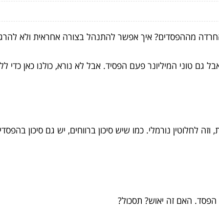
החרדה מההפסדים? איך אפשר להתנהל בצורה אחראית ולא להרג
אבל גם טוני המיליונר פעם הפסיד. אבל לא נורא, כולנו כאן כדי 
וזה לחלוטין נורמלי. כמו שיש סיכון ברווחים, יש גם סיכון בה
הפסד. האם זה יאוש? תסכול?