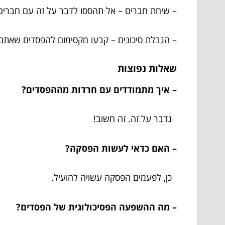
– שיחת חברים – אל תהססו לדבר על זה עם חברים, 
– הגבלת סיכונים – קבעו מקסימום להפסדים שאתם י
שאלות נפוצות
– איך מתמודדים עם חרדות מההפסדים?
נדבר על זה. זה חשוב!
– האם כדאי לעשות הפסקה?
כן, לפעמים הפסקה עשויה להועיל.
– מה ההשפעה הפסיכולוגית של הפסדים?