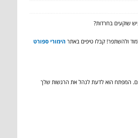
יש שוקעים בחרדות?
ללמוד ולהשתפר! קבלו טיפים באתר
הימורי ספורט
פסדים. המפתח הוא לדעת לנהל את הרגשות שלך