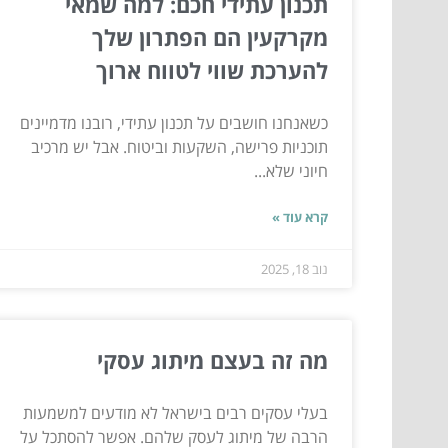
תכנון עתידי חכם: למה שמאי
מקרקעין הם הפתרון שלך
להערכת שווי לטווח ארוך
כשאנחנו חושבים על תכנון עתידי, רובנו מדמיינים
תוכניות פרישה, השקעות וביטוח. אבל יש מרכיב
חיוני שלא...
קרא עוד »
נוב 18, 2025
מה זה בעצם מיתוג עסקי
בעלי עסקים רבים בישראל לא מודעים למשמעות
הרבה של מיתוג לעסק שלהם. אפשר להסתכל על