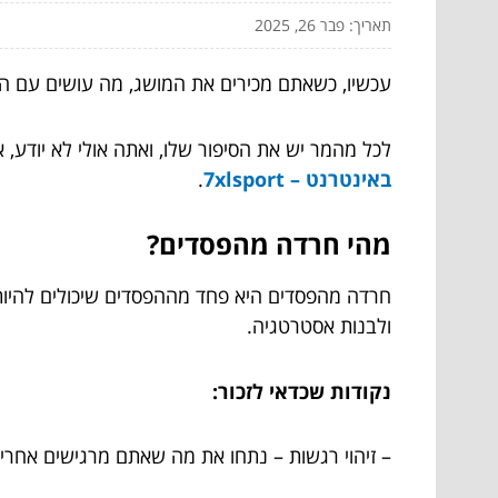
תאריך: פבר 26, 2025
עכשיו, כשאתם מכירים את המושג, מה עושים עם 
לכל מהמר יש את הסיפור שלו, ואתה אולי לא יודע, 
באינטרנט – 7xlsport
.
מהי חרדה מהפסדים?
חרדה מהפסדים היא פחד מההפסדים שיכולים להיות, 
ולבנות אסטרטגיה.
נקודות שכדאי לזכור:
– זיהוי רגשות – נתחו את מה שאתם מרגישים אחרי 