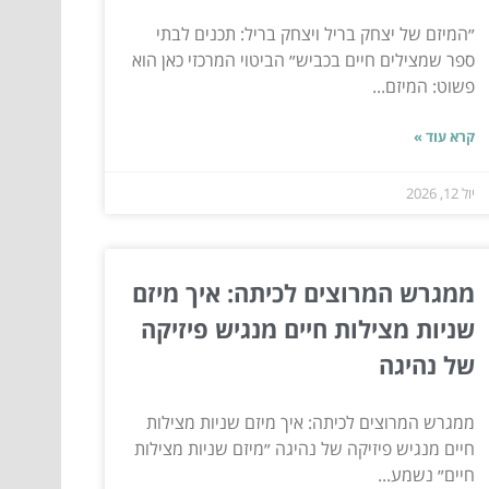
״המיזם של יצחק בריל ויצחק בריל: תכנים לבתי
ספר שמצילים חיים בכביש״ הביטוי המרכזי כאן הוא
פשוט: המיזם...
קרא עוד »
יול 12, 2026
ממגרש המרוצים לכיתה: איך מיזם
שניות מצילות חיים מנגיש פיזיקה
של נהיגה
ממגרש המרוצים לכיתה: איך מיזם שניות מצילות
חיים מנגיש פיזיקה של נהיגה ״מיזם שניות מצילות
חיים״ נשמע...