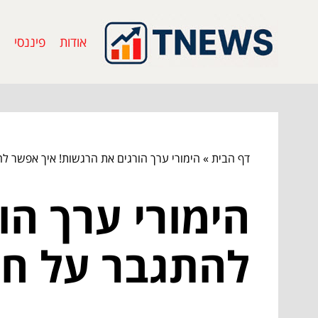
אודות
פיננסי
דף הבית
»
הימורי ערך הורגים את הרגשות! איך אפשר 
הימורי ערך הו
להתגבר על ח