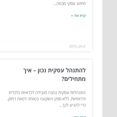
מיתוג עסקי מכמה...
קרא עוד »
ינו 24, 2019
להתנהל עסקית נכון – איך
מתחילים?
התנהלות עסקית נכונה מובילה לכדאיות כלכלית
ולרווחיות, ללא ספק השקעה בטוחה לטווח רחוק.
כדי להגיע לכך...