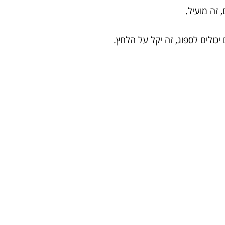
זה מועיל.
כולים לספוג, זה יקל על הלחץ.