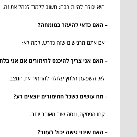
היא יכולה להיות רבה; חשוב ללמוד לנהל את זה.
– האם כדאי להיעזר במומחה?
אם אתם מרגישים שזה נדרש, למה לא?
– האם אני צריך להיכנס להימורים אם אני בל
לא, השפעת הלחץ עלולה להחמיר את המצב.
– מה עושים כשכל ההימורים יוצאים רע?
קחו הפסקה, ונסה שוב מאוחר יותר.
– האם שינוי גישה יכול לעזור?