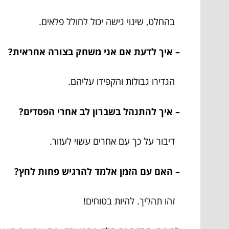
בהחלט, שינוי גישה יכול לחולל פלאים.
– איך לדעת אם אני משחק בצורה אחראית?
הגדירו גבולות והקפידו עליהם.
– איך להתנהל בשברון לב אחרי הפסדים?
דיבור על כך עם אחרים עשוי לעזור.
– האם עם הזמן אלמד להרגיש פחות לחץ?
זהו תהליך. להיות בטוחים!