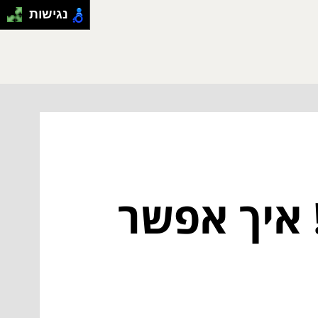
נגישות
 איך אפשר