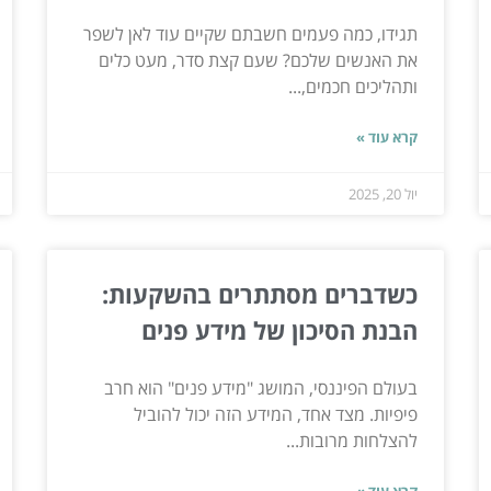
תגידו, כמה פעמים חשבתם שקיים עוד לאן לשפר
את האנשים שלכם? שעם קצת סדר, מעט כלים
ותהליכים חכמים,...
קרא עוד »
יול 20, 2025
כשדברים מסתתרים בהשקעות:
הבנת הסיכון של מידע פנים
בעולם הפיננסי, המושג "מידע פנים" הוא חרב
פיפיות. מצד אחד, המידע הזה יכול להוביל
להצלחות מרובות...