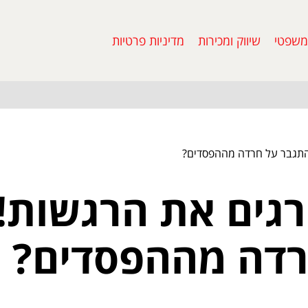
משפטי
שיווק ומכירות
מדיניות פרטיות
להתגבר על חרדה מההפסדים?
רגים את הרגשות!
רדה מההפסדים?