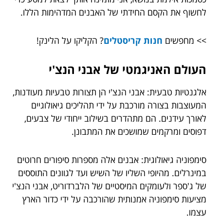
לחשוף את הקסם החידתי של האבנים המדהימות הללו.
>> מחפשים
חנות קריסטלים
? הקליקו על הלינק!
העולם האניגמטי של אבני הנצ'י
אלגנטיות טבעית: אבני הנצ'י הן תצורות טבעיות מעודנות,
המעוצבות בצורה מורכבת על ידי תהליכים גיאולוגיים
לאורך עידנים. הם מתהדרים בשילוב ייחודי של צבעים,
דפוסים ומרקמים שמושכים את המתבונן.
סימפוניה גיאולוגית: אבנים אלה מספרות סיפורים חרוטים
במינרלים. מהיופי השליו של השיש ועד לגוונים התוססים
של ג'ספר ולעומקים המיסטיים של הלברדוריט, אבני הנצ'י
מציעות סימפוניה אמנותית שהורכבה על ידי כדור הארץ
עצמו.