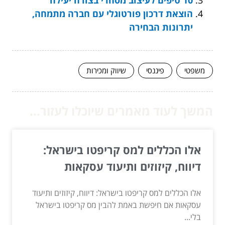
הוצאת דרכון פורטוגלי עם חברה מתמחה,
יתרונות הבחירה
משפטי
פיננסי
שיווק ומכירות
המשך לעוד מאמרים שיוכלו לעזור...
אלו הכללים למס קריפטו בישראל:
דיווח, קיזוזים ותיעוד עסקאות
אלו הכללים למס קריפטו בישראל: דיווח, קיזוזים ותיעוד
עסקאות אם חיפשת באמת להבין מס קריפטו בישראל
בלי...