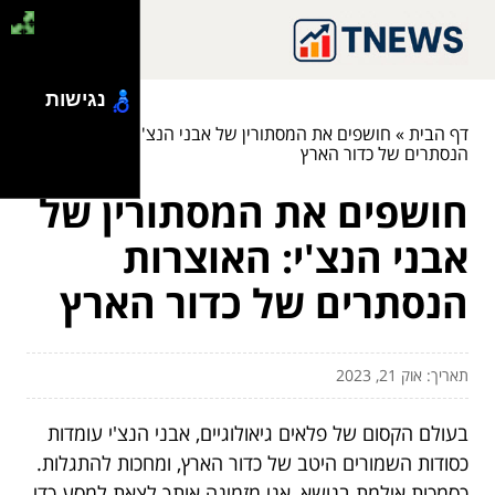
נגישות
דף הבית
»
חושפים את המסתורין של אבני הנצ'י: האוצרות
הנסתרים של כדור הארץ
חושפים את המסתורין של
אבני הנצ'י: האוצרות
הנסתרים של כדור הארץ
תאריך: אוק 21, 2023
בעולם הקסום של פלאים גיאולוגיים, אבני הנצ'י עומדות
כסודות השמורים היטב של כדור הארץ, ומחכות להתגלות.
כסמכות אילמת בנושא, אני מזמינה אותך לצאת למסע כדי