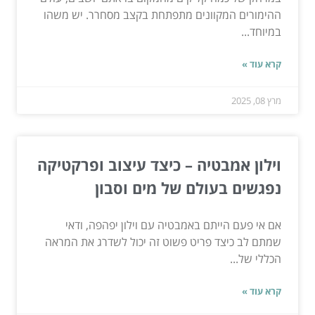
ההימורים המקוונים מתפתחת בקצב מסחרר. יש משהו
במיוחד...
קרא עוד »
מרץ 08, 2025
וילון אמבטיה – כיצד עיצוב ופרקטיקה
נפגשים בעולם של מים וסבון
אם אי פעם הייתם באמבטיה עם וילון יפהפה, ודאי
שמתם לב כיצד פריט פשוט זה יכול לשדרג את המראה
הכללי של...
קרא עוד »