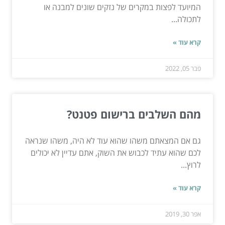
המיועד לפצות במקרים של נזקים שונים למבנה או
לתכולה...
קרא עוד »
פבר 05, 2022
מהם השלבים ברישום פטנט?
גם אם המצאתם משהו שהוא עוד לא היה, משהו שנראה
לכם שהוא עתיד לכבוש את השוק, אתם עדיין לא יכולים
לרוץ...
קרא עוד »
אפר 30, 2019