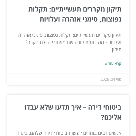
תיקון מקררים תעשייתיים: תקלות
נפוצות, סימני אזהרה ועלויות
תיקון מקררים תעשייתיים: תקלות נפוצות, סימני אזהרה
ועלויות - מה באמת קורה שם מאחורי הדלת הקרה?
תיקון...
קרא עוד »
מאי 04, 2026
ביטוחי דירה – איך תדעו שלא עבדו
אליכם?
אנשים רבים בוחרים לעשות ביטוח לדירה שלהם, ביטוח