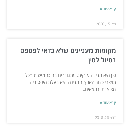
קרא עוד »
מאי 15, 2026
מקומות מעניינים שלא כדאי לפספס
בטיול לסין
סין היא מדינה ענקית. מתגוררים בה כחמישית מכל
תושבי כדור הארץ! המדינה היא בעלת היסטוריה
מפוארת. נמצאים...
קרא עוד »
דצמ 26, 2018