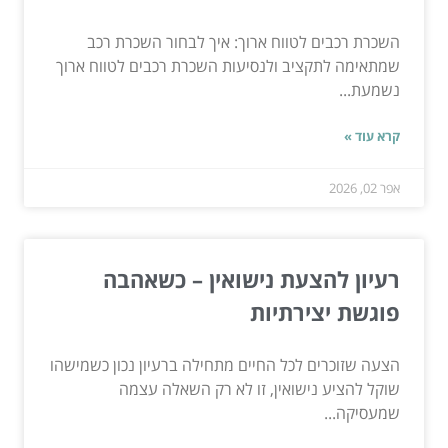
השכרת רכבים לטווח ארוך: איך לבחור השכרת רכב
שמתאימה לתקציב ולנסיעות השכרת רכבים לטווח ארוך
נשמעת...
קרא עוד »
אפר 02, 2026
רעיון להצעת נישואין – כשאהבה
פוגשת יצירתיות
הצעה שזוכרים לכל החיים מתחילה ברעיון נכון כשמישהו
שוקל להציע נישואין, זו לא רק השאלה עצמה
שמעסיקה...