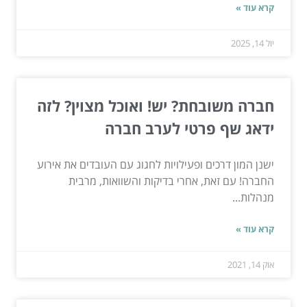
קרא עוד »
יול 14, 2025
חברה משובחת? יש! ואוכל מצוין? לזה
ידאג שף פרטי לערב חברה
ישנן המון דרכים ופעילויות לחגוג עם העובדים את אירוע
החברה! עם זאת, אחרי בדיקות והשוואות, מרבית
מנהלות...
קרא עוד »
אוק 14, 2021