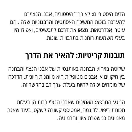
הדים היסטוריים: לאורך ההיסטוריה, אבני הנצ'י זכו
להערכה בזכות המשיכה האסתטית והרבגוניות שלהן. הם
עיטרו אנדרטאות, מצאו את דרכם לתכשיטים, ואפילו היו
בעלי משמעות רוחנית בתרבויות שונות.
תובנות קריטיות: להאיר את הדרך
שליטה בזיהוי: הבחנה באותנטיות של אבני הנצ'י והבחנה
בין חיקויים או אבנים מטופלות היא מיומנות חיונית. הדרכה
של מומחים יכולה להיות בעלת ערך רב בהקשר זה.
המגע המרפא: מאמינים שאבני הנצ'י רבות הן בעלות
תכונות ריפוי. לדוגמה, אמטיסט קשורה לשקט, בעוד שאגת
מאמינים כמשפרת איזון והרמוניה.