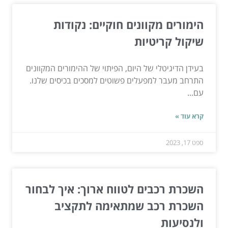
הימורים מקוונים חוקיים: נקודות
שיקול קריטיות
בעידן הדיגיטלי של היום, הפיתוי של ההימורים המקוונים
התרחב מעבר למפעלים פשוטים למסכים בכיסים שלנו.
עם...
קרא עוד »
ספט 17, 2023
השכרת רכבים לטווח ארוך: איך לבחור
השכרת רכב שמתאימה לתקציב
ולנסיעות