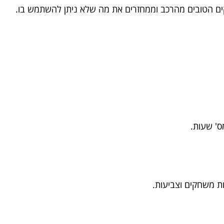
קים הטובים מהרכב וממחזרים את מה שלא ניתן להשתמש בו.
ס' שעות.
ות משחקים וצביעות.