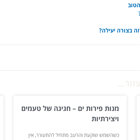
הטוב
זה בצורה יעילה?
ור...
מנות פירות ים – חגיגה של טעמים
ויצירתיות
כשהשמש שוקעת והרעב מתחיל להתעורר, אין