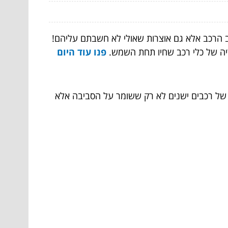
ב הרכב אלא גם אוצרות שאולי לא חשבתם עליהם!
ריה של כלי רכב שחיו תחת השמש.
פנו עוד היום
ן של רכבים ישנים לא רק ששומר על הסביבה אלא