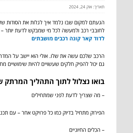
תאריך: אוק 24, 2024
הגעתם למקום שבו נלמד איך לגלות את הסודות של 
לחובבי רכב ולמעשה לכל מי שמבקש לדעת יותר – ה
לדוד קאר
קונה רכבים מושבתים
הרכב שלכם עשה את שלו. אולי הוא יישב על המדרכ
גם יכול להפיק חלקים שעשויים להיות שימושיים מח
בואו נצלול לתוך התהליך המרתק של
– מה שצריך לדעת לפני שמתחילים
הפירוק מתחיל בדיוק כמו כל פרויקט אחר – עם תכנון
– הכלים החיוניים