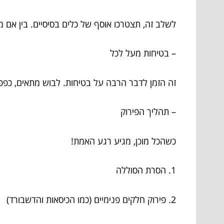
לשלב זה, תצטרכו אוסף של כלים בסיסיים. בין אם 
– בטיחות מעל לכל
זה הזמן לדבר הרבה על בטיחות. לבוש מתאים, כפפ
– תהליך הפירוק
כשהכל מוכן, מגיע רגע האמת!
1. הסרת הסוללה
2. פירוק חלקים פנימיים (כמו הכיסאות והדשבורד)