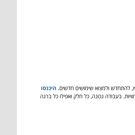
קיו, להתחדש ולמצוא שימושים חדשים.
היכנסו
ויות. בעבודה נכונה, כל חלק ואפילו כל ברגה