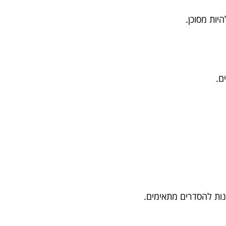
יות מסוכן.
ם.
נות להסדרים מתאימים.