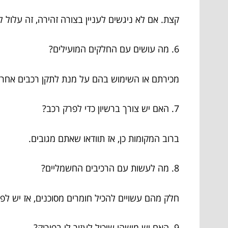
קצת. אם לא ניגשים לעניין בצורה זהירה, זה עלול לה
6. מה עושים עם החלקים המועילים?
מכירתם או השימוש בהם על מנת לתקן רכבים אחרי
7. האם יש צורך ברשיון כדי לפרק רכב?
ברוב המקומות כן, אז תוודאו שאתם מגובים.
8. מה לעשות עם הרכיבים החשמליים?
חלק מהם עשויים להכיל חומרים מסוכנים, אז יש לפ
9. האם יש מישהו שיכול לעזור לי בפירוק?