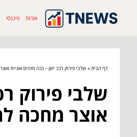
אודות
פיננסי
דף הבית
»
שלבי פירוק רכב ישן – ככה מזהים אוניית אוצ
שלבי פירוק רכ
אוצר מחכה לה