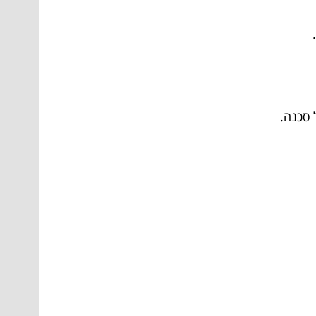
 סכנה.