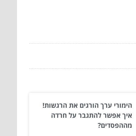
הימורי ערך הורגים את הרגשות!
איך אפשר להתגבר על חרדה
מההפסדים?