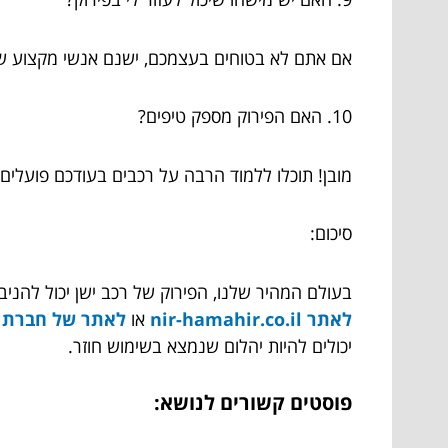
אם אתם לא בטוחים בעצמכם, ישנם אנשי מקצוע שיכ
10. האם הפירוק מספק טיפים?
מובן! תוכלו ללמוד הרבה על רכבים בעודכם פועלים.
סיכום:
בעולם המהיר שלנו, הפירוק של רכב ישן יכול להני
לאתר
nir-hamahir.co.il
או
לאתר של חברת ג
יכולים להיות יהלום שנמצא בשימוש חוזר.
פוסטים קשורים לנושא: