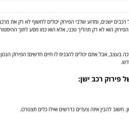
רכבים ישנים, ומדוע שלבי הפירוק יכולים לחשוף לא רק את מרכ
פירוק הוא לא רק תהליך טכני, אלא הוא כמו מסע לתוך ההיסטו
ה בעצב, אבל אתם יכולים להכניס לו חיים חדשים! הפירוק הנכו
דש.
 פירוק רכב ישן:
. חשוב להבין איזה צעדים נדרשים ואילו כלים תצטרכו.