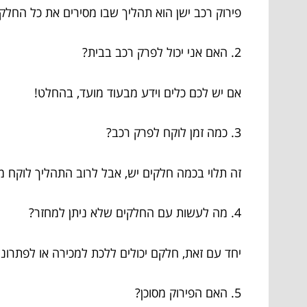
פירוק רכב ישן הוא תהליך שבו מסירים את כל החל
2. האם אני יכול לפרק רכב בבית?
אם יש לכם כלים וידע מבעוד מועד, בהחלט!
3. כמה זמן לוקח לפרק רכב?
זה תלוי בכמה חלקים יש, אבל לרוב התהליך לוקח מ
4. מה לעשות עם החלקים שלא ניתן למחזר?
יחד עם זאת, חלקם יכולים ללכת למכירה או לפתרונ
5. האם הפירוק מסוכן?