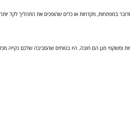
מדובר במפתחות, מקדחות או כלים שהופכים את התהליך לקל יותר.
ות ומשקפי מגן הם חובה. היו בטוחים שהסביבה שלכם נקייה מכל