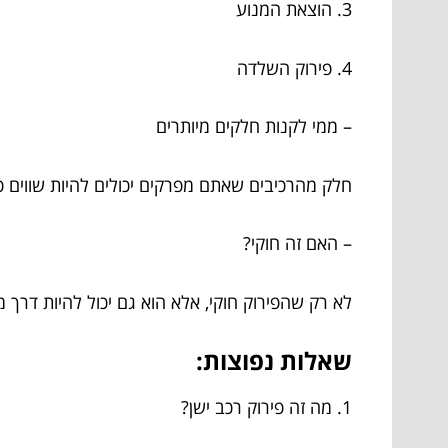
3. הוצאת המנוע
4. פירוק השלדה
– ממי לקנות חלקים מיותרים
חלק מהרכיבים שאתם מפרקים יכולים להיות שווים כ
– האם זה חוקי?
לא רק שהפירוק חוקי, אלא הוא גם יכול להיות דרך מ
שאלות נפוצות:
1. מה זה פירוק רכב ישן?