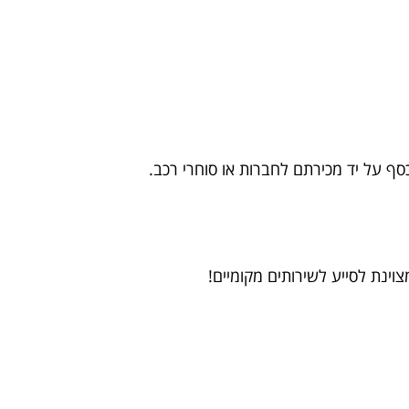
סף על יד מכירתם לחברות או סוחרי רכב.
צוינת לסייע לשירותים מקומיים!