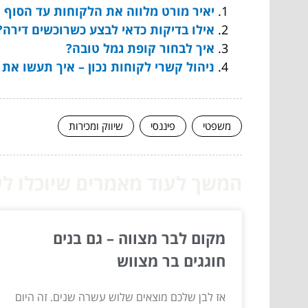
יאיר מורט מלווה את הלקוחות עד הסוף 
אילו בדיקות כדאי לבצע כשרוכשים דירה?
איך לבחור קופת גמל טובה?
ניהול קשרי לקוחות נכון – איך תעשו את 
משפטי
פיננסי
שיווק ומכירות
המשך לעוד מאמרים שיוכלו לעז
מקום לבר מצווה – גם בנים
חוגגים בר מצווש
אז לבן שלכם מוצאים שלוש עשרה שנים. זה היום