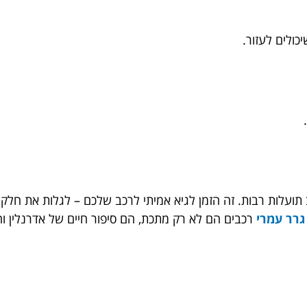
ולים לעזור.
ב תועלות רבות. זה הזמן לגיא אמיתי לרכב שלכם – לגלות את חל
רר עמרי
רכבים הם לא רק מתכת, הם סיפור חיים של אדרנלין וחו