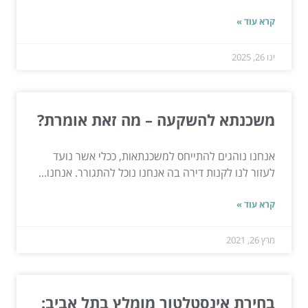
קרא עוד »
ינו 26, 2025
משכנתא להשקעה – מה זאת אומרת?
אנחנו נוהגים להתייחס למשכנתאות, ככלי אשר נועד
לעזור לנו לקנות דירה בה אנחנו נוכל להתגורר. אנחנו...
קרא עוד »
מרץ 26, 2021
בחירת אינסטלטור מומלץ בתל אביב: