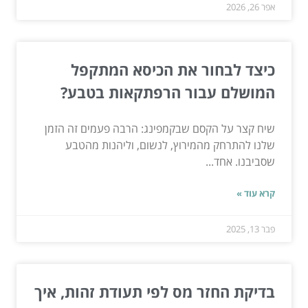
אפר 26, 2026
כיצד לבחור את הכיסא המתקפל
המושלם עבור הרפתקאות בטבע?
שיח קצר על הקסם שבקמפינג: הרבה פעמים זה הזמן
שלנו להתרחק מהמירוץ, לנשום, וליהנות מהטבע
שסביבנו. אחד...
קרא עוד »
פבר 13, 2025
בדיקת החזר מס לפי תעודת זהות, איך