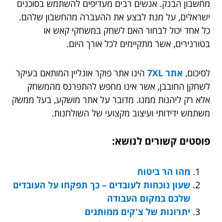
מחשבון הבנק. אנשים רבים מעדיפים להשתמש בסוכנים
ישראלים, על מנת לבצע את ההעברה מהחשבון שלהם.
כל אחד יכול לבחור האם לשחק במשחקי קאש או
בטורנירים, אשר מתקיימים לכל אורך היום.
לסיכום,
אתר 7XL
הינו אתר פוקר אונליין המותאם בעיקר
לשחקן החובבן, אשר אינו מחפש להתפרנס מהמשחק
אלא רק ליהנות ממנו.
מדובר על אתר מושקע, בעל ממשק
משתמש ידידותי ועיצוב מקצועי של השולחנות.
פוסטים קשורים לנושא:
מהו הר ביטוח
שעון נוכחות לעובדים – כך תפקחו על העובדים
שלכם במקום העבודה
יתרונות של צ'קים ממותגים