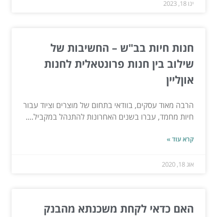
ינו 18, 2023
חנות חיות בב"ש – החשיבות של
שילוב בין חנות פרונטאלית לחנות
אוןליין
הרבה מאוד עסקים, בוודאי בתחום של מוצרים וציוד עבור
חיות מחמד, עברו בשנים האחרונות להתנהל במקביל....
קרא עוד »
אוג 18, 2020
האם כדאי לקחת משכנתא מהבנק