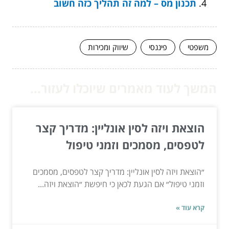
תכנון מס – למה זה תהליך כזה חשוב
משפטי
פיננסי
שיווק ומכירות
המשך לעוד מאמרים שיוכלו לעזור...
הוצאת ויזה לסין אונליין: מדריך קצר
לטפסים, מסמכים וזמני טיפול
״הוצאת ויזה לסין אונליין: מדריך קצר לטפסים, מסמכים
וזמני טיפול״ אם הגעת לכאן כי חיפשת ״הוצאת ויזה...
קרא עוד »