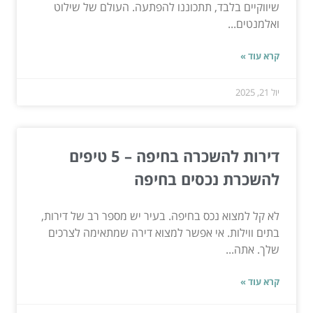
שיווקיים בלבד, תתכוננו להפתעה. העולם של שילוט
ואלמנטים...
קרא עוד »
יול 21, 2025
דירות להשכרה בחיפה – 5 טיפים
להשכרת נכסים בחיפה
לא קל למצוא נכס בחיפה. בעיר יש מספר רב של דירות,
בתים ווילות. אי אפשר למצוא דירה שמתאימה לצרכים
שלך. אתה...
קרא עוד »