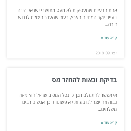
אחת הבעיות שמעסיקות לא מעט מתושבי ישראל הינה
בעיית יוקר המחייה הארץ, בעוד שהעדר היכולת לרכוש
דירה...
קרא עוד »
דצמ 09, 2018
בדיקת זכאות להחזר מס
אי אפשר להתעלם מכך כי נטל המס בישראל הוא מאוד
גבוה וזה יוצר לנו בעיות לא פשוטות. כך אנשים רבים
משלמים...
קרא עוד »