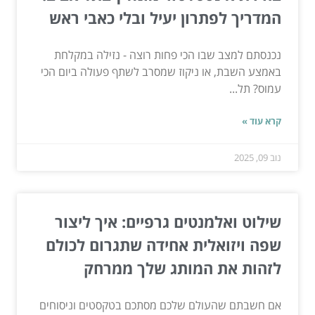
המדריך לפתרון יעיל ובלי כאבי ראש
נכנסתם למצב שבו הכי פחות רוצה - נזילה במקלחת
באמצע השבת, או ניקוז שמסרב לשתף פעולה ביום הכי
עמוס? תל...
קרא עוד »
נוב 09, 2025
שילוט ואלמנטים גרפיים: איך ליצור
שפה ויזואלית אחידה שתגרום לכולם
לזהות את המותג שלך ממרחק
אם חשבתם שהעולם שלכם מסתכם בטקסטים וניסוחים