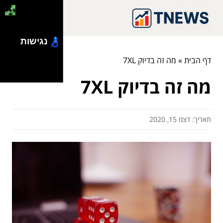
נגישות
דף הבית
»
מה זה בדיוק 7XL
מה זה בדיוק 7XL
תאריך: דצמ 15, 2020