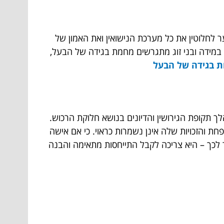
לחלוטין את כל מערכת הנישואין ואת האמון של
 במידה ובני זוג מתגרשים מחמת בגידה של הבעל,
ות בגידה של הבעל
ך תקופת הגירושין והדיונים בנושא חלוקת הרכוש.
ת והזכויות שלה אינן נשמרות כראוי. כי אם אישה
 לכך – היא צריכה לקבל התייחסות מתאימה והבנה