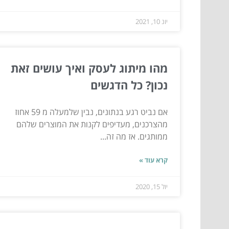
יונ 10, 2021
מהו מיתוג לעסק ואיך עושים זאת
נכון? כל הדגשים
אם נביט רגע בנתונים, נבין שלמעלה מ 59 אחוז
מהצרכנים, מעדיפים לקנות את המוצרים שלהם
ממותגים. אז מה זה...
קרא עוד »
יול 15, 2020