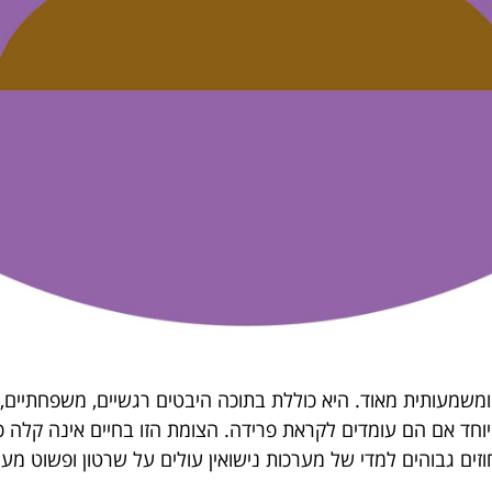
שמעותית מאוד. היא כוללת בתוכה היבטים רגשיים, משפחתיים, ממ
וחד אם הם עומדים לקראת פרידה. הצומת הזו בחיים אינה קלה כל
ים גבוהים למדי של מערכות נישואין עולים על שרטון ופשוט מעמ