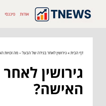
אודות
פיננסי
דף הבית
»
גירושין לאחר בגידה של הבעל – מה זכויות ה
גירושין לאחר 
האישה?