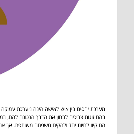
מערכת יחסים בין איש לאישה הינה מערכת עמוקה ומ
בהם זוגות צריכים לבחון את הדרך הנכונה להם, במי
הם קיוו לחיות יחד ולהקים משפחה משותפת. אך אחוז