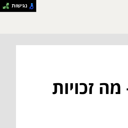
נגישות
מה זכויות