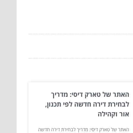
האתר של טארק דיסי: מדריך
לבחירת דירה חדשה לפי תכנון,
אור וקהילה
האתר של טארק דיסי: מדריך לבחירת דירה חדשה