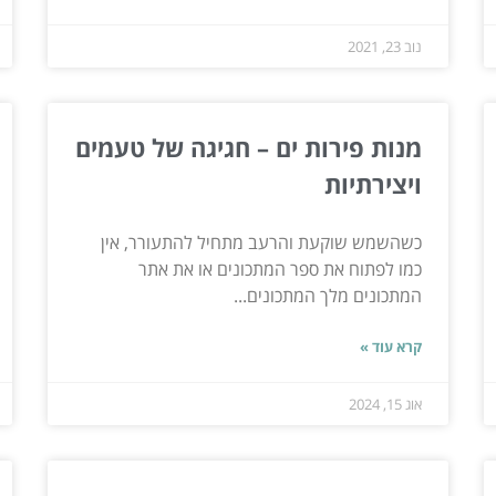
נוב 23, 2021
מנות פירות ים – חגיגה של טעמים
ויצירתיות
כשהשמש שוקעת והרעב מתחיל להתעורר, אין
כמו לפתוח את ספר המתכונים או את אתר
המתכונים מלך המתכונים...
קרא עוד »
אוג 15, 2024