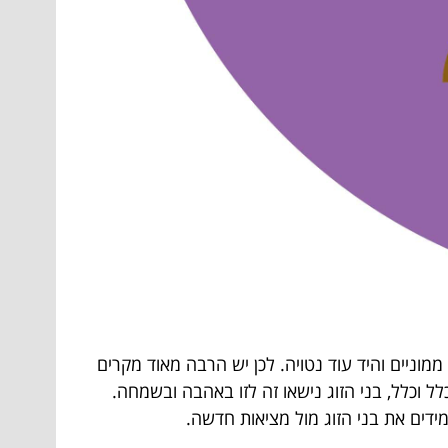
וניים והיד עוד נטויה. לכן יש הרבה מאוד מקרים
ל וכלל, בני הזוג נישאו זה לזו באהבה ובשמחה.
ידים את בני הזוג מול מציאות חדשה.