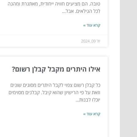
טובה. הם מציעים חוויה ייחודית, מאתגרת ומהנה
לכל הגילאים. אבל...
קרא עוד »
יול 09, 2024
אילו היתרים מקבל קבלן רשום?
כל קבלן רשום צפוי לקבל היתרים מסוגים שונים
וזאת על פי הרישיון שהוא קיבל. קבלנים מסוימים
יוכלו לבנות...
קרא עוד »