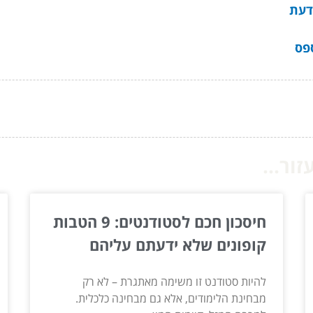
דעת
פס
ור...
חיסכון חכם לסטודנטים: 9 הטבות
קופונים שלא ידעתם עליהם
להיות סטודנט זו משימה מאתגרת – לא רק
מבחינת הלימודים, אלא גם מבחינה כלכלית.