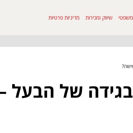
משפטי
שיווק ומכירות
מדיניות פרטיות
אישה?
בגידה של הבעל – 