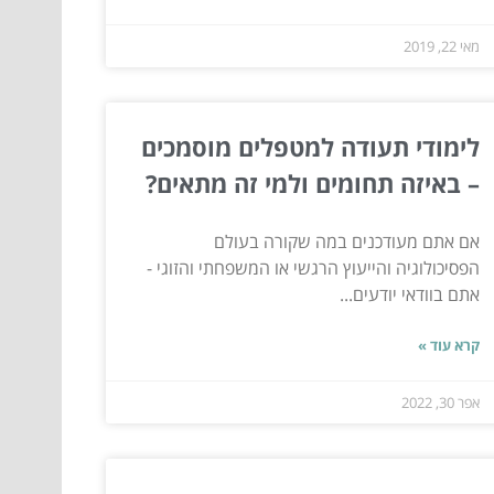
מאי 22, 2019
לימודי תעודה למטפלים מוסמכים
– באיזה תחומים ולמי זה מתאים?
אם אתם מעודכנים במה שקורה בעולם
הפסיכולוגיה והייעוץ הרגשי או המשפחתי והזוגי -
אתם בוודאי יודעים...
קרא עוד »
אפר 30, 2022