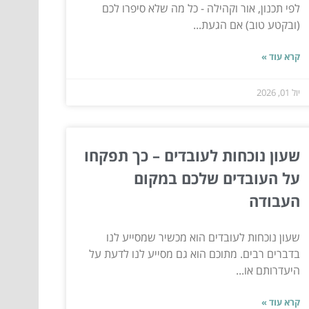
לפי תכנון, אור וקהילה - כל מה שלא סיפרו לכם
(ובקטע טוב) אם הגעת...
קרא עוד »
יול 01, 2026
שעון נוכחות לעובדים – כך תפקחו
על העובדים שלכם במקום
העבודה
שעון נוכחות לעובדים הוא מכשיר שמסייע לנו
בדברים רבים. מתוכם הוא גם מסייע לנו לדעת על
היעדרותם או...
קרא עוד »