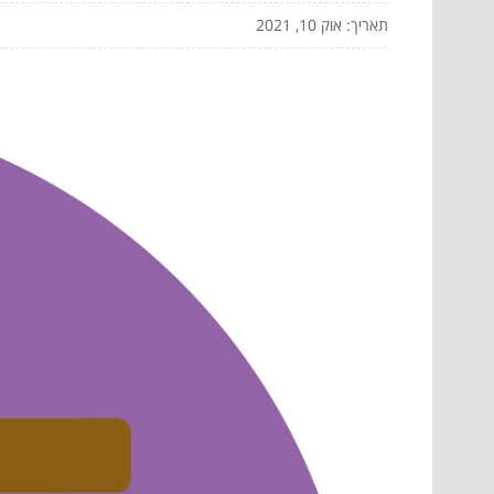
תאריך: אוק 10, 2021