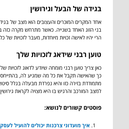
בגידה של הבעל וגירושין
אחד המקרים המוכרים והעצובים הוא מצב של בגידה
בני הזוג האחד בשנייה. כאשר מתרחש מקרה כזה במק
הרי יהיו לאישה זכויות מיוחדות, מעבר לזכויות ש
טוען רבני שידאג לזכויות שלך
כאן צריך טוען רבני מומחה שיודע לדאוג לזכויות ש
כך שהאישה תקבל את כל מה שמגיע לה, בהתייחס לעי
מתמודדת בזירה כזו והיא נפרדת מבעלה בגלל סיטו
למצב המורכב והרגיש בו היא מצויה לקראת גירושין.
פוסטים קשורים לנושא:
איך מועדוני צרכנות יכולים להועיל לעסק