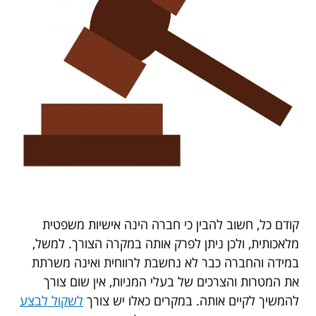
קודם כל, חשוב להבין כי חברה הינה אישיות משפטית
מלאכותית, ולכן ניתן לפרק אותה במקרה הצורך. למשל,
במידה והחברה כבר לא נחשבת לרווחית ואינה משרתת
את המטרות והצרכים של בעלי המניות, אין שום צורך
להמשיך לקיים אותה. במקרים כאלו יש צורך
לשקול לבצע