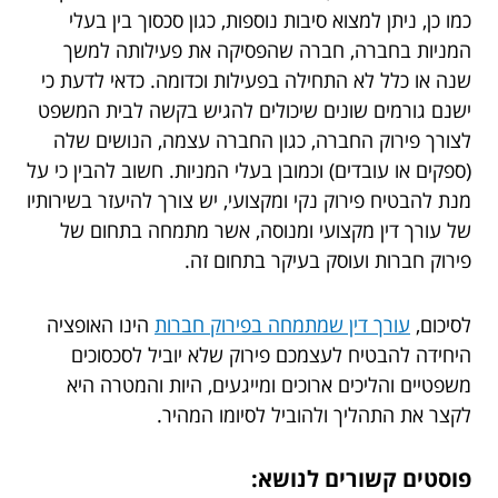
כמו כן, ניתן למצוא סיבות נוספות, כגון סכסוך בין בעלי
המניות בחברה, חברה שהפסיקה את פעילותה למשך
שנה או כלל לא התחילה בפעילות וכדומה. כדאי לדעת כי
ישנם גורמים שונים שיכולים להגיש בקשה לבית המשפט
לצורך פירוק החברה, כגון החברה עצמה, הנושים שלה
(ספקים או עובדים) וכמובן בעלי המניות. חשוב להבין כי על
מנת להבטיח פירוק נקי ומקצועי, יש צורך להיעזר בשירותיו
של עורך דין מקצועי ומנוסה, אשר מתמחה בתחום של
פירוק חברות ועוסק בעיקר בתחום זה.
לסיכום,
עורך דין שמתמחה בפירוק חברות
הינו האופציה
היחידה להבטיח לעצמכם פירוק שלא יוביל לסכסוכים
משפטיים והליכים ארוכים ומייגעים, היות והמטרה היא
לקצר את התהליך ולהוביל לסיומו המהיר.
פוסטים קשורים לנושא: