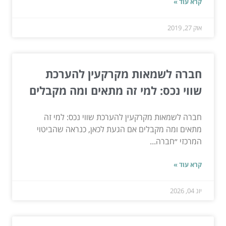
קרא עוד »
אוק 27, 2019
חברה לשמאות מקרקעין להערכת
שווי נכס: למי זה מתאים ומה מקבלים
חברה לשמאות מקרקעין להערכת שווי נכס: למי זה
מתאים ומה מקבלים אם הגעת לכאן, כנראה שהביטוי
המרכזי ״חברה...
קרא עוד »
יונ 04, 2026