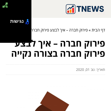
נגישות
דף הבית
»
פירוק חברה – איך לבצע פירוק חברה בצורה נקייה
פירוק חברה – איך לבצע
פירוק חברה בצורה נקייה
תאריך: נוב 01, 2020