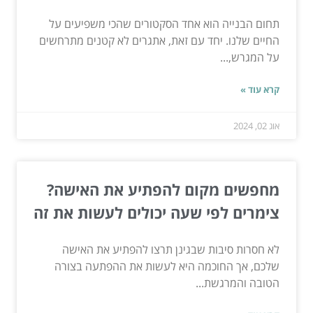
תחום הבנייה הוא אחד הסקטורים שהכי משפיעים על
החיים שלנו. יחד עם זאת, אתגרים לא קטנים מתרחשים
על המגרש,...
קרא עוד »
אוג 02, 2024
מחפשים מקום להפתיע את האישה?
צימרים לפי שעה יכולים לעשות את זה
לא חסרות סיבות שבגינן תרצו להפתיע את האישה
שלכם, אך החוכמה היא לעשות את ההפתעה בצורה
הטובה והמרגשת...