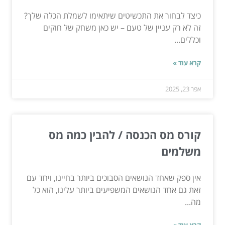
כיצד לבחור את התכשיטים שיתאימו לשמלת הכלה שלך?
זה לא רק עניין של טעם – יש כאן משחק של חוקים
וכללים...
קרא עוד »
אפר 23, 2025
קורס מס הכנסה / להבין כמה מס
משלמים
אין ספק שאחד הנושאים הסבוכים ביותר בחיינו, ויחד עם
זאת גם אחד הנושאים המשפיעים ביותר עלינו, הוא כל
מה...
קרא עוד »