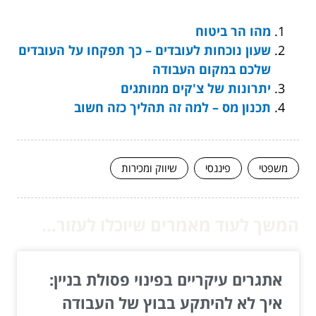
מהו הר ביטוח
שעון נוכחות לעובדים – כך תפקחו על העובדים
שלכם במקום העבודה
יתרונות של צ'קים ממותגים
תכנון מס – למה זה תהליך כזה חשוב
משפטי
פיננסי
שיווק ומכירות
המשך לעוד מאמרים שיוכלו לעזור...
אתגרים עיקריים בפינוי פסולת בניין:
איך לא להיתקע בבוץ של העבודה