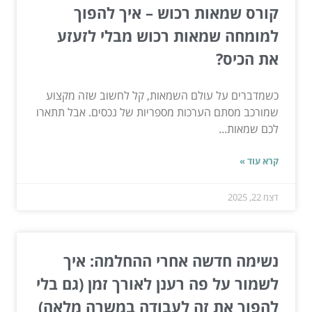
קורס שמאות רכוש – איך להפוך
למומחה שמאות רכוש מבלי לזעזע
את הכיס?
כשמדברים על עולם השמאות, קל לחשוב שזה מקצוע
שמורכב מסתם הערכות מספריות של נכסים. אבל תתארו
לכם שמאות...
קרא עוד »
דצמ 22, 2025
נשימה חדשה אחרי ההחלמה: איך
לשמור על פה רענן לאורך זמן (גם בלי
להפוך את זה לעבודה במשרה מלאה)