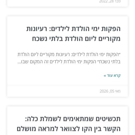
פבר 28, 2022
הפקות ימי הולדת לילדים: רעיונות
מקוריים ליום הולדת בלתי נשכח
״הפקות ימי הולדת לילדים: רעיונות מקוריים ליום הולדת
בלתי נשכח״ הפקות ימי הולדת לילדים זה המקום שבו...
קרא עוד »
מאי 05, 2026
תכשיטים שמתאימים לשמלת כלה:
הקשר בין הקו לצוואר למראה מושלם