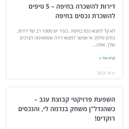
דירות להשכרה בחיפה – 5 טיפים
להשכרת נכסים בחיפה
לא קל למצוא נכס בחיפה. בעיר יש מספר רב של דירות,
בתים ווילות. אי אפשר למצוא דירה שמתאימה לצרכים
שלך. אתה...
קרא עוד »
ינו 18, 2023
השפעת פרויקטי קבוצת ענב –
כשהנדל"ן משחק בנדמה לי, והנכסים
רוקדים!