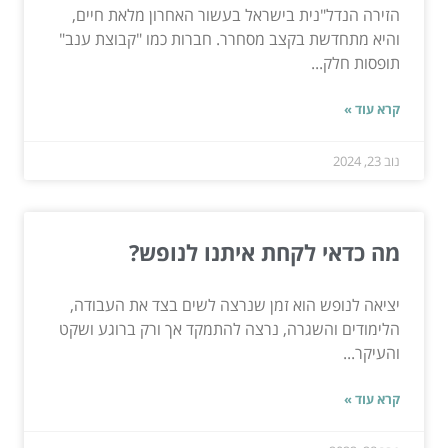
הזירה הנדל"נית בישראל בעשור האחרון מלאת חיים,
והיא מתחדשת בקצב מסחרר. חברות כמו "קבוצת ענב"
תופסות חלק...
קרא עוד »
נוב 23, 2024
מה כדאי לקחת איתנו לנופש?
יציאה לנופש הוא זמן שנרצה לשים בצד את העבודה,
הלימודים והשגרה, נרצה להתמקד אך ורק ברוגע ושקט
והעיקר...
קרא עוד »