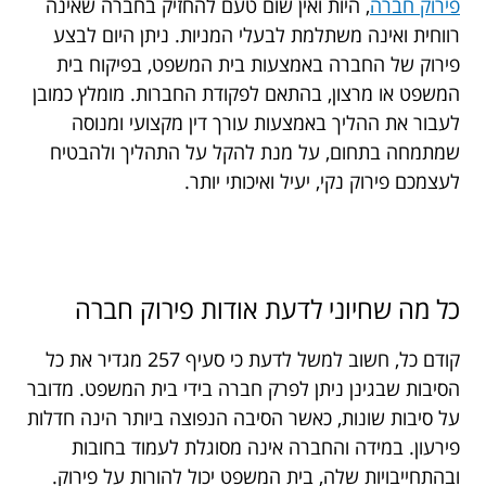
פירוק חברה
, היות ואין שום טעם להחזיק בחברה שאינה
רווחית ואינה משתלמת לבעלי המניות. ניתן היום לבצע
פירוק של החברה באמצעות בית המשפט, בפיקוח בית
המשפט או מרצון, בהתאם לפקודת החברות. מומלץ כמובן
לעבור את ההליך באמצעות עורך דין מקצועי ומנוסה
שמתמחה בתחום, על מנת להקל על התהליך ולהבטיח
לעצמכם פירוק נקי, יעיל ואיכותי יותר.
כל מה שחיוני לדעת אודות פירוק חברה
קודם כל, חשוב למשל לדעת כי סעיף 257 מגדיר את כל
הסיבות שבגינן ניתן לפרק חברה בידי בית המשפט. מדובר
על סיבות שונות, כאשר הסיבה הנפוצה ביותר הינה חדלות
פירעון. במידה והחברה אינה מסוגלת לעמוד בחובות
ובהתחייבויות שלה, בית המשפט יכול להורות על פירוק.