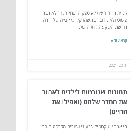
קניית דירה היא ללא ספק הרפתקה. זה לא דבר
פשוט ולא מדובר במשהו קל. כי קנייה של דירה
דורשת השקעה גדולה של...
קרא עוד »
ינו 20, 2021
תמונות שגורמות לילדים לאהוב
את החדר שלהם (ואפילו את
החיים)
מי אמר שטקסטיל צבעוני וציורים מקרפטים הם