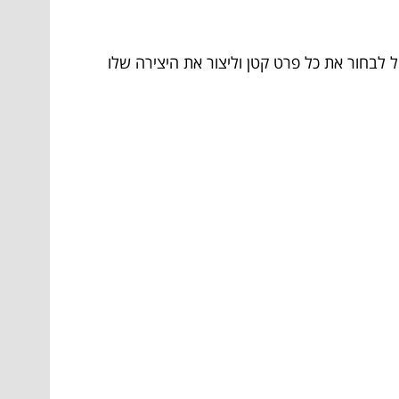
ל לבחור את כל פרט קטן וליצור את היצירה שלו