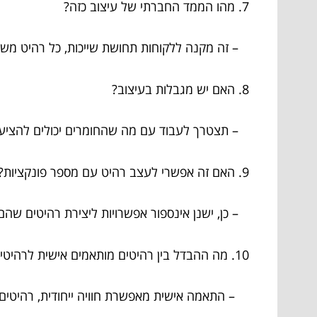
7. מהו הממד החברתי של עיצוב כזה?
– זה מקנה ללקוחות תחושת שייכות, כל רהיט מש
8. האם יש מגבלות בעיצוב?
– תצטרך לעבוד עם מה שהחומרים יכולים להציע,
9. האם זה אפשרי לעצב רהיט עם מספר פונקציות?
– כן, ישנן אינספור אפשרויות ליצירת רהיטים שהם 
10. מה ההבדל בין רהיטים מותאמים אישית לרהיטים מוכנים?
– התאמה אישית מאפשרת חוויה ייחודית, רהיטים 