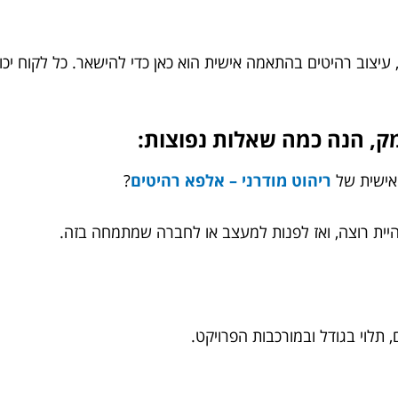
 עיצוב רהיטים בהתאמה אישית הוא כאן כדי להישאר. כל לקוח יכו
מק, הנה כמה שאלות נפוצות:
ריהוט מודרני – אלפא רהיטים
?
יית רוצה, ואז לפנות למעצב או לחברה שמתמחה בזה.
תלוי בגודל ובמורכבות הפרויקט.