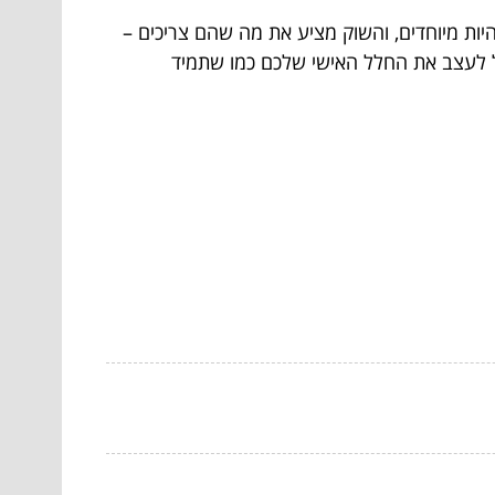
ות מיוחדים, והשוק מציע את מה שהם צריכים –
יל לעצב את החלל האישי שלכם כמו שתמיד