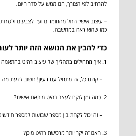
להרחיב לפי הצורך, הם ממש על סדר היום.
– עיצוב אישי: החל מהחומרים ועד לצבעים ולגזרות,
כמו שהוא ראה במחשבה.
כדי להבין את הנושא הזה יותר לעו
1. איך מתחילים בתהליך של עיצוב רהיט בהתאמה אישית של
– קודם כל, זה מתחיל עם רעיון! חשוב לדעת מה ה
2. כמה זמן לוקח לעצב רהיט מותאם אישית?
– זה יכול לקחת בין מספר שבועות למספר חודשים, 
3. האם זה יקר יותר מרכישת רהיט מוכן?