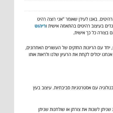
היטים. באנו לעידן שאומר "אני רוצה רהיט
נדים בעיצוב רהיטים בהתאמה אישית ו
ריהוט
 בצורה כל כך אישית.
 יחד עם הריונות החזקים של העשורים האחרונים,
נחנו יכולים לקחת את הרעיון שלנו ולראות אותו
נולוגיה עם אסטרטגיות סביבתיות. עיצוב בעץ
שניתן לשנות את צורתן או שולחנות שניתן