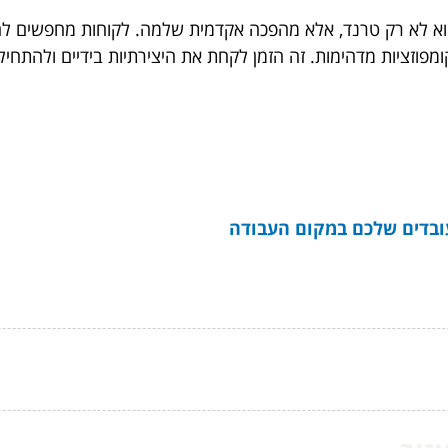
א לא רק טרנד, אלא מהפכה אקדמית שלמה. לקוחות מחפשים להי
ומפוזציות מדהימות. זה הזמן לקחת את היצירתיות בידיים ולהתח
עובדים שלכם במקום העבודה