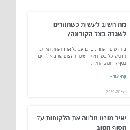
מה חשוב לעשות כשחוזרים
לשגרה בצל הקורונה?
בחודשים האחרונים, כמעט כל אחד ואחת מאיתנו
הרגיש על בשרו את השינוי העצום שהביא לחיינו
נגיף קורונה. החל...
קרא עוד »
מאי 20, 2020
יאיר מורט מלווה את הלקוחות עד
הסוף הטוב