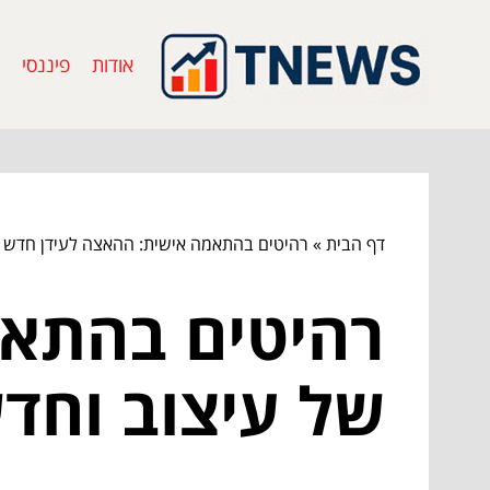
אודות
פיננסי
דף הבית
»
רהיטים בהתאמה אישית: ההאצה לעידן חדש ש
רהיטים בהתאמ
של עיצוב וחד