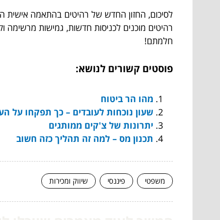
לסיכום, החזון החדש של רהיטים בהתאמה אישית הו
רהיטים מוכנים לכניסות חדשות, גמישות מרשימה וק
חלמתם!
פוסטים קשורים לנושא:
מהו הר ביטוח
שעון נוכחות לעובדים – כך תפקחו על ה
יתרונות של צ'קים ממותגים
תכנון מס – למה זה תהליך כזה חשוב
משפטי
פיננסי
שיווק ומכירות