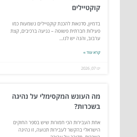
קוקטיילים
בדמיון, סדנאות להכנת קוקטיילים נשמעות כמו
פעילות חברתית פשוטה – נגיעה ברכיבים, קצת
ערבוב, והנה יש לנו...
קרא עוד »
ינו 07, 2026
מה העונש המקסימלי על נהיגה
בשכרות?
אחת העבירות הכי חמורות שיש בספר החוקים
הישראלי בהקשר לעבירות תנועה, זו נהיגה