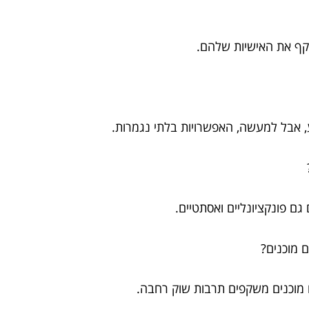
קף את האישיות שלהם.
 אבל למעשה, האפשרויות בלתי נגמרות.
גם פונקציונליים ואסתטיים.
מוכנים משקפים תרבות שוק רחבה.