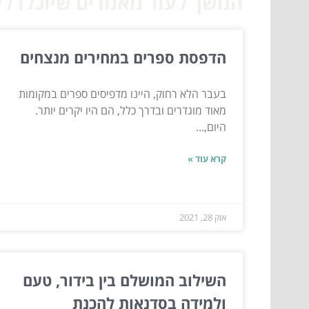
המשך לעוד מאמרים שיוכלו לעז
הדפסת ספרים במחירים מנצחים
בעבר הלא רחוק, היינו מדפיסים ספרים במקומות
מאוד מוגדרים ובדרך כלל, הם היו יקרים יותר.
היום,...
קרא עוד »
אוק 28, 2021
השילוב המושלם בין בידור, טעם
ולמידה בסדנאות להכנת