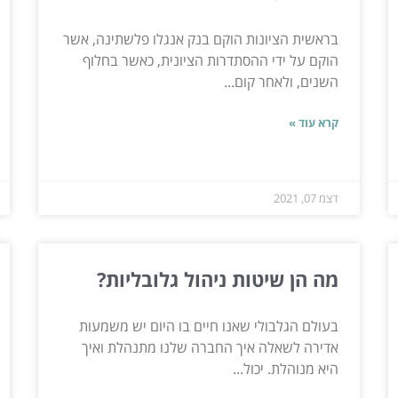
בראשית הציונות הוקם בנק אנגלו פלשתינה, אשר
הוקם על ידי ההסתדרות הציונית, כאשר בחלוף
השנים, ולאחר קום...
קרא עוד »
דצמ 07, 2021
מה הן שיטות ניהול גלובליות?
בעולם הגלבולי שאנו חיים בו היום יש משמעות
אדירה לשאלה איך החברה שלנו מתנהלת ואיך
היא מנוהלת. יכול...