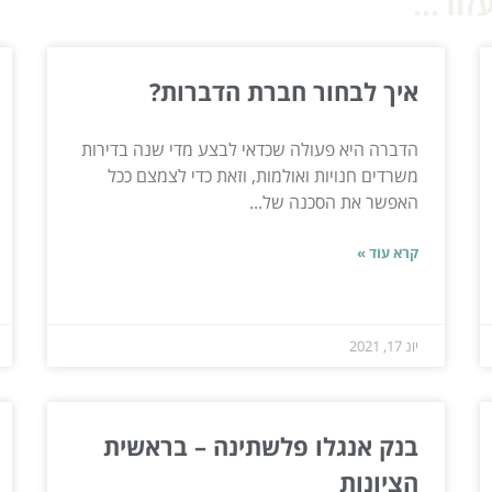
ור...
איך לבחור חברת הדברות?
הדברה היא פעולה שכדאי לבצע מדי שנה בדירות
משרדים חנויות ואולמות, וזאת כדי לצמצם ככל
האפשר את הסכנה של...
קרא עוד »
יונ 17, 2021
בנק אנגלו פלשתינה – בראשית
הציונות