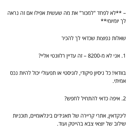
– **לא לפחד "למכור" את מה שעשית אפילו אם זה נראה
לך יומיומי**
שאלות נפוצות שכדאי לך להכיר
1. אני לא מ-8200 – זה עדיין רלוונטי אליי?
בוודאי! כל ניסיון פיקודי, לוגיסטי או תפעולי יכול להיות נכס
אמיתי.
2. איפה כדאי להתחיל לחפש?
לינקדאין, אתרי קריירה של תאגידים בינלאומיים, תוכניות
שילוב של יוצאי צבא בהייטק ועוד.