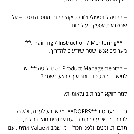
– **ניהול תפעולי ולוגיסטיקה:** מהמחסן הבסיסי – אל
שרשראות אספקה עולמיות.
– **Training / Instruction / Mentoring:**
מעריכים אנשי שטח שיודעים להדריך.
– **Product Management בטכנולוגיה:** יש
למישהו מושג טוב יותר איך לבצע בשטח?
למה דווקא חברות בינלאומיות?
כי הן מעריכות **DOERS**. מי שיודע לעבוד, ולא רק
לדבר; מי שידע להתמודד עם אתגרים חוצי גבולות,
תרבויות, זמנים, ולפני הכול – מי שמביא Value אמיתי, עם