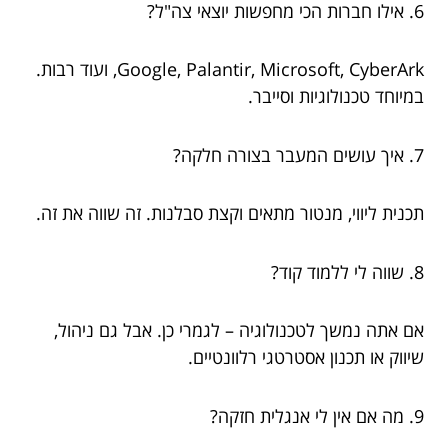
6. אילו חברות הכי מחפשות יוצאי צה"ל?
Google, Palantir, Microsoft, CyberArk, ועוד רבות.
במיוחד טכנולוגיות וסייבר.
7. איך עושים המעבר בצורה חלקה?
תכנית ליווי, מנטור מתאים וקצת סבלנות. זה שווה את זה.
8. שווה לי ללמוד קוד?
אם אתה נמשך לטכנולוגיה – לגמרי כן. אבל גם ניהול,
שיווק או תכנון אסטרטגי רלוונטיים.
9. מה אם אין לי אנגלית חזקה?