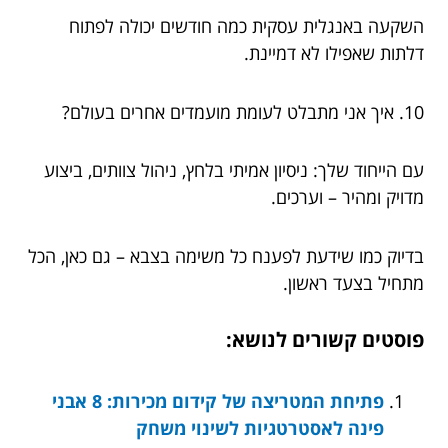
השקעה באנגלית עסקית כמה חודשים יכולה לפתוח
דלתות שאפילו לא דמיינת.
10. איך אני מתבלט לעומת מועמדים אחרים בעולם?
עם הייחוד שלך: ניסיון אמיתי בלחץ, ניהול צוותים, ביצוע
מדויק ומהיר – וערכים.
בדיוק כמו שידעת לפענח כל משימה בצבא – גם כאן, הכל
מתחיל בצעד ראשון.
פוסטים קשורים לנושא:
פתיחת המטריצה של קידום מכירות: 8 אבני
פינה לאסטרטגיות לשינוי משחק