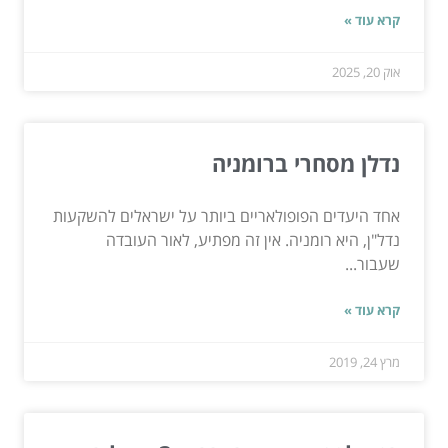
קרא עוד »
אוק 20, 2025
נדלן מסחרי ברומניה
אחד היעדים הפופולאריים ביותר על ישראלים להשקעות
נדל"ן, היא רומניה. אין זה מפתיע, לאור העובדה
שעבור...
קרא עוד »
מרץ 24, 2019