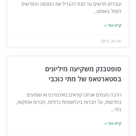
עובדים חדשים על מנת להגדיל את המכסה החודשית
לטפל באותם...
קרא עוד »
מאי 26, 2019
סופטבנק משקיעה מיליונים
בסטארטאפ של מתי כוכבי
הרבה פעמים אנחנו קוראים באינטרנט או שומעים
בחדשות, על חברות בינלאומיות גדולות, חברות אחזקות,
בתי...
קרא עוד »