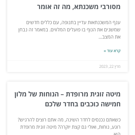
מסורבי משכנתא, מה זה אומר
ענף המשכנתאות עדיין בתנופה, עם כללים חדשים
שמשנים את הנוף בו פועלים המלווים. במאמר זה נבחן
את המצב...
קרא עוד »
מרץ 22, 2023
מיטה זוגית מרופדת – הנוחות של מלון
חמישה כוכבים בחדר שלכם
כשאתם נכנסים לחדר השינה, מה אתם רוצים להרגיש?
רוגע, נוחות, ואולי גם קצת יוקרה? מיטה זוגית מרופדת
היא...