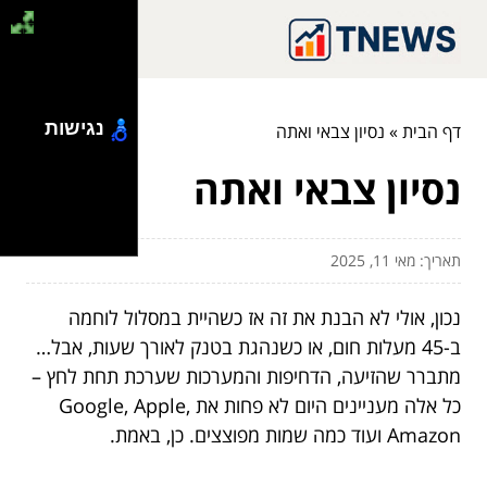
נגישות
דף הבית
»
נסיון צבאי ואתה
נסיון צבאי ואתה
תאריך: מאי 11, 2025
נכון, אולי לא הבנת את זה אז כשהיית במסלול לוחמה
ב-45 מעלות חום, או כשנהגת בטנק לאורך שעות, אבל…
מתברר שהזיעה, הדחיפות והמערכות שערכת תחת לחץ –
כל אלה מעניינים היום לא פחות את Google, Apple,
Amazon ועוד כמה שמות מפוצצים. כן, באמת.