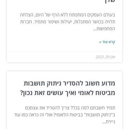
בעולם העסקים המתפתח ללא הרף של היום, הצלחה
תלויה בכושר הסתגלות, יעילות ושיפור מתמיד. חברות
המחפשות...
קרא עוד »
אוק 29, 2023
מדוע חשוב להסדיר ניתוק תושבות
מביטוח לאומי ואיך עושים זאת נכון?
תמיד חשבתם למה בכלל צריך להטריד את עצמכם
ב"ניתוק תושבות" בביטוח הלאומי? אולי זה נראה כמו עוד
ניירת...