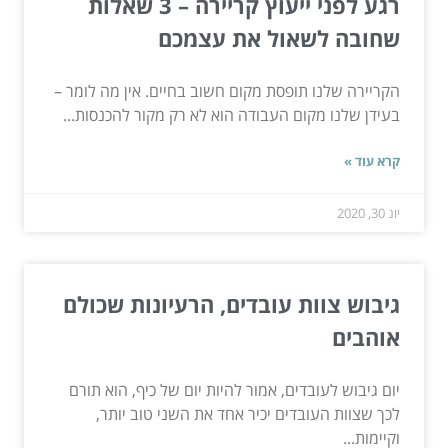
רגע לפני ייעוץ קריירה – 3 שאלות
שחובה לשאול את עצמכם
הקריירה שלנו תופסת מקום חשוב בחיים. אין מה לומר –
בעידן שלנו מקום העבודה הוא לא רק מקור להכנסות...
קרא עוד »
יונ 30, 2020
גיבוש צוות עובדים, הרעיונות שכולם
אוהבים
יום גיבוש לעובדים, אמור להיות יום של כיף, הוא תורם
לכך שצוות העובדים יכיר אחד את השני טוב יותר,
וקיימות...