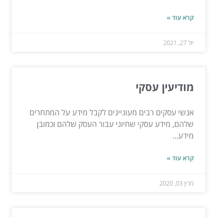
קרא עוד »
יול 27, 2021
מודיעין עסקי
אנשי עסקים רבים מעוניינים לקבל מידע על המתחרים
שלהם, מידע עסקי שחיוני עבור העסק שלהם וכמובן
מידע...
קרא עוד »
מרץ 03, 2020