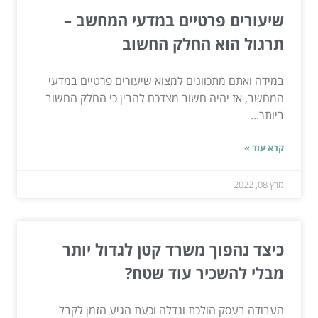
שיעורים פרטיים במדעי המחשב –
תרגול הוא החלק החשוב
במידה ואתם מתכוונים למצוא שיעורים פרטיים במדעי
המחשב, אז יהיה חשוב מצדכם להבין כי החלק החשוב
ביותר...
קרא עוד »
מרץ 08, 2022
כיצד נהפוך משרד קטן לגדול יותר
מבלי להשכיר עוד שטח?
העבודה בעסק הולכת וגדלה וכעת הגיע הזמן לקבל