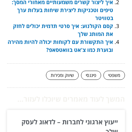
איך ליצור קשרים משמעותיים מאחורי המסך:
טיפים וטכניקות ליצירת שיחות בעלות ערך
בטוויטר
קסם הקולנוע: איך סרטי תדמית יכולים לחזק
את המותג שלך
איך התקשורת עם לקוחות יכולה להיות מהירה
ובוערת כמו צ'אט בוואטסאפ?
משפטי
פיננסי
שיווק ומכירות
המשך לעוד מאמרים שיוכלו לעזור...
ייעוץ ארגוני לחברות – לדאוג לעסק
שלך