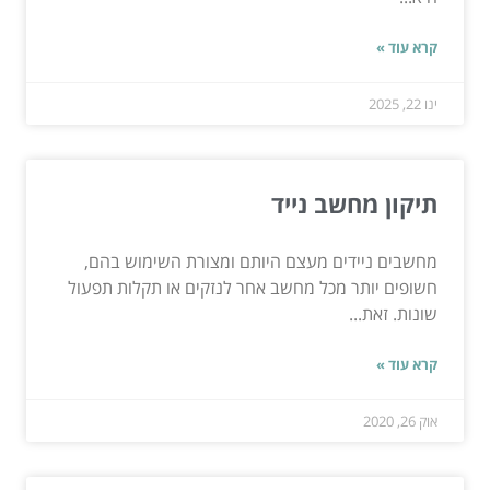
קרא עוד »
ינו 22, 2025
תיקון מחשב נייד
מחשבים ניידים מעצם היותם ומצורת השימוש בהם,
חשופים יותר מכל מחשב אחר לנזקים או תקלות תפעול
שונות. זאת...
קרא עוד »
אוק 26, 2020