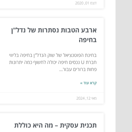
דצמ 01, 2020
ארבע הטבות נסתרות של נדל"ן
בחיפה
בחינת הפוטנציאל של שוק הנדל"ן בחיפה בליווי
חברת U נכסים חיפה יכולה לחשוף כמה יתרונות
פחות ברורים עבור...
קרא עוד »
מאי 12, 2024
תכנית עסקית – מה היא כוללת