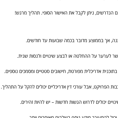
ה, אך בממוצע מדובר בכמה שבועות עד חודשים.
ר לערער על ההחלטה או לבצע שינויים ולנסות שנית.
בתוכנית אדריכלית מפורטת, חישובים סטטיים ומסמכים נוספים.
כבות הפרויקט, אבל עורכי דין אדריכליים יכולים להקל על התהליך.
נויים יכולים לדרוש הגשות חדשות – יש להיות זהירים.
כול להתעורר מידע נוסף בשלבים מאוחרים יותר.