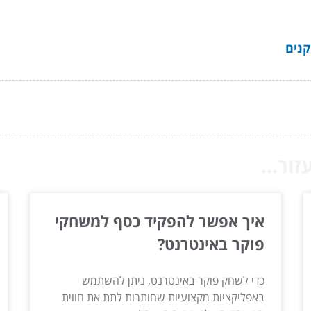
קנים
ור...
איך אפשר להפקיד כסף למשחקי
פוקר באינטרנט?
כדי לשחק פוקר באינטרנט, ניתן להשתמש
באפליקציות מקצועיות שחותרות לתת את חווית