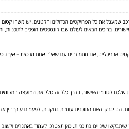
ב שמעגל את כל הפרויקטים הגדולים והקטנים. יש משהו קסום ביכ
שורים. ברוכים הבאים לעולם שבו קונספטים הופכים לתוכניות, ותו
טים אדריכליים, אנו מתמודדים עם שאלה אחת מרכזית – איך נוכ