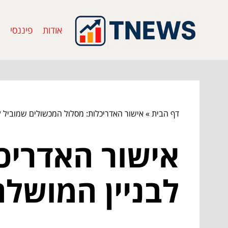
אודות
פיננסי
דף הבית
»
אישור האדריכלות: מסלול המכשולים שמוביל ל
אישור האדריכ
לבניין המושלם