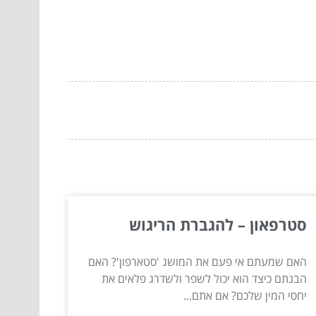
סטרפאון – להגברת הריגוש
האם שמעתם אי פעם את המושג 'סטארפון'? האם
הבנתם כיצד הוא יכול לשפר ולשדרג פלאים את
יחסי המין שלכם? אם אתם...