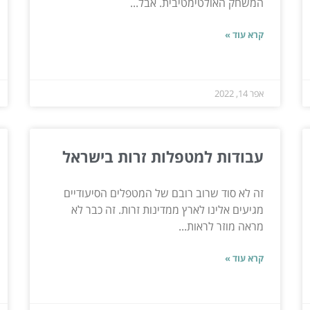
המשחק האולטימטיבית. אבל...
קרא עוד »
אפר 14, 2022
עבודות למטפלות זרות בישראל
זה לא סוד שרוב רובם של המטפלים הסיעודיים
מגיעים אלינו לארץ ממדינות זרות. זה כבר לא
מראה מוזר לראות...
קרא עוד »