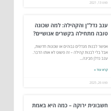
ספט 13, 2021
ענב נדל"ן והקהילה: למה שכונה
טובה מתחילה בקשרים אנושיים?
אפשר לבנות מגדלים גבוהים או שכונות חדשות,
אבל בלי לבנות קהילה – זה פשוט לא אותו הדבר.
ענב נדלן מבינה...
קרא עוד »
ספט 26, 2025
חשבונית ירוקה – כמה היא באמת