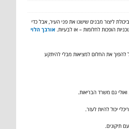
ולת ליצור מבנים שישנו את פני העיר, אבל כדי
כניות הופכות לחלומות – או לבעיות.
אורבך הלוי
ל להפוך את החלום למציאות מבלי להיתקע