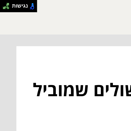
נגישות
ולים שמוביל