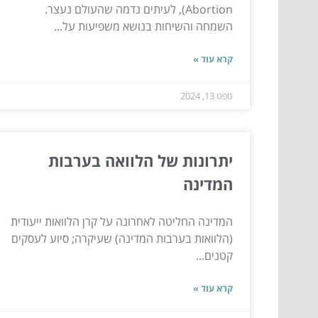
Abortion), לעיתים נדמה שהעולם נעצר.
השמחה והשיחות בנושא משפיעות על...
קרא עוד »
ספט 13, 2024
יתרונות של הלוואה בערבות
המדינה
המדינה החליטה לאחרונה על קרן הלוואות ייעודית
(הלוואות בערבות המדינה) שעיקרה; סיוע לעסקים
קטנים...
קרא עוד »