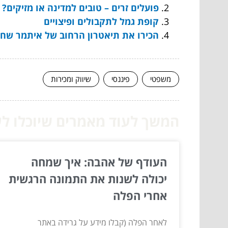
פועלים זרים – טובים למדינה או מזיקים?
קופת גמל לתקבולים ופיצויים
הכירו את תיאטרון הרחוב של איתמר שח
משפטי
פיננסי
שיווק ומכירות
המשך לעוד מאמרים שיוכלו לעז
העודף של אהבה: איך שמחה
יכולה לשנות את התמונה הרגשית
אחרי הפלה
לאחר הפלה (קבלו מידע על גרידה באתר