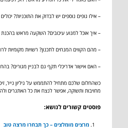
– אילו גופים נוספים יש לבדוק את התוכניות? יכולים
– איך אוכל למנוע עיכובים? השקעה מראש בהכנת ה
– מהם הקווים המנחים לתכנון? רשויות מקומיות לרו
– האם אישור אדריכלי תקף גם לבניין מגורים? בהח
כשהחלום שלכם מתחיל להתממש על גיליון נייר, זיכ
מחויבות ותשוקה, אפשר לנצח את כל האתגרים ולהפו
פוסטים קשורים לנושא:
מרצים מומלצים – כך תבחרו מרצה טוב