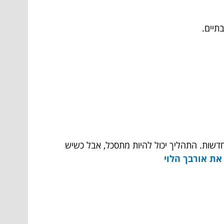
תיים.
דשות. התהליך יכול להיות מתסכל, אבל כשיש
את אורבך הלוי