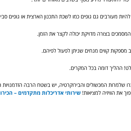
 להיות מעורבים גם גופים כמו לשכת התכנון הארצית או גופים סביב
מסמכים בצורה מדויקת יכולה לקצר את הזמן.
ב מספקות קווים מנחים שניתן לפעול לפיהם.
לט! ההליך דומה בכל המקרים.
רו שלמרות המכשולים והבירוקרטיה, יש בשטח הרבה הזדמנויות ח
ך את הוויזיה למציאות!
שירותי אדריכלות מתקדמים – הכירו 