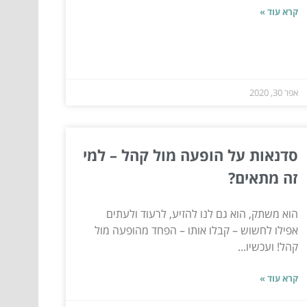
קרא עוד »
אפר 30, 2020
סדנאות על הופעה מול קהל – למי
זה מתאים?
הוא משתק, הוא גם לנו להזיע, לרעוד ולעתים
אפילו לחשוש – קבלו אותו – הפחד מהופעה מול
קהל! ועכשיו...
קרא עוד »