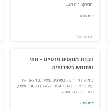
והדירקטורים לא...
קרא עוד »
דצמ 07, 2022
חברת מטוסים פרטיים – מתי
נשתמש בשירותיה
בתקופת הקורונה, בשלבים מסוימים, מצאנו את
עצמנו לא רק בהסגר פנימי אלא גם בהסגר חיצוני,
כלומר שדה התעופה...
קרא עוד »