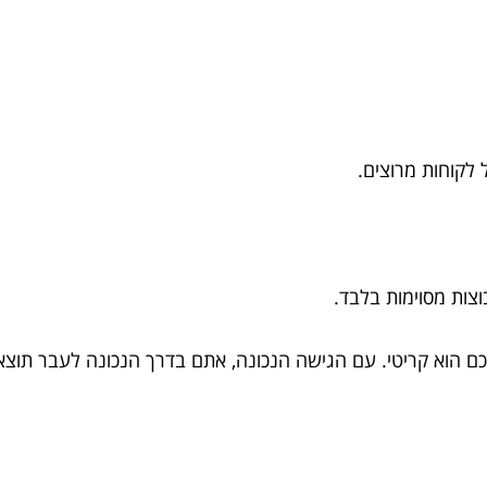
לקוחות מרוצים.
ות מסוימות בלבד.
ם הוא קריטי. עם הגישה הנכונה, אתם בדרך הנכונה לעבר תוצא