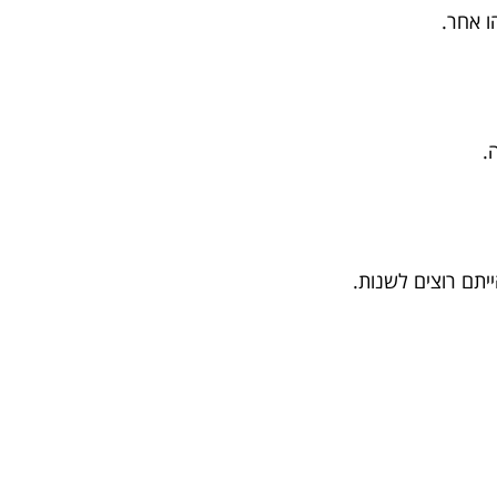
 אחר.
.
יתם רוצים לשנות.