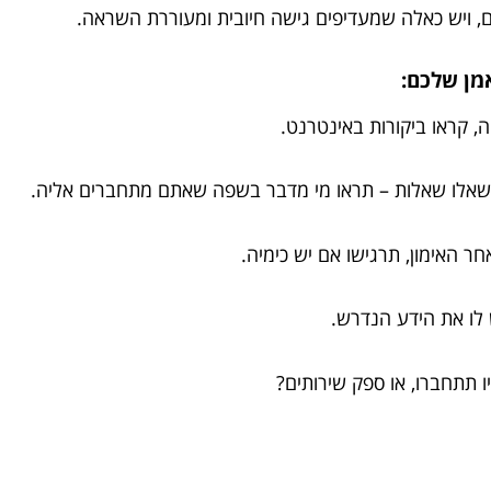
ם, ויש כאלה שמעדיפים גישה חיובית ומעוררת השראה.
מן שלכם: