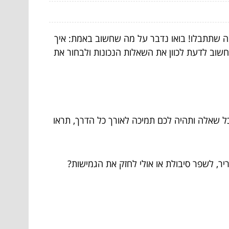
סיבה שתתבלו! בואו נדבר על מה שחשוב באמת: איך
חשוב לדעת לכוון את השאלות הנכונות ולבחור את
כל שאלה ותהיה לכם תמיכה לאורך כל הדרך, תראו
, לשפר סיבולת או אולי לחזק את הגמישות?