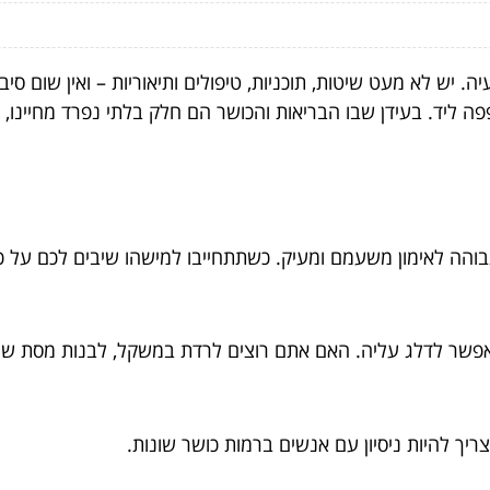
. יש לא מעט שיטות, תוכניות, טיפולים ותיאוריות – ואין שום 
 ליד. בעידן שבו הבריאות והכושר הם חלק בלתי נפרד מחיינו, 
ם גבוהה לאימון משעמם ומעיק. כשתתחייבו למישהו שיבים לכם על 
פשר לדלג עליה. האם אתם רוצים לרדת במשקל, לבנות מסת שריר
ך להיות ניסיון עם אנשים ברמות כושר שונות.