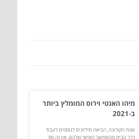
מיהו האנטי וירוס המומלץ ביותר
ב-2021
שנת הקורונה, הביאה מיליונים לנוספים לעבוד
דרך הבית מהמחשב האישי שלהם. אין זה סוד