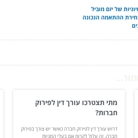
וניות של יזם מוביל
 בחירת ההתאמה הנכונה
ים
ור...
מתי תצטרכו עורך דין לפירוק
חברות?
דרוש עורך דין לפירוק חברה כאשר יש צורך בפירוק
חברה. זה עלול לקרות אם בעלי המניות