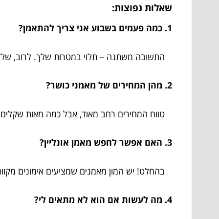
שאלות נפוצות:
1. כמה פעמים בשבוע אני צריך להתאמן?
התשובה משתנה – תלוי במטרות שלך. לרוב, שלוש
2. מהן המחירים של מאמני כושר?
טווח המחירים רחב מאוד, אבל כמה מאות שקלים ל
3. האם אפשר לחפש מאמן אונליין?
בהחלט! יש המון מאמנים שמציעים אימונים מקוונ
4. מה לעשות אם הוא לא מתאים לי?