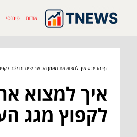
אודות
פיננסי
דף הבית
»
איך למצוא את מאמן הכושר שיגרום לכם לקפוץ
איך למצוא את
לקפוץ מגג הע