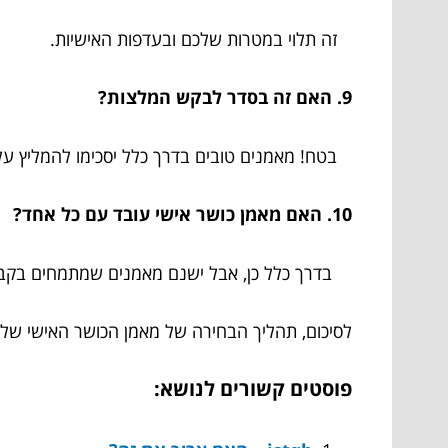
זה תלוי במטרות שלכם ובעדפות האישיות.
9. האם זה בסדר לבקש המלצות?
בטח! מאמנים טובים בדרך כלל יסכימו להמליץ על 
10. האם מאמן כושר אישי עובד עם כל אחד?
בדרך כלל כן, אבל ישנם מאמנים שמתמחים בקבוצ
לסיכום, תהליך הבחירה של מאמן הכושר האישי שלכ
פוסטים קשורים לנושא: