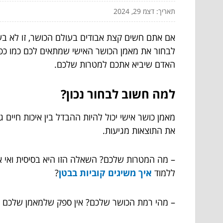
תאריך: דצמ 29, 2024
אם אתם חשים קצת אבודים בעולם הכושר, זו לא בעיה
לבחור את מאמן הכושר האישי שמתאים לכם כמו כפפה
האדם שיביא אתכם למטרות שלכם.
למה חשוב לבחור נכון?
מאמן כושר אישי יכול להיות ההבדל בין איכות חיי
את התוצאות מגיעות.
– מה המטרות שלכם? השאלה הזו היא בסיסית ואי א
ללמוד
איך משיגים קוביות בבטן
?
– מהי רמת הכושר שלכם? אין ספק שלמאמן שלכם צרי