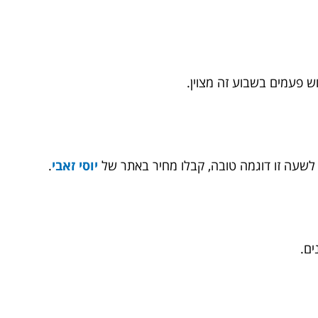
 פעמים בשבוע זה מצוין.
שעה זו דוגמה טובה, קבלו מחיר באתר של
יוסי זאבי
.
ים.