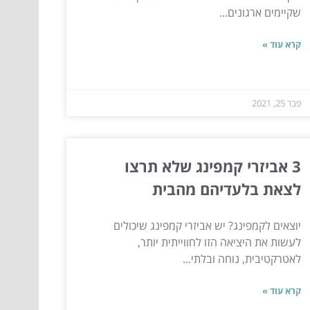
שקיימים ארגונים...
קרא עוד »
פבר 25, 2021
3 אביזרי קמפינג שלא תרצו
לצאת בלעדיהם מהבית
יוצאים לקמפינג? יש אביזרי קמפינג שיכולים
לעשות את היציאה הזו לחווייתית יותר,
לאטרקטיבית, נוחה ובלתי...
קרא עוד »