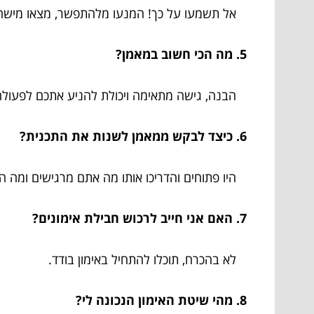
אל תשמעו על כך! המנעו מלהתפשר, מצאו מישהו
5. מה הכי חשוב במאמן?
הבנה, גישה מתאימה ויכולת להניע אתכם לפעולה
6. כיצד לבקש ממאמן לשנות את התכנית?
היו פתוחים והדריכו אותו מה אתם מרגישים ומה הי
7. האם אני חייב לרכוש חבילת אימונים?
לא בהכרח, תוכלו להתחיל באימון בודד.
8. מהי שיטת האימון הנכונה לי?