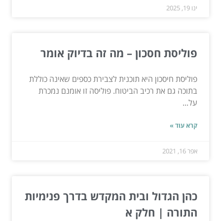
ינו 19, 2025
פוליסת חסכון – מה זה בדיוק אומר
פוליסת חיסכון היא תוכנית לצבירת כספים שאינה כוללת
בתוכה גם את רכיב הביטוח. פוליסה זו אומנם נמכרת
על...
קרא עוד »
אפר 16, 2021
כהן הגדול ובית המקדש בדרך פנימיות
התורה | חלק א