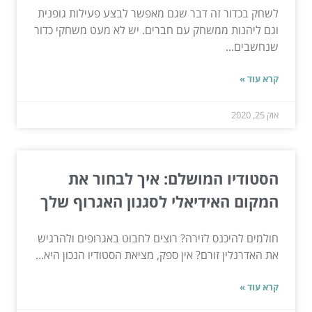
לשחק בכדור זה דבר שגם מאפשר לבצע פעילות גופנית
וגם ליהנות ממשחק עם חברים. יש לא מעט משחקי כדור
שנחשבים...
קרא עוד »
אוק 25, 2020
הסטודיו המושלם: איך לבחור את
המקום האידיאלי לסגנון האגרוף שלך
חולמים להיכנס לזירה? רוצים לחבוט באגרופים ולהרגיש
את האדרנלין זורם? אין ספק, מציאת הסטודיו הנכון היא...
קרא עוד »