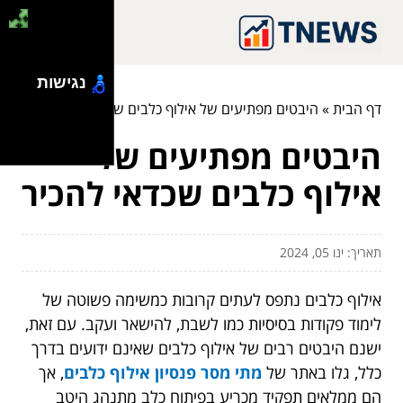
נגישות
דף הבית
»
היבטים מפתיעים של אילוף כלבים שכדאי להכיר
היבטים מפתיעים של
אילוף כלבים שכדאי להכיר
תאריך: ינו 05, 2024
אילוף כלבים נתפס לעתים קרובות כמשימה פשוטה של
לימוד פקודות בסיסיות כמו לשבת, להישאר ועקב. עם זאת,
ישנם היבטים רבים של אילוף כלבים שאינם ידועים בדרך
כלל, גלו באתר של
מתי מסר פנסיון אילוף כלבים
, אך
הם ממלאים תפקיד מכריע בפיתוח כלב מתנהג היטב