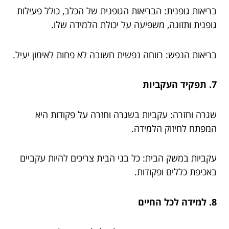
בריאות גופנית: הבריאות הגופנית של הכלב, כולל פעילות
גופנית ותזונה, משפיעה על יכולת הלמידה שלו.
בריאות הנפש: רווחה נפשית חשובה לא פחות לאימון יעיל.
7. תפקיד העקביות
שגרה וחזרה: עקביות בשגרה וחזרה על פקודות היא
המפתח לחיזוק הלמידה.
עקביות במשק הבית: כל בני הבית צריכים להיות עקביים
באכיפת כללים ופקודות.
8. למידה לכל החיים