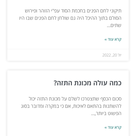
תיקוני לחם הפנים בחכמת הסוד עפ"י הזוהר ופירוש
הסולם בתוך ההיכל היה גם שולחן לחם הפנים שבו היו
שתים...
קרא עוד »
יול 20, 2022
כמה עולה מכונת התזה?
סכום הכסף שתצטרכו לשלם על מכונת התזה יכול
להשתנות בהתאם לאיכות, אם כי במקרה ומדובר בסוג
הפשוט ביותר,...
קרא עוד »