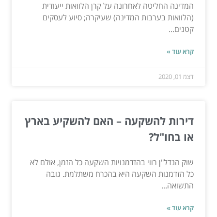
המדינה החליטה לאחרונה על קרן הלוואות ייעודית
(הלוואות בערבות המדינה) שעיקרה; סיוע לעסקים
קטנים...
קרא עוד »
דצמ 01, 2020
דירות להשקעה – האם להשקיע בארץ
או בחו"ל?
שוק הנדל"ן רווי בהזדמנויות השקעה כל הזמן, אולם לא
כל הזדמנות השקעה היא בהכרח משתלמת. גובה
התשואה...
קרא עוד »