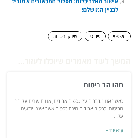
אישור האדריכלות: מסלול המכשולים שמוביל
לבניין המושלם!
משפטי
פיננסי
שיווק ומכירות
המשך לעוד מאמרים שיוכלו לעזור...
מהו הר ביטוח
כאשר אנו מדברים על כספים אבודים, אנו חושבים על הר
הביטוח. כספים אבודים הינם כספים אשר איננו יודעים
על...
קרא עוד »