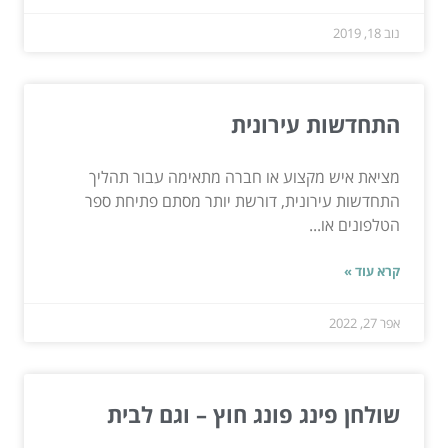
נוב 18, 2019
התחדשות עירונית
מציאת איש מקצוע או חברה מתאימה עבור תהליך
התחדשות עירונית, דורשת יותר מסתם פתיחת ספר
הטלפונים או...
קרא עוד »
אפר 27, 2022
שולחן פינג פונג חוץ – וגם לבית