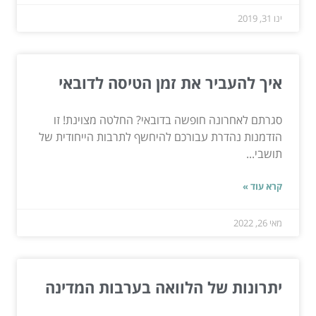
ינו 31, 2019
איך להעביר את זמן הטיסה לדובאי
סגרתם לאחרונה חופשה בדובאי? החלטה מצוינת! זו
הזדמנות נהדרת עבורכם להיחשף לתרבות הייחודית של
תושבי...
קרא עוד »
מאי 26, 2022
יתרונות של הלוואה בערבות המדינה