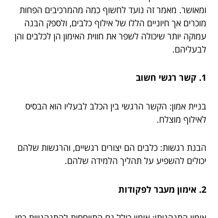
ומאושר. מאמר זה נועד לחשוף כמה מהמרכיבים הפחות
מוכרים אך חיוניים הללו של אילוף כלבים, ולספק הבנה
עמוקה יותר שיכולה לשפר את חווית האימון הן לכלבים והן
לבעליהם.
1. קשר רגשי חשוב
בניית אמון: הקשר הרגשי בין הכלב לבעליו הוא הבסיס
לאילוף מוצלח.
הבנת רגשות: כלבים הם יצורים רגשיים, והרגשות שלהם
יכולים להשפיע על תהליך הלמידה שלהם.
2. אימון מעבר לפקודות
אימון התנהגותי: אימון כולל גם התייחסות להתנהגויות כמו