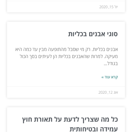
יול 15, 2020
סוגי אבנים בכליות
אבנים בכליות. רק מי שסבל מהתופעה מבין עד כמה היא
מעיקה. למרות שהאבנים בכליות הן לעיתים בסך הכול
בגודל...
קרא עוד »
אוג 12, 2020
כל מה שצריך לדעת על תאורת חוץ
עמידה ובטיחותית