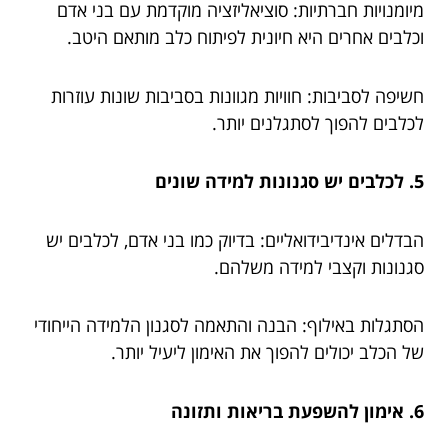
מיומנויות חברתיות: סוציאליזציה מוקדמת עם בני אדם
וכלבים אחרים היא חיונית לפיתוח כלב מותאם היטב.
חשיפה לסביבות: חוויות מגוונות בסביבות שונות עוזרות
לכלבים להפוך לסתגלנים יותר.
5. לכלבים יש סגנונות למידה שונים
הבדלים אינדיבידואליים: בדיוק כמו בני אדם, לכלבים יש
סגנונות וקצבי למידה משלהם.
הסתגלות באילוף: הבנה והתאמה לסגנון הלמידה הייחודי
של הכלב יכולים להפוך את האימון ליעיל יותר.
6. אימון להשפעת בריאות ותזונה