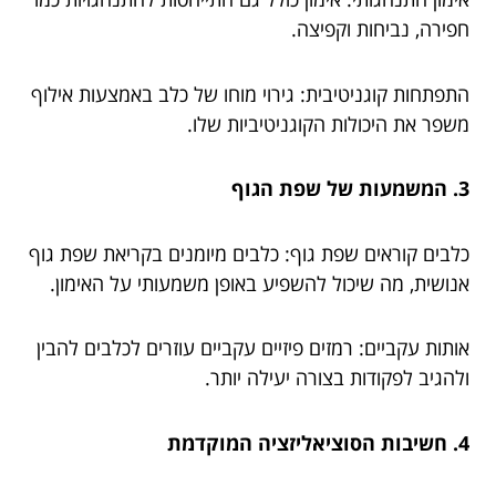
חפירה, נביחות וקפיצה.
התפתחות קוגניטיבית: גירוי מוחו של כלב באמצעות אילוף
משפר את היכולות הקוגניטיביות שלו.
3. המשמעות של שפת הגוף
כלבים קוראים שפת גוף: כלבים מיומנים בקריאת שפת גוף
אנושית, מה שיכול להשפיע באופן משמעותי על האימון.
אותות עקביים: רמזים פיזיים עקביים עוזרים לכלבים להבין
ולהגיב לפקודות בצורה יעילה יותר.
4. חשיבות הסוציאליזציה המוקדמת