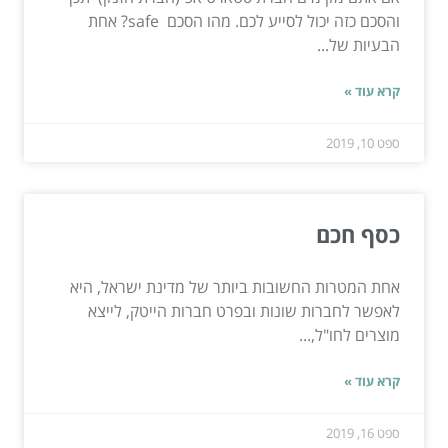
והסכם כזה יכול לסייע לכם. מהו הסכם safe? אחת
הבעיות של...
קרא עוד »
ספט 10, 2019
כסף חכם
אחת המטרות החשובות ביותר של מדינת ישראל, היא
לאפשר לחברות שונות ובפרט חברות הייטק, לייצא
מוצרים לחו"ל,...
קרא עוד »
ספט 16, 2019