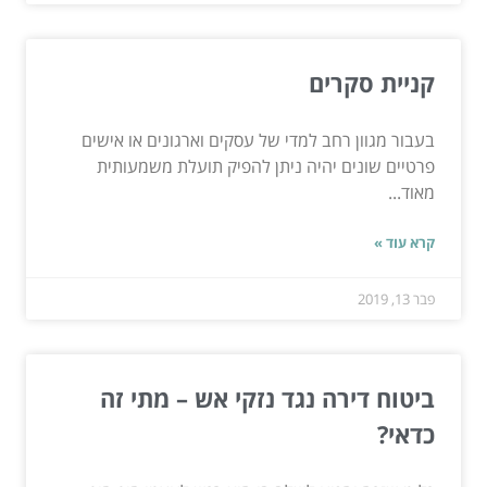
קניית סקרים
בעבור מגוון רחב למדי של עסקים וארגונים או אישים
פרטיים שונים יהיה ניתן להפיק תועלת משמעותית
מאוד...
קרא עוד »
פבר 13, 2019
ביטוח דירה נגד נזקי אש – מתי זה
כדאי?