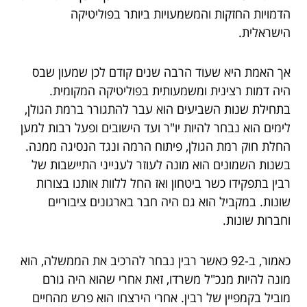
הדמויות החזקות והמשמעויות ביותר בפוליטיקה
הישראלית.
אך האמת היא שעוד הרבה שנים קודם לכן שמעון שבס
היה דמות רצינית ומשמעותית בפוליטיקה המקומית.
בתחילת שנות השביעים הוא עבר להתגורר ברמת הגולן,
לימים הוא נבחר להיות יו"ר ועד הישובים ופעל רבות למען
החלת חוק רמת הגולן, פיתוח הרמה ונגד הנסיגה ממנה.
בשנות השמונים הוא מונה לעוזר לענייני התיישבות של
רבין בתפקידו כשר ביטחון ואז החל ללוות אותנו בצורות
שונות. במקביל הוא גם היה חבר בארגונים ציבוריים
וחברות שונות.
כאמור, ב-92 כאשר רבין נבחר להרכיב את הממשלה, הוא
מונה להיות מנכ"ל משרדו, זאת אחרי שהוא היה גורם
מוביל בקמפיין של רבין. אחרי הירצחו הוא פרש מהחיים