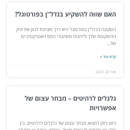
האם שווה להשקיע בנדל"ן בפורטוגל?
השקעה בנדל"ן בפורטוגל היא דרך מצוינת לגוון את תיק
ההשקעות שלך וליהנות משיעורי המס האטרקטיביים
של...
קרא עוד »
אפר 20, 2023
גלגלים לרהיטים – מבחר עצום של
אפשרויות
כיום ניתן למצוא מבחר עצום של גלגלים לרהיטים. בין