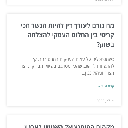
מה גורם לעורך דין להיות הגשר הכי
קריטי בין החלום העסקי להצלחה
בשוק?
כשמסתכלים על עולם העסקים במבט רחב, קל
להתפתות לחשוב שהכל מסתכם בשיווק מבריק, מוצר
מצוין, וניהול נכון...
קרא עוד »
יול 27, 2025
מקסום הפוטנציאל האנושי בארגון