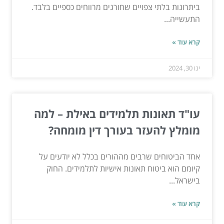
ביתרונות בלתי צפויים שחורגים מרווחים כספיים בלבד.
התעשייה...
קרא עוד »
ינו 30, 2024
עו"ד תאונות תלמידים באילת – למה
מומלץ להעזר בעורך דין מומחה?
אחד הביטוחים שרבים מההורים בכלל לא יודעים על
קיומם הוא ביטוח תאונות אישיות לתלמידים. החוק
בישראל...
קרא עוד »