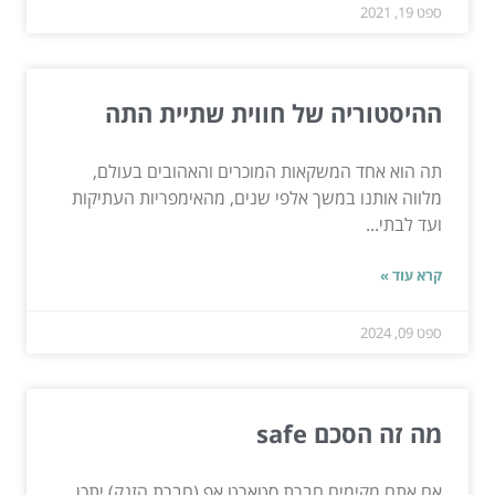
ספט 19, 2021
ההיסטוריה של חווית שתיית התה
תה הוא אחד המשקאות המוכרים והאהובים בעולם,
מלווה אותנו במשך אלפי שנים, מהאימפריות העתיקות
ועד לבתי...
קרא עוד »
ספט 09, 2024
מה זה הסכם safe
אם אתם מקימים חברת סטארט אפ (חברת הזנק) יתכן