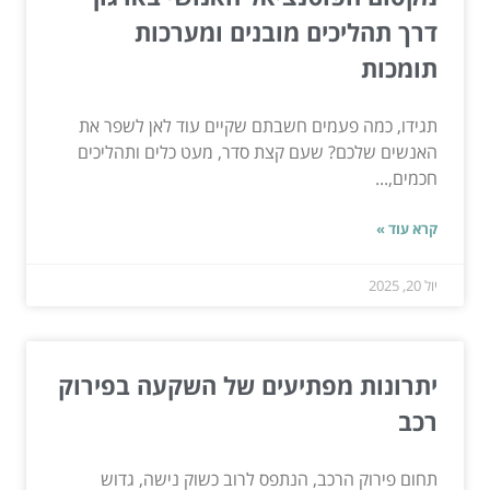
דרך תהליכים מובנים ומערכות
תומכות
תגידו, כמה פעמים חשבתם שקיים עוד לאן לשפר את
האנשים שלכם? שעם קצת סדר, מעט כלים ותהליכים
חכמים,...
קרא עוד »
יול 20, 2025
יתרונות מפתיעים של השקעה בפירוק
רכב
תחום פירוק הרכב, הנתפס לרוב כשוק נישה, גדוש