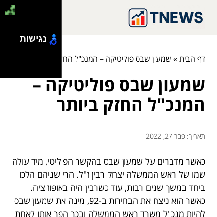
נגישות
דף הבית
»
שמעון שבס פוליטיקה – המנכ"ל החזק ביותר
שמעון שבס פוליטיקה –
המנכ"ל החזק ביותר
תאריך: פבר 27, 2022
כאשר מדברים על שמעון שבס בהקשר הפוליטי, מיד עולה
שמו של ראש הממשלה יצחק רבין ז"ל. הרי שניהם הלכו
ביחד במשך שנים רבות, עוד כשרבין היה באופוזיציה.
כאשר הוא ניצח את הבחירות ב-92, מינה את שמעון שבס
להיות מנכ"ל משרד ראש הממשלה ובכך הפך אותו לאחת