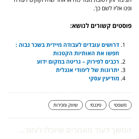
ופנו אליו לשם כך.
פוסטים קשורים לנושא:
דרושים עובדים לעבודה מיידית בשכר גבוה :
חפשו את האותיות הקטנות
רכבים לפירוק – גריטה במקום ידוע
יתרונות של לימודי אנגלית
מודיעין עסקי
משפטי
פיננסי
שיווק ומכירות
המשך לעוד מאמרים שיוכלו לעזור...