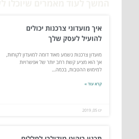
המשך לעוד מאמרים שיוכלו לעז
איך מועדוני צרכנות יכולים
להועיל לעסק שלך
מועדון צרכנות נשמע מאוד דומה למועדון לקוחות,
אך הוא מציע קשת רחב יותר של אפשרויות
למימוש ההטבות, בכמה...
קרא עוד »
ינו 05, 2019
תכנון ריהוט מודולרי לחללים