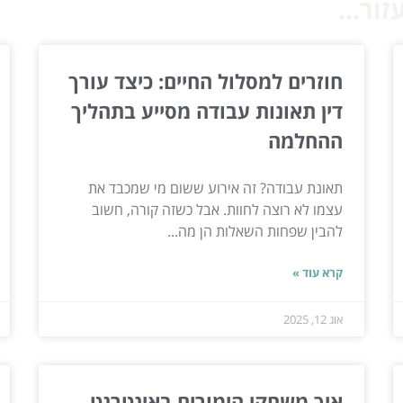
ור...
חוזרים למסלול החיים: כיצד עורך
דין תאונות עבודה מסייע בתהליך
ההחלמה
תאונת עבודה? זה אירוע ששום מי שמכבד את
עצמו לא רוצה לחוות. אבל כשזה קורה, חשוב
להבין שפחות השאלות הן מה...
קרא עוד »
אוג 12, 2025
איך משחקי הימורים באינטרנט