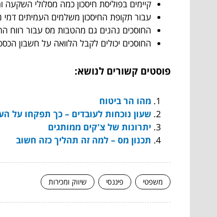
קיימים בפוליסת חיסכון כמה מסלולי השקעה ו
עבור תקופת החיסכון משלמים העמיתים דמי ני
החוסכים נהנים גם מהטבות מס עבור רווח הה
החוסכים יכולים לקבל הלוואה על חשבון הכספ
פוסטים קשורים לנושא:
מהו הר ביטוח
שעון נוכחות לעובדים – כך תפקחו על ה
יתרונות של צ'קים ממותגים
תכנון מס – למה זה תהליך כזה חשוב
משפטי
פיננסי
שיווק ומכירות