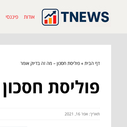
אודות
פיננסי
דף הבית
»
פוליסת חסכון – מה זה בדיוק אומר
פוליסת חסכון 
תאריך: אפר 16, 2021