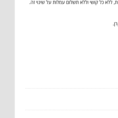
 ללא כל קושי וללא תשלום עמלות על שינוי זה.
ן.