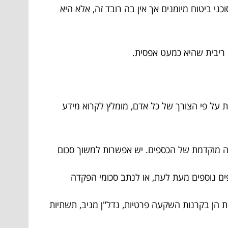
ני ביטוח מיומנים אך אין בה רובד זה, אלא היא
ה ריבית שהיא כמעט אפסית.
ות על פי הצורך של כל אדם, מומלץ לקרוא מידע
כה מוקדמת של הכספים. יש אפשרות למשוך סכום
ספים נוספים מעת לעת, או לנתב סכומי הפקדה
ת הן בקרנות השקעה פרטיות, נדל"ן מניב, תשתיות