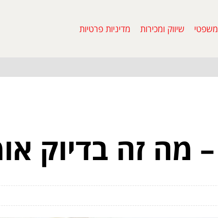
משפטי
שיווק ומכירות
מדיניות פרטיות
– מה זה בדיוק או