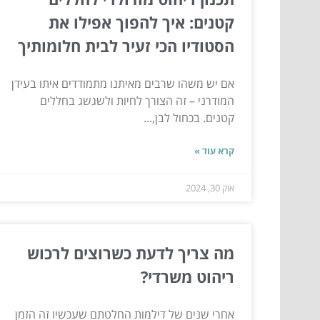
קטנים: איך להפוך אפילו את
הסטודיו הכי זעיר לבית חלומותיך
אם יש משהו שרבים מאיתנו מתמודדים איתו בעידן
המודרני – זה הצורך לחיות ולשגשג בחללים
קטנים. בכחול לבן,...
קרא עוד »
אוק 30, 2024
מה צריך לדעת כשרוצים לרכוש
ריהוט משרדי?
אחרי שנים של דילמות החלטתם שעכשיו זה הזמן