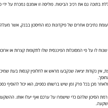
לת בתוכה גם את רכיב הביטוח. פוליסה זו אומנם נמכרת על ידי סוכ
 לעומת נתיבים אחרים של פיקדונות כמו החיסכון בבנק, אשר מעל
 שנוח לו על פי המסוגלות הפיננסית שלו לתקופות קצרות או ארוכ
ת, אין נקודות יציאה שנקבעו מראש או לחלופין קנסות בעת שמי
חוסך.
 ולאחר מכן בכל פרק זמן שיש ברשותו כספים, הוא יכול להוסיף כ
רמת הסיכון שלהם כדי שישמרו על ערכם ואף יעלו אותו. ההשקעו
השקעה.