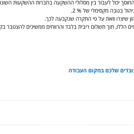
החוסך יכול לעבור בין מסלולי ההשקעה בחברות ההשקעות השונות,
הול בגובה מקסימלי של % 2.
ון שיצרו וזאת על פי התקרה שנקבעה לכך.
ים הללו, תוך תשלום ריבית בלבד והרווחים ממשיכים להצטבר בקר
עובדים שלכם במקום העבודה