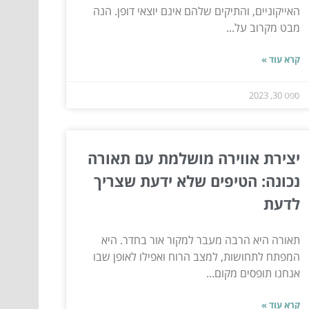
האייקוניים, והתיקים שלהם אינם יוצאי דופן. הנה
מבט מקרוב על...
קרא עוד »
ספט 30, 2023
יצירת אווירה מושלמת עם תאורה
נכונה: הטיפים שלא ידעת שצריך
לדעת
תאורה היא הרבה מעבר למקור אור בחדר. היא
המפתח לתחושות, למצב הרוח ואפילו לאופן שבו
אנחנו תופסים מקום...
קרא עוד »