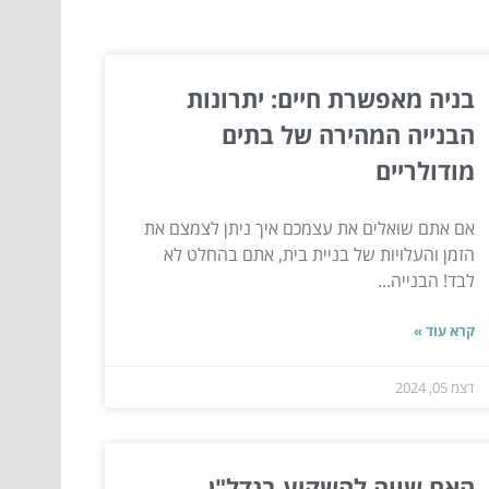
בניה מאפשרת חיים: יתרונות
הבנייה המהירה של בתים
מודולריים
אם אתם שואלים את עצמכם איך ניתן לצמצם את
הזמן והעלויות של בניית בית, אתם בהחלט לא
לבד! הבנייה...
קרא עוד »
דצמ 05, 2024
האם שווה להשקיע בנדל"ן