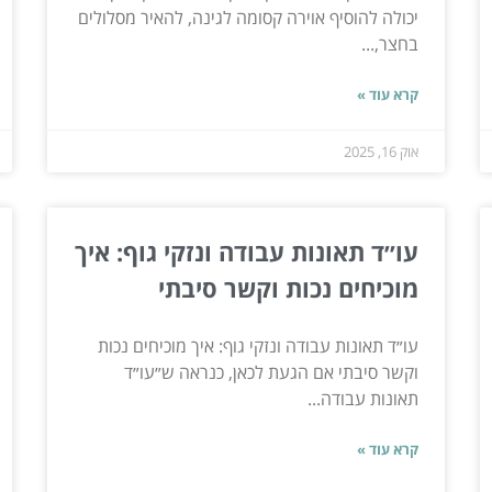
יכולה להוסיף אוירה קסומה לגינה, להאיר מסלולים
בחצר,...
קרא עוד »
אוק 16, 2025
עו״ד תאונות עבודה ונזקי גוף: איך
מוכיחים נכות וקשר סיבתי
עו״ד תאונות עבודה ונזקי גוף: איך מוכיחים נכות
וקשר סיבתי אם הגעת לכאן, כנראה ש״עו״ד
תאונות עבודה...
קרא עוד »