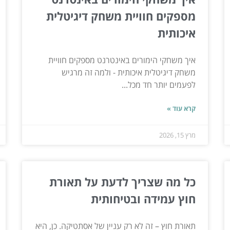
מספקים חוויית משחק דיגיטלית
איכותית
איך משחקי הימורים באינטרנט מספקים חוויית
משחק דיגיטלית איכותית - ולמה זה מרגיש
לפעמים יותר חד מכל...
קרא עוד »
מרץ 15, 2026
כל מה שצריך לדעת על תאורת
חוץ עמידה ובטיחותית
תאורת חוץ – זה לא רק עניין של אסתטיקה. כן, היא