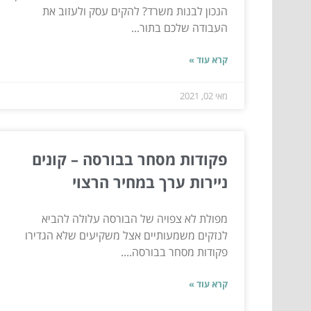
הנכון לבנות משרד? להקים עסק ולעזוב את
העבודה שלכם בתור...
קרא עוד »
מאי 02, 2021
פקודות מסחר בבורסה – קונים
ניירות ערך במחיר הרצוי
מפולת לא צפויה של הבורסה עלולה להביא
לנזקים משמעותיים אצל משקיעים שלא הגדירו
פקודות מסחר בבורסה....
קרא עוד »