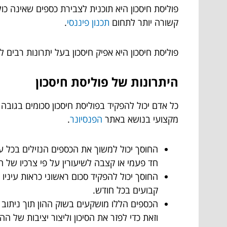
פוליסת חיסכון היא תוכנית לצבירת כספים שאינה כול
קשורה יותר לתחום
תכנון פיננסי
.
פוליסת חיסכון היא אפיק חיסכון בעל יתרונות רבים
היתרונות של פוליסת חיסכון
כל אדם יכול להפקיד בפוליסת חיסכון סכומים בגובה
מקצועי בנושא באתר
הפנסיונר
.
החוסך יכול למשוך את הכספים הנזילים בכל ע
חד פעמי או קצבה לשיעורין על פי צרכיו של ה
החוסך יכול להפקיד סכום ראשוני כראות עיניו
קבועים בכל חודש.
הכספים הללו מושקעים בשוק ההון תוך ניתוב 
וזאת כדי לפזר את הסיכון וליצור יציבות של ה