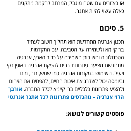
או באזורים עם שטח מוגבל, המרחב להקמת מתקנים
כאלה עשוי להיות אתגר.
5. סיכום
תכנון אנרגיה מתחדשת הוא תהליך חשוב לעתיד
בר-קיימא ולשמירה על הסביבה. עם התקדמות
הטכנולוגיה וחשיבות השמירה על כדור הארץ, אנרגיה
מתחדשת מציעה פתרונות רבים להפקת אנרגיה באופן נקי
ויעיל. השימוש במקורות אנרגיה כמו שמש, רוח, מים
וביומסה יכול לשדרג את איכות החיים, להפחית את הזיהום
ולהציע פתרונות כלכליים ברי קיימא לכלל החברה.
אורבך
הלוי אנרגיה – מהנדסים פתרונות לכל אתגר אנרגטי
פוסטים קשורים לנושא: