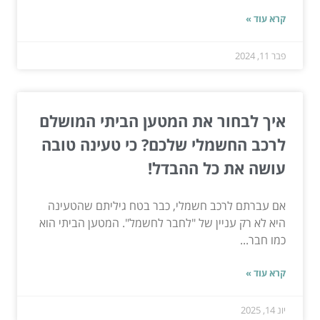
קרא עוד »
פבר 11, 2024
איך לבחור את המטען הביתי המושלם
לרכב החשמלי שלכם? כי טעינה טובה
עושה את כל ההבדל!
אם עברתם לרכב חשמלי, כבר בטח גיליתם שהטעינה
היא לא רק עניין של "לחבר לחשמל". המטען הביתי הוא
כמו חבר...
קרא עוד »
יונ 14, 2025