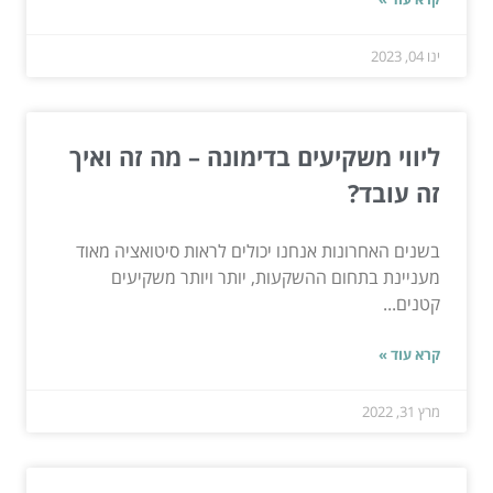
ינו 04, 2023
ליווי משקיעים בדימונה – מה זה ואיך
זה עובד?
בשנים האחרונות אנחנו יכולים לראות סיטואציה מאוד
מעניינת בתחום ההשקעות, יותר ויותר משקיעים
קטנים...
קרא עוד »
מרץ 31, 2022