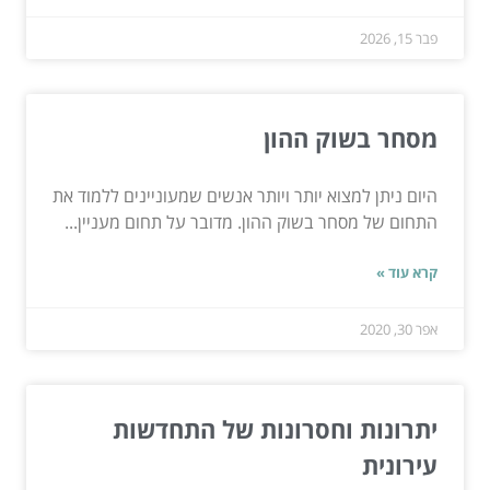
פבר 15, 2026
מסחר בשוק ההון
היום ניתן למצוא יותר ויותר אנשים שמעוניינים ללמוד את
התחום של מסחר בשוק ההון. מדובר על תחום מעניין...
קרא עוד »
אפר 30, 2020
יתרונות וחסרונות של התחדשות
עירונית