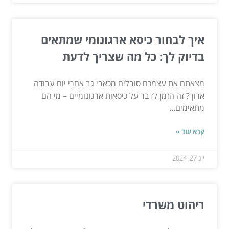
איך לבחור כיסא ארגונומי שמתאים
בדיוק לך: כל מה שצריך לדעת
מצאתם את עצמכם סובלים מכאבי גב אחרי יום עבודה
ארוך? זה הזמן לדבר על כיסאות ארגונומיים – מי הם
מתאימים...
קרא עוד »
יונ 27, 2024
ריהוט משרדי