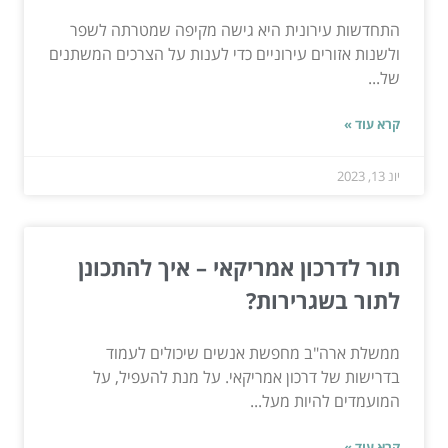
התחדשות עירונית היא גישה מקיפה שמטרתה לשפר
ולשנות אזורים עירוניים כדי לענות על הצרכים המשתנים
של...
קרא עוד »
יונ 13, 2023
תור לדרכון אמריקאי – איך להתכונן
לתור בשגרירות?
ממשלת ארה"ב מחפשת אנשים שיכולים לעמוד
בדרישות של דרכון אמריקאי. על מנת להעפיל, על
המועמדים להיות מעל...
קרא עוד »