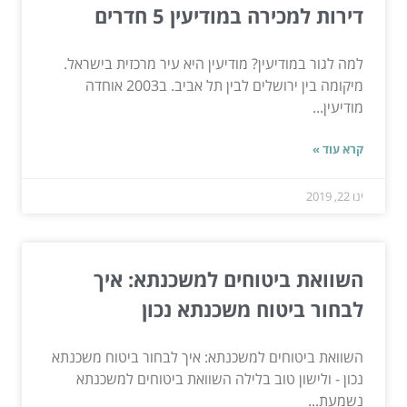
דירות למכירה במודיעין 5 חדרים
למה לגור במודיעין? מודיעין היא עיר מרכזית בישראל.
מיקומה בין ירושלים לבין תל אביב. ב2003 אוחדה
מודיעין...
קרא עוד »
ינו 22, 2019
השוואת ביטוחים למשכנתא: איך
לבחור ביטוח משכנתא נכון
השוואת ביטוחים למשכנתא: איך לבחור ביטוח משכנתא
נכון - ולישון טוב בלילה השוואת ביטוחים למשכנתא
נשמעת...