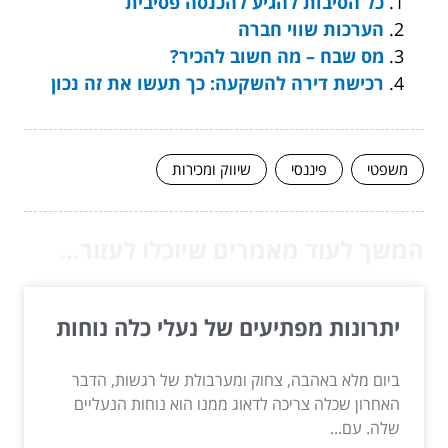
כל הסיבות להגיע להכנסה פסיבית
הערכות שווי חברה
מס שבח – מה חשוב להכיר?
רכישת דירה להשקעה: כך תעשו את זה נכון
משפטי
פיננסי
שיווק ומכירות
המשך לעוד מאמרים שיוכלו לעזור...
יתרונות מפתיעים של נעלי כלה נוחות
ביום מלא באהבה, צחוק ומערבולת של רגשות, הדבר
האחרון שכלה צריכה לדאוג ממנו הוא נוחות הנעליים
שלה. עם...