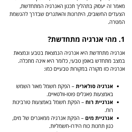
מאמר זה יעסוק בתהליך תכנון האנרגיה המתחדשת,
הצעדים החשובים, היתרונות והאתגרים שבדרך להגשמת
המטרה.
1. מהי אנרגיה מתחדשת?
אנרגיה מתחדשת היא אנרגיה הנמצאת בטבע ונמצאת
במצב מתחדש באופן טבעי, כלומר היא אינה מתכלה.
אנרגיה כזו מקורה במקורות טבעיים כמו:
אנרגיה סולארית
– הפקת חשמל מאור השמש
באמצעות פאנלים פוטו-וולטאיים.
אנרגיית רוח
– הפקת חשמל באמצעות טורבינות
רוח.
אנרגיית מים
– הפקת אנרגיה ממאגרים של מים,
כגון תחנות כוח הידרו-חשמליות.