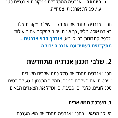
ביומסה
– אנרגיה המתקבלת ממקורות אורגניים כגון
עץ, פסולת אורגנית וצמחייה.
תכנון אנרגיה מתחדשת מתמקד בשילוב מקורות אלו
בצורה אופטימלית, כך שניתן יהיה למקסם את היעילות
ולספק פתרונות ברי קיימא.
אורבך הלוי אנרגיה –
מתקדמים לעתיד עם אנרגיה ירוקה
2. שלבי תכנון אנרגיה מתחדשת
תכנון אנרגיה מתחדשת כולל כמה שלבים חשובים
שיבטיחו את הצלחת המיזם. תהליך התכנון נוגע להיבטים
טכנולוגיים, כלכליים וסביבתיים, וכולל את הצעדים הבאים:
1. הערכת המשאבים
השלב הראשון בתכנון אנרגיה מתחדשת הוא הערכת