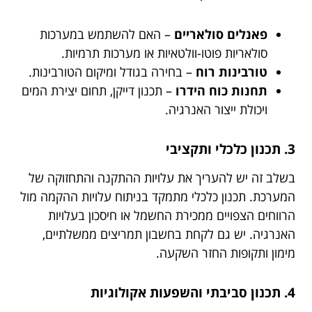
פאנלים סולאריים
– האם להשתמש במערכות
סולאריות פוטו-וולטאיות או מערכות תרמיות.
טורבינות רוח
– בחירה בגודל ומיקום הטורבינות.
תחנות כוח הידרו
– תכנון דייקן, תחום יצירת המים
ויכולת ייצור האנרגיה.
3. תכנון כלכלי ותקציבי
בשלב זה יש להעריך את עלויות ההתקנה והתחזוקה של
המערכת. תכנון כלכלי מתמקד בניתוח עלויות ההקמה מול
הרווחים הצפויים ממכירת החשמל או חיסכון בעלויות
האנרגיה. יש גם לקחת בחשבון תמריצים ממשלתיים,
מימון ותקופות החזר השקעה.
4. תכנון סביבתי והשפעות אקולוגיות