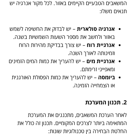
המשאבים הטבעיים הקיימים באזור. לכל מקור אנרגיה יש
תנאים משלו:
אנרגיה סולארית
– יש לבדוק את החשיפה לשמש
באזור ולחשב את מספר השעות השמשיות בשנה.
אנרגיית רוח
– יש צורך בבדיקת מהירות הרוח
וזמינותה לאורך השנה.
אנרגיית מים
– יש להעריך את כמות המים הזמינים
ומאפייני זרימתם.
ביומסה
– יש להעריך את כמות הפסולת האורגנית
או הצמחייה הזמינה.
2. תכנון המערכת
לאחר הערכת המשאבים, מתכננים את המערכת
המתאימה ביותר לצרכים המקומיים. תכנון זה כולל את
החלטת הבחירה בין טכנולוגיות שונות: