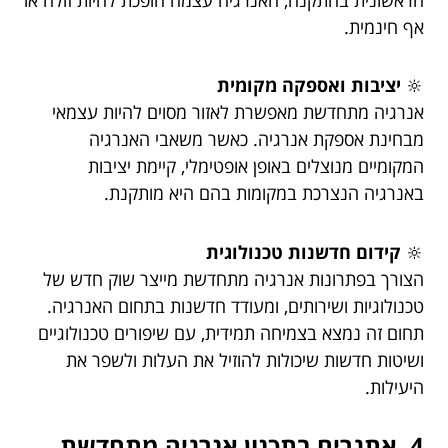
אף חינמית.
🔆
יציבות ואספקה מקומית
אנרגיה מתחדשת מאפשרת לאזור מסוים להיות עצמאי
מבחינת אספקת אנרגיה. כאשר משאבי האנרגיה
המקומיים מנוצלים באופן אופטימלי, קיימת יציבות
באנרגיה הנצרכת במקומות בהם היא מותקנת.
🔆
קידום חדשנות טכנולוגית
הצורך בפתרונות אנרגיה מתחדשת מייצר שוק חדש של
טכנולוגיות ושירותים, ומעודד חדשנות בתחום האנרגיה.
תחום זה נמצא בצמיחה תמידית, עם שיפורים טכנולוגיים
ושיטות חדשות שיכולות להוזיל את העלות ולשפר את
היעילות.
4. אתגרים בתכנון אנרגיה מתחדשת