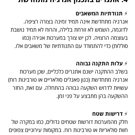
⚡
תנודתיות המשאבים
אנרגיה מתחדשת אינה תמיד זמינה בצורה רציפה.
לדוגמה, השמש לא זורחת בלילה, והרוח לא תמיד נושבת
בעוצמה הרצויה. לכן יש צורך במערכות אגירה (כמו
סוללות) כדי להתמודד עם התנודתיות של משאבים אלו.
⚡
עלות התקנה גבוהה
בשלב ההתקנה ישנם אתגרים כלכליים, שכן מערכות
אנרגיה מתחדשת (כגון פאנלים סולאריים או טורבינות רוח)
עשויות לדרוש השקעה גבוהה בהתחלה. עם זאת, החזר
ההשקעה בהן מתבצע על פני זמן.
⚡
דרישות שטח
חלק מהמערכות דורשות שטחים גדולים, כמו במקרה של
חוות סולאריות או טורבינות רוח. במקומות עירוניים צפופים