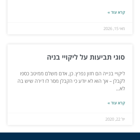
קרא עוד »
מאי 15, 2026
סוגי תביעות על ליקויי בניה
ליקויי בנייה הם חזון נפרץ. כן, אדם משלם ממיטב כספו
לקבלן – אך הוא לא יודע כי הקבלן מסר לו דירה שיש בה
לא...
קרא עוד »
יול 22, 2020