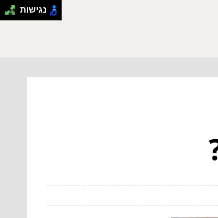
נגישות