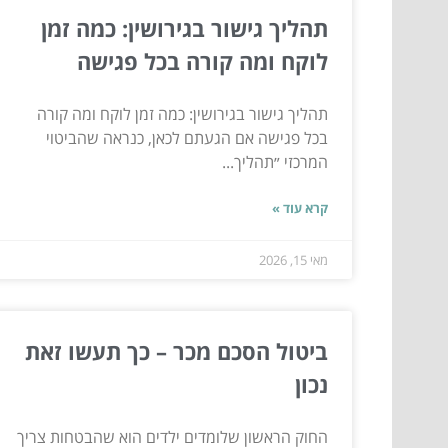
תהליך גישור בגירושין: כמה זמן
לוקח ומה קורה בכל פגישה
תהליך גישור בגירושין: כמה זמן לוקח ומה קורה
בכל פגישה אם הגעתם לכאן, כנראה שהביטוי
המרכזי ״תהליך...
קרא עוד »
מאי 15, 2026
ביטול הסכם מכר – כך תעשו זאת
נכון
החוק הראשון שלומדים ילדים הוא שהבטחות צריך