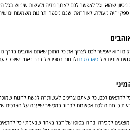
מכיוון שהוא יוכל לאפשר לכם לצרוך מדיה ולעשות שימוש בכל ה
 ספק יהיה מעולה. לאור זאת ישנם מספר יתרונות משמעותיים שי
והבים
קום והוא יאפשר לכם לצרוך את כל התוכן שאתם אוהבים בדרך נוחה
גמים שונים של
טאבלטים
ולבחור בסופו של דבר באחד שיוכל לענ
יני
כל להתאים לכם, כל שאתם צריכים לעשות זה לגשת לחנות שמוכר
 לראות כי תהיה לכם אפשרות לבחור במכשיר שיענה על הצרכים ש
 שמוצעים למכירה ובחרו בסופו של דבר באחד שבאמת יוכל להתאי