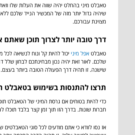
טאבלט מיני בהחלט יהיה שווה את העלות שלו וזאת 
שיהיה גדול יותר מזה של המכשיר הנייד שלכם ללא
מצוינת עבורכם.
דרך טובה יותר לצרוך תוכן שאתם א
טאבלט
אפל מיני
יכול להיות קל ונוח לנשיאה לכל מ
שלכם. לאור זאת יהיה נכון מבחינתכם לבחון שלל ד
שישנה. זו תהיה דרך הפעולה הטובה ביותר בעצם.
תרצו להתנסות בשימוש בטאבלט המ
כדי להיות בטוחים אם גרסת המיני של הטאבלט תו
חברות שונות. בדרך הזו תוך זמן קצר בלבד תוכלו
אז נסו לוודא כי אתם מודעים לכל סוגי הטאבלטים