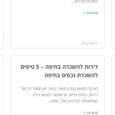
עסקים וחברות...
קרא עוד »
יול 06, 2022
דירות להשכרה בחיפה – 5 טיפים
להשכרת נכסים בחיפה
לא קל למצוא נכס בחיפה. בעיר יש מספר רב של
דירות, בתים ווילות. אי אפשר למצוא דירה
שמתאימה לצרכים שלך. אתה...
קרא עוד »