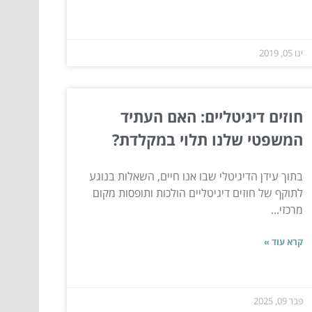
ינו 05, 2019
חוזים דיגיטליים: האם העתיד
המשפטי שלנו תלוי במקלדת?
בתוך עידן הדיגיטלי שבו אנו חיים, השאלות בנוגע
לתוקף של חוזים דיגיטליים הולכות ותופסות מקום
מרכזי...
קרא עוד »
פבר 09, 2025