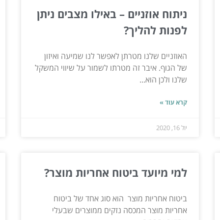
ניתוח אוזניים – באילו מצבים ניתן
לפנות להליך?
האוזניים שלנו מטרתן לאפשר לנו שמיעה ואיזון
של הגוף. איבר זה מטרתו לשמור על שיווי המשקל
שלנו ולכן הוא...
קרא עוד »
יול 16, 2020
למי מיועד ביטוח אחריות מוצר?
ביטוח אחריות מוצר הוא סוג אחד של ביטוח
אחריות מוצר המכסה נזקים ממוצרים שבעלי