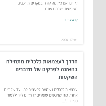
לקיים. אם כך, מה קורה במקרים מורכבים
משפטית, שבהם אתם...
קרא עוד »
מאי 17, 2020
הדרך לעצמאות כלכלית מתחילה
בהאזנה לפרקים של מדברים
השקעות
עצמאות כלכלית נשמעת לפעמים כמו יעד של “יום
אחד”, כזה שאנשים שומרים לו מקום ליד “ללמוד
ספרדית”...