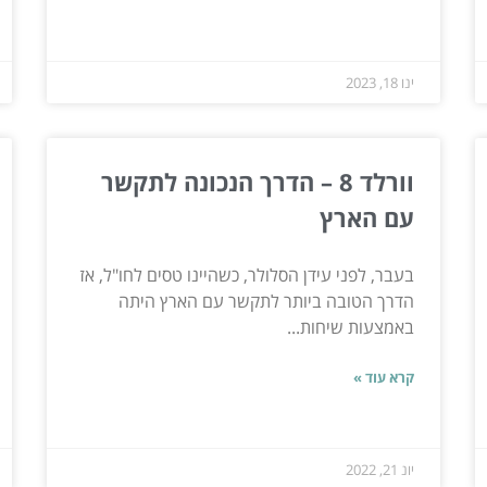
ינו 18, 2023
וורלד 8 – הדרך הנכונה לתקשר
עם הארץ
בעבר, לפני עידן הסלולר, כשהיינו טסים לחו"ל, אז
הדרך הטובה ביותר לתקשר עם הארץ היתה
באמצעות שיחות...
קרא עוד »
יונ 21, 2022