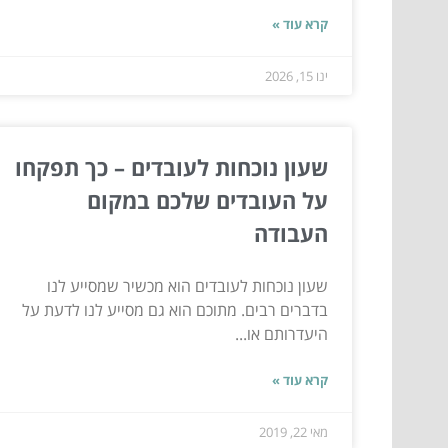
קרא עוד »
ינו 15, 2026
שעון נוכחות לעובדים – כך תפקחו
על העובדים שלכם במקום
העבודה
שעון נוכחות לעובדים הוא מכשיר שמסייע לנו
בדברים רבים. מתוכם הוא גם מסייע לנו לדעת על
היעדרותם או...
קרא עוד »
מאי 22, 2019