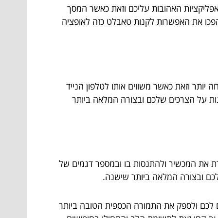
אפליקציות האהובות עליכם וזאת כאשר המסך
הפכו את האפשרות לקנות טאבלט כזה לאופציה
 יותר וזאת כאשר משווים אותו לטלפון הנייד
ות על הצרכים שלכם ובצורה המלאה ביותר
ת את המכשיר ולהתנסות בו ובמספר דגמים של
לכם ובצורה המלאה ביותר שישנה.
ם לכם ולספק את התמורה הכספית הטובה ביותר