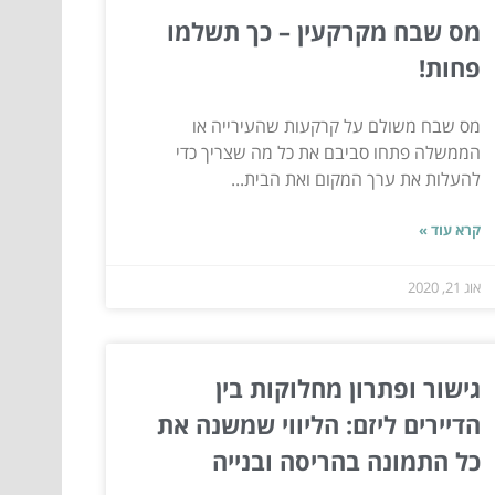
מס שבח מקרקעין – כך תשלמו
פחות!
מס שבח משולם על קרקעות שהעירייה או
הממשלה פתחו סביבם את כל מה שצריך כדי
להעלות את ערך המקום ואת הבית...
קרא עוד »
אוג 21, 2020
גישור ופתרון מחלוקות בין
הדיירים ליזם: הליווי שמשנה את
כל התמונה בהריסה ובנייה