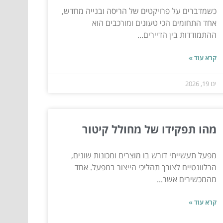
כשמדברים על פרויקטים של הריסה ובנייה מחדש,
אחד התחומים הכי טעונים ומורכבים הוא
ההתמודדות בין הדיירים...
קרא עוד »
ינו 19, 2026
מהו תפקידו של מחולל קיטור
מפעל תעשייתי דורש בו מוצרים ומכונות שונים,
הרלוונטיים לצורך תהליכי הייצור במפעל. אחד
מהמכשירים אשר...
קרא עוד »