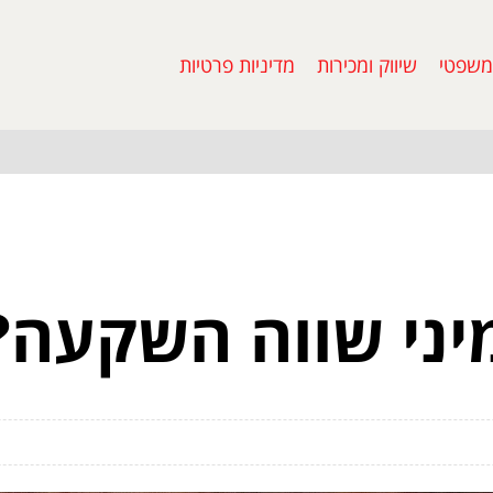
משפטי
שיווק ומכירות
מדיניות פרטיות
ני שווה השקעה?