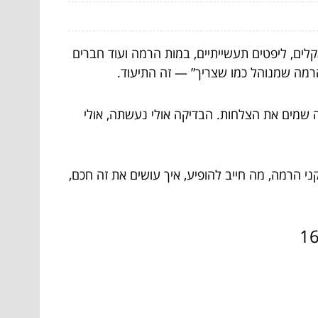
לים, ליפטים תעשייתיים, במות הרמה ועוד חברים
 הרמה שמנוהל כמו שצריך” — זה התיעוד.
 שמים את הצלחות. הבדיקה אולי נעשתה, אולי
י הרמה, מה חייב להופיע, איך עושים את זה חכם,