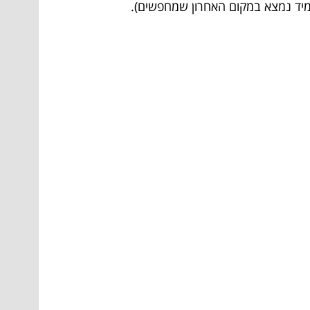
 תמיד נמצא במקום האחרון שמחפשים).