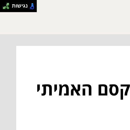
נגישות
קסם האמיתי