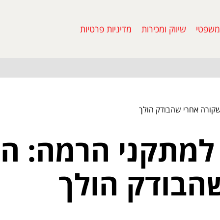
משפטי
שיווק ומכירות
מדיניות פרטיות
שקורה אחרי שהבודק הולך
 למתקני הרמה: ה
הבודק הולך