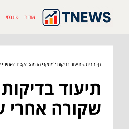
אודות
פיננסי
דף הבית
»
תיעוד בדיקות למתקני הרמה: הקסם האמיתי 
תיעוד בדיקות
שקורה אחרי ש