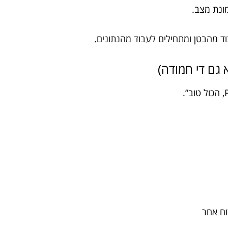
מונת מצב.
ד מהבטן ומתחילים לעבוד מהנתונים.
גם די חמודה)
וח אחר