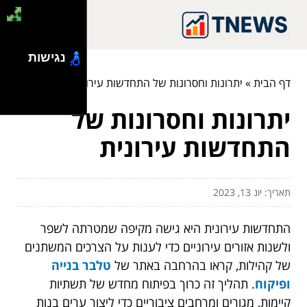
נגישות
דף הבית
»
יתרונות וחסרונות של התחדשות עירונית
יתרונות וחסרונות של
התחדשות עירונית
תאריך: יונ 13, 2023
התחדשות עירונית היא גישה מקיפה שמטרתה לשפר
ולשנות אזורים עירוניים כדי לענות על הצרכים המשתנים
של קהילות, קראו בהרחבה באתר של
טלבר בנייה
ופיקוח
. תהליך זה כרוך בפיתוח מחדש של תשתיות
קיימות, מגורים ומרחבים ציבוריים כדי ליצור ערים בנות