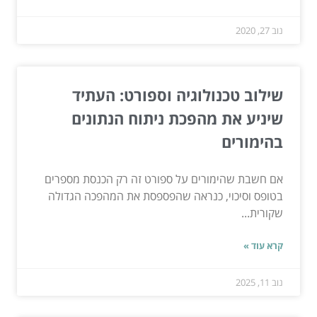
נוב 27, 2020
שילוב טכנולוגיה וספורט: העתיד
שיניע את מהפכת ניתוח הנתונים
בהימורים
אם חשבת שהימורים על ספורט זה רק הכנסת מספרים
בטופס וסיכוי, כנראה שהפספסת את המהפכה הגדולה
שקורית...
קרא עוד »
נוב 11, 2025