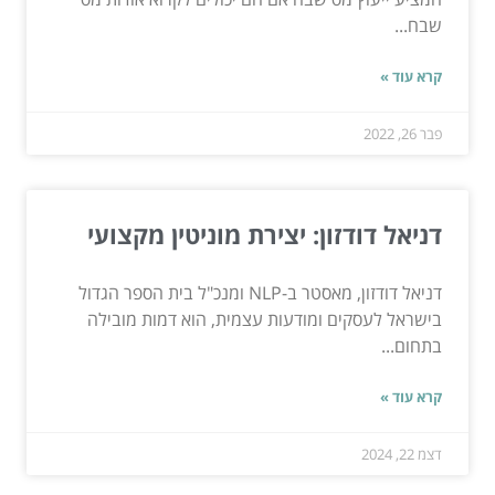
שבח...
קרא עוד »
פבר 26, 2022
דניאל דודזון: יצירת מוניטין מקצועי
דניאל דודזון, מאסטר ב-NLP ומנכ"ל בית הספר הגדול
בישראל לעסקים ומודעות עצמית, הוא דמות מובילה
בתחום...
קרא עוד »
דצמ 22, 2024