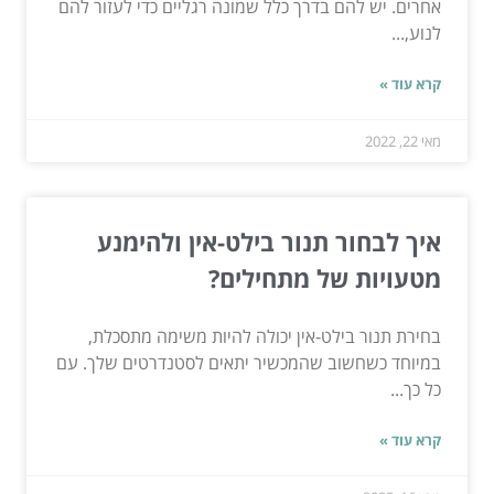
אחרים. יש להם בדרך כלל שמונה רגליים כדי לעזור להם
לנוע,...
קרא עוד »
מאי 22, 2022
איך לבחור תנור בילט-אין ולהימנע
מטעויות של מתחילים?
בחירת תנור בילט-אין יכולה להיות משימה מתסכלת,
במיוחד כשחשוב שהמכשיר יתאים לסטנדרטים שלך. עם
כל כך...
קרא עוד »