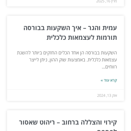
מרץ 16, 2025
עמית והגר – איך השקעות בבורסה
תורמות לעצמאות כלכלית
השקעות בבורסה הן אחד הכלים החזקים ביותר להשגת
עצמאות כלכלית. באמצעות שוק ההון, ניתן לייצר
רווחים...
קרא עוד »
אוק 13, 2024
קירוי והצללה ברחוב – ריהוט שאסור