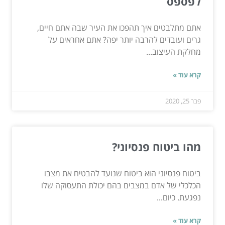
לפספס
אתם מתלבטים איך תהפכו את העיר שבה אתם חיים,
גרים ועובדים להרבה יותר יפה? אתם אחראים על
מחלקת העיצוב...
קרא עוד »
פבר 25, 2020
מהו ביטוח פנסיוני?
ביטוח פנסיוני הוא ביטוח שנועד להבטיח את מצבו
הכלכלי של אדם במצבים בהם יכולת התעסוקה שלו
נפגעת. כיום...
קרא עוד »