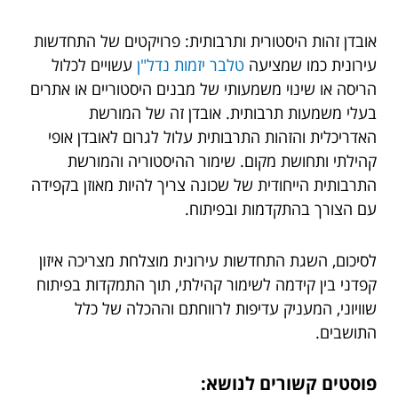
אובדן זהות היסטורית ותרבותית: פרויקטים של התחדשות
עירונית כמו שמציעה
טלבר יזמות נדל"ן
עשויים לכלול
הריסה או שינוי משמעותי של מבנים היסטוריים או אתרים
בעלי משמעות תרבותית. אובדן זה של המורשת
האדריכלית והזהות התרבותית עלול לגרום לאובדן אופי
קהילתי ותחושת מקום. שימור ההיסטוריה והמורשת
התרבותית הייחודית של שכונה צריך להיות מאוזן בקפידה
עם הצורך בהתקדמות ובפיתוח.
לסיכום, השגת התחדשות עירונית מוצלחת מצריכה איזון
קפדני בין קידמה לשימור קהילתי, תוך התמקדות בפיתוח
שוויוני, המעניק עדיפות לרווחתם וההכלה של כלל
התושבים.
פוסטים קשורים לנושא: