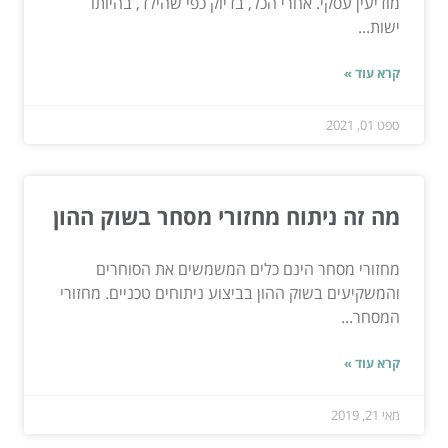
מודיעין עסקי. אחרי הכל, בדיוק כפי שהילד, בהיותו
ישות...
קרא עוד »
ספט 01, 2021
מה זה ניתוח מחזורי מסחר בשוק ההון
מחזורי מסחר הינם כלים המשמשים את הסוחרים
והמשקיעים בשוק ההון בביצוע ניתוחים טכניים. מחזורי
המסחר...
קרא עוד »
מאי 21, 2019