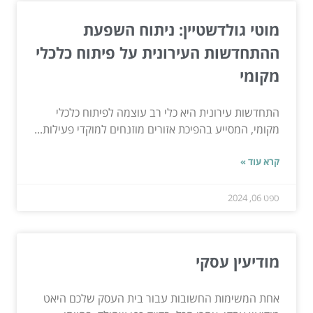
מוטי גולדשטיין: ניתוח השפעת
ההתחדשות העירונית על פיתוח כלכלי
מקומי
התחדשות עירונית היא כלי רב עוצמה לפיתוח כלכלי
מקומי, המסייע בהפיכת אזורים מוזנחים למוקדי פעילות...
קרא עוד »
ספט 06, 2024
מודיעין עסקי
אחת המשימות החשובות עבור בית העסק שלכם היאט