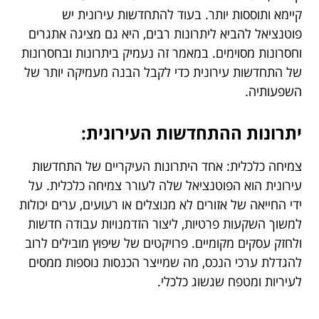
קיימא ותוססות יותר. בעוד להתחדשות עירונית יש
פוטנציאל להביא ליתרונות רבים, היא גם מציגה אתגרים
וחסרונות מסוימים. במאמר זה נעמיק ביתרונות ובחסרונות
של התחדשות עירונית כדי לקבל הבנה מעמיקה יותר של
השפעותיה.
יתרונות ההתחדשות העירונית:
צמיחה כלכלית: אחד היתרונות העיקריים של התחדשות
עירונית הוא הפוטנציאל שלה לעורר צמיחה כלכלית. על
ידי החייאה של אזורים לא מנוצלים או רעועים, ערים יכולות
למשוך השקעות פרטיות, ליצור הזדמנויות עבודה חדשות
ולחזק עסקים מקומיים. פרויקטים של שיפוץ מובילים לרוב
להגדלת ערכי הנכס, מה שמייצר הכנסות נוספות ממסים
לעיריות ומטפח שגשוג כלכלי.