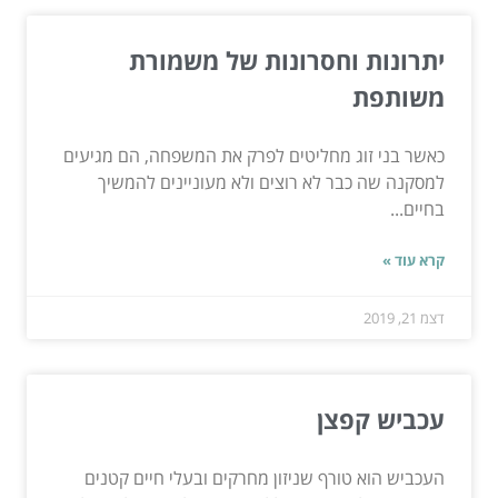
יתרונות וחסרונות של משמורת
משותפת
כאשר בני זוג מחליטים לפרק את המשפחה, הם מגיעים
למסקנה שה כבר לא רוצים ולא מעוניינים להמשיך
בחיים...
קרא עוד »
דצמ 21, 2019
עכביש קפצן
העכביש הוא טורף שניזון מחרקים ובעלי חיים קטנים