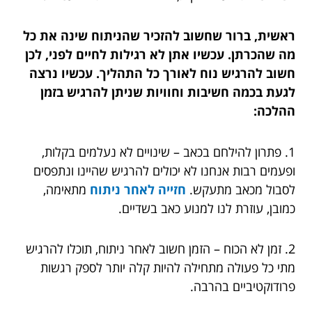
ראשית, ברור שחשוב להזכיר שהניתוח שינה את כל
מה שהכרתן. עכשיו אתן לא רגילות לחיים לפני, לכן
חשוב להרגיש נוח לאורך כל התהליך. עכשיו נרצה
לגעת בכמה חשיבות וחוויות שניתן להרגיש בזמן
ההלכה:
1. פתרון להילחם בכאב – שינויים לא נעלמים בקלות,
ופעמים רבות אנחנו לא יכולים להרגיש שהיינו ונתפסים
לסבול מכאב מתעקש.
חזייה לאחר ניתוח
מתאימה,
כמובן, עוזרת לנו למנוע כאב בשדיים.
2. זמן לא הכוח – הזמן חשוב לאחר ניתוח, תוכלו להרגיש
מתי כל פעולה מתחילה להיות קלה יותר לספק רגשות
פרודוקטיביים בהרבה.