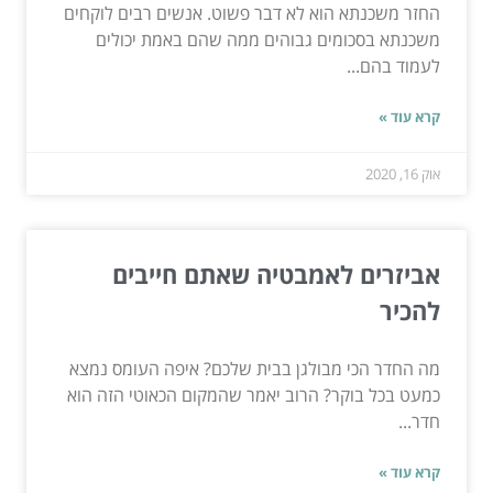
החזר משכנתא הוא לא דבר פשוט. אנשים רבים לוקחים
משכנתא בסכומים גבוהים ממה שהם באמת יכולים
לעמוד בהם...
קרא עוד »
אוק 16, 2020
אביזרים לאמבטיה שאתם חייבים
להכיר
מה החדר הכי מבולגן בבית שלכם? איפה העומס נמצא
כמעט בכל בוקר? הרוב יאמר שהמקום הכאוטי הזה הוא
חדר...
קרא עוד »