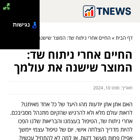
נגישות
דף הבית
»
החיים אחרי ניתוח שד: המוצר שישנה את עולמך
החיים אחרי ניתוח שד:
המוצר שישנה את עולמך
תאריך: ספט 10, 2024
האם אתן אתן יודעות מהו היעד של כל אחד מאיתנו?
לראות עולם מלא ולא להרגיש שהקיום מתנהל מסביבכם.
אחרי ניתוח שד, הטיפול בעצמנו והבריאות שלנו הפכו
להיות מדריך הצלחה אישי. יום של טיפול עצמי יימשך
אפילו פחות מעשר דקות, אז למה לא להתחיל עכשיו?