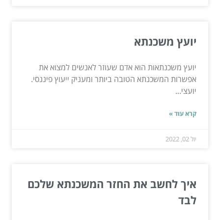
יועץ משכנתא
יועץ משכנתאות הוא אדם שעוזר לאנשים למצוא את
אפשרות המשכנתא הטובה ביותר ומעניק ייעוץ פיננסי.
יועצי...
קרא עוד »
יול 02, 2022
איך לחשב את החזר המשכנתא שלכם
לבד