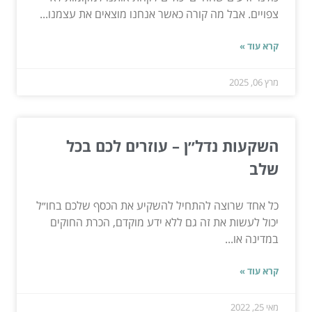
צפויים. אבל מה קורה כאשר אנחנו מוצאים את עצמנו...
קרא עוד »
מרץ 06, 2025
השקעות נדל״ן – עוזרים לכם בכל
שלב
כל אחד שרוצה להתחיל להשקיע את הכסף שלכם בחו״ל
יכול לעשות את זה גם ללא ידע מוקדם, הכרת החוקים
במדינה או...
קרא עוד »
מאי 25, 2022