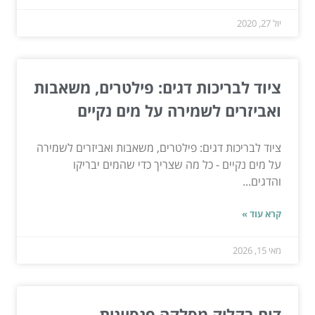
יול 27, 2020
ציוד לבריכות דגים: פילטרים, משאבות
ואביזרים לשמירה על מים נקיים
ציוד לבריכות דגים: פילטרים, משאבות ואביזרים לשמירה
על מים נקיים - כל מה שצריך כדי שהמים יבריקו
והדגים...
קרא עוד »
מאי 15, 2026
דוח בקליק מסלקה פנסיונית