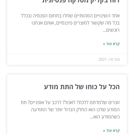
אחד השינויים המהותיים שחלו בתחום הפנסיה ובכלל
בכל מה שקשור למוצרים פיננסיים, אותם אנחנו
רוכשים...
קרא עוד »
פבר 14, 2021
הכל על כוחו של התת מודע
זוכרים שלמדתם ללכת? לאכול? לרכב על אופניים? תת
המודע שלנו הוא החלק הגדול יותר של התודעה
כשהמודע הוא...
קרא עוד »