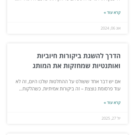
קרא עוד »
אוג 06, 2024
הדרך להשגת ביקורות חיוביות
ואותנטיות שמחזקות את המותג
אם יש דבר אחד ששולט על ההחלטות שלנו היום, זה לא
עוד פרסומת נוצצת – זה ביקורות אמיתיות. כשהלקוח...
קרא עוד »
יול 27, 2025