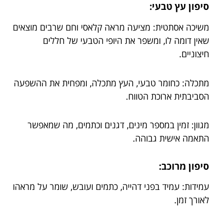
סיפון עץ טבעי:
משיכה אסתטית: מציעה מראה קלאסי וחם שרבים מוצאים
שאין דומה לו, ומשפר את היופי הטבעי של חללים
חיצוניים.
מתכלה: כחומר טבעי, העץ מתכלה, ומפחית את ההשפעה
הסביבתית ארוכת הטווח.
מגוון: זמין במספר מינים, דגנים וכתמים, מה שמאפשר
התאמה אישית גבוהה.
סיפון מרוכב:
עמידות: עמיד בפני דהייה, כתמים ועובש, שומר על מראהו
לאורך זמן.