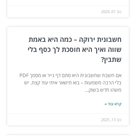
נוב 01, 2020
חשבונית ירוקה – כמה היא באמת
שווה ואיך היא חוסכת לך כסף בלי
שתבין?
אם חשבת שחשבונית היא סתם דף נייר או מסמך PDF
בלי הרבה משמעות – בוא תישאר איתי עוד קצת. יש
משהו חדש בשוק...
קרא עוד »
נוב 13, 2025