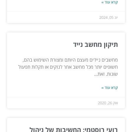
קרא עוד »
יונ 05, 2024
תיקון מחשב נייד
מחשבים ניידים מעצם היותם ומצורת השימוש בהם,
חשופים יותר מכל מחשב אחר לנזקים או תקלות תפעול
שונות. זאת...
קרא עוד »
אוק 26, 2020
רועי רוסטמי: החשיבות של ניהול