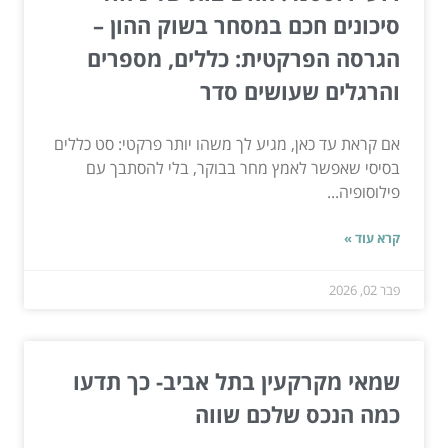
סיכונים חכם במסחר בשוק ההון –
הגרסה הפרקטית: כללים, מספרים
והרגלים שעושים סדר
אם קראת עד כאן, מגיע לך משהו יותר פרקטי: סט כללים
בסיסי שאפשר לאמץ מחר בבוקר, בלי להסתבך עם
פילוסופיה...
קרא עוד »
פבר 02, 2026
שמאי מקרקעין בתל אביב- כך תדעו
כמה הנכס שלכם שווה