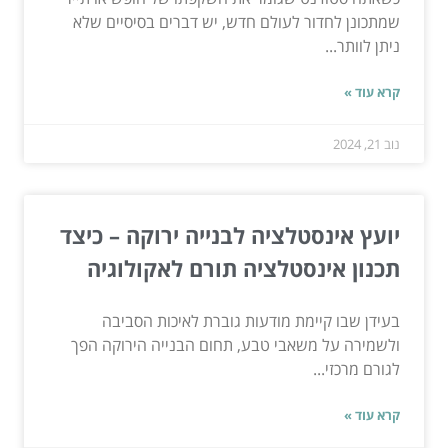
שמתכונן לחדור לעולם חדש, יש דברים בסיסיים שלא
ניתן לוותר...
קרא עוד »
נוב 21, 2024
יועץ אינסטלציה לבנייה ירוקה – כיצד
תכנון אינסטלציה תורם לאקולוגיה
בעידן שבו קיימת מודעות גוברת לאיכות הסביבה
ולשמירה על משאבי טבע, תחום הבנייה הירוקה הפך
לגורם מרכזי...
קרא עוד »