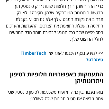
כדי להדריך אותך דרך חלופות שונות לדק סינטטי, תוך
הדגשת היתרונות המובהקים שלהן. חקירה זו לא רק
תרחיב את נקודת המבט שלך אלא גם תסייע בקבלת
החלטה מושכלת התואמת את הצרכים, ההעדפות והערכים
הספציפיים שלך בכל הנוגע לבחירת חומר הדק המתאים
לחלל החיצוני שלך.
>> למידע נוסף היכנסו לאתר של
TimberTech
טימברטק
התעמקות באפשרויות חלופיות לסיפון
ויתרונותיהן
בואו נעבור בין כמה חלופות משכנעות לסיפון סינטטי, שכל
אחת מביאה את סט היתרונות שלה לשולחן: