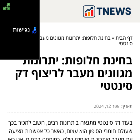
נגישות
דף הבית
»
בחינת חלופות: יתרונות מגוונים מעבר לריצוף דק
סינטטי
בחינת חלופות: יתרונות
מגוונים מעבר לריצוף דק
סינטטי
תאריך: אפר 12, 2024
בעוד דק סינטטי מתגאה ביתרונות רבים, חשוב להכיר בכך
שעולם חומרי הסיפון הוא עצום, כאשר כל אפשרות מציעה
את מערך היתרונות הייחודי שלה. כמומחה בתחום, אני כאן