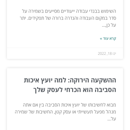
השימוש בבגדי עבודה ייעודיים מסייעים בשמירה על
סדר במקום העבודה והגדרה ברורה של תפקידים. יתר
על כן,...
קרא עוד »
ינו 18, 2022
ההשקעה הירוקה: למה יועץ איכות
הסביבה הוא הכרחי לעסק שלך
מבוא לחשיבותו של יועץ איכות הסביבה בין אם אתה
מנהל מפעל תעשייתי או עסק קטן, החשיבות של שמירה
על...