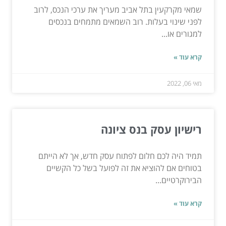
שמאי מקרקעין בתל אביב מעריך את ערכי הנכס, לרוב
לפני שינוי בעלות. רוב השמאים מתמחים בנכסים
למגורים או...
קרא עוד »
מאי 06, 2022
רישיון עסק בנס ציונה
תמיד היה לכם חלום לפתוח עסק חדש, אך לא הייתם
בטוחים אם להוציא את זה לפועל בשל כל הקשיים
הבירוקרטיים...
קרא עוד »