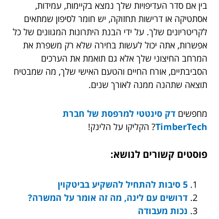
בין אם סדר העדיפויות שלך נמצא בקיימות, עמידות,
אסתטיקה או דרישות תחזוקה, יש חומר לסיפון שמתאים
לקריטריונים שלך. על ידי הבנת היתרונות המגוונים של כל
אפשרות, אתה יכול לעשות בחירה שלא רק משפרת את
המרחב החיצוני שלך אלא גם תואמת את הערכים
הסביבתיים, אורח החיים והטעם האישי שלך, מה שמבטיח
תוצאה שתהנה ממנה לאורך שנים.
מחפשים
דק סינטטי למרפסת של חברת
TimberTech
? הקליקו על הלינק!
פוסטים קשורים לנושא:
5 סיבות להתחיל להשקיע בביטקוין
דרושים עם לינה, מה זה אומר על המשרה?
נכות מעבודה