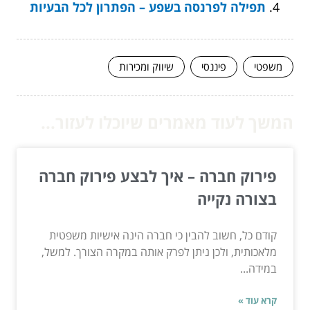
תפילה לפרנסה בשפע – הפתרון לכל הבעיות
משפטי
פיננסי
שיווק ומכירות
המשך לעוד מאמרים שיוכלו לעזור...
פירוק חברה – איך לבצע פירוק חברה
בצורה נקייה
קודם כל, חשוב להבין כי חברה הינה אישיות משפטית
מלאכותית, ולכן ניתן לפרק אותה במקרה הצורך. למשל,
במידה...
קרא עוד »