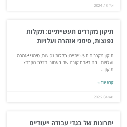
אוק 13, 2024
תיקון מקררים תעשייתיים: תקלות
נפוצות, סימני אזהרה ועלויות
תיקון מקררים תעשייתיים: תקלות נפוצות, סימני אזהרה
ועלויות - מה באמת קורה שם מאחורי הדלת הקרה?
תיקון...
קרא עוד »
מאי 04, 2026
יתרונות של בגדי עבודה ייעודיים