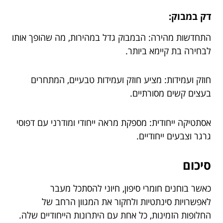
דק במבוק:
התחדשות מהירה: הבמבוק גדל במהירות, מה שהופך אותו
לבחירה בת קיימא ביותר.
חוזק ועמידות: מציע חוזק ועמידות טבעיים, המתחרים
בעצים קשים מסורתיים.
אסתטיקה ייחודית: מספקת מראה ייחודי ומודרני עם דפוסי
גרגר וצבעים ייחודיים.
סיכום
כאשר בוחנים חומרי סיפון, חיוני להסתכל מעבר
לאפשרויות סינתטיות ולחקור את המגוון הרחב של
החלופות הזמינות, כל אחת עם היתרונות הייחודיים שלה.