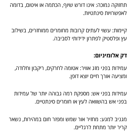
תחזוקה נמוכה: אינו דורש שיוף, הכתמה או איטום, בדומה
לאפשרויות סינתטיות.
קיימות: עשוי לעתים קרובות מחומרים ממוחזרים, בשילוב
עץ ופלסטיק לפתרון ידידותי לסביבה.
דק אלומיניום:
עמידות בפני מזג אוויר: אטומה לחרקים, ריקבון וחלודה,
ומציעה אורך חיים יוצא דופן.
עמידות בפני אש: מספקת רמה גבוהה יותר של עמידות
בפני אש בהשוואה לעץ או חומרים סינתטיים.
מגניב למגע: מחזיר אור שמש ומפזר חום במהירות, נשאר
קריר יותר מתחת לרגליים.