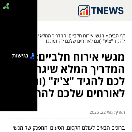
דף הבית
»
מגשי אירוח חלביים: המדריך המלא שיגרום לכם
להגיד "צ'יז" (וגם לאורחים שלכם להתמוגג)
מגשי אירוח חלביים:
נגישות
המדריך המלא שיגרום
לכם להגיד "צ'יז" (וגם
לאורחים שלכם להתמוגג)
תאריך: מאי 22, 2025
ברוכים הבאים לעולם הקסום, הטעים והמפנק של מגשי