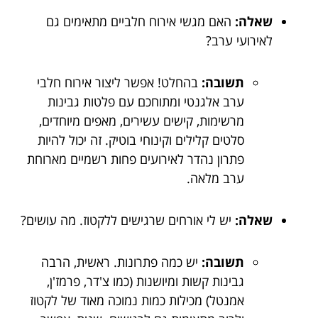
שאלה:
האם מגשי אירוח חלביים מתאימים גם
לאירועי ערב?
תשובה:
בהחלט! אפשר ליצור אירוח חלבי
ערב אלגנטי ומתוחכם עם פלטות גבינות
מרשימות, קישים עשירים, מאפים מיוחדים,
סלטים קלילים וקינוחי בוטיק. זה יכול להיות
פתרון נהדר לאירועים פחות רשמיים מארוחת
ערב מלאה.
שאלה:
יש לי אורחים שרגישים ללקטוז. מה עושים?
תשובה:
יש כמה פתרונות. ראשית, הרבה
גבינות קשות ומיושנות (כמו צ'דר, פרמז'ן,
אמנטל) מכילות כמות נמוכה מאוד של לקטוז