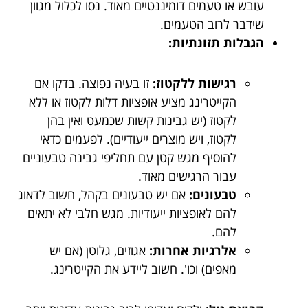
עובש או טעמים דומיננטיים מאוד. נסו לכלול מגוון
שידבר לרוב הטעמים.
הגבלות תזונתיות:
רגישות ללקטוז:
זו בעיה נפוצה. בדקו אם
הקייטרינג מציע אופציות דלות לקטוז או ללא
לקטוז (יש גבינות קשות שכמעט ואין בהן
לקטוז, ויש מוצרים ייעודיים). לפעמים כדאי
להוסיף מגש קטן עם תחליפי גבינה טבעוניים
עבור הרגישים מאוד.
טבעונים:
אם יש טבעונים בקהל, חשוב לדאוג
להם לאופציות ייעודיות. מגש חלבי לא יתאים
להם.
אלרגיות אחרות:
אגוזים, גלוטן (אם יש
מאפים) וכו'. חשוב ליידע את הקייטרינג.