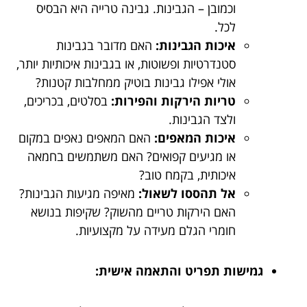
וכמובן – הגבינות. גבינה טרייה היא הבסיס
לכל.
איכות הגבינות:
האם מדובר בגבינות
סטנדרטיות ופשוטות, או בגבינות איכותיות יותר,
אולי אפילו גבינות בוטיק ממחלבות קטנות?
טריות הירקות והפירות:
בסלטים, בכריכים,
ולצד הגבינות.
איכות המאפים:
האם המאפים נאפים במקום
או מגיעים קפואים? האם משתמשים בחמאה
איכותית, בקמח טוב?
אל תהססו לשאול:
מאיפה מגיעות הגבינות?
האם הירקות טריים מהשוק? שקיפות בנושא
חומרי הגלם מעידה על מקצועיות.
גמישות תפריט והתאמה אישית: