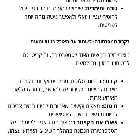
גובה ומימדים:
שימוש במעמדים מדורגים יכול
להוסיף עניין ויזואלי ולאפשר גישה נוחה יותר
לפריטים.
בקרת טמפרטורה: לשמור על האוכל בטוח וטעים
מוצרי חלב רגישים מאוד לטמפרטורה. זה קריטי גם
לבטיחות המזון וגם לטעם.
קירור:
גבינות, סלטים, ממרחים וקינוחים קרים
חייבים להישמר בקירור עד להגשה, ובמהלכה (אם
האירוע ארוך).
חימום:
מאפים וקישים שאמורים להיות חמים צריכים
להיות מוגשים חמים, ולא פושרים.
שאלו את הקייטרינג:
איך הם דואגים לשמירה על
הטמפרטורה הנכונה במהלך השינוע והאירוע עצמו?