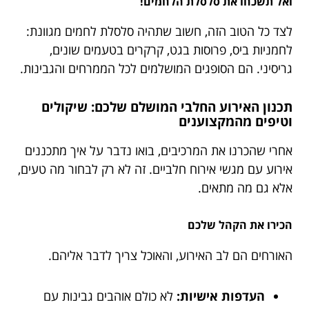
ואל תשכחו את סלסלת הלחמים!
לצד כל הטוב הזה, חשוב שתהיה סלסלת לחמים מגוונת:
לחמניות ביס, פרוסות בגט, קרקרים בטעמים שונים,
גריסיני. הם הסופגים המושלמים לכל הממרחים והגבינות.
תכנון האירוע החלבי המושלם שלכם: שיקולים
וטיפים מהמקצוענים
אחרי שהכרנו את המרכיבים, בואו נדבר על איך מתכננים
אירוע עם מגשי אירוח חלביים. זה לא רק לבחור מה טעים,
אלא גם מה מתאים.
הכירו את הקהל שלכם
האורחים הם לב האירוע, והאוכל צריך לדבר אליהם.
העדפות אישיות:
לא כולם אוהבים גבינות עם