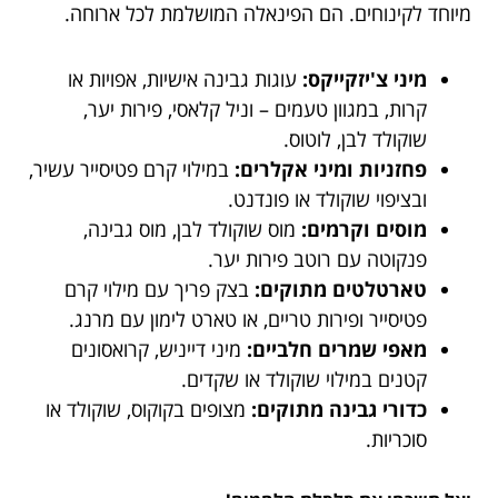
מיוחד לקינוחים. הם הפינאלה המושלמת לכל ארוחה.
מיני צ'יזקייקס:
עוגות גבינה אישיות, אפויות או
קרות, במגוון טעמים – וניל קלאסי, פירות יער,
שוקולד לבן, לוטוס.
פחזניות ומיני אקלרים:
במילוי קרם פטיסייר עשיר,
ובציפוי שוקולד או פונדנט.
מוסים וקרמים:
מוס שוקולד לבן, מוס גבינה,
פנקוטה עם רוטב פירות יער.
טארטלטים מתוקים:
בצק פריך עם מילוי קרם
פטיסייר ופירות טריים, או טארט לימון עם מרנג.
מאפי שמרים חלביים:
מיני דייניש, קרואסונים
קטנים במילוי שוקולד או שקדים.
כדורי גבינה מתוקים:
מצופים בקוקוס, שוקולד או
סוכריות.