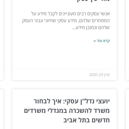
אנשי עסקים רבים מעוניינים לקבל מידע על
המתחרים שלהם, מידע עסקי שחיוני עבור העסק
שלהם וכמובן מידע...
קרא עוד »
מרץ 03, 2020
יועצי נדל"ן עסקי: איך לבחור
משרד להשכרה במגדלי משרדים
חדשים בתל אביב