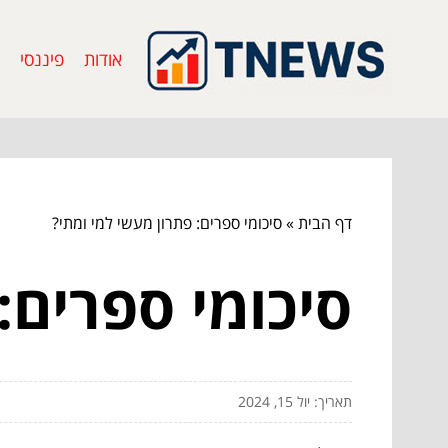
אודות
פיננסי
דף הבית
»
סיכומי ספרים: פתרון מעשי למי ומתי?
סיכומי ספרים:
תאריך: יול 15, 2024