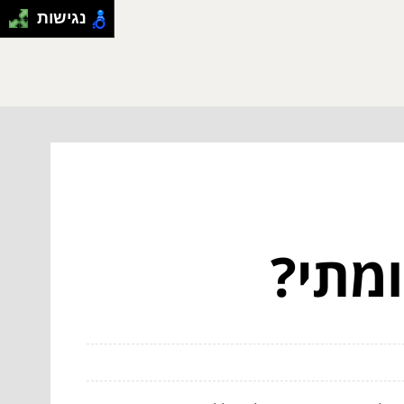
נגישות
ומתי?