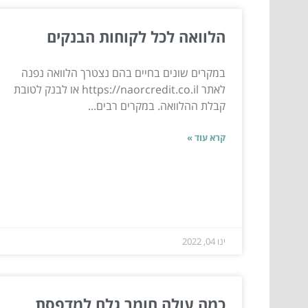
הלוואה לכל לקוחות הבנקים
במקרים שונים בחיים בהם נצטרך הלוואה נפנה
לאתר https://naorcredit.co.il או לבנק לטובת
קבלת ההלוואה. במקרים רבים...
קרא עוד »
ינו 04, 2022
כמה עולה חומר גלם למדפסת