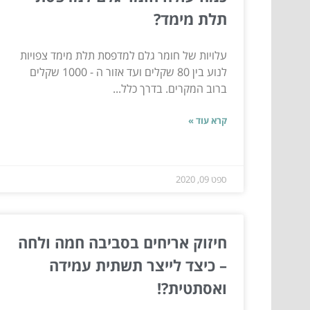
תלת מימד?
עלויות של חומר גלם למדפסת תלת מימד צפויות
לנוע בין 80 שקלים ועד אזור ה - 1000 שקלים
ברוב המקרים. בדרך כלל...
קרא עוד »
ספט 09, 2020
חיזוק אריחים בסביבה חמה ולחה
– כיצד לייצר תשתית עמידה
ואסתטית?!