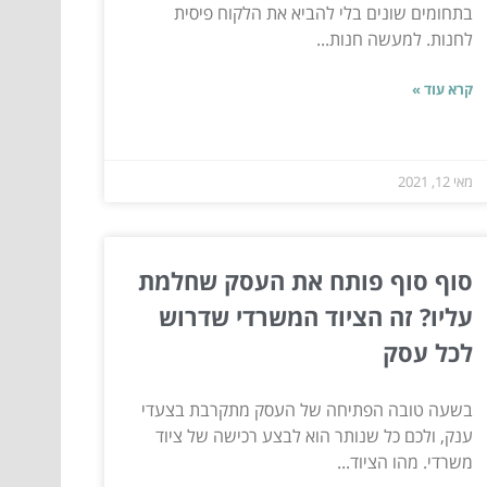
בתחומים שונים בלי להביא את הלקוח פיסית
לחנות. למעשה חנות...
קרא עוד »
מאי 12, 2021
סוף סוף פותח את העסק שחלמת
עליו? זה הציוד המשרדי שדרוש
לכל עסק
בשעה טובה הפתיחה של העסק מתקרבת בצעדי
ענק, ולכם כל שנותר הוא לבצע רכישה של ציוד
משרדי. מהו הציוד...