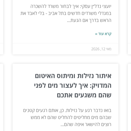
יועצי נדל״ן עסקי: איך לבחור משרד להשכרה
במגדלי משרדים חדשים בתל אביב - בלי לאבד את
הראש בדרך אם הגעת...
קרא עוד »
מאי 12, 2026
איתור נזילות ומיתוס האיטום
המדויק: איך לעצור מים לפני
שהם משגעים אתכם
בואו נדבר רגע על נזילות. כן, אותם רגעים קטנים
שבהם מים מחליטים להחליט שהם לא ממש
רוצים להישאר איפה שהם...