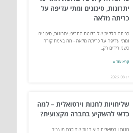
יתרונות, סיכונים ומתי עדיפה על
כריתה מלאה
כריתה חלקית של בלוטת התריס: יתרונות, סיכונים
ומתי עדיפה על כריתה מלאה - מה באמת קורה
כשמורידים רק...
קרא עוד »
יונ 08, 2026
שליחויות לחנות וירטואלית – למה
כדאי להשקיע בחברה מקצועית?
חנות וירטואלית היא חנות שמוכרת מוצרים