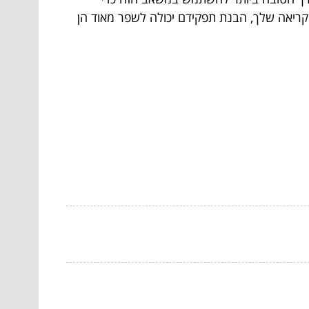
קריאה שלך, הבנת תפקידם יכולה לשפר מאוד הן