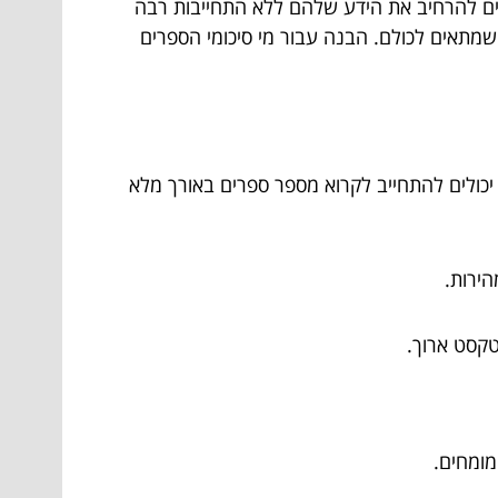
ים להרחיב את הידע שלהם ללא התחייבות רבה
 שמתאים לכולם. הבנה עבור מי סיכומי הספרים
 יכולים להתחייב לקרוא מספר ספרים באורך מלא
הירות.
טקסט ארוך.
מומחים.