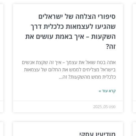
סיפורי הצלחה של ישראלים
שהגיעו לעצמאות כלכלית דרך
השקעות – איך באמת עושים את
זה?
אתה בטח שואל את עצמך – איך זה שקצת אנשים
בישראל מצליחים לממש את החלום של עצמאות
כלכלית ממש מהשקעות? זה...
קרא עוד »
ספט 05, 2025
מודיעין עסקי