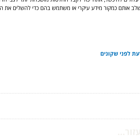
שלב אותם כמקור מידע עיקרי או משתמש בהם כדי להשלים את ה
ת לפני שקונים
ור...