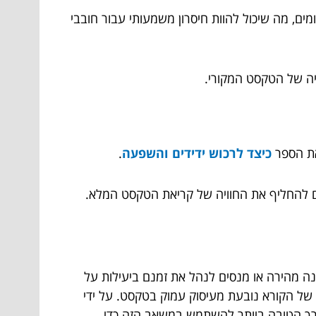
מים, מה שיכול להוות חיסרון משמעותי עבור חובבי
ה של הטקסט המקורי.
את הספר
כיצד לרכוש ידידים והשפעה
.
ים להחליף את החוויה של קריאת הטקסט המלא.
נה מהירה או מנסים לנהל את זמנם ביעילות על
של הקורא נובעת מעיסוק עמוק בטקסט. על ידי
הדרך הטובה ביותר להשתמש במשאב הזה כדי