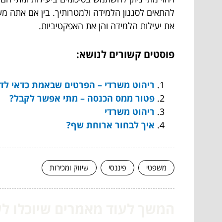
להתאים לסגנון הלמידה ולמטרותיך. בין אם אתה מ
את יעילות הלמידה והן את האפקטיביות.
פוסטים קשורים לנושא:
ריהוט משרדי – הפרטים שבאמת כדאי לדע
פטור ממס הכנסה – מתי אפשר לקבל?
ריהוט משרדי
איך לבחור ארוחת שף?
משפטי
פיננסי
שיווק ומכירות
המשך לעוד מאמרים שיוכלו לעז