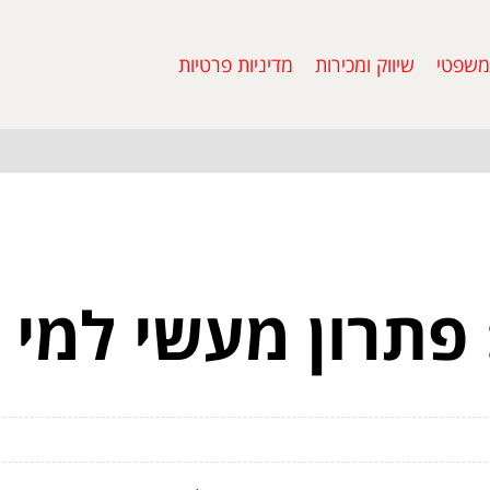
משפטי
שיווק ומכירות
מדיניות פרטיות
 פתרון מעשי למי 