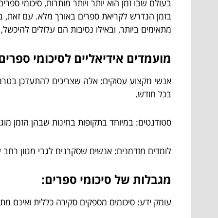
בעולם שבו זמן הוא יותר ויותר מותרות, סיכומי ספר
בזמן הנדרש לקריאת ספרים באורך מלא. עם זאת, בע
מתאימים ביותר, ובאילו נסיבות הם עלולים להיכשל,
מועמדים אידיאליים לסיכומי ספרים:
אנשי מקצוע עסוקים: אלה שצריכים להתעדכן בטרנדי
בכל חודש.
סטודנטים: במיוחד בתקופות בחינות שבהן הזמן מוגבל
לומדים מזדמנים: אנשים שסקרנים לגבי מגוון רחב
מגבלות של סיכומי ספרים:
עומק ידע: סיכומים מספקים סקירה כללית ואינם מתא