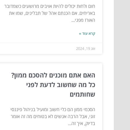
חום ולחות יכולים להיות אויבים מרושעים כשמדובר
באריחים. אם הכנתם אהל של תבלינים, שמו את
האורז מפני...
קרא עוד »
אוג 19, 2024
האם אתם מוכנים להסכם ממון?
כל מה שחשוב לדעת לפני
שחותמים
הסכמי ממון הם כלי חשוב ומועיל בניהול פיננסי
זוגי, אבל הרבה אנשים לא בטוחים מה זה אומר
בדיוק, איך זה...