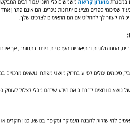
ים במסגרת
מועדון קריאה
משמשים כלי חיוני עבור רבים המבקש
וד שסיכומי ספרים מציעים יתרונות ניכרים, הם אינם פתרון אחד
 יכולה לעזור לך להחליט אם הם מתאימים לצרכים שלך.
ם, המתודולוגיות והתיאוריות העדכניות ביותר בתחומם, אך אינם
, סיכומים יכולים לסייע בחיזוק מושגי מפתח ונושאים מרכזיים במ
 של נושאים ורוצים להרחיב את הידע שלהם מבלי לצלול לעומק ב
ימים למי שזקוק להבנה מעמיקה ומקיפה בנושא, כגון חוקרים או 