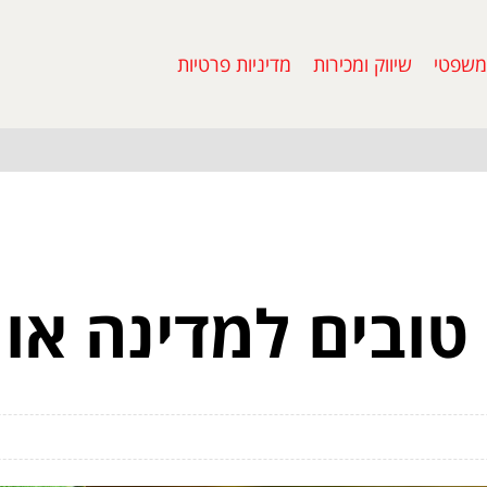
משפטי
שיווק ומכירות
מדיניות פרטיות
 טובים למדינה או 