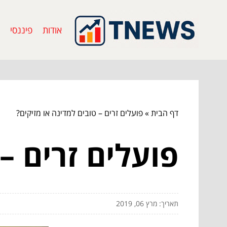
אודות
פיננסי
דף הבית
»
פועלים זרים – טובים למדינה או מזיקים?
פועלים זרים –
תאריך: מרץ 06, 2019