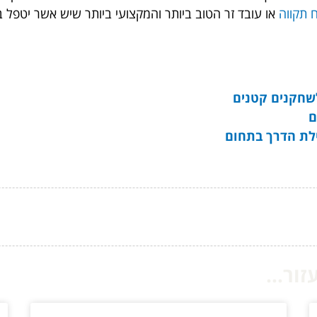
 תקווה
או עובד זר הטוב ביותר והמקצועי ביותר שיש אשר יטפל 
שחקנים קטנים
ם
ילת הדרך בתחום
ור...