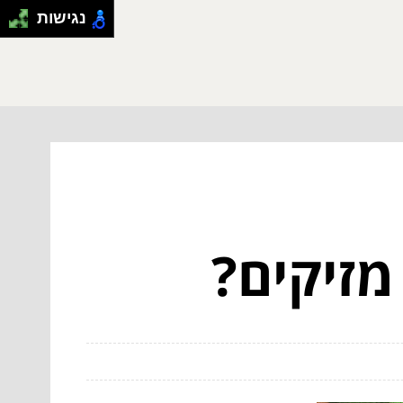
נגישות
מזיקים?