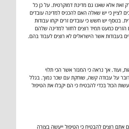
רק זאת אלא שאנו גם מדינת דמוקרטית. על כן כל
ם לציין כי יש שאלה האם להכניס למדינה עובדים
ת. בנוסף יש חשש כי עובדים זרים יקחו עבודות
ים הזרים כמעט תמיד רוצים לחזור למדינה שלהם
ים בעבודות אשר הישראלים לא רוצים לעבוד בהם.
 ועוד. אך נראה כי המגזר אשר הכי תלוי
מדובר על עבודה קשה, שוחקת עם שכר נמוך. בגלל
עשות הכול בכדי להבטיח כי הם יקבלו את הטיפול
 אתם רוצים להבטיח כי הטיפול ייעשה בצורה