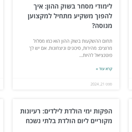
לימודי מסחר בשוק ההון: איך
להפוך משקיע מתחיל למקצוען
מנוסה?
תחום ההשקעות בשוק ההון הוא כמו מסלול
מרוצים: מהירות, סיכונים וניצחונות. אם יש לך
פוטנציאל להיות...
קרא עוד »
ספט 21, 2024
הפקות ימי הולדת לילדים: רעיונות
מקוריים ליום הולדת בלתי נשכח