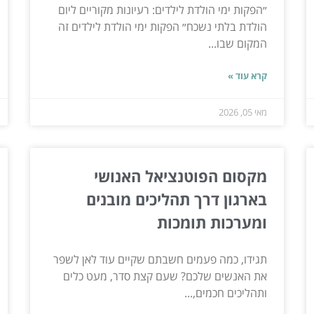
״הפקות ימי הולדת לילדים: רעיונות מקוריים ליום
הולדת בלתי נשכח״ הפקות ימי הולדת לילדים זה
המקום שבו...
קרא עוד »
מאי 05, 2026
מקסום הפוטנציאל האנושי
בארגון דרך תהליכים מובנים
ומערכות תומכות
תגידו, כמה פעמים חשבתם שקיים עוד לאן לשפר
את האנשים שלכם? שעם קצת סדר, מעט כלים
ותהליכים חכמים,...