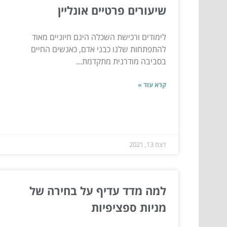
שיעורים פרטיים אונליין
לימודים ורכישת השכלה הינם חיוניים מאוד
להתפתחות שלנו כבני אדם, כאנשים החיים
בסביבה מודרנית מתקדמת...
קרא עוד »
דצמ 13, 2021
למה מדד עדיף על בחירה של
מניות ספציפיות