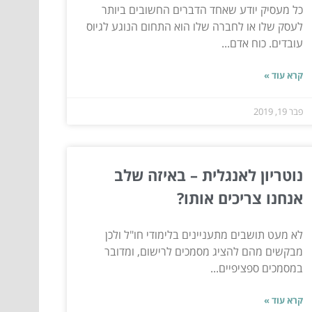
כל מעסיק יודע שאחד הדברים החשובים ביותר
לעסק שלו או לחברה שלו הוא התחום הנוגע לגיוס
עובדים. כוח אדם...
קרא עוד »
פבר 19, 2019
נוטריון לאנגלית – באיזה שלב
אנחנו צריכים אותו?
לא מעט תושבים מתעניינים בלימודי חו"ל ולכן
מבקשים מהם להציג מסמכים לרישום, ומדובר
במסמכים ספציפיים...
קרא עוד »