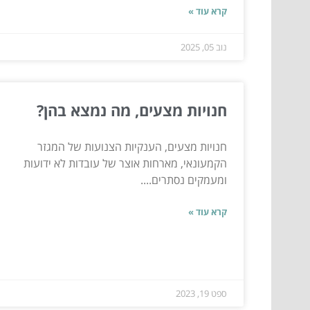
קרא עוד »
נוב 05, 2025
חנויות מצעים, מה נמצא בהן?
חנויות מצעים, הענקיות הצנועות של המגזר
הקמעונאי, מארחות אוצר של עובדות לא ידועות
ומעמקים נסתרים....
קרא עוד »
ספט 19, 2023