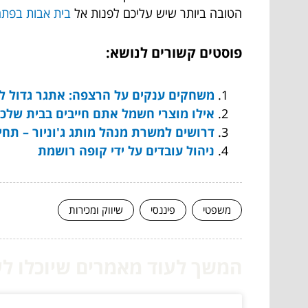
הטובה ביותר שיש עליכם לפנות אל
בית אבות בפתח
פוסטים קשורים לנושא:
משחקים ענקים על הרצפה: אתגר גדול ל
אילו מוצרי חשמל אתם חייבים בבית שלכ
דרושים למשרת מנהל מותג ג'וניור – תח
ניהול עובדים על ידי קופה רושמת
משפטי
פיננסי
שיווק ומכירות
המשך לעוד מאמרים שיוכלו לעז