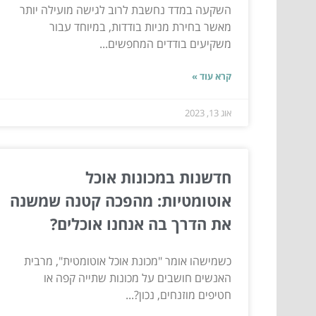
השקעה במדד נחשבת לרוב לגישה מועילה יותר
מאשר בחירת מניות בודדות, במיוחד עבור
משקיעים בודדים המחפשים...
קרא עוד »
אוג 13, 2023
חדשנות במכונות אוכל
אוטומטיות: מהפכה קטנה שמשנה
את הדרך בה אנחנו אוכלים?
כשמישהו אומר "מכונת אוכל אוטומטית", מרבית
האנשים חושבים על מכונות שתייה קפה או
חטיפים מוזנחים, נכון?...