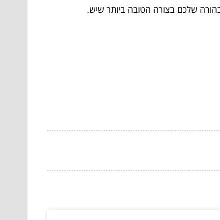
בהורה שלכם בצורה הטובה ביותר שיש.