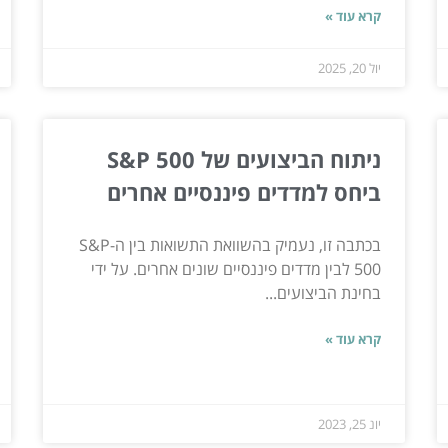
קרא עוד »
יול 20, 2025
ניתוח הביצועים של S&P 500
ביחס למדדים פיננסיים אחרים
בכתבה זו, נעמיק בהשוואת התשואות בין ה-S&P
500 לבין מדדים פיננסיים שונים אחרים. על ידי
בחינת הביצועים...
קרא עוד »
יונ 25, 2023