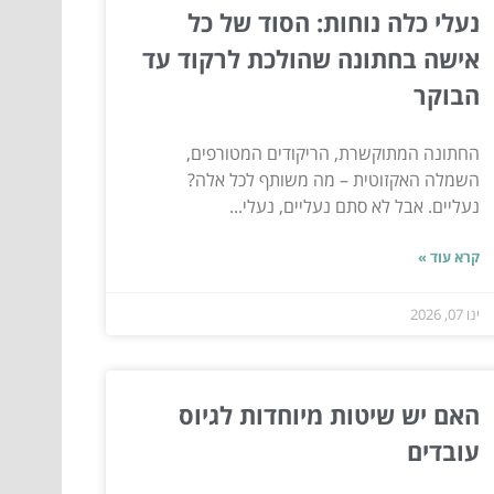
נעלי כלה נוחות: הסוד של כל
אישה בחתונה שהולכת לרקוד עד
הבוקר
החתונה המתוקשרת, הריקודים המטורפים,
השמלה האקזוטית – מה משותף לכל אלה?
נעליים. אבל לא סתם נעליים, נעלי...
קרא עוד »
ינו 07, 2026
האם יש שיטות מיוחדות לגיוס
עובדים