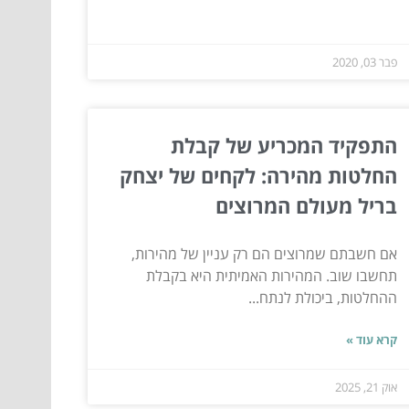
פבר 03, 2020
התפקיד המכריע של קבלת
החלטות מהירה: לקחים של יצחק
בריל מעולם המרוצים
אם חשבתם שמרוצים הם רק עניין של מהירות,
תחשבו שוב. המהירות האמיתית היא בקבלת
ההחלטות, ביכולת לנתח...
קרא עוד »
אוק 21, 2025