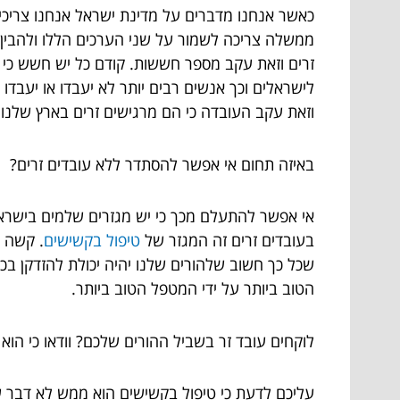
כאשר אנחנו מדברים על מדינת ישראל אנחנו צריכים 
ממשלה צריכה לשמור על שני הערכים הללו ולהבין 
זרים וזאת עקב מספר חששות. קודם כל יש חשש כי הע
לישראלים וכך אנשים רבים יותר לא יעבדו או יעבדו
וזאת עקב העובדה כי הם מרגישים זרים בארץ שלנו.
באיזה תחום אי אפשר להסתדר ללא עובדים זרים?
אי אפשר להתעלם מכך כי יש מגזרים שלמים בישראל 
בעובדים זרים זה המגזר של
טיפול בקשישים
. קשה ל
שכל כך חשוב שלהורים שלנו יהיה יכולת להזדקן בכב
הטוב ביותר על ידי המטפל הטוב ביותר.
לוקחים עובד זר בשביל ההורים שלכם? וודאו כי הוא א
עליכם לדעת כי טיפול בקשישים הוא ממש לא דבר ש