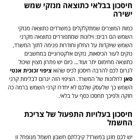
חיסכון בבלאי כתוצאה מנזקי שמש
ישירה
כמות המוצרים שמתקלקלים במשרדים כתוצאה מנזקי
השמש הם רבים: וילונות שמתפוררים כתוצאה מקרני
השמש שיוקדות על החלון וחודרות פנימה לתוך המשרד,
נזקים לעור הכיסאות, נזקים אלקטרוניים במחשבים
כתוצאה מחימום יתר ועוד… כיום יש פתרון מצוין שיכול
לגרום לכם להרבה חיסכון לכיס שהוא
ציפוי זכוכית אנטי
סאן
לחלונות של המשרד. הציפוי הזה יגרום לבלימת קרני
השמש כך שלעסק שלכם לא יחדרו קרני השמש ברמה כה
חזקה ולפיכך תחסכו כסף על בלאי.
חיסכון בעלויות התפעול של צריכת
החשמל
יש לכם מזגן במשרד? קיבלתם חשבון חשמל מנופח? זו