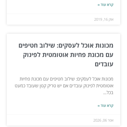
קרא עוד »
אוק 16, 2019
מכונות אוכל לעסקים: שילוב חטיפים
עם מכונת פחיות אוטומטית לפינוק
עובדים
מכונות אוכל לעסקים: שילוב חטיפים עם מכונת פחיות
אוטומטית לפינוק עובדים אם יש טריק קטן שעובד כמעט
בכל...
קרא עוד »
אפר 06, 2026