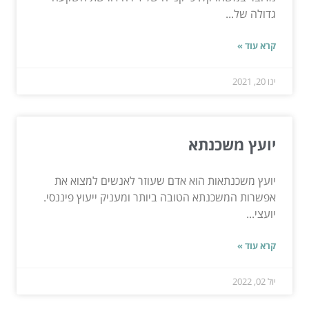
גדולה של...
קרא עוד »
ינו 20, 2021
יועץ משכנתא
יועץ משכנתאות הוא אדם שעוזר לאנשים למצוא את
אפשרות המשכנתא הטובה ביותר ומעניק ייעוץ פיננסי.
יועצי...
קרא עוד »
יול 02, 2022