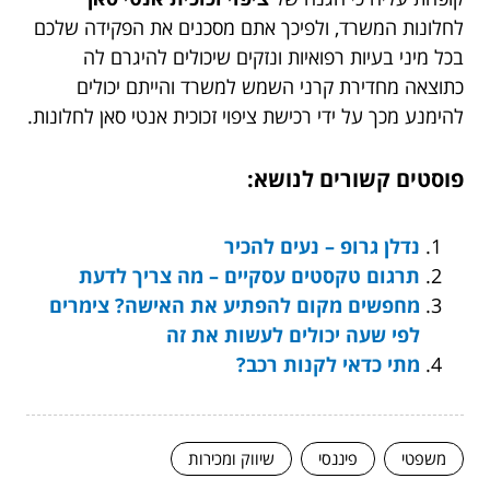
לחלונות המשרד, ולפיכך אתם מסכנים את הפקידה שלכם
בכל מיני בעיות רפואיות ונזקים שיכולים להיגרם לה
כתוצאה מחדירת קרני השמש למשרד והייתם יכולים
להימנע מכך על ידי רכישת ציפוי זכוכית אנטי סאן לחלונות.
פוסטים קשורים לנושא:
נדלן גרופ – נעים להכיר
תרגום טקסטים עסקיים – מה צריך לדעת
מחפשים מקום להפתיע את האישה? צימרים
לפי שעה יכולים לעשות את זה
מתי כדאי לקנות רכב?
משפטי
פיננסי
שיווק ומכירות