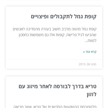
קופת גמל לתקבולים ופיצויים
קופת גמל מהווה מרכיב חשוב בעזרה מהמדינה לאנשים
שהגיעו לגיל פרישה. קופות אלו גם משמשות כחסכון
לטווח...
קרא עוד »
ספט 06, 2019
טריא בדרך לבורסה לאחר מיזוג עם
לוזון
פלטפורמת ההשקעות החדשנית של טריא, אשר מביאה