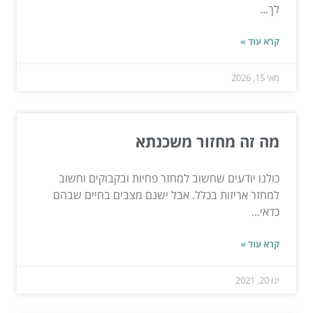
לך...
קרא עוד »
מאי 15, 2026
מה זה מחזור משכנתא
כולנו יודעים שחשוב למחזר פחיות ובקבוקים וחשוב
למחזר אריזות בכלל. אבל ישנם מצבים בחיים שבהם
כדאי...
קרא עוד »
ינו 20, 2021