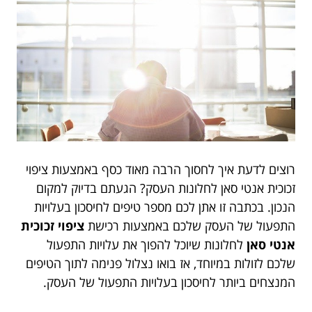
רוצים לדעת איך לחסוך הרבה מאוד כסף באמצעות ציפוי
זכוכית אנטי סאן לחלונות העסק? הגעתם בדיוק למקום
הנכון. בכתבה זו אתן לכם מספר טיפים לחיסכון בעלויות
התפעול של העסק שלכם באמצעות רכישת
ציפוי זכוכית
אנטי סאן
לחלונות שיוכל להפוך את עלויות התפעול
שלכם לזולות במיוחד, אז בואו נצלול פנימה לתוך הטיפים
המנצחים ביותר לחיסכון בעלויות התפעול של העסק.