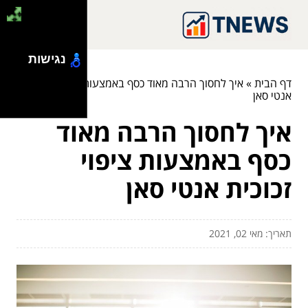
נגישות
דף הבית
»
איך לחסוך הרבה מאוד כסף באמצעות ציפוי זכוכית
אנטי סאן
איך לחסוך הרבה מאוד
כסף באמצעות ציפוי
זכוכית אנטי סאן
תאריך: מאי 02, 2021