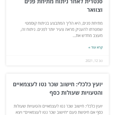
סנטרית לאחר ניתוח מתיחת פנים
וצוואר
מתיחת פנים, היא הליך המתבצע בניתוח קוסמטי
שמטרתו להעניק מראה צעיר יותר לפנים. ניתוח זה,
מעצב מחדש את...
קרא עוד »
נוב 12, 2021
יועץ כלכלי: חישוב שכר נטו לעצמאיים
והטעויות שעולות כסף
יועץ כלכלי: חישוב שכר נטו לעצמאיים והטעויות שעולות
כסף אם חיפשת פעם ״חישוב שכר נטו לעצמאיים״ ויצא