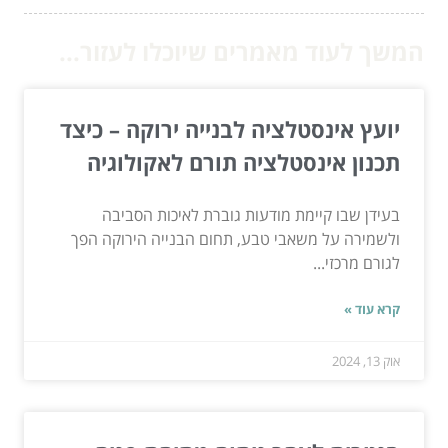
המשך לעוד מאמרים שיוכלו לעזור...
יועץ אינסטלציה לבנייה ירוקה – כיצד
תכנון אינסטלציה תורם לאקולוגיה
בעידן שבו קיימת מודעות גוברת לאיכות הסביבה
ולשמירה על משאבי טבע, תחום הבנייה הירוקה הפך
לגורם מרכזי...
קרא עוד »
אוק 13, 2024