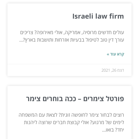
Israeli law firm
עולים חדשים מרוסיה, אמריקה, אולי מאירופה? צריכים
עורך דין טוב לטיפול בבעיות אזרחות ותושבות בארץ?...
קרא עוד »
דצמ 26, 2021
פורטל צימרים – ככה בוחרים צימר
רוצים לבחור צימר לחופשה זוגית? לצאת עם המשפחה
לימים של מרגוע? אולי קבוצת חברים שרוצה ליהנות
יחד? בואו...