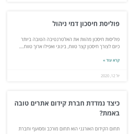
פוליסת חיסכון דמי ניהול
פוליסות חיסכון מהוות את האלטרנטיבה הטובה ביותר
כיום לצורך חיסכון קצר טווח, בינוני ואפילו ארוך טווח....
קרא עוד »
יול 12, 2020
כיצד נמדדת חברת קידום אתרים טובה
באמת?
תחום הקידום האורגני הוא תחום מורכב ומסועף וחברת