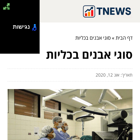
נגישות
דף הבית
»
סוגי אבנים בכליות
סוגי אבנים בכליות
תאריך: אוג 12, 2020