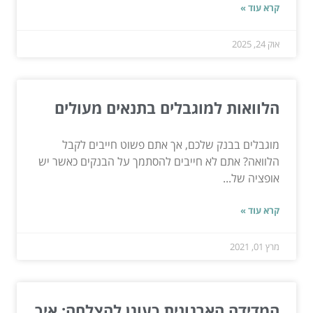
קרא עוד »
אוק 24, 2025
הלוואות למוגבלים בתנאים מעולים
מוגבלים בבנק שלכם, אך אתם פשוט חייבים לקבל
הלוואה? אתם לא חייבים להסתמך על הבנקים כאשר יש
אופציה של...
קרא עוד »
מרץ 01, 2021
המדידה הארגונית כעוגן להצלחה: איך