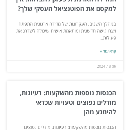
למקסם את הפוטנציאל העסקי שלך?
במהלך השנים, העקרונות של מדידה ארגונית התפתחו
ויצרו גישה חדשנית ומותאמת אישית שיכולה לשדרג את
פעילות...
קרא עוד »
אוג 18, 2024
הכנסות נוספות מהשקעות: רעיונות,
מודלים נפוצים וטעויות שכדאי
להימנע מהן
הכנסות נוספות מהשקעות: רעיונות, מודלים נפוצים