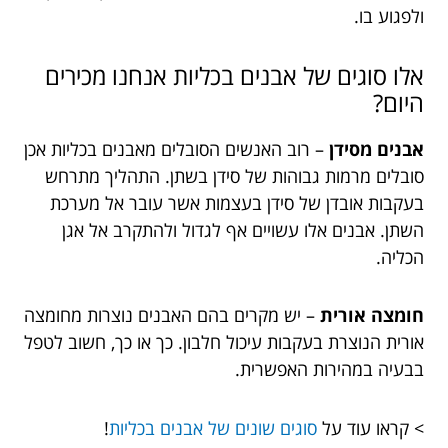
ולפגוע בו.
אלו סוגים של אבנים בכליות אנחנו מכירים
היום?
אבנים מסידן
– רוב האנשים הסובלים מאבנים בכליות אכן
סובלים מרמות גבוהות של סידן בשתן. התהליך מתרחש
בעקבות אובדן של סידן בעצמות אשר עובר אל מערכת
השתן. אבנים אלו עשויים אף לגדול ולהתקרב אל אגן
הכליה.
חומצה אורית
– יש מקרים בהם האבנים נוצרות מחומצה
אורית הנוצרת בעקבות עיכול חלבון.
כך או כך, חשוב לטפל
בבעיה במהירות האפשרית.
> קראו עוד על
סוגים שונים של אבנים בכליות
!