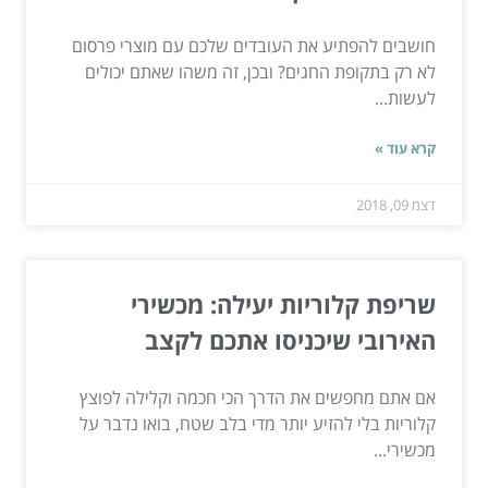
חושבים להפתיע את העובדים שלכם עם מוצרי פרסום
לא רק בתקופת החגים? ובכן, זה משהו שאתם יכולים
לעשות...
קרא עוד »
דצמ 09, 2018
שריפת קלוריות יעילה: מכשירי
האירובי שיכניסו אתכם לקצב
אם אתם מחפשים את הדרך הכי חכמה וקלילה לפוצץ
קלוריות בלי להזיע יותר מדי בלב שטח, בואו נדבר על
מכשירי...