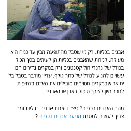
אבנים בכליות. רק מי שסבל מהתופעה מבין עד כמה היא
מעיקה. למרות שהאבנים בכליות הן לעיתים בסך הכול
בגודל של גרגרי חול קטנטנים ורק במקרים נדירים הם
עשויים להגיע לגודל של כדור גולף, עדיין מודבר בסבל בל
יתואר שבמקרים מסוימים מובילים את האדם בדחיפות
לחדר מיון לצורך טיפול באבן או האבנים.
מהם האבנים בכליות? כיצד נוצרות אבנים בכליות ומה
צריך לעשות למטרת
מניעת אבנים בכליות
?