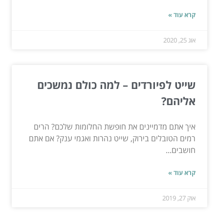
קרא עוד »
אוג 25, 2020
שייט לפיורדים – למה כולם נמשכים
אליהם?
איך אתם מדמיינים את חופשת החלומות שלכם? הרים
רמים הטובלים בירוק, שייט נהרות ואגמי ענק? אם אתם
חושבים...
קרא עוד »
אוק 27, 2019