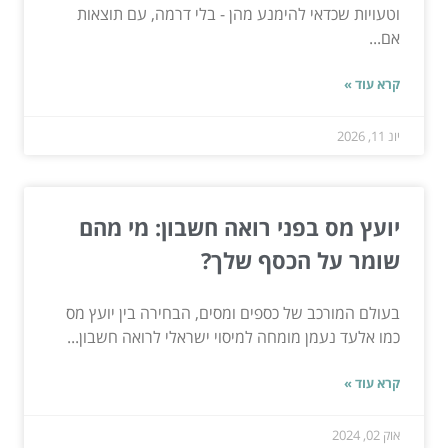
וטעויות שכדאי להימנע מהן - בלי דרמה, עם תוצאות
אם...
קרא עוד »
יונ 11, 2026
יועץ מס בפני רואה חשבון: מי מהם
שומר על הכסף שלך?
בעולם המורכב של כספים ומסים, הבחירה בין יועץ מס
כמו אלעד נעמן מומחה למיסוי ישראלי לרואה חשבון...
קרא עוד »
אוק 02, 2024