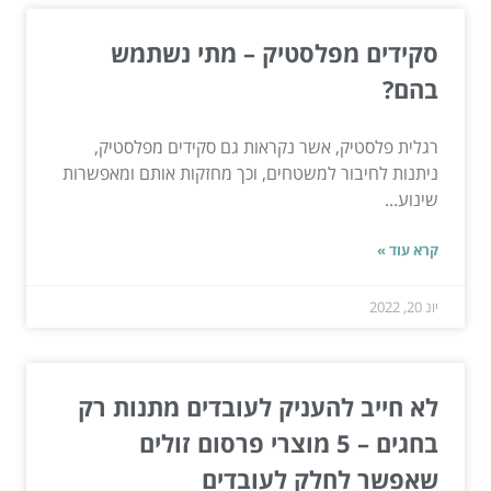
סקידים מפלסטיק – מתי נשתמש
בהם?
רגלית פלסטיק, אשר נקראות גם סקידים מפלסטיק,
ניתנות לחיבור למשטחים, וכך מחזקות אותם ומאפשרות
שינוע...
קרא עוד »
יונ 20, 2022
לא חייב להעניק לעובדים מתנות רק
בחגים – 5 מוצרי פרסום זולים
שאפשר לחלק לעובדים