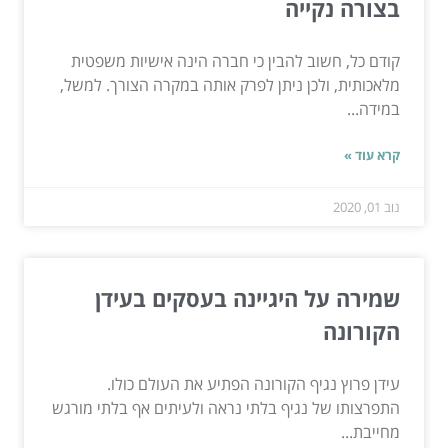
בצורה נקייה
קודם כל, חשוב להבין כי חברה הינה אישיות משפטית
מלאכותית, ולכן ניתן לפרק אותה במקרה הצורך. למשל,
במידה...
קרא עוד »
נוב 01, 2020
שמירה על היגיינה בעסקים בעידן
הקורונה
עידן פרוץ נגיף הקורונה הפתיע את העולם כולו.
התפרצותו של נגיף בלתי נראה ולעיתים אף בלתי מורגש
מחייבת...