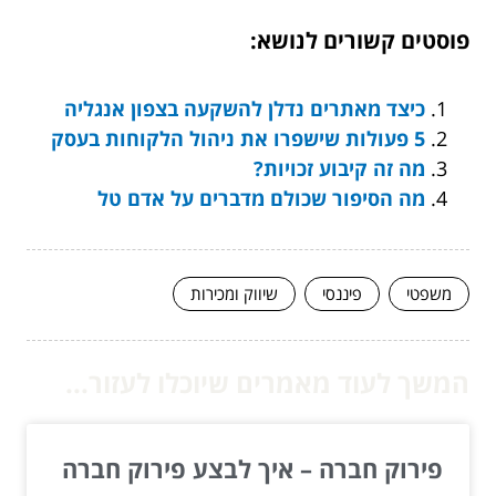
פוסטים קשורים לנושא:
כיצד מאתרים נדלן להשקעה בצפון אנגליה
5 פעולות שישפרו את ניהול הלקוחות בעסק
מה זה קיבוע זכויות?
מה הסיפור שכולם מדברים על אדם טל
משפטי
פיננסי
שיווק ומכירות
המשך לעוד מאמרים שיוכלו לעזור...
פירוק חברה – איך לבצע פירוק חברה