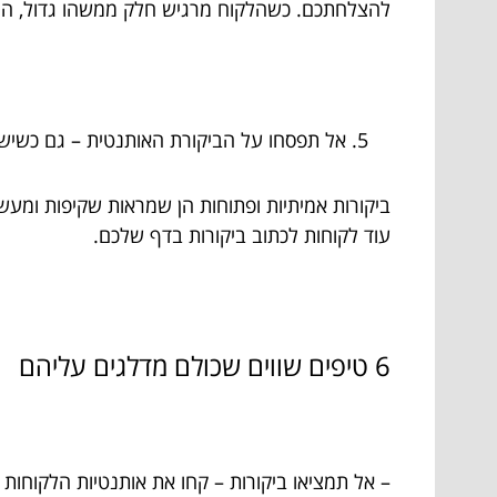
להצלחתכם. כשהלקוח מרגיש חלק ממשהו גדול, הוא
אל תפסחו על הביקורת האותנטית – גם כשיש
ביקורות אמיתיות ופתוחות הן שמראות שקיפות ומעש
עוד לקוחות לכתוב ביקורות בדף שלכם.
6 טיפים שווים שכולם מדלגים עליהם
– אל תמציאו ביקורות – קחו את אותנטיות הלקוחות 