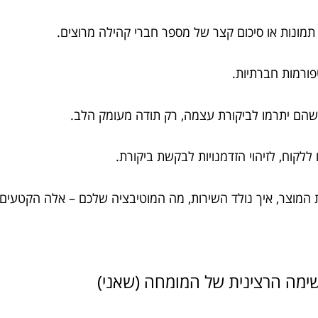
עם תמונות או סיכום קצר של מספר חברי קהילה מרוצים.
פורמות חברתיות.
י שהם יתרמו לביקורת עצמה, רק תודה מעומק הלב.
לקוח, לזיהוי הזדמנויות לבקשת ביקורת.
ת המוצר, איך נולד השירות, מה המוטיבציה שלכם – אלה הקטעים 