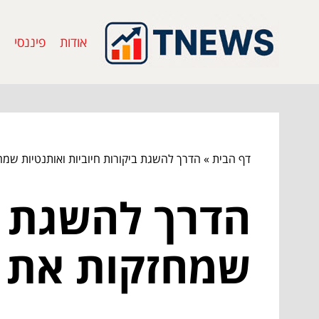
אודות
פיננסי
דף הבית
»
הדרך להשגת ביקורות חיוביות ואותנטיות שמ
הדרך להשגת בי
שמחזקות את 