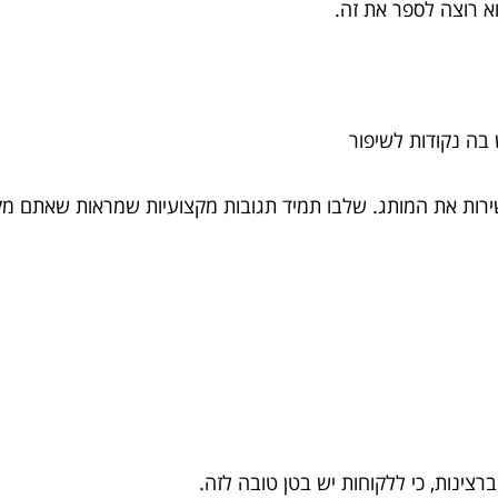
 רוצה לספר את זה.
 בה נקודות לשיפור
ירות את המותג. שלבו תמיד תגובות מקצועיות שמראות שאתם מקצו
ברצינות, כי ללקוחות יש בטן טובה לזה.