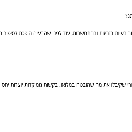
תג?
ר בעיות בזריזות ובהתחשבות, עוד לפני שהבעיה הופכת לסיפור 
י שקיבלו את מה שהובטח במלואו. בקשות ממוקדות יוצרות יחס טו