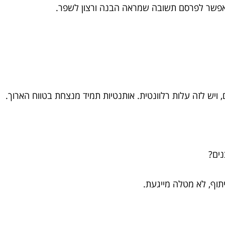
. אפשר לפרסם תשובה שמראה הבנה ורצון לשפר.
, ויש לזה עלות רלוונטית. אותנטיות תמיד מנצחת בטווח הארוך.
צנים?
וף, לא מטלה מייגעת.