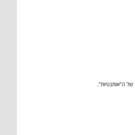
של ה"אותנטיות".