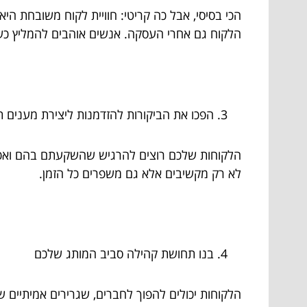
הכי בסיסי, אבל כה קריטי: חוויית לקוח משובחת הי
הלקוח גם אחרי העסקה. אנשים אוהבים להמליץ כש
הפכו את הביקורות להזדמנות ליצירת מענים 
הלקוחות שלכם רוצים להרגיש שהשקעתם בהם ואכפת 
לא רק מקשיבים אלא גם משפרים כל הזמן.
בנו תחושת קהילה סביב המותג שלכם
הלקוחות יכולים להפוך לחברים, שגרירים אמיתיים של