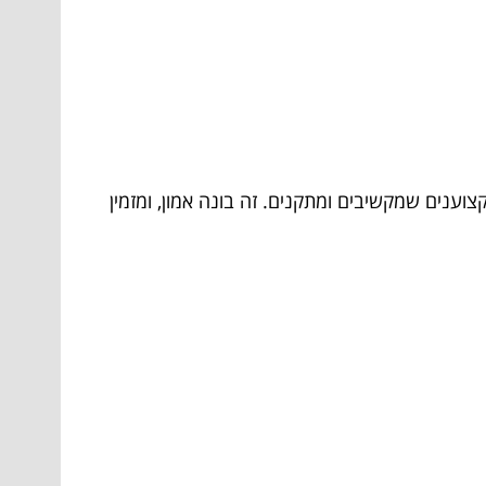
ענים שמקשיבים ומתקנים. זה בונה אמון, ומזמין