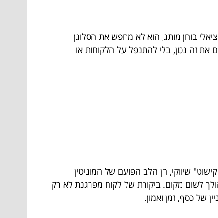
יאלי בוחן מותג, הוא לא מחפש את הסלוגן
ם את זה נכון, בלי להתנפל על הלקוחות או
"קישוט" שיווקי, הן הלב הפועם של המוניטין
יה, והדבר הזה לא הולך לשום מקום. ביקורת של לקוח מפרגנת לא רק
 של כסף, זמן ואמון.