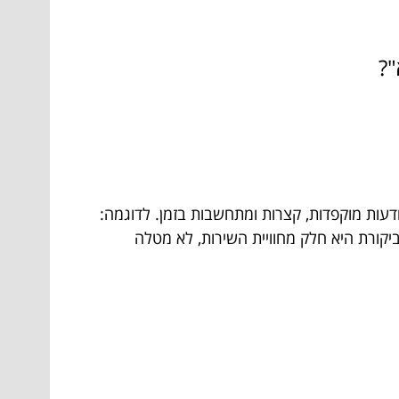
"?
דעות מוקפדות, קצרות ומתחשבות בזמן. לדוגמה:
יקורת היא חלק מחוויית השירות, לא מטלה