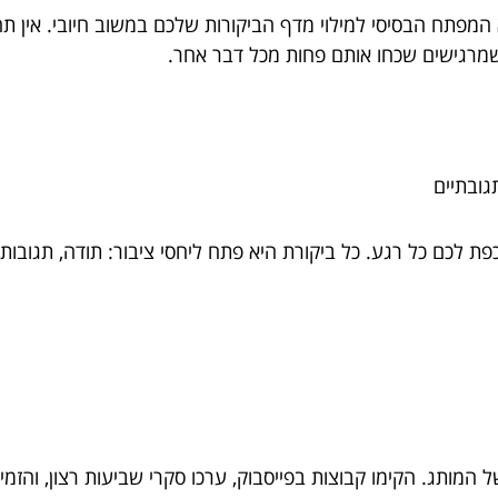
א המפתח הבסיסי למילוי מדף הביקורות שלכם במשוב חיובי. אין ת
מרגישים שכחו אותם פחות מכל דבר אחר.
תגובתיים
לכם כל רגע. כל ביקורת היא פתח ליחסי ציבור: תודה, תגובות 
 המותג. הקימו קבוצות בפייסבוק, ערכו סקרי שביעות רצון, והזמי