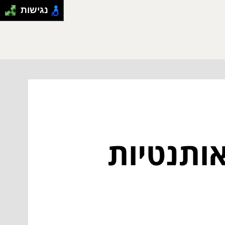
נגישות
אותנטיות