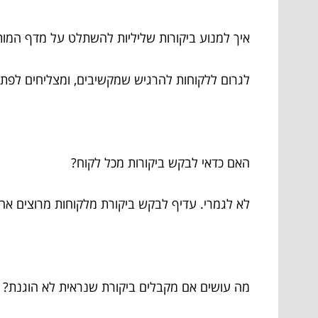
איך למנוע ביקורות שליליות להשתלט על מדף המו
לגרום ללקוחות להרגיש שמקשיבים, ומצליחים לפתו
האם כדאי לבקש ביקורות מכל לקוח?
לא לגמרי. עדיף לבקש ביקורת מלקוחות מרוצים אחר
מה עושים אם מקבלים ביקורת שנראית לא הוגנת?