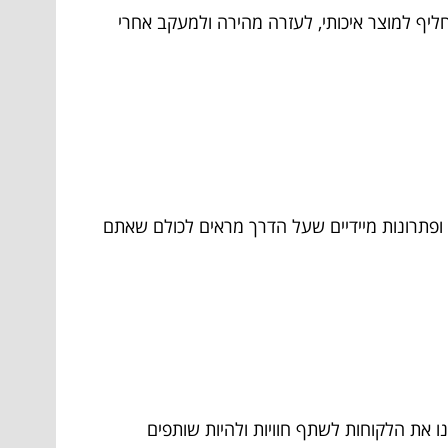
חליף למוצר איכותי, לעזרה מהירה ולמעקב אחרי
ופתרונות מיידיים שעל הדרך מראים לכולם שאתם
נו את הלקוחות לשתף חוויות ולהיות שותפים