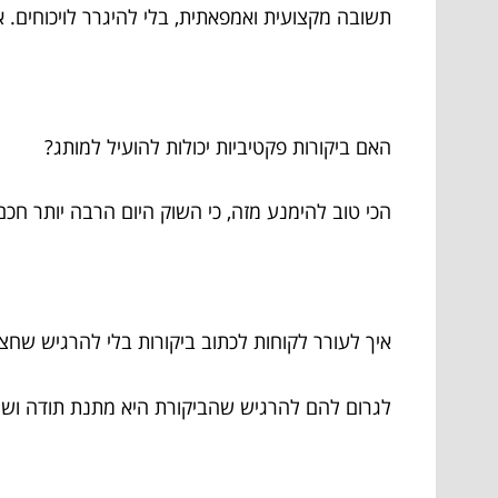
תשובה מקצועית ואמפאתית, בלי להיגרר לויכוחים
האם ביקורות פקטיביות יכולות להועיל למותג?
הכי טוב להימנע מזה, כי השוק היום הרבה יותר חכם
איך לעורר לקוחות לכתוב ביקורות בלי להרגיש שח
לגרום להם להרגיש שהביקורת היא מתנת תודה ושית