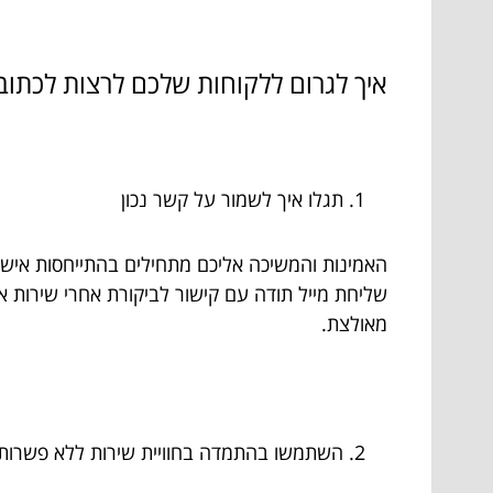
איך לגרום ללקוחות שלכם לרצות לכתוב 
תגלו איך לשמור על קשר נכון
האמינות והמשיכה אליכם מתחילים בהתייחסות אישית
שליחת מייל תודה עם קישור לביקורת אחרי שירות א
מאולצת.
השתמשו בהתמדה בחוויית שירות ללא פשרו