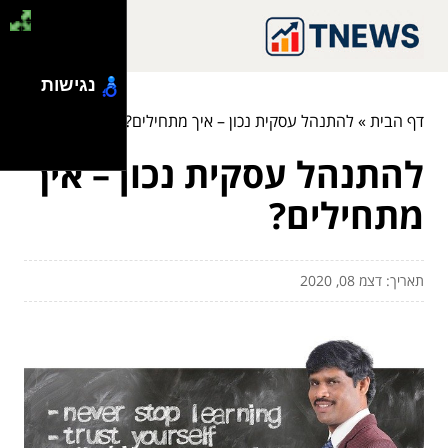
נגישות
דף הבית
»
להתנהל עסקית נכון – איך מתחילים?
להתנהל עסקית נכון – איך
מתחילים?
תאריך: דצמ 08, 2020