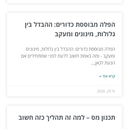
הפלה מבוססת כדורים: ההבדל בין
גלולות, מינונים ומעקב
הפלה מבוססת כדורים: ההבדל בין גלולות, מינונים
ומעקב - ומה באמת חשוב לדעת לפני שמתחילים אם
הגעת לכאן,...
קרא עוד »
יול 29, 2026
תכנון מס – למה זה תהליך כזה חשוב