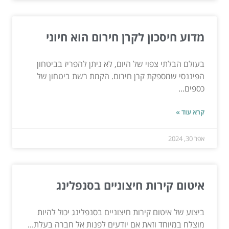
מדוע חיסכון לקרן חירום הוא חיוני
בעולם הבלתי צפוי של היום, לא ניתן להפריז בביטחון
הפיננסי שמספקת קרן חירום. הקמת רשת ביטחון של
כספים...
קרא עוד »
אפר 30, 2024
איטום קירות חיצוניים בסנפלינג
ביצוע של איטום קירות חיצוניים בסנפלינג יכול להיות
מוצלח במיוחד וזאת אם יודעים לפנות אל חברה בעלת...