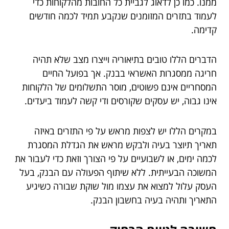
ממנו. כמו כן לדאוג לגביית כל החובות מהלקוחות כדי
לעמוד בתזרים המזומנים שנקבע תמיד לכמה חודשים
קדימה.
הדברים הללו טובים בתיאוריה וייצרו מצב שלא תהיה
חריגה ממסגרות האשראי בבנק. אך בפועל החיים
המסחריים אינם פשוטים, מוסר התשלומים של הלקוחות
אינו גבוה, יש עסקים שקורסים ודי קשה לעמוד ביעדים.
במקרים הללו יש לצפות מראש על פי התזרים באיזה
תאריך תיוצר בעיה ולבקש מראש את הגדלת המסגרת
לכמה ימים, או לשבועיים על פי הצורך וזאת כדי לעבור את
המשוכה הבעייתית. ללא שיתוף הפעולה עם הבנק, בעל
העסק עלול למצוא את עצמו מול שוקת שבורה כשיגיע
התאריך ותהיה בעיה בחשבון הבנק.