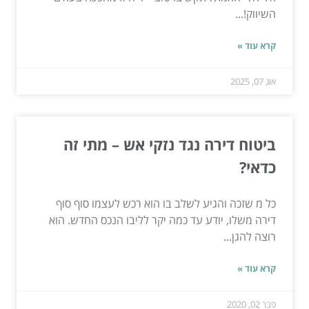
השיווק!...
קרא עוד »
אוג 07, 2025
ביטוח דירה נגד נזקי אש – מתי זה
כדאי?
כל מ שזכה והגיע לשלב בו הוא רכש לעצמו סוף סוף
דירה משלו, יודע עד כמה יקר לליבו הנכס החדש. הוא
רוצה להגן...
קרא עוד »
פבר 02, 2020