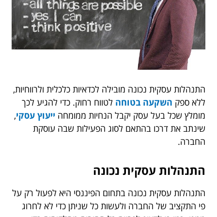
התנהלות עסקית נכונה מובילה לכדאיות כלכלית ולרווחיות,
ללא ספק
השקעה בטוחה
לטווח רחוק
. כדי להגיע לכך
מומלץ שכל בעל עסק יקבל הנחיות ממומחה
ייעוץ עסקי
,
שינתב את דרכו בהתאם לסוג הפעילות שבה עוסקת
החברה.
התנהלות עסקית נכונה
התנהלות עסקית נכונה בתחום הפיננסי היא לפעול רק על
פי התקציב של החברה ולעשות כל שניתן כדי לא לחרוג