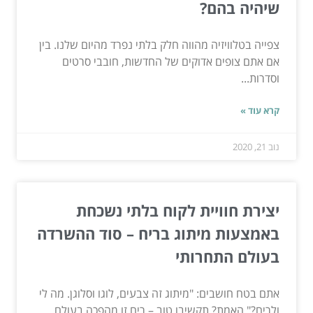
שיהיה בהם?
צפייה בטלוויזיה מהווה חלק בלתי נפרד מהיום שלנו. בין
אם אתם צופים אדוקים של החדשות, חובבי סרטים
וסדרות...
קרא עוד »
נוב 21, 2020
יצירת חוויית לקוח בלתי נשכחת
באמצעות מיתוג בריח – סוד ההשרדה
בעולם התחרותי
אתם בטח חושבים: "מיתוג זה צבעים, לוגו וסלוגן. מה לי
ולריח?" האמת? תקשיבו טוב – ריח זו מהפכה בעולם