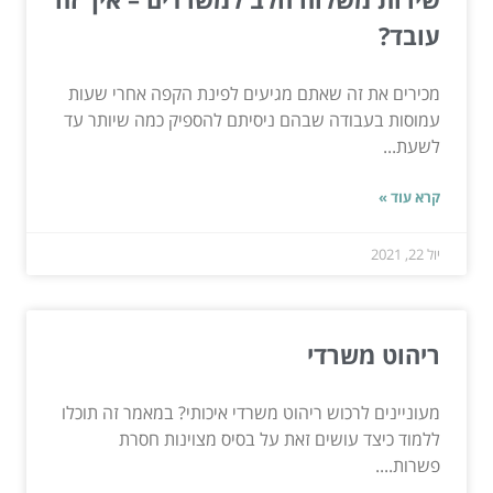
עובד?
מכירים את זה שאתם מגיעים לפינת הקפה אחרי שעות
עמוסות בעבודה שבהם ניסיתם להספיק כמה שיותר עד
לשעת...
קרא עוד »
יול 22, 2021
ריהוט משרדי
מעוניינים לרכוש ריהוט משרדי איכותי? במאמר זה תוכלו
ללמוד כיצד עושים זאת על בסיס מצוינות חסרת
פשרות....