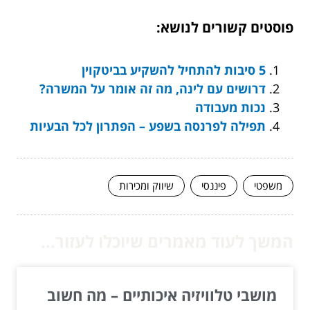
פוסטים קשורים לנושא:
5 סיבות להתחיל להשקיע בביטקוין
דרושים עם לינה, מה זה אומר על המשרה?
נכות מעבודה
תפילה לפרנסה בשפע – הפתרון לכל הבעיות
משפטי
פיננסי
שיווק ומכירות
המשך לעוד מאמרים שיוכלו לעזור...
מושבי טלוויזיה איכותיים – מה חשוב