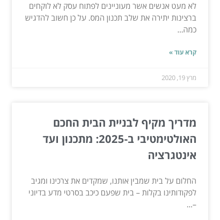
לא מעט אנשים אשר מעוניינים לפתוח עסק לא לוקחים
ברצינות יתירה את שלב תכנון המס. על כן חשוב להדגיש
כמה...
קרא עוד »
מרץ 19, 2020
מדריך מקיף לבניית הבית החכם
האולטימטיבי ב-2025: מתכנון ועד
אינטגרציה
החלום על בית שמבין אותנו, שמקדים את צרכינו ומגיב
לפקודותינו בקלות – בית שפעם כיכב בסרטי מדע בדיוני
–...