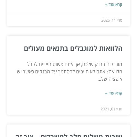
קרא עוד »
מאי 11, 2025
הלוואות למוגבלים בתנאים מעולים
מוגבלים בבנק שלכם, אך אתם פשוט חייבים לקבל
הלוואה? אתם לא חייבים להסתמך על הבנקים כאשר יש
אופציה של...
קרא עוד »
מרץ 01, 2021
שירות משלוח חלב למשרדים – איך זה