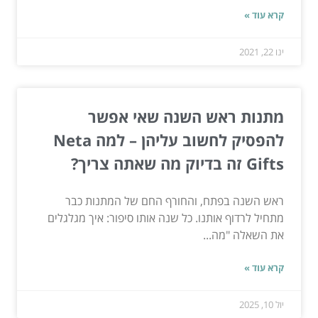
קרא עוד »
ינו 22, 2021
מתנות ראש השנה שאי אפשר
להפסיק לחשוב עליהן – למה Neta
Gifts זה בדיוק מה שאתה צריך?
ראש השנה בפתח, והחורף החם של המתנות כבר
מתחיל לרדוף אותנו. כל שנה אותו סיפור: איך מגלגלים
את השאלה "מה...
קרא עוד »
יול 10, 2025