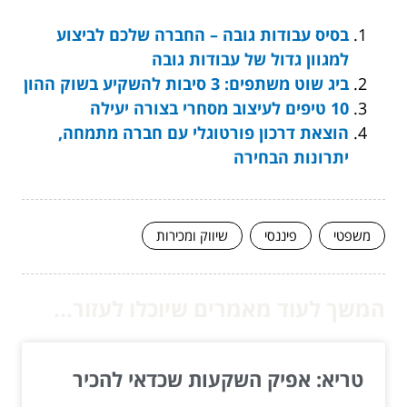
בסיס עבודות גובה – החברה שלכם לביצוע
למגוון גדול של עבודות גובה
ביג שוט משתפים: 3 סיבות להשקיע בשוק ההון
10 טיפים לעיצוב מסחרי בצורה יעילה
הוצאת דרכון פורטוגלי עם חברה מתמחה,
יתרונות הבחירה
משפטי
פיננסי
שיווק ומכירות
המשך לעוד מאמרים שיוכלו לעזור...
טריא: אפיק השקעות שכדאי להכיר