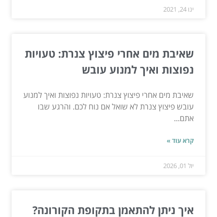
ינו 24, 2021
שאיבת מים אחרי פיצוץ צנרת: טעויות
נפוצות ואיך למנוע עובש
שאיבת מים אחרי פיצוץ צנרת: טעויות נפוצות ואיך למנוע
עובש פיצוץ צנרת לא שואל אם נוח לכם. והרגע שבו
אתם...
קרא עוד »
יול 01, 2026
איך ניתן להתאמן בתקופת הקורונה?