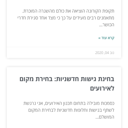
תקופת הקורונה הוציאה את כולם מהשגרה המוכרת.
מתאמנים רבים מעידים על כך כי מצד אחד סגירת חדרי
הכושר...
קרא עוד »
נוב 04, 2020
בחינת גישות חדשניות: בחירת מקום
לאירועים
כסמכות מובילה בתחום תכנון האירועים, אני נרגשת
לשתף בגישות וחלופות חדשניות לבחירת המקום
המושלם...