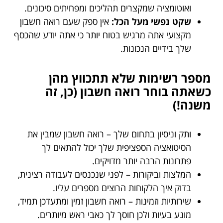
ואוטומציה שמקצרים תהליכים ומפחיתים סיכונים.
שקט נפשי מעל הכל:
אין ספק שעם רואה חשבון
מקצועי אתה מרגיש בטוח יותר כי אתה יודע שהכסף
שלך בידיים הנכונות.
מספר רשימות שלא תתכווץ מהן
כשאתה בוחר רואה חשבון (כן, זה
משנה!)
ותק וניסיון בתחום שלך – רואה חשבון שמבין את
הסיטואציה הספציפית שלך יכול להתאים לך
פתרונות הרבה יותר מדויקים.
המלצות וביקורות – לפני שנכנסים לעבודה רצינית,
בדוק איך הלקוחות הרוצים מספרים עליו.
שירותיות וזמינות – רואה חשבון זמין ומתעדכן תמיד,
מונע בעיות ולכן חוסך לך כאבי ראש מיותרים.