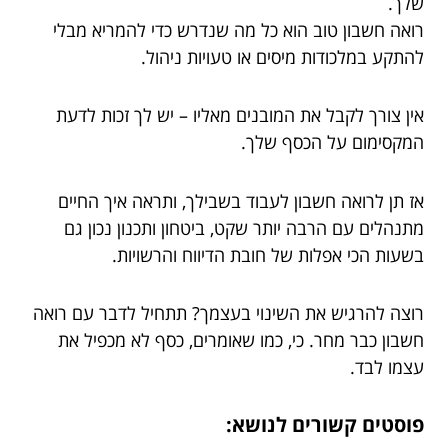
שלך.
רואה חשבון טוב הוא כל מה שנדרש כדי להמריא מבלי
להתקע במלכודות מיסים או טעויות ניהול.
אין צורך לקבל את המובנים מאליו – יש לך זכות לדעת
המקסימום על הכסף שלך.
אז תן לרואה חשבון לעבוד בשבילך, ותראה איך החיים
מתנהלים עם הרבה יותר שקט, ביטחון ותכנון נכון גם
בשעות הכי אפלות של חובת הדיווח והרשויות.
רוצה להרגיש את השינוי בעצמך? תתחיל לדבר עם רואה
חשבון כבר מחר. כי, כמו שאומרים, כסף לא מכפיל את
עצמו לבד.
פוסטים קשורים לנושא: