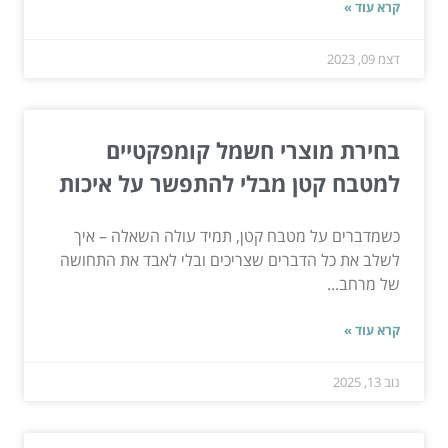
קרא עוד »
דצמ 09, 2023
בחירת מוצרי חשמל קומפקטיים
למטבח קטן מבלי להתפשר על איכות
כשמדברים על מטבח קטן, תמיד עולה השאלה – איך
לשלב את כל הדברים שצריכים ובלי לאבד את התחושה
של מרחב...
קרא עוד »
נוב 13, 2025