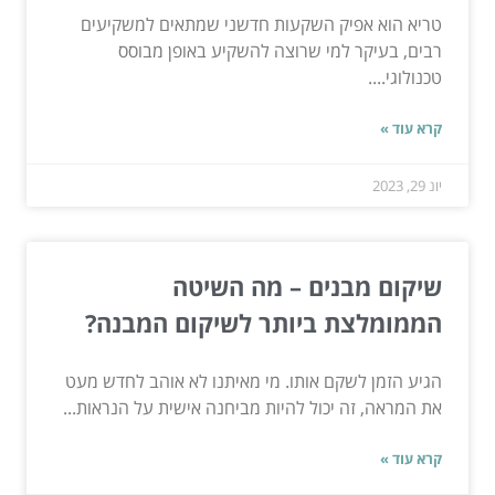
טריא הוא אפיק השקעות חדשני שמתאים למשקיעים
רבים, בעיקר למי שרוצה להשקיע באופן מבוסס
טכנולוגי....
קרא עוד »
יונ 29, 2023
שיקום מבנים – מה השיטה
הממומלצת ביותר לשיקום המבנה?
הגיע הזמן לשקם אותו. מי מאיתנו לא אוהב לחדש מעט
את המראה, זה יכול להיות מביחנה אישית על הנראות...
קרא עוד »