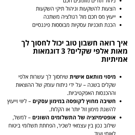
ניהול תזרים מזומנים חכם
הצעות להשקעות וניהול תיקי השקעות
ייעוץ מס חכם מול רגולציה משתנה
הכנת תוכניות עסקיות מבוססות פיננסיים
איך רואה חשבון טוב יכול לחסוך לך
מאות אלפי שקלים? 3 דוגמאות
אמיתיות
מיסוי מותאם אישית
שיחסוך לך עשרות אלפי
שקלים בשנה – על ידי ניתוח עומק של ההוצאות
וההכנסות האפקטיביות.
חשיבה מחוץ לקופסה במימון עסקים
– ליווי וייעוץ
להשגת מימון זול יותר או הקלות.
אופטימיזציה של התשלומים השונים
– למשל,
שילוב נכון בין עצמאי לשכיר, הפחתת תשלומי ביטוח
לאומי ועוד.