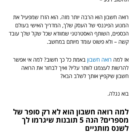
רואה חשבון הוא הרבה יותר מזה. הוא הזרז שמפעיל את
המנוע הפיננסי של העסק שלך, המדריך האישי בעולם
הכספים, השותף האסטרטגי שמוודא שכל שקל שלך עובד
קשה – ולא פשוט עומד מיותם במחשב.
אז למה
רואה חשבון
באמת כל כך חשוב? למה אי אפשר
להרשות לעצמנו לוותר עליו? ואיך לבחור את הרואה
חשבון שיקפיץ אותך לשלב הבא?
בוא נגלה.
למה רואה חשבון הוא לא רק סופר של
מספרים? הנה 5 תובנות שיגרמו לך
לשנס מותניים