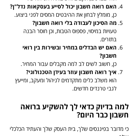
האם רואה חשבון יכול לסייע בעסקאות נדל"ן?
כן, מומלץ לבחון את ההיבטים המסים לפני ביצוע.
מה הסיכון לעבודה בלי רואה חשבון?
טעויות במיסוי, פספוס הטבות, וכן חוסר הבנה
בתזרים.
האם יש הבדלים במחיר ובשירות בין רואי
חשבון?
כן, חשוב לשים לב למה מקבלים עבור המחיר.
איך רואה חשבון עוזר בעידן הטכנולוגי?
הוא משלב כלים מתקדמים לניהול ומעקב, ומייעץ
לגבי טרנדים חדשים.
למה בדיוק כדאי לך להשקיע ברואה
חשבון כבר היום?
כי מדובר בפיננסים שלך, בית העסק שלך והעתיד הכלכלי