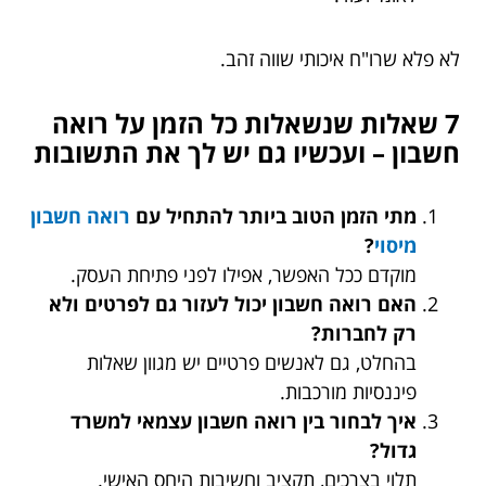
לא פלא שרו"ח איכותי שווה זהב.
7 שאלות שנשאלות כל הזמן על רואה
חשבון – ועכשיו גם יש לך את התשובות
מתי הזמן הטוב ביותר להתחיל עם
רואה חשבון
מיסוי
?
מוקדם ככל האפשר, אפילו לפני פתיחת העסק.
האם רואה חשבון יכול לעזור גם לפרטים ולא
רק לחברות?
בהחלט, גם לאנשים פרטיים יש מגוון שאלות
פיננסיות מורכבות.
איך לבחור בין רואה חשבון עצמאי למשרד
גדול?
תלוי בצרכים, תקציב וחשיבות היחס האישי.