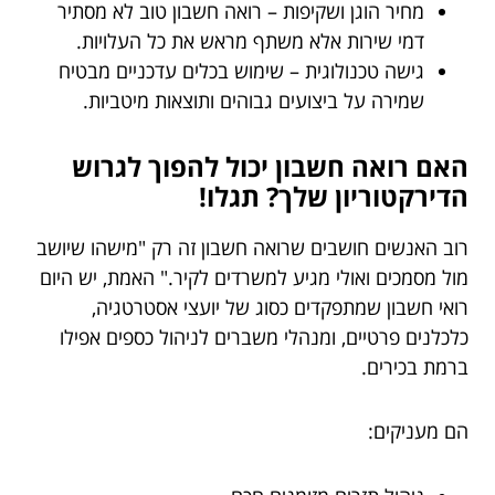
מחיר הוגן ושקיפות – רואה חשבון טוב לא מסתיר
דמי שירות אלא משתף מראש את כל העלויות.
גישה טכנולוגית – שימוש בכלים עדכניים מבטיח
שמירה על ביצועים גבוהים ותוצאות מיטביות.
האם רואה חשבון יכול להפוך לגרוש
הדירקטוריון שלך? תגלו!
רוב האנשים חושבים שרואה חשבון זה רק "מישהו שיושב
מול מסמכים ואולי מגיע למשרדים לקיר." האמת, יש היום
רואי חשבון שמתפקדים כסוג של יועצי אסטרטגיה,
כלכלנים פרטיים, ומנהלי משברים לניהול כספים אפילו
ברמת בכירים.
הם מעניקים: