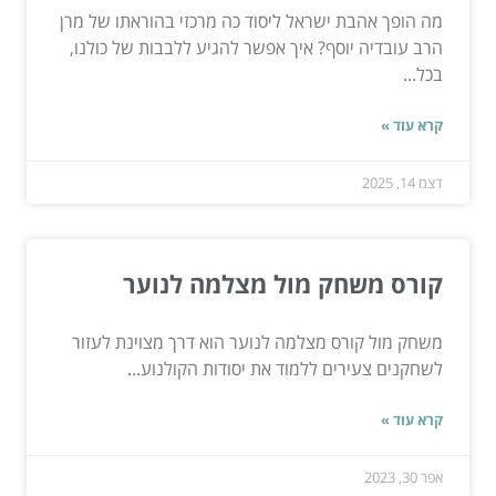
מה הופך אהבת ישראל ליסוד כה מרכזי בהוראתו של מרן
הרב עובדיה יוסף? איך אפשר להגיע ללבבות של כולנו,
בכל...
קרא עוד »
דצמ 14, 2025
קורס משחק מול מצלמה לנוער
משחק מול קורס מצלמה לנוער הוא דרך מצוינת לעזור
לשחקנים צעירים ללמוד את יסודות הקולנוע...
קרא עוד »
אפר 30, 2023