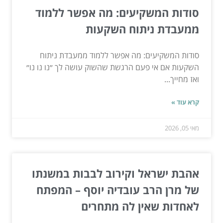
סודות המשקיעים: מה אפשר ללמוד
ממעבדת ניתוח השקעות
סודות המשקיעים: מה אפשר ללמוד ממעבדת ניתוח
השקעות אם אי פעם הרגשת שהשוק עושה לך ״נו נו נו״
ואז מחייך...
קרא עוד »
מאי 05, 2026
אהבת ישראל וקירוב לבבות במשנתו
של מרן הרב עובדיה יוסף – המפתח
לאחדות שאין לה מתחרים