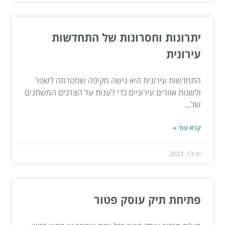
יתרונות וחסרונות של התחדשות
עירונית
התחדשות עירונית היא גישה מקיפה שמטרתה לשפר
ולשנות אזורים עירוניים כדי לענות על הצרכים המשתנים
של...
קרא עוד »
יונ 13, 2023
פתיחת תיק עוסק פטור