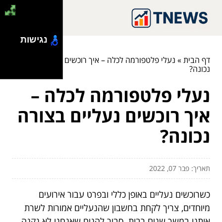
נגישות
דף הבית
»
נעלי פלטפורמה לכלה – איך רוכשים נעליים בצורה
נכונה?
נעלי פלטפורמה לכלה –
איך רוכשים נעליים בצורה
נכונה?
תאריך: פבר 07, 2022
כשרוכשים נעליים באופן כללי ובפרט עבור אירועים
מיוחדים, צריך לקחת בחשבון שהנעליים אמורות לשרת
אותנו במשך שנים רבות. סביר להניח שאנחנו לא נקנה