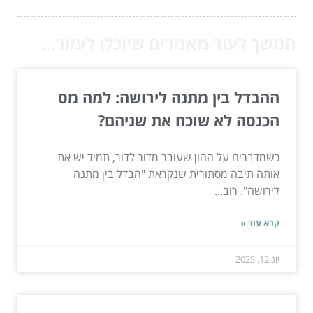
המשך לעוד מאמרים שיוכלו לעזור...
ההבדל בין מתנה לירושה: למה מס
הכנסה לא שוכח את שניהם?
כשמדברים על ההון שעובר מדור לדור, תמיד יש את
אותה תיבה מסתורית שנקראת "הבדל בין מתנה
לירושה". רוב...
קרא עוד »
יונ 12, 2025