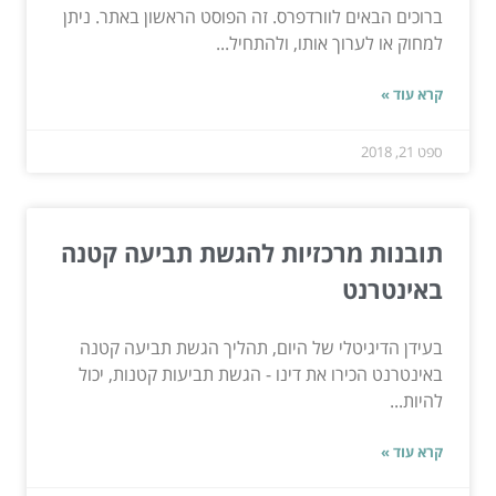
ברוכים הבאים לוורדפרס. זה הפוסט הראשון באתר. ניתן
למחוק או לערוך אותו, ולהתחיל...
קרא עוד »
ספט 21, 2018
תובנות מרכזיות להגשת תביעה קטנה
באינטרנט
בעידן הדיגיטלי של היום, תהליך הגשת תביעה קטנה
באינטרנט הכירו את דינו - הגשת תביעות קטנות, יכול
להיות...
קרא עוד »