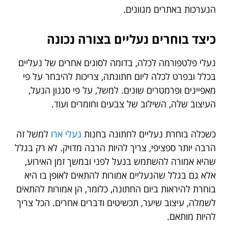
הנערכות באתרים מגוונים.
כיצד בוחרים נעליים בצורה נכונה
נעלי פלטפורמה לכלה, בדומה לסוגים אחרים של נעליים
בכלל ובפרט לכלה ליום חתונתה, צריכות להיבחר על פי
מאפיינים ופרמטרים שונים. למשל, על פי סגנון הנעל,
העיצוב שלה, השילוב של צבעים וחומרים ועוד.
כשכלה בוחרת נעליים לחתונה בחנות
נעלי ארו
למשל זה
הרבה יותר ספציפי, צריך להיות הרבה מדויק. לא רק בגלל
שהיא אמורה להשתמש בנעל לפני ובמשך זמן האירוע,
אלא גם בגלל שהנעליים אמורות להתאים לאופן בו היא
בוחרת להיראות ביום החתונה, כלומר, הן אמורות להתאים
לשמלה, עיצוב שיער, תכשיטים ודברים אחרים. הכל צריך
להיות מותאם.