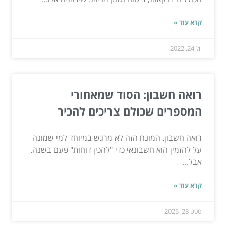
קרא עוד »
יול 24, 2022
רואה חשבון: הסוד שמאחורי
המספרים שכולם צריכים להכיר
רואה חשבון. המונח הזה לא מרגש במיוחד למי שמונה
על להזמין הוא חשבונאי כדי "להכין דוחות" פעם בשנה.
אבל...
קרא עוד »
ספט 28, 2025