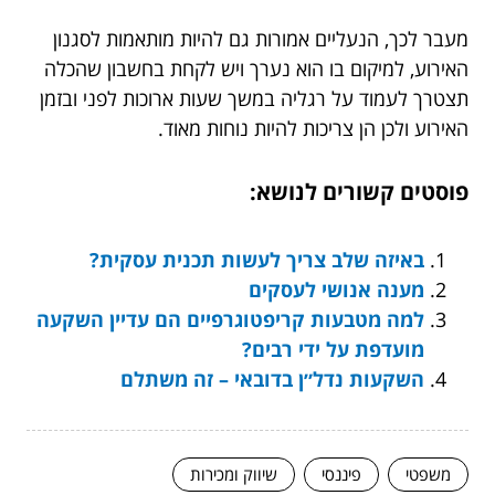
מעבר לכך, הנעליים אמורות גם להיות מותאמות לסגנון
האירוע, למיקום בו הוא נערך ויש לקחת בחשבון שהכלה
תצטרך לעמוד על רגליה במשך שעות ארוכות לפני ובזמן
האירוע ולכן הן צריכות להיות נוחות מאוד.
פוסטים קשורים לנושא:
באיזה שלב צריך לעשות תכנית עסקית?
מענה אנושי לעסקים
למה מטבעות קריפטוגרפיים הם עדיין השקעה
מועדפת על ידי רבים?
השקעות נדל״ן בדובאי – זה משתלם
משפטי
פיננסי
שיווק ומכירות