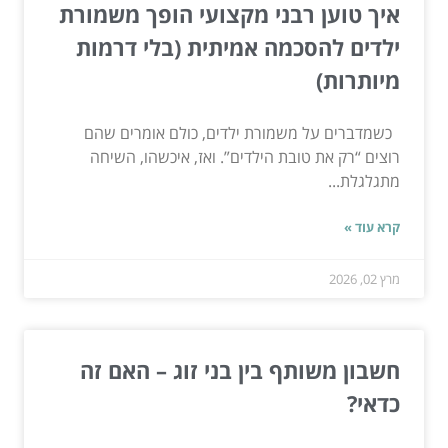
איך טוען רבני מקצועי הופך משמורת
ילדים להסכמה אמיתית (בלי דרמות
מיותרות)
כשמדברים על משמורת ילדים, כולם אומרים שהם
רוצים “רק את טובת הילדים”. ואז, איכשהו, השיחה
מתגלגלת...
קרא עוד »
מרץ 02, 2026
חשבון משותף בין בני זוג – האם זה
כדאי?