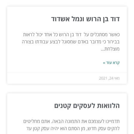
דוד בן הרוש ונמל אשדוד
כאשר מסתכלים על דוד בן הרוש כל אחד יכול לראות
בבירור כי מדובר באדם שמסוגל לבצע עבודתו בצורה
מוצלחת...
קרא עוד »
מאי 24, 2021
הלוואות לעסקים קטנים
תדמיינו לעצמכם את התמונה הבאה. אתם מחליטים
להקים עסק חדש, מן הסתם הוא יהיה עסק קטן עד