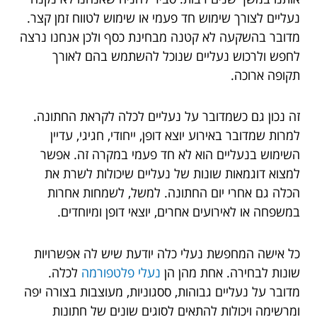
נעליים לצורך שימוש חד פעמי או שימוש לטווח זמן קצר.
מדובר בהשקעה לא קטנה מבחינת כסף ולכן אנחנו נרצה
לחפש ולרכוש נעליים שנוכל להשתמש בהם לאורך
תקופה ארוכה.
זה נכון גם כשמדובר על נעליים לכלה לקראת החתונה.
למרות שמדובר באירוע יוצא דופן, ייחודי, חגיגי, עדיין
השימוש בנעליים הוא לא חד פעמי במקרה זה. אפשר
למצוא דוגמאות שונות של נעליים שיכולות לשרת את
הכלה גם אחרי יום החתונה. למשל, לשמחות אחרות
במשפחה או לאירועים אחרים, יוצאי דופן ומיוחדים.
כל אישה המחפשת נעלי כלה יודעת שיש לה אפשרויות
שונות לבחירה. אחת מהן הן
נעלי פלטפורמה
לכלה.
מדובר על נעליים גבוהות, ססגוניות, מעוצבות בצורה יפה
ומרשימה ויכולות להתאים לסוגים שונים של חתונות