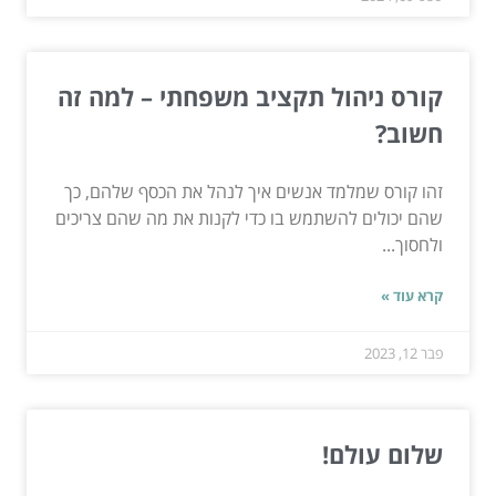
קורס ניהול תקציב משפחתי – למה זה
חשוב?
זהו קורס שמלמד אנשים איך לנהל את הכסף שלהם, כך
שהם יכולים להשתמש בו כדי לקנות את מה שהם צריכים
ולחסוך...
קרא עוד »
פבר 12, 2023
שלום עולם!