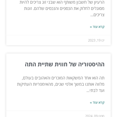
הרעיון של חשבון משותף הוא שבני זוג צריכים להיות
מסוגלים לחלוק את הכספים והנכסים שלהם. זוגות
צריכים...
קרא עוד »
ינו 19, 2023
ההיסטוריה של חווית שתיית התה
תה הוא אחד המשקאות המוכרים והאהובים בעולם,
מלווה אותנו במשך אלפי שנים, מהאימפריות העתיקות
ועד לבתי...
קרא עוד »
ספט 09, 2024