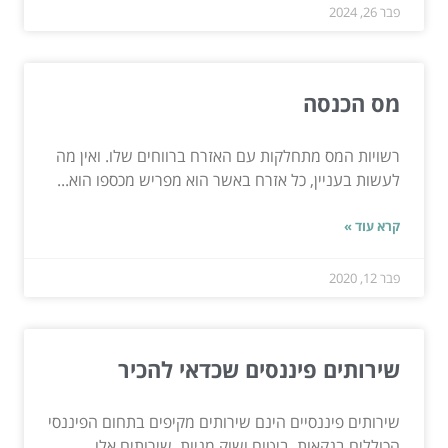
פבר 26, 2024
מס הכנסה
רשויות המס מתחלקות עם האזרח ברווחים שלו. ואין מה
לעשות בעניין, כל אזרח באשר הוא מפריש מכספו הוא...
קרא עוד »
פבר 12, 2020
שירותים פיננסים שכדאי להכיר
שירותים פיננסיים הינם שירותים מקיפים בתחום הפיננסי
הכוללים בנקאות, ביטוח ושוק מניות. שירותים אלו...