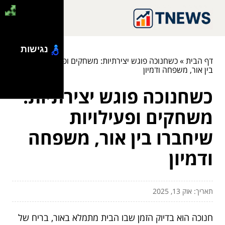
נגישות
דף הבית
»
כשחנוכה פוגש יצירתיות: משחקים ופעילויות שיחברו
בין אור, משפחה ודמיון
כשחנוכה פוגש יצירתיות:
משחקים ופעילויות
שיחברו בין אור, משפחה
ודמיון
תאריך: אוק 13, 2025
חנוכה הוא בדיוק הזמן שבו הבית מתמלא באור, בריח של