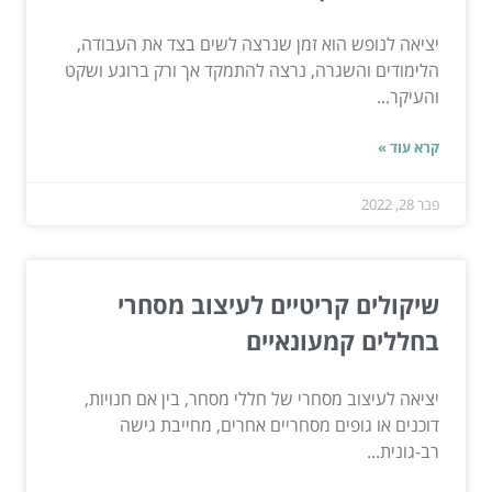
יציאה לנופש הוא זמן שנרצה לשים בצד את העבודה,
הלימודים והשגרה, נרצה להתמקד אך ורק ברוגע ושקט
והעיקר...
קרא עוד »
פבר 28, 2022
שיקולים קריטיים לעיצוב מסחרי
בחללים קמעונאיים
יציאה לעיצוב מסחרי של חללי מסחר, בין אם חנויות,
דוכנים או גופים מסחריים אחרים, מחייבת גישה
רב-גונית...