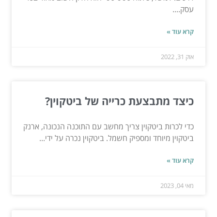
עסק....
קרא עוד »
אוק 31, 2022
כיצד מתבצעת כרייה של ביטקוין?
כדי לכרות ביטקוין צריך מחשב עם התוכנה הנכונה, ארנק
ביטקוין מיוחד ומספיק חשמל. ביטקוין נכרה על ידי...
קרא עוד »
מאי 04, 2023