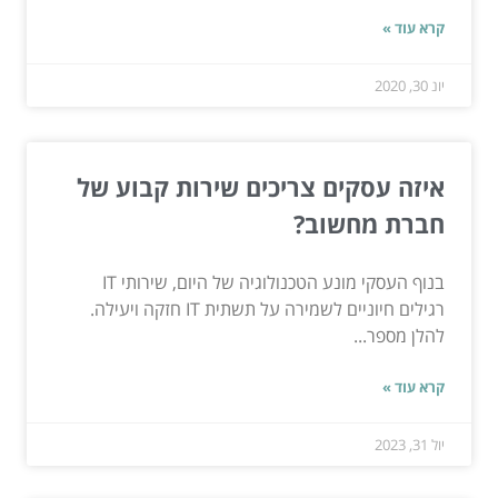
קרא עוד »
יונ 30, 2020
איזה עסקים צריכים שירות קבוע של
חברת מחשוב?
בנוף העסקי מונע הטכנולוגיה של היום, שירותי IT
רגילים חיוניים לשמירה על תשתית IT חזקה ויעילה.
להלן מספר...
קרא עוד »
יול 31, 2023