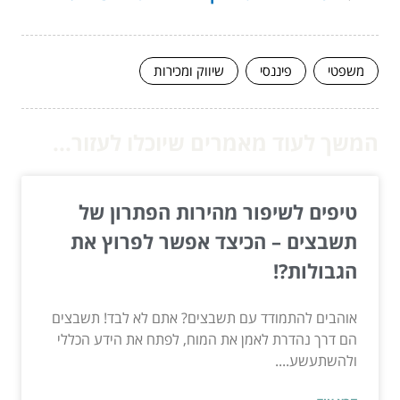
משפטי
פיננסי
שיווק ומכירות
המשך לעוד מאמרים שיוכלו לעזור...
טיפים לשיפור מהירות הפתרון של
תשבצים – הכיצד אפשר לפרוץ את
הגבולות?!
אוהבים להתמודד עם תשבצים? אתם לא לבד! תשבצים
הם דרך נהדרת לאמן את המוח, לפתח את הידע הכללי
ולהשתעשע....