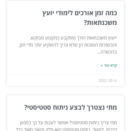
כמה זמן אורכים לימודי יועץ
משכנתאות?
ייעוץ משכנתאות הולך ומתקבע כמקצוע מבוקש.
והבשורות הטובות הן שלא צריך להשקיע יותר מדי זמן,
בהכשרה...
קרא עוד »
ינו 05, 2022
מתי נצטרך לבצע ניתוח סטטיסטי?
מתי צריך ניתוח סטטיסטי? אפשר לענות על כך במגוון
דרכים. למשל, ניתוח סטטיסטי הוא חלק חשוב מאוד בכל