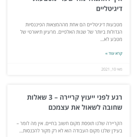
דיגיטליים
מטבעות דיגיטליים הם אחת מההמצאות הפיננסיות
הגדולות ביותר של שנות האלפיים. מרעיון תיאורטי של
מטבע לא...
קרא עוד »
מאי 10, 2021
רגע לפני ייעוץ קריירה – 3 שאלות
שחובה לשאול את עצמכם
הקריירה שלנו תופסת מקום חשוב בחיים. אין מה לומר –
בעידן שלנו מקום העבודה הוא לא רק מקור להכנסות...