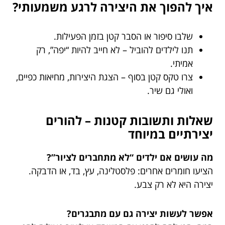
איך להפוך את היצירה לרגע משמעותי?
שלבו סיפור או הסבר קטן בזמן הפעילות.
תנו לילדים להוביל – לא חייב להיות “יפה”, רק
אמיתי.
צרו טקס קטן בסוף – הצגת היצירות, מחיאות כפיים,
ואולי גם שיר.
שאלות ותשובות קטנות – להורים
יצירתיים במיוחד
מה עושים אם ילדים “לא מתחברים לציור”?
הציעו חומרים אחרים: פלסטלינה, עץ, בד, או הדבקה.
יצירה היא לא רק צבע.
אפשר לעשות יצירה גם עם מתבגרים?