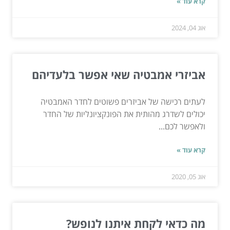
קרא עוד »
אוג 04, 2024
אביזרי אמבטיה שאי אפשר בלעדיהם
לעתים רכישה של אביזרים פשוטים לחדר האמבטיה
יכולים לשדרג מהותית את הפונקציונליות של החדר
ולאפשר לכם...
קרא עוד »
אוג 05, 2020
מה כדאי לקחת איתנו לנופש?