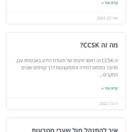
קרא עוד »
אפר 23, 2024
מה זה CCSK?
ה-CCSK זה ראשי תיבות של תעודת הידע באבטחת ענן.
מדובר בתחום למידה והתמקצעות דרך קורסים שונים
המקנים...
קרא עוד »
ינו 12, 2022
איך להתנהל מול שערי מטבעות