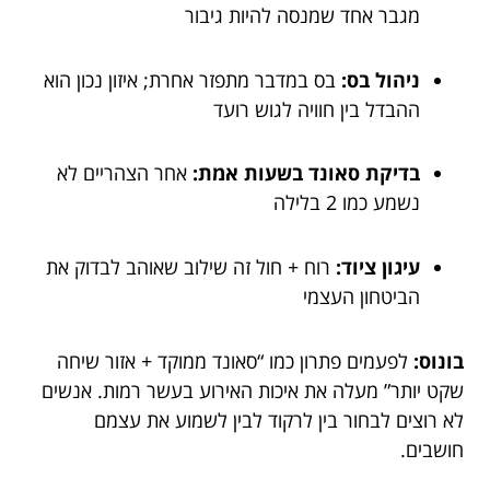
מגבר אחד שמנסה להיות גיבור
ניהול בס:
בס במדבר מתפזר אחרת; איזון נכון הוא
ההבדל בין חוויה לגוש רועד
בדיקת סאונד בשעות אמת:
אחר הצהריים לא
נשמע כמו 2 בלילה
עיגון ציוד:
רוח + חול זה שילוב שאוהב לבדוק את
הביטחון העצמי
בונוס:
לפעמים פתרון כמו “סאונד ממוקד + אזור שיחה
שקט יותר” מעלה את איכות האירוע בעשר רמות. אנשים
לא רוצים לבחור בין לרקוד לבין לשמוע את עצמם
חושבים.