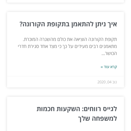
איך ניתן להתאמן בתקופת הקורונה?
תקופת הקורונה הוציאה את כולם מהשגרה המוכרת.
מתאמנים רבים מעידים על כך כי מצד אחד סגירת חדרי
הכושר...
קרא עוד »
נוב 04, 2020
לגייס רווחים: השקעות חכמות
למשפחה שלך