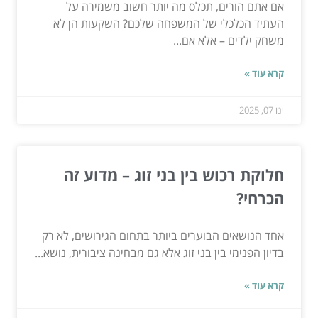
אם אתם הורים, תכלס מה יותר חשוב משמירה על
העתיד הכלכלי של המשפחה שלכם? השקעות הן לא
משחק ילדים – אלא אם...
קרא עוד »
ינו 07, 2025
חלוקת רכוש בין בני זוג – מדוע זה
הכרחי?
אחד הנושאים הבוערים ביותר בתחום הגירושים, לא רק
בדיון הפנימי בין בני זוג אלא גם מבחינה ציבורית, נושא...
קרא עוד »