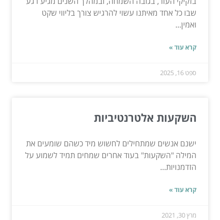
בזקיקי העור, בגובה השמחה, ובמהלך השנים מגיע רגע
שבו כל אחד מאיתנו עשוי להרגיש צורך בליווי שקט
ואמין...
קרא עוד »
ספט 16, 2025
השקעות אלטרנטיביות
ישנם אנשים שמתחילים לחשוש מיד כשהם שומעים את
המילה "השקעות" בעוד אחרים שמחים תמיד לשמוע על
הזדמנויות...
קרא עוד »
מרץ 30, 2021