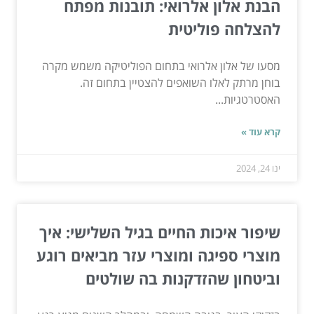
הבנת אלון אלרואי: תובנות מפתח
להצלחה פוליטית
מסעו של אלון אלרואי בתחום הפוליטיקה משמש מקרה
בוחן מרתק לאלו השואפים להצטיין בתחום זה.
האסטרטגיות...
קרא עוד »
ינו 24, 2024
שיפור איכות החיים בגיל השלישי: איך
מוצרי ספיגה ומוצרי עזר מביאים רוגע
וביטחון שהזדקנות בה שולטים