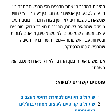
מסיבות במדבר הן אחת הדרכים הכי מרגשות לחבר בין
מוזיקה לטבע, בין אנשים למרחב, ובין “עוד לילה” לחוויה
שנשארת. כשבוחרים לוקיישן בצורה חכמה, בונים מסע
מוזיקלי שמתאים לשטח, מתכננים סאונד מדויק, מוסיפים
עיצוב ותאורה שמלטפים ולא משתלטים, ודואגים לנוחות
ובטיחות עם ראש פתוח—נוצר משהו נדיר: מסיבה
שמרגישה כמו הרפתקה.
אם עושים את זה נכון, המדבר לא רק מארח אתכם. הוא
משתתף.
פוסטים קשורים לנושא:
שיקולים חיוניים לבחירת רהיטי מעצבים
שיקולים קריטיים לעיצוב מסחרי בחללים
קמעונאיים