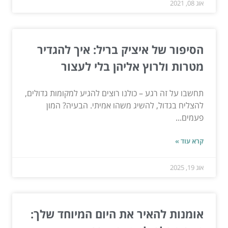
אוג 08, 2021
הסיפור של איציק בריל: איך להגדיר
מטרות ולרוץ אליהן בלי לעצור
תחשבו על זה רגע – כולנו רוצים להגיע למקומות גדולים,
להצליח בגדול, להשיג משהו אמיתי. הבעיה? המון
פעמים...
קרא עוד »
אוג 19, 2025
אומנות להאיר את היום המיוחד שלך: