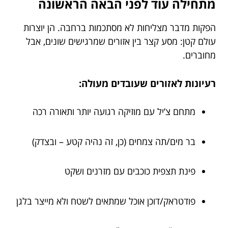
מתחילה עוד לפני הבאה הראשונה
הפקות מדבר מצליחות לא מסתכמות ברחבה. הן יוצרות
עולם קטן: מסע קצר בין אזורים שמרגישים שונים, אבל
מחוברים.
רעיונות לאזורים שעובדים מעולה:
מתחם צ’יל עם מוזיקה רגועה יותר ותאורה רכה
בר מים/תה צמחים (כן, זה נהיה קטע – ובצדק)
פינת תצפית כוכבים עם מזרנים ושקט
פודטראק/דוכן אוכל שמתאים לשטח ולא מייצר בלגן