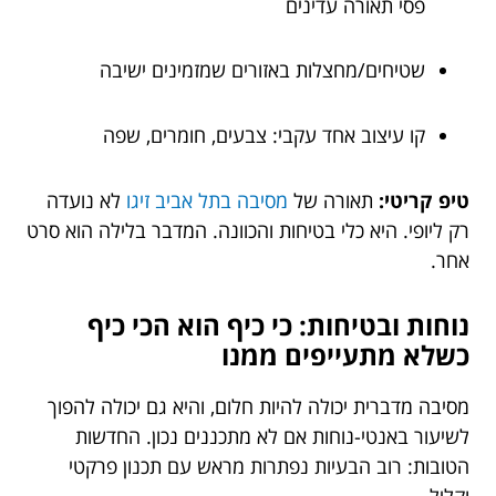
פסי תאורה עדינים
שטיחים/מחצלות באזורים שמזמינים ישיבה
קו עיצוב אחד עקבי: צבעים, חומרים, שפה
טיפ קריטי:
תאורה של
מסיבה בתל אביב זיגו
לא נועדה
רק ליופי. היא כלי בטיחות והכוונה. המדבר בלילה הוא סרט
אחר.
נוחות ובטיחות: כי כיף הוא הכי כיף
כשלא מתעייפים ממנו
מסיבה מדברית יכולה להיות חלום, והיא גם יכולה להפוך
לשיעור באנטי-נוחות אם לא מתכננים נכון. החדשות
הטובות: רוב הבעיות נפתרות מראש עם תכנון פרקטי
וקליל.