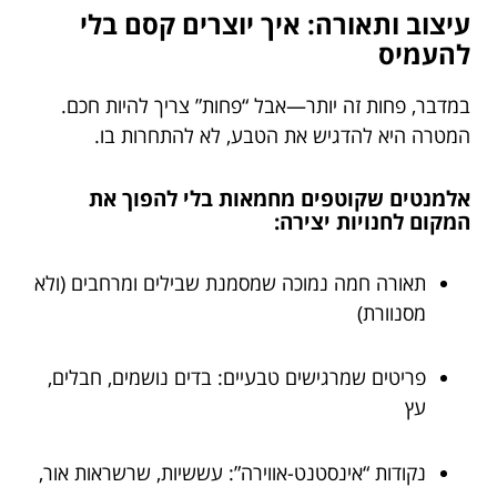
עיצוב ותאורה: איך יוצרים קסם בלי
להעמיס
במדבר, פחות זה יותר—אבל “פחות” צריך להיות חכם.
המטרה היא להדגיש את הטבע, לא להתחרות בו.
אלמנטים שקוטפים מחמאות בלי להפוך את
המקום לחנויות יצירה:
תאורה חמה נמוכה שמסמנת שבילים ומרחבים (ולא
מסנוורת)
פריטים שמרגישים טבעיים: בדים נושמים, חבלים,
עץ
נקודות “אינסטנט-אווירה”: עששיות, שרשראות אור,