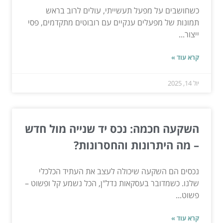
כשחושבים על מפעל תעשייתי, עולים לרוב בראש
תמונות של מפעלים ענקיים עם רובוטים מתקדמים, פסי
ייצור...
קרא עוד »
יול 14, 2025
השקעה חכמה: נכס יד שנייה מול חדש
– מה היתרונות והחסרונות?
נכסים הם השקעה שיכולה לעצב את העתיד הכלכלי
שלנו. כשמדובר בעסקאות נדל"ן, הכל נשמע קל ופשוט –
פשוט...
קרא עוד »