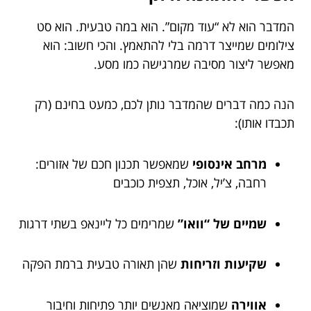
המדבר הוא לא “עוד מקום”. הוא במה טבעית. הוא סט
צילומים שמייצר דרמה בלי להתאמץ. והכי חשוב: הוא
מאפשר ליצור מסיבה שמרגישה כמו מסע.
הנה כמה דברים שהמדבר נותן לכם, כמעט בחינם (רק
תכבדו אותו):
מרחב אינסופי
שמאפשר תכנון חכם של אזורים:
רחבה, צ’יל, אוכל, תצפית כוכבים
שמיים של “וואו”
שמרימים כל ליינאפ בשתי דרגות
שקיעות וזריחות
שהן תאורה טבעית ברמת הפקה
אווירה
שמוציאה מאנשים יותר פתיחות וחיבור