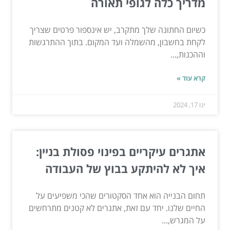
מדריך כלה לגופי תאורה
כשיום החתונה שלך מתקרב, יש אינספור פרטים שצריך
לקחת בחשבון, מהשמלה ועד המקום. בתוך ההתרגשות
וההכנות,...
קרא עוד »
ינו 17, 2024
אתגרים עיקריים בפינוי פסולת בניין:
איך לא להיתקע בבוץ של העבודה
תחום הבנייה הוא אחד הסקטורים שהכי משפיעים על
החיים שלנו. יחד עם זאת, אתגרים לא קטנים מתרחשים
על המגרש,...