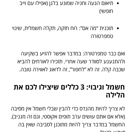
תיאום הגעה וחניה שמונע בלגן (אפילו עם וייב
חופשי)
תוכנית “מה אם”: רוח חזקה, תקלה חשמלית, שינוי
טמפרטורה
ואם כבר טמפרטורה: במדבר אפשר להזיע בשקיעה
ולהתגעגע לסוודר שעה אחרי. תזכירו לאורחים להביא
שכבה קלה. זה לא “לחפור”, זה לדאוג לאווירה טובה.
חשמל וגיבוי: 3 כללים שיצילו לכם את
הלילה
לא צריך להיות מהנדס כדי להבין שבלי חשמל אין מסיבה
(אלא אם אתם עושים ערב תופים אקוסטי, וגם זה מגניב).
החשמל במדבר צריך להיות מתוכנן לסביבה שאין בה