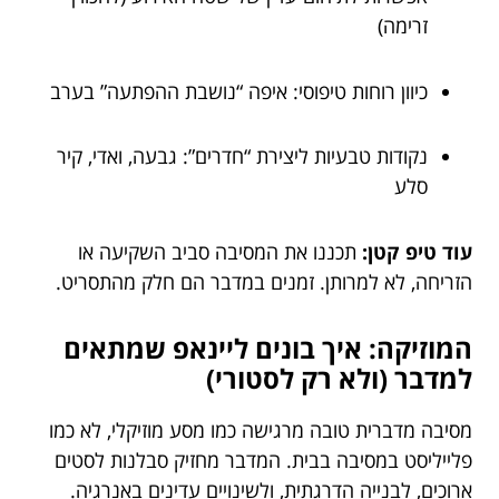
זרימה)
כיוון רוחות טיפוסי: איפה “נושבת ההפתעה” בערב
נקודות טבעיות ליצירת “חדרים”: גבעה, ואדי, קיר
סלע
עוד טיפ קטן:
תכננו את המסיבה סביב השקיעה או
הזריחה, לא למרותן. זמנים במדבר הם חלק מהתסריט.
המוזיקה: איך בונים ליינאפ שמתאים
למדבר (ולא רק לסטורי)
מסיבה מדברית טובה מרגישה כמו מסע מוזיקלי, לא כמו
פלייליסט במסיבה בבית. המדבר מחזיק סבלנות לסטים
ארוכים, לבנייה הדרגתית, ולשינויים עדינים באנרגיה.