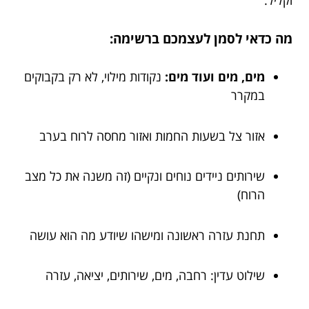
מה כדאי לסמן לעצמכם ברשימה:
מים, מים ועוד מים:
נקודות מילוי, לא רק בקבוקים
במקרר
אזור צל בשעות החמות ואזור מחסה לרוח בערב
שירותים ניידים נוחים ונקיים (זה משנה את כל מצב
הרוח)
תחנת עזרה ראשונה ומישהו שיודע מה הוא עושה
שילוט עדין: רחבה, מים, שירותים, יציאה, עזרה