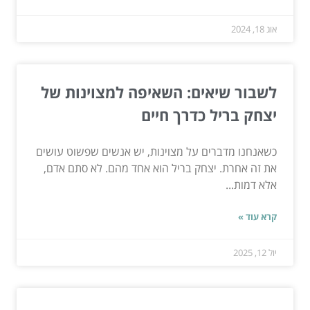
אוג 18, 2024
לשבור שיאים: השאיפה למצוינות של
יצחק בריל כדרך חיים
כשאנחנו מדברים על מצוינות, יש אנשים שפשוט עושים
את זה אחרת. יצחק בריל הוא אחד מהם. לא סתם אדם,
אלא דמות...
קרא עוד »
יול 12, 2025