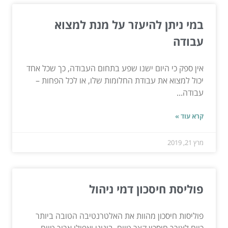
במי ניתן להיעזר על מנת למצוא
עבודה
אין ספק כי היום ישנו שפע בתחום העבודה, כך שכל אחד
יכול למצוא את עבודת החלומות שלו, או לכל הפחות –
עבודה...
קרא עוד »
מרץ 21, 2019
פוליסת חיסכון דמי ניהול
פוליסות חיסכון מהוות את האלטרנטיבה הטובה ביותר