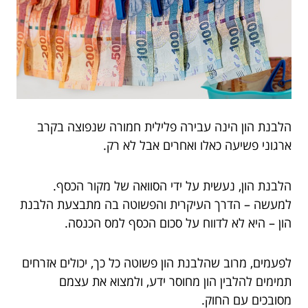
הלבנת הון הינה עבירה פלילית חמורה שנפוצה בקרב
ארגוני פשיעה כאלו ואחרים אבל לא רק.
הלבנת הון, נעשית על ידי הסוואה של מקור הכסף.
למעשה – הדרך העיקרית והפשוטה בה מתבצעת הלבנת
הון – היא לא לדווח על סכום הכסף למס הכנסה.
לפעמים, מרוב שהלבנת הון פשוטה כל כך, יכולים אזרחים
תמימים להלבין הון מחוסר ידע, ולמצוא את עצמם
מסובכים עם החוק.