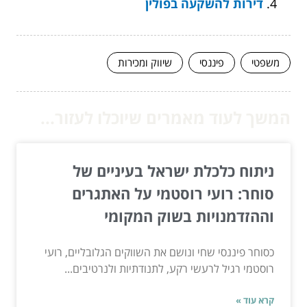
דירות להשקעה בפולין
משפטי
פיננסי
שיווק ומכירות
המשך לעוד מאמרים שיוכלו לעזור...
ניתוח כלכלת ישראל בעיניים של
סוחר: רועי רוסטמי על האתגרים
וההזדמנויות בשוק המקומי
כסוחר פיננסי שחי ונושם את השווקים הגלובליים, רועי
רוסטמי רגיל לרעשי רקע, לתנודתיות ולנרטיבים...
קרא עוד »