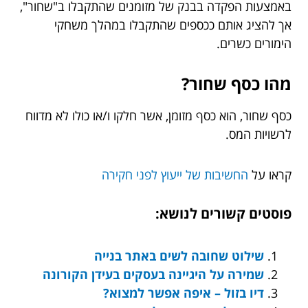
באמצעות הפקדה בבנק של מזומנים שהתקבלו ב"שחור",
אך להציג אותם ככספים שהתקבלו במהלך משחקי
הימורים כשרים.
מהו כסף שחור?
כסף שחור, הוא כסף מזומן, אשר חלקו ו/או כולו לא מדווח
לרשויות המס.
קראו על
החשיבות של ייעוץ לפני חקירה
פוסטים קשורים לנושא:
שילוט שחובה לשים באתר בנייה
שמירה על היגיינה בעסקים בעידן הקורונה
דיו בזול – איפה אפשר למצוא?