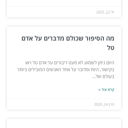
יול 22, 2025
מה הסיפור שכולם מדברים על אדם
טל
היום ניתן לשמוע לא מעט דיבורים על אדם טל ראו
בקישור, היות ומדובר על אחד האנשים המובילים ביותר
בעולם של...
קרא עוד »
מרץ 24, 2020