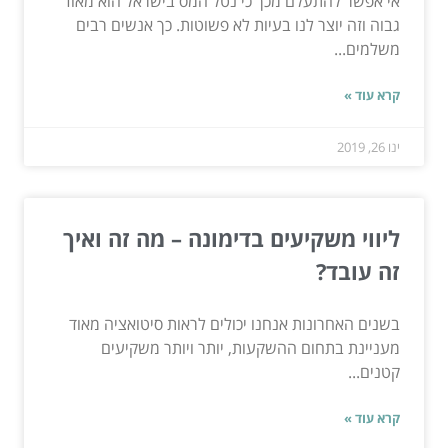
אי אפשר להתעלם מכך כי נטל המס בישראל הוא מאוד
גבוה וזה יוצר לנו בעיות לא פשוטות. כך אנשים רבים
משלמים...
קרא עוד »
ינו 26, 2019
ליווי משקיעים בדימונה – מה זה ואיך
זה עובד?
בשנים האחרונות אנחנו יכולים לראות סיטואציה מאוד
מעניינת בתחום ההשקעות, יותר ויותר משקיעים
קטנים...
קרא עוד »