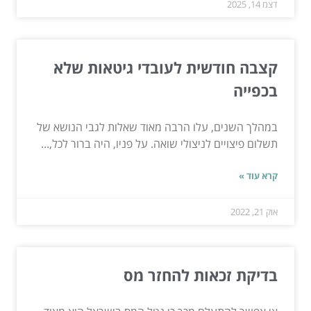
דצמ 14, 2025
קצבה חודשית לעובדי גיטאות שלא
בכפייה
במהלך השנים, עלו הרבה מאוד שאלות לגבי הנושא של
תשלום פיצויים לניצולי שואה. על פניו, היה ברור לכל,...
קרא עוד »
אוק 21, 2022
בדיקת זכאות להחזר מס