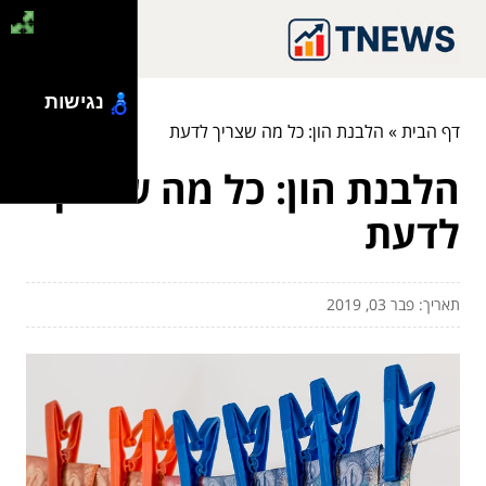
נגישות
דף הבית
»
הלבנת הון: כל מה שצריך לדעת
הלבנת הון: כל מה שצריך
לדעת
תאריך: פבר 03, 2019