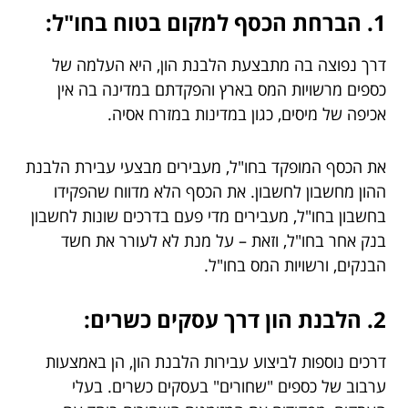
1. הברחת הכסף למקום בטוח בחו"ל:
דרך נפוצה בה מתבצעת הלבנת הון, היא העלמה של
כספים מרשויות המס בארץ והפקדתם במדינה בה אין
אכיפה של מיסים, כגון במדינות במזרח אסיה.
את הכסף המופקד בחו"ל, מעבירים מבצעי עבירת הלבנת
ההון מחשבון לחשבון. את הכסף הלא מדווח שהפקידו
בחשבון בחו"ל, מעבירים מדי פעם בדרכים שונות לחשבון
בנק אחר בחו"ל, וזאת – על מנת לא לעורר את חשד
הבנקים, ורשויות המס בחו"ל.
2. הלבנת הון דרך עסקים כשרים:
דרכים נוספות לביצוע עבירות הלבנת הון, הן באמצעות
ערבוב של כספים "שחורים" בעסקים כשרים. בעלי