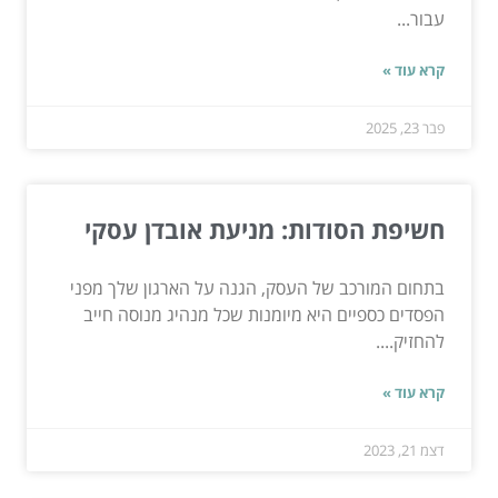
עבור...
קרא עוד »
פבר 23, 2025
חשיפת הסודות: מניעת אובדן עסקי
בתחום המורכב של העסק, הגנה על הארגון שלך מפני
הפסדים כספיים היא מיומנות שכל מנהיג מנוסה חייב
להחזיק....
קרא עוד »
דצמ 21, 2023