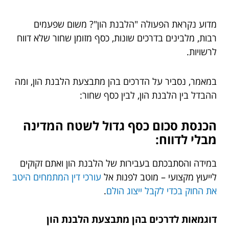
מדוע נקראת הפעולה "הלבנת הון"? משום שפעמים
רבות, מלבינים בדרכים שונות, כסף מזומן שחור שלא דווח
לרשויות.
במאמר, נסביר על הדרכים בהן מתבצעת הלבנת הון, ומה
ההבדל בין הלבנת הון, לבין כסף שחור:
הכנסת סכום כסף גדול לשטח המדינה
מבלי לדווח:
במידה והסתבכתם בעבירות של הלבנת הון ואתם זקוקים
לייעוץ מקצועי – מוטב לפנות אל
עורכי דין המתמחים היטב
את החוק בכדי לקבל ייצוג הולם
.
דוגמאות לדרכים בהן מתבצעת הלבנת הון