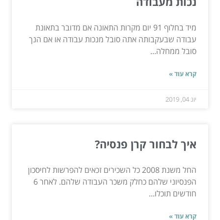
נכות מעבודה
מיד בחלוף 91 יום מקרות התאונה אם מדובר בתאונת
עבודה שבעקבותה אתה סובל מנכות עבודה או אם הנך
סובל ממחלה...
קרא עוד »
יונ 04, 2019
איך לבחור קרן פנסיה?
החל משנת 2008 כל השכירים זכאים להפרשות לחיסכון
הפנסיוני שלהם כחלק משכר העבודה שלהם. לאחר 6
חודשים תוכלו...
קרא עוד »