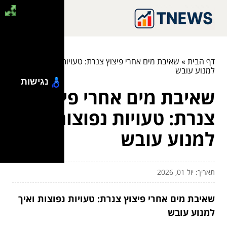
דף הבית
»
שאיבת מים אחרי פיצוץ צנרת: טעויות נפוצות ואיך
למנוע עובש
נגישות
שאיבת מים אחרי פיצוץ
צנרת: טעויות נפוצות ואיך
למנוע עובש
תאריך: יול 01, 2026
שאיבת מים אחרי פיצוץ צנרת: טעויות נפוצות ואיך
למנוע עובש