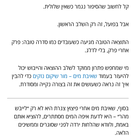
קל לחשוב שהסיפור נגמר כשאין שלולית.
אבל בפועל, זה רק השלב הראשון.
התוצאה הטובה מגיעה כשעובדים כמו סדרה טובה: פרק
אחרי פרק, בלי לדלג.
מי שמחפש פתרון ממוקד לשלב ההוצאה והייבוש יכול
להיעזר בעמוד
שאיבת מים – מור שיקום נזקים
כדי להבין
איך זה נראה כשעושים את זה בצורה נקייה ומסודרת.
בסוף, שאיבת מים אחרי פיצוץ צנרת היא לא רק ״לייבש
מהר״ – היא לדעת איפה המים מסתתרים, להוציא אותם
באמת, ולוודא שהלחות ירדה לפני שסוגרים וממשיכים
הלאה.