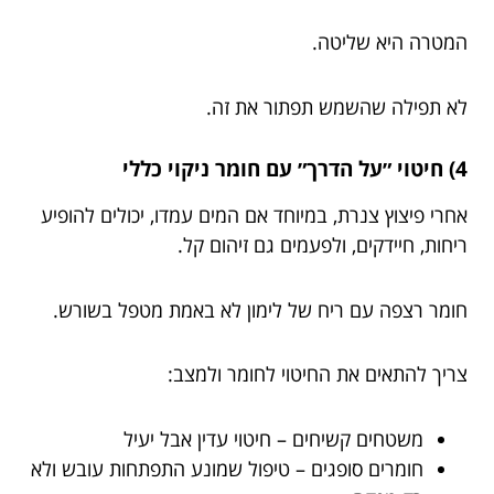
המטרה היא שליטה.
לא תפילה שהשמש תפתור את זה.
4) חיטוי ״על הדרך״ עם חומר ניקוי כללי
אחרי פיצוץ צנרת, במיוחד אם המים עמדו, יכולים להופיע
ריחות, חיידקים, ולפעמים גם זיהום קל.
חומר רצפה עם ריח של לימון לא באמת מטפל בשורש.
צריך להתאים את החיטוי לחומר ולמצב:
משטחים קשיחים – חיטוי עדין אבל יעיל
חומרים סופגים – טיפול שמונע התפתחות עובש ולא