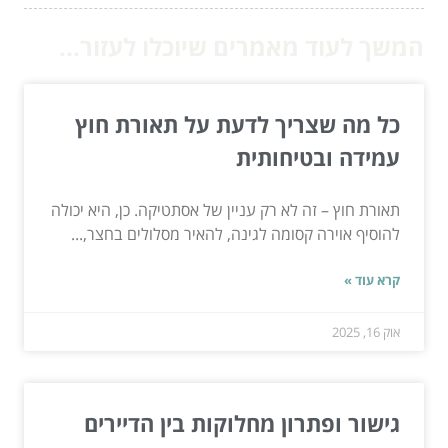
המשך לעוד מאמרים שיוכלו לעזור...
כל מה שצריך לדעת על תאורת חוץ
עמידה ובטיחותית
תאורת חוץ – זה לא רק עניין של אסתטיקה. כן, היא יכולה
להוסיף אוירה קסומה לגינה, להאיר מסלולים בחצר,...
קרא עוד »
אוק 16, 2025
גישור ופתרון מחלוקות בין הדיירים