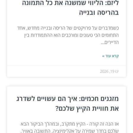
ליזם: הליווי שמשנה את כל התמונה
בהריסה ובנייה
כשמדברים על פרויקטים של הריסה ובנייה מחדש, אחד
התחומים הכי טעונים ומורכבים הוא ההתמודדות בין
הדיירים...
קרא עוד »
ינו 19, 2026
מזגנים חכמים: איך הם עשויים לשדרג
את חוויית הקיץ שלכם?
אז הנה זה קורה - הקיץ מתקרב, ובמהלך הביקור הבא
שלכם בחדר שמירה על אקלימיזציה, התשובה באוויר.