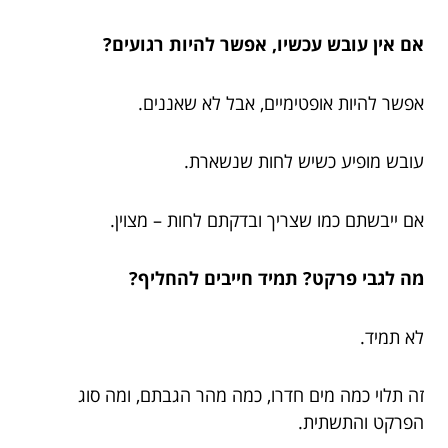
אם אין עובש עכשיו, אפשר להיות רגועים?
אפשר להיות אופטימיים, אבל לא שאננים.
עובש מופיע כשיש לחות שנשארת.
אם ייבשתם כמו שצריך ובדקתם לחות – מצוין.
מה לגבי פרקט? תמיד חייבים להחליף?
לא תמיד.
זה תלוי כמה מים חדרו, כמה מהר הגבתם, ומה סוג
הפרקט והתשתית.