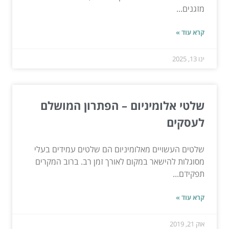
מזגנים...
קרא עוד »
ינו 13, 2025
שלטי אלומיניום – הפתרון המושלם
לעסקים
שלטים העשויים מאלומיניום הם שלטים עמידים בעלי
מסוגלות להישאר במקום לאורך זמן רב. ברוב המקרים
תפקידם...
קרא עוד »
אוק 21, 2019