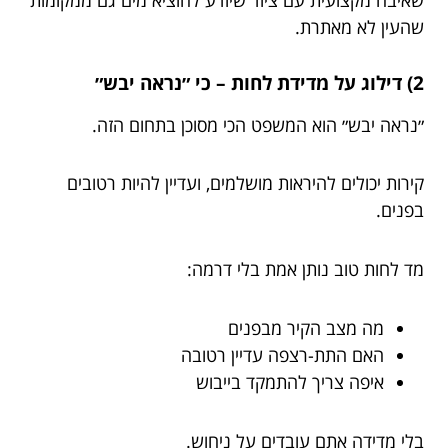
שהעין לא מאתרת.
2) דילוג על מדידת לחות – כי ״נראה יבש״
״נראה יבש״ הוא המשפט הכי מסוכן בתחום הזה.
קירות יכולים להיראות מושלמים, ועדיין להיות רטובים
בפנים.
מד לחות טוב נותן אמת בלי דרמה:
מה מצב הקיר מבפנים
האם התת-רצפה עדיין רטובה
איפה צריך להתמקד בייבוש
בלי מדידה אתם עובדים על ניחוש.