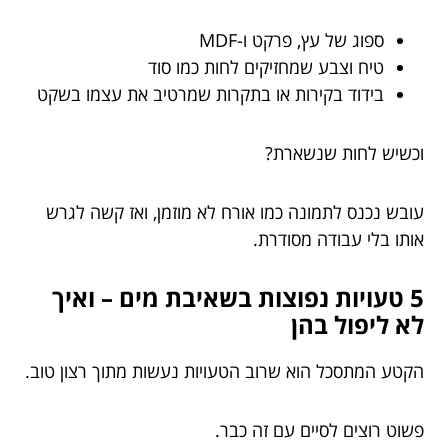
ספוג של עץ, פרקט ו-MDF
טיח וצבע שמחזיקים לחות כמו סוד
בידוד בקירות או בתקרות שמרטיב את עצמו בשקט
וכשיש לחות שנשארת?
עובש נכנס לתמונה כמו אורח לא מוזמן, ואז קשה לגרש
אותו בלי עבודה מסודרת.
5 טעויות נפוצות בשאיבת מים – ואיך
לא ליפול בהן
הקטע המתסכל הוא שרוב הטעויות נעשות מתוך רצון טוב.
פשוט רוצים לסיים עם זה כבר.