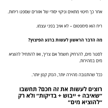
אחר כך חיטוי מתאים וניקוי יסודי של אזורים שספגו ריחות.
ריח הוא סימפטום – לא אויב בפני עצמו.
מה הדבר הראשון לעשות ברגע הפיצוץ?
לסגור מים, להרחיק חשמל אם צריך, ואז להתחיל להוציא
מים במהירות.
ככל שהתגובה מהירה יותר, הנזק קטן יותר.
רוצים לעשות את זה חכם? תחשבו
״שאיבה + ייבוש + בדיקות״ ולא רק
״להוציא מים״