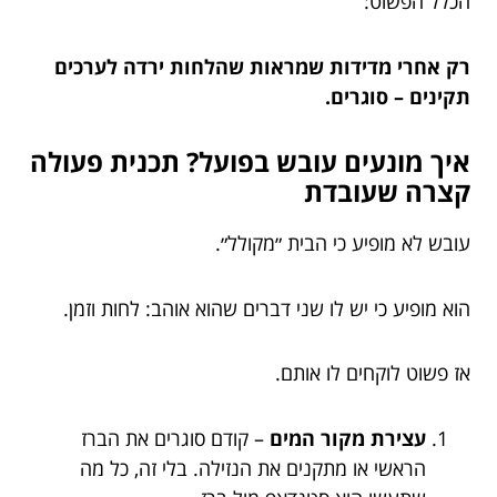
הכלל הפשוט:
רק אחרי מדידות שמראות שהלחות ירדה לערכים
תקינים – סוגרים.
איך מונעים עובש בפועל? תכנית פעולה
קצרה שעובדת
עובש לא מופיע כי הבית ״מקולל״.
הוא מופיע כי יש לו שני דברים שהוא אוהב: לחות וזמן.
אז פשוט לוקחים לו אותם.
עצירת מקור המים
– קודם סוגרים את הברז
הראשי או מתקנים את הנזילה. בלי זה, כל מה