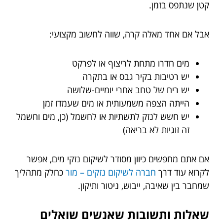
קטן שנתפס בזמן.
אבל אם אחד מאלה קרה, שווה לחשוב מקצועי:
מים חדרו מתחת לריצוף או לפרקט
יש רטיבות בקיר גבס או בתקרה
יש ריח של טחב אחרי יומיים-שלושה
הייתה הצפה משמעותית או מים שעמדו זמן
יש חשש לנזק לתשתיות או לחשמל (כן, מים וחשמל
זה זוגיות לא בריאה)
אם אתם מחפשים כיוון מסודר לשיקום נזקי מים, אפשר
לקרוא עוד דרך
חברה לשיקום נזקים – מור
כחלק מתהליך
שמחבר בין שאיבה, ייבוש, ניטור ותיקון.
שאלות ותשובות שאנשים שואלים