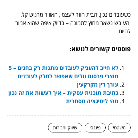
כשעובדים נכון, הבית חוזר לעצמו, האוויר מרגיש קל,
והעובש נשאר מחוץ לתמונה – בדיוק איפה שהוא אמור
להיות.
פוסטים קשורים לנושא:
לא חייב להעניק לעובדים מתנות רק בחגים – 5
מוצרי פרסום זולים שאפשר לחלק לעובדים
עורך דין מקרקעין
כתיבת תוכנית עסקית – איך לעשות את זה נכון
מהי ליטיגציה מסחרית
משפטי
פיננסי
שיווק ומכירות