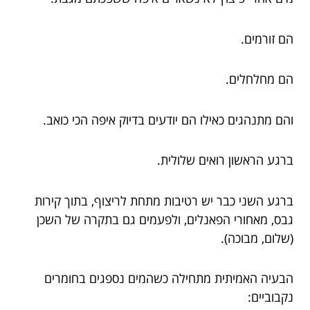
הם זורמים.
הם מחלחלים.
והם מתנהגים כאילו הם יודעים בדיוק איפה הכי כואב.
ברגע הראשון רואים שלולית.
ברגע השני כבר יש רטיבות מתחת לריצוף, בתוך קירות
גבס, מאחורי הפאנלים, ולפעמים גם בתקרה של השכן
(שלום, מבוכה).
הבעיה האמיתית מתחילה כשהמים נספגים בחומרים
נקבוביים: