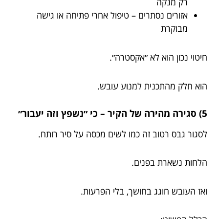
רק מנקה
אזורים נסתרים – טיפול אחרי פתיחה או גישה
מבוקרת
חיטוי נכון הוא לא ״אקסטרה״.
הוא חלק מהתכנית למנוע עובש.
5) סגירה מהירה של הקיר – כי ״נשפץ וזה יעבור״
לסגור גבס רטוב זה כמו לשים מכסה על סיר רותח.
הלחות נשארת בפנים.
ואז העובש חוגג בחושך, בלי הפרעות.