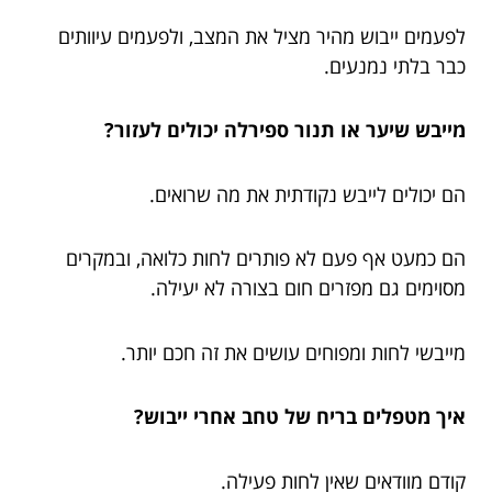
לפעמים ייבוש מהיר מציל את המצב, ולפעמים עיוותים
כבר בלתי נמנעים.
מייבש שיער או תנור ספירלה יכולים לעזור?
הם יכולים לייבש נקודתית את מה שרואים.
הם כמעט אף פעם לא פותרים לחות כלואה, ובמקרים
מסוימים גם מפזרים חום בצורה לא יעילה.
מייבשי לחות ומפוחים עושים את זה חכם יותר.
איך מטפלים בריח של טחב אחרי ייבוש?
קודם מוודאים שאין לחות פעילה.