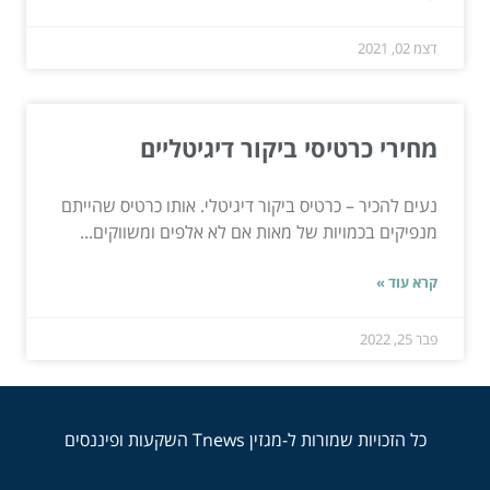
דצמ 02, 2021
מחירי כרטיסי ביקור דיגיטליים
נעים להכיר – כרטיס ביקור דיגיטלי. אותו כרטיס שהייתם
מנפיקים בכמויות של מאות אם לא אלפים ומשווקים...
קרא עוד »
פבר 25, 2022
כל הזכויות שמורות ל-מגזין Tnews השקעות ופיננסים