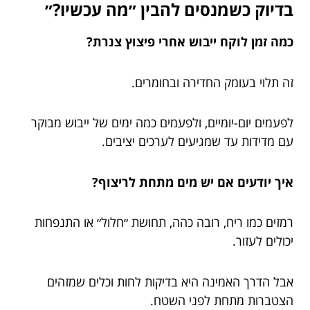
בדיוק כשמנסים להבין ״מה עכשיו?״
כמה זמן לוקח ייבוש אחרי פיצוץ צנרת?
זה תלוי בעומק החדירה ובחומרים.
לפעמים יום-יומיים, ולפעמים כמה ימים של ייבוש מבוקר
עם מדידות עד שמגיעים לערכים יציבים.
איך יודעים אם יש מים מתחת לריצוף?
רמזים כמו ריח, רובה כהה, תחושת ״חלול״ או התנפחות
יכולים לעזור.
אבל הדרך האמינה היא בדיקות לחות וכלים שמזהים
הצטברות מתחת לפני השטח.