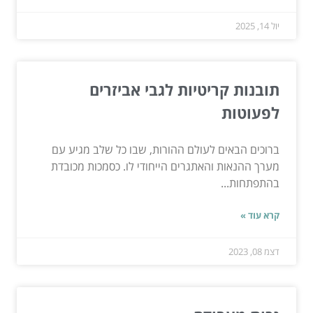
יול 14, 2025
תובנות קריטיות לגבי אביזרים
לפעוטות
ברוכים הבאים לעולם ההורות, שבו כל שלב מגיע עם
מערך ההנאות והאתגרים הייחודי לו. כסמכות מכובדת
בהתפתחות...
קרא עוד »
דצמ 08, 2023