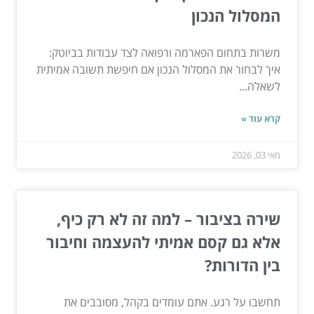
המסלול הנכון
משרות בתחום הפארמה ורפואה לצד עבודות בביוטק:
איך לבחור את המסלול הנכון אם חיפשת תשובה אמיתית
לשאלה...
קרא עוד »
מאי 03, 2026
שירה בציבור – למה זה לא רק כיף,
אלא גם קסם אמיתי להעצמה וחיבור
בין הדורות?
תחשבו על רגע. אתם עומדים בקהל, מסובבים את