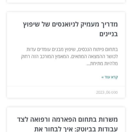
מדריך מעמיק לניואנסים של שיפוץ
בניינים
בתחום פיתוח הנכסים, שיפוץ מבנים עומדים עדות
לכושר ההמצאה המתאים. המאמץ המורכב הזה רחוק
מלהיות מתיחת...
קרא עוד »
ספט 06, 2023
משרות בתחום הפארמה ורפואה לצד
עבודות בביוטק: איך לבחור את