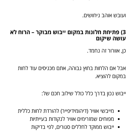
ועובש אוהב ניחושים.
3) פתיחת חלונות במקום ייבוש מבוקר – הרוח לא
עושה שיקום
כן, אוורור זה נחמד.
אבל אם הלחות בחוץ גבוהה, אתם מכניסים עוד לחות
במקום להוציא.
ייבוש נכון בדרך כלל כולל שילוב חכם של:
מייבשי אוויר (דיהומידיפייר) להורדת לחות כללית
מפוחים שמזרימים אוויר לנקודות בעייתיות
ייבוש ממוקד לחללים סגורים, לפי בדיקות