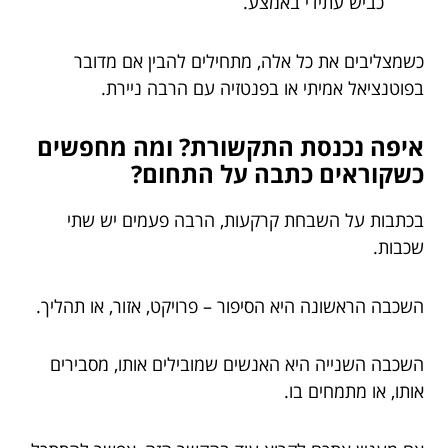
כביש עתידי באמצע.
כשמצליבים את כל אלה, מתחילים להבין אם מדובר
בפוטנציאל אמיתי או בפנטזיה עם הרבה ניירת.
איפה נכנסת התקשורת? ומה מחפשים
כשקוראים כתבה על התחום?
בכתבות על השבחת קרקעות, הרבה פעמים יש שתי
שכבות.
השכבה הראשונה היא הסיפור – פרויקט, אזור, או תהליך.
השכבה השנייה היא האנשים שמובילים אותו, מסבירים
אותו, או מתמחים בו.