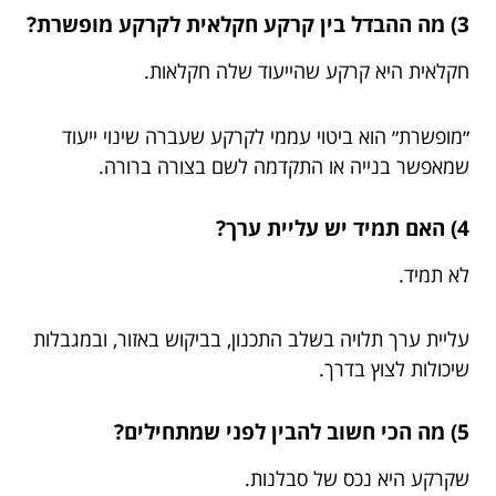
3) מה ההבדל בין קרקע חקלאית לקרקע מופשרת?
חקלאית היא קרקע שהייעוד שלה חקלאות.
״מופשרת״ הוא ביטוי עממי לקרקע שעברה שינוי ייעוד
שמאפשר בנייה או התקדמה לשם בצורה ברורה.
4) האם תמיד יש עליית ערך?
לא תמיד.
עליית ערך תלויה בשלב התכנון, בביקוש באזור, ובמגבלות
שיכולות לצוץ בדרך.
5) מה הכי חשוב להבין לפני שמתחילים?
שקרקע היא נכס של סבלנות.