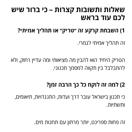
שאלות ותשובות קצרות – כי ברור שיש
לכם עוד בראש
1) השבחת קרקע זה ״טריק״ או תהליך אמיתי?
זה תהליך אמיתי לגמרי.
הטריק היחיד הוא להבין מה מציאותי ומה עדיין רחוק, ולא
להתבלבל בין תקווה למסמך תכנוני.
2) למה זה לוקח כל כך הרבה זמן?
כי תכנון בישראל עובר דרך ועדות, התנגדויות, תיאומים,
ותשתיות.
זה פחות ספרינט, יותר מרתון עם תחנות מים.