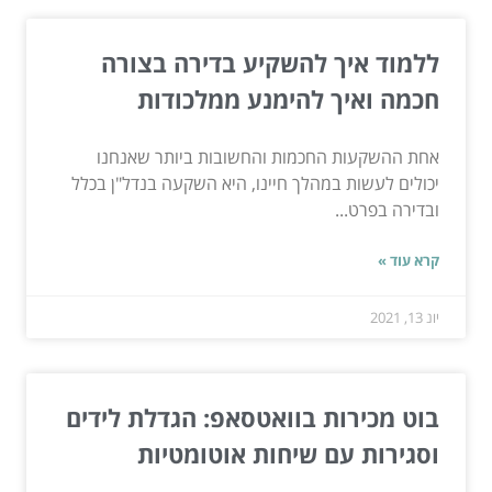
ללמוד איך להשקיע בדירה בצורה
חכמה ואיך להימנע ממלכודות
אחת ההשקעות החכמות והחשובות ביותר שאנחנו
יכולים לעשות במהלך חיינו, היא השקעה בנדל"ן בכלל
ובדירה בפרט...
קרא עוד »
יונ 13, 2021
בוט מכירות בוואטסאפ: הגדלת לידים
וסגירות עם שיחות אוטומטיות