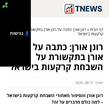
דף הבית
»
רונן אורן: כתבה על רונן אורן בתקשורת על השבחת
נגישות
קרקעות בישראל
רונן אורן: כתבה על רונן
אורן בתקשורת על
השבחת קרקעות בישראל
תאריך: יול 08, 2026
רונן אורן והסיפור מאחורי השבחת קרקעות בישראל
– למה כולם מדברים על זה?