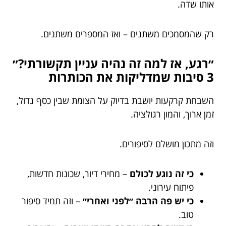
אותו שדה.
רק שהמסמכים משתנים – ואז המספרים משתנים.
״רגע, אז למה זה נהיה עניין תקשורתי?״
3 סיבות שמדליקות את הכותרות
השבחת קרקעות יושבת בדיוק על הצומת שבין כסף גדול,
זמן ארוך, והמון רגולציה.
וזה מתכון מושלם לסיפורים.
כי זה נוגע לכולם
– מחירי דיור, שכונות חדשות,
פיתוח עירוני.
כי יש פה הרבה ״לפני ואחרי״
– וזה תמיד סיפור
טוב.