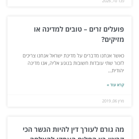
פבר 10, 2026
פועלים זרים – טובים למדינה או
מזיקים?
כאשר אנחנו מדברים על מדינת ישראל אנחנו צריכים
לזכור שתי עובדות חשובות בנוגע אליה, אנו מדינה
יהודית...
קרא עוד »
מרץ 06, 2019
מה גורם לעורך דין להיות הגשר הכי