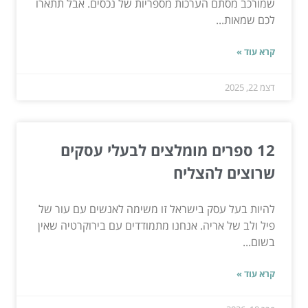
שמורכב מסתם הערכות מספריות של נכסים. אבל תתארו
לכם שמאות...
קרא עוד »
דצמ 22, 2025
12 ספרים מומלצים לבעלי עסקים
שרוצים להצליח
להיות בעל עסק בישראל זו משימה לאנשים עם עור של
פיל ולב של אריה. אנחנו מתמודדים עם בירוקרטיה שאין
בשום...
קרא עוד »