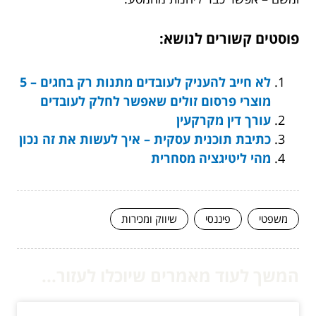
פוסטים קשורים לנושא:
לא חייב להעניק לעובדים מתנות רק בחגים – 5
מוצרי פרסום זולים שאפשר לחלק לעובדים
עורך דין מקרקעין
כתיבת תוכנית עסקית – איך לעשות את זה נכון
מהי ליטיגציה מסחרית
משפטי
פיננסי
שיווק ומכירות
המשך לעוד מאמרים שיוכלו לעזור...