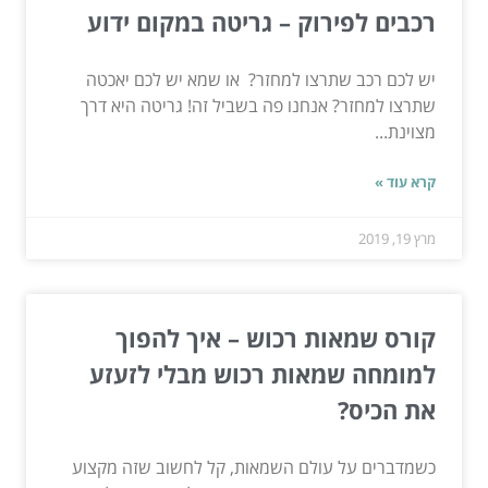
רכבים לפירוק – גריטה במקום ידוע
יש לכם רכב שתרצו למחזר? או שמא יש לכם יאכטה
שתרצו למחזר? אנחנו פה בשביל זה! גריטה היא דרך
מצוינת...
קרא עוד »
מרץ 19, 2019
קורס שמאות רכוש – איך להפוך
למומחה שמאות רכוש מבלי לזעזע
את הכיס?
כשמדברים על עולם השמאות, קל לחשוב שזה מקצוע