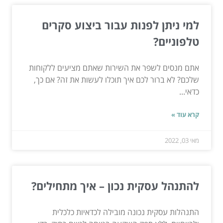
למי ניתן לפנות עבור ביצוע סקרים
טלפוניים?
אתם מנסים לשפר את השירות שאתם מציעים ללקוחות
שלכם? לא ברור לכם איך תוכלו לעשות את זה? אם כך,
כדאי...
קרא עוד »
מאי 03, 2022
להתנהל עסקית נכון – איך מתחילים?
התנהלות עסקית נכונה מובילה לכדאיות כלכלית