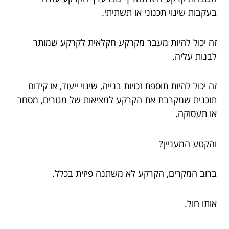
בעקבות שינוי תכנוני או תשתיתי.
זה יכול להיות מעבר מקרקע חקלאית לקרקע שמותר
לבנות עליה.
זה יכול להיות תוספת זכויות בנייה, שינוי ייעוד, או קידום
תוכנית שמקרבת את הקרקע למציאות של מגורים, מסחר
או תעסוקה.
והקטע המעניין?
ברוב המקרים, הקרקע לא משתנה פיזית בכלל.
אותו חול.