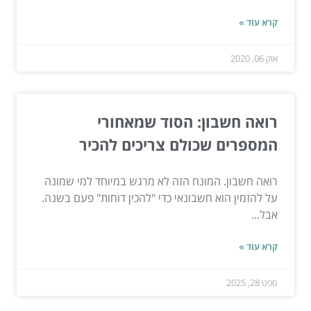
קרא עוד »
אוק 06, 2020
רואה חשבון: הסוד שמאחורי
המספרים שכולם צריכים להכיר
רואה חשבון. המונח הזה לא מרגש במיוחד למי שמונה
על להזמין הוא חשבונאי כדי "להכין דוחות" פעם בשנה.
אבל...
קרא עוד »
ספט 28, 2025