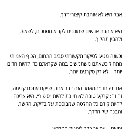
אבל היא לא אוהבת קיצורי דרך.
היא אוהבת אנשים שמוכנים לקרוא מסמכים, לשאול,
ולהבין תהליך.
וכשזה מגיע לסיקור תקשורתי סביב התחום, הכיף האמיתי
מתחיל כשאתם משתמשים במה שקראתם כדי להיות חדים
יותר – לא רק סקרנים יותר.
אם תיקחו מהמאמר הזה דבר אחד, שייקח אתכם קדימה,
זה זה: קרקע טובה לא חייבת להיות ״סיפור״. היא צריכה
להיות קודם כל החלטה שמבוססת על בדיקה, הקשר,
והבנה של הדרך.
ומשם – אפשר כבר ליהנות מהמסע.