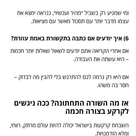
ומי שמגיע רק בשביל ״מהיר ועכשיו״, כנראה ימצא את
עצמו מדבר יותר עם תסכול מאשר עם מציאות.
6) איך יודעים אם כתבה בתקשורת באמת עוזרת?
אם אחרי הקריאה אתם יודעים לשאול שאלות יותר חכמות
– היא עשתה את העבודה.
אם היא רק גרמה לכם להתרגש בלי להבין מה לבדוק –
חסר בה משהו.
אז מה השורה התחתונה? ככה ניגשים
לקרקע בצורה חכמה
השבחת קרקעות בישראל יכולה להיות עולם מרתק, רווחי,
ומלא הזדמנויות.