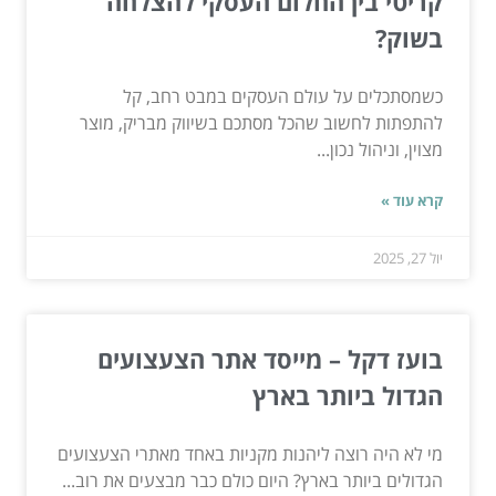
קריטי בין החלום העסקי להצלחה
בשוק?
כשמסתכלים על עולם העסקים במבט רחב, קל
להתפתות לחשוב שהכל מסתכם בשיווק מבריק, מוצר
מצוין, וניהול נכון...
קרא עוד »
יול 27, 2025
בועז דקל – מייסד אתר הצעצועים
הגדול ביותר בארץ
מי לא היה רוצה ליהנות מקניות באחד מאתרי הצעצועים
הגדולים ביותר בארץ? היום כולם כבר מבצעים את רוב...