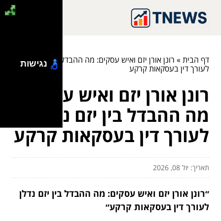
דף הבית
»
רונן אורן יזם ואיש עסקים: מה ההבדל בין יזם נדלן
נגישות
לעורך דין בעסקאות קרקע
רונן אורן יזם ואיש עסקים:
מה ההבדל בין יזם נדלן
לעורך דין בעסקאות קרקע
תאריך: יול 08, 2026
״רונן אורן יזם ואיש עסקים: מה ההבדל בין יזם נדלן
לעורך דין בעסקאות קרקע״