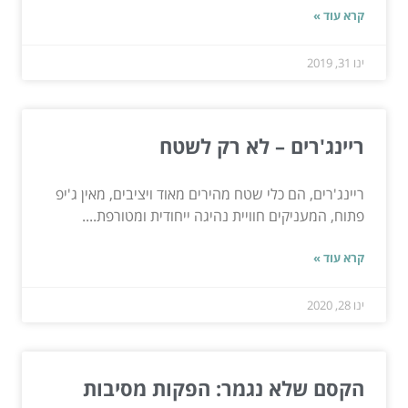
קרא עוד »
ינו 31, 2019
ריינג'רים – לא רק לשטח
ריינג'רים, הם כלי שטח מהירים מאוד ויציבים, מאין ג'יפ
פתוח, המעניקים חוויית נהיגה ייחודית ומטורפת....
קרא עוד »
ינו 28, 2020
הקסם שלא נגמר: הפקות מסיבות