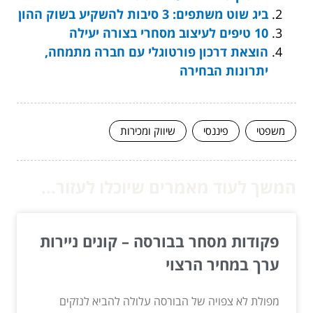
ביג שוט משתפים: 3 סיבות להשקיע בשוק ההון
10 טיפים לעיצוב מסחרי בצורה יעילה
הוצאת דרכון פורטוגלי עם חברה מתמחה,
יתרונות הבחירה
משפטי
פיננסי
שיווק ומכירות
המשך לעוד מאמרים שיוכלו לעזור...
פקודות מסחר בבורסה – קונים ניירות
ערך במחיר הרצוי
מפולת לא צפויה של הבורסה עלולה להביא לנזקים