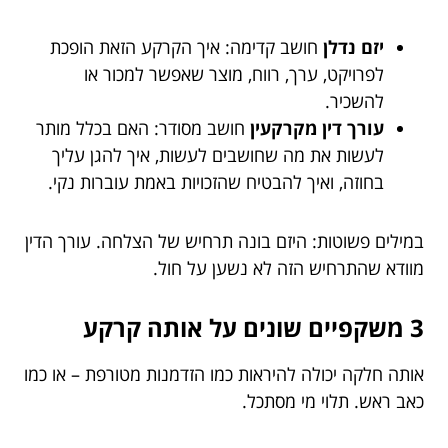
יזם נדלן
חושב קדימה: איך הקרקע הזאת הופכת
לפרויקט, ערך, רווח, מוצר שאפשר למכור או
להשכיר.
עורך דין מקרקעין
חושב מסודר: האם בכלל מותר
לעשות את מה שחושבים לעשות, איך להגן עליך
בחוזה, ואיך להבטיח שהזכויות באמת עוברות נקי.
במילים פשוטות: היזם בונה תרחיש של הצלחה. עורך הדין
מוודא שהתרחיש הזה לא נשען על חול.
3 משקפיים שונים על אותה קרקע
אותה חלקה יכולה להיראות כמו הזדמנות מטורפת – או כמו
כאב ראש. תלוי מי מסתכל.