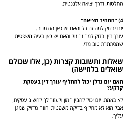
החלטות, ודרך יציאה אלגנטית.
4) ״המחיר מציאה״
יזם יבדוק למה זה זול והאם יש כאן הזדמנות.
עורך דין יבדוק למה זה זול והאם יש כאן בעיה משפטית
שמסתתרת טוב מדי.
שאלות ותשובות קצרות (כן, אלו שכולם
שואלים בלחישה)
האם יזם נדלן יכול להחליף עורך דין בעסקת
קרקע?
לא באמת. יזם יכול להבין המון ולעזור לך לחשוב עסקית,
אבל הוא לא מחליף בדיקה משפטית וחוזה מדויק שמגן
עליך.