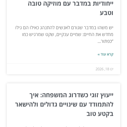
ייחודיות במדבר עם מוזיקה טובה
וטבע
יש משהו במדבר שגורם לאנשים להתנהג כאילו הם גילו
מחדש את החיים: שמיים ענקיים, שקט שמרגיש כמו
“כפתור...
קרא עוד »
ינו 18, 2026
ייעוץ זוגי כשדרוג המשפחה: איך
להתמודד עם שינויים גדולים ולהישאר
בקטע טוב