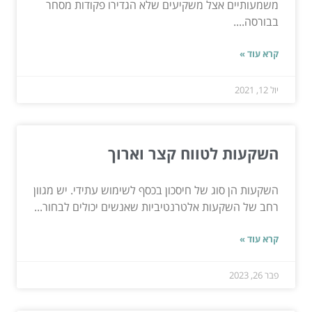
משמעותיים אצל משקיעים שלא הגדירו פקודות מסחר
בבורסה....
קרא עוד »
יול 12, 2021
השקעות לטווח קצר וארוך
השקעות הן סוג של חיסכון בכסף לשימוש עתידי. יש מגוון
רחב של השקעות אלטרנטיביות שאנשים יכולים לבחור...
קרא עוד »
פבר 26, 2023