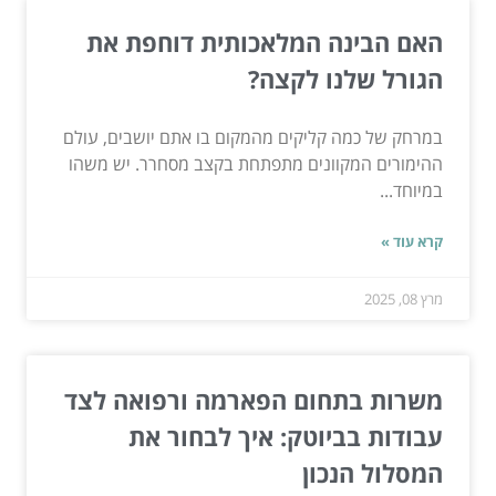
האם הבינה המלאכותית דוחפת את
הגורל שלנו לקצה?
במרחק של כמה קליקים מהמקום בו אתם יושבים, עולם
ההימורים המקוונים מתפתחת בקצב מסחרר. יש משהו
במיוחד...
קרא עוד »
מרץ 08, 2025
משרות בתחום הפארמה ורפואה לצד
עבודות בביוטק: איך לבחור את
המסלול הנכון