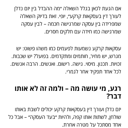
אם הגעת לכאן בגלל השאלה ״מה ההבדל בין יזם נדלן
לעורך דין בעסקאות קרקע״, יופי. זאת בדיוק השאלה
שמפרידה בין עסקה שמרגישה חכמה – לבין עסקה
שמרגישה כמו חידה עם חלקים חסרים.
עסקאות קרקע נשמעות לפעמים כמו משהו פשוט: יש
מגרש, יש מחיר, חותמים ומתקדמים. בפועל? יש שכבות.
זכויות. תכנון. מיסוי. גישה. רישום. ואנשים. הרבה אנשים.
לכל אחד תפקיד אחר לגמרי.
רגע, מי עושה מה – ולמה זה לא אותו
דבר?
יזם נדלן ועורך דין בעסקאות קרקע יכולים לשבת באותו
שולחן, לשתות אותו קפה, ולהיות ״בעד העסקה״ – אבל כל
אחד מסתכל על מטרה אחרת.