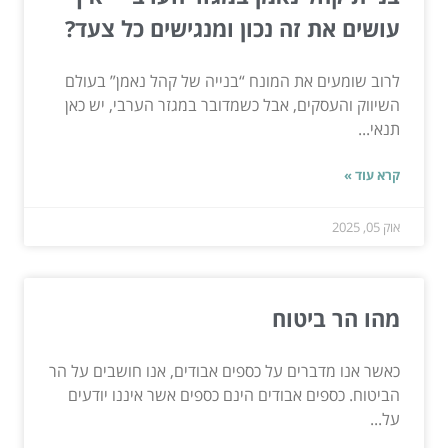
עושים את זה נכון ומנגישים כל צעד?
לרוב שומעים את המונח “בנייה של קהל נאמן” בעולם
השיווק והעסקים, אבל כשמדובר במגזר הערבי, יש כאן
תנאי...
קרא עוד »
אוק 05, 2025
מהו הר ביטוח
כאשר אנו מדברים על כספים אבודים, אנו חושבים על הר
הביטוח. כספים אבודים הינם כספים אשר איננו יודעים
על...