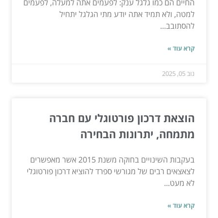
החיים הם כמו גלגל ענק: לפעמים אתה למעלה, לפעמים
למטה, ולא תמיד אתה יודע מתי הגלגל יתחיל
להסתובב...
קרא עוד »
נוב 05, 2025
הוצאת דרכון פורטוגלי עם חברה
מתמחה, יתרונות הבחירה
בעקבות השינויים בחוקה משנת 2015 אשר מאפשרים
לצאצאים רבים של מגורשי ספרד להוציא דרכון פורטוגלי
לא מעט...
קרא עוד »