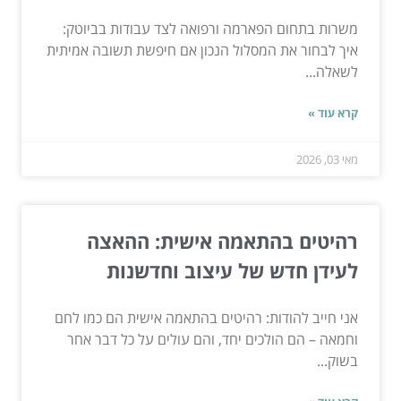
משרות בתחום הפארמה ורפואה לצד עבודות בביוטק:
איך לבחור את המסלול הנכון אם חיפשת תשובה אמיתית
לשאלה...
קרא עוד »
מאי 03, 2026
רהיטים בהתאמה אישית: ההאצה
לעידן חדש של עיצוב וחדשנות
אני חייב להודות: רהיטים בהתאמה אישית הם כמו לחם
וחמאה – הם הולכים יחד, והם עולים על כל דבר אחר
בשוק...