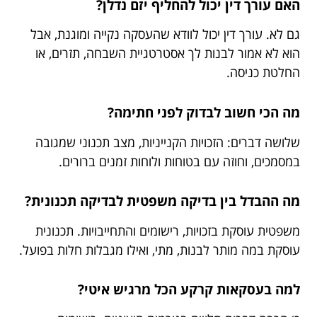
האם עורך דין יכול להחליף יזם נדלן?
גם לא. עורך דין יכול לוודא שהעסקה נקייה ומוגנת, אבל
הוא לא אמור לבנות לך אסטרטגיית השבחה, תזרים, או
החלטת כניסה.
מה הכי חשוב לבדוק לפני חתימה?
שלושה דברים: הזכויות הקנייניות, מצב תכנוני שמגובה
במסמכים, וחוזה עם בטוחות ולוחות זמנים ברורים.
מה ההבדל בין בדיקה משפטית לבדיקה תכנונית?
משפטית עוסקת בזכויות, רישומים והתחייבויות. תכנונית
עוסקת במה מותר לבנות, מתי, ואילו מגבלות חלות בפועל.
למה בעסקאות קרקע הכל מרגיש איטי?