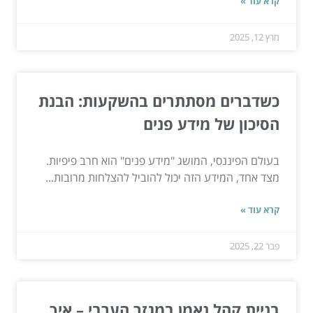
קרא עוד »
מרץ 12, 2025
כשדברים מסתתרים בהשקעות: הבנת
הסיכון של מידע פנים
בעולם הפיננסי, המושג "מידע פנים" הוא חרב פיפיות.
מצד אחד, המידע הזה יכול להוביל להצלחות מרובות...
קרא עוד »
פבר 22, 2025
בניית קהל נאמן במגזר הערבי – איך