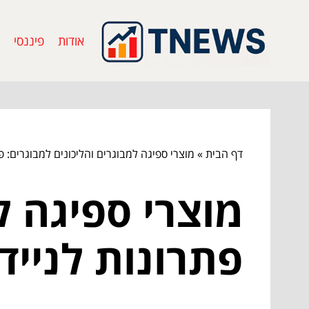
אודות
פיננסי
דף הבית
»
מוצרי ספיגה למבוגרים והליכונים למבוגרים: פתר
מוצרי ספיגה ל
פתרונות לניידו