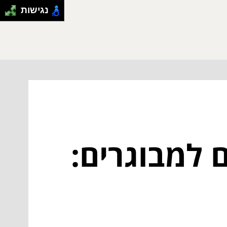
נגישות
ם למבוגרים: