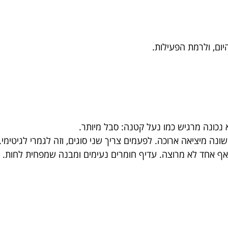
ום, ולרמת הפעילות.
 נכונה מרגיש כמו נעל קטנה: סבל מיותר.
שונה מיציאה ארוכה. לפעמים צריך שני סוגים, וזה לגמרי לגיטימי.
אף אחד לא מרוצה. עדיף חומרים נעימים ומבנה שמפחית לחות.