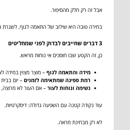
אבל זה רק חלק מהסיפור.
בחירה טובה היא שילוב של התאמה לגוף, לשגרת הי
3 דברים שחייבים לבדוק לפני שמחליטים
כן, זה הקטע שבו חוסכים אי נוחות מראש.
מידה והתאמה לגוף
– מוצר מצוין במידה לא
רמת ספיגה שמתאימה לזמנים
– יום בבית 
נשימה ונוחות לעור
– אם העור לא מרוצה, 
עוד נקודה קטנה עם השפעה גדולה: דיסקרטיות.
לא רק מבחינת מראה.