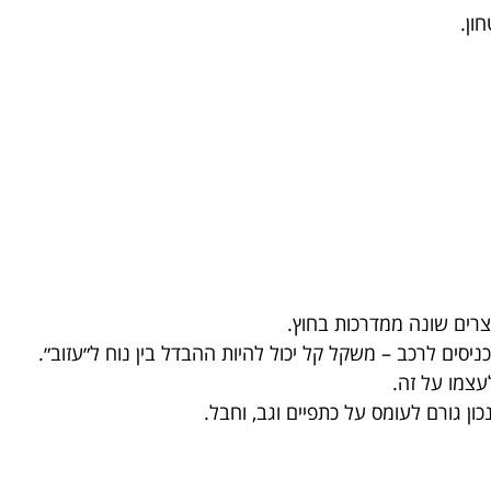
ון.
רים שונה ממדרכות בחוץ.
יסים לרכב – משקל קל יכול להיות ההבדל בין נוח ל״עזוב״.
עצמו על זה.
ון גורם לעומס על כתפיים וגב, וחבל.