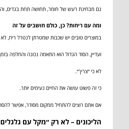
גם מבחינת רעש של חומר, תחושה תחת בגדים, והא
ומה עם ריחות? כן, כולם חושבים על זה
במוצרים טובים יש שכבות שמטרתן לנטרל ריח, לא 
ועדיין, הסוד הגדול הוא התאמה נכונה והחלפה בזמן.
לא כי ״צריך״.
כי זה פשוט עושה את החיים נעימים יותר.
אם אתם רוצים להתחיל ממקום מסודר, אפשר להס
הליכונים – לא רק ״מקל עם גלגלים