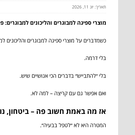
תאריך: יונ 11, 2026
מוצרי ספיגה למבוגרים והליכונים למבוגרים: פתר
כשמדברים על מוצרי ספיגה למבוגרים והליכונים ל
בלי דרמה.
בלי ״להתבייש״ בדברים הכי אנושיים שיש.
ואם אפשר גם עם קריצה – למה לא.
אז מה באמת חשוב פה – ביטחון, נוח
המטרה היא לא ״לטפל בבעיה״.