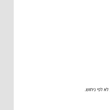
לא לפי ניחוש.