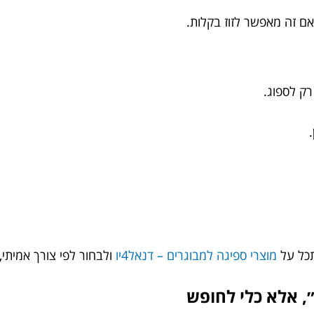
ם זה מאפשר לזוז בקלות.
רק לספוג.
תכל על
מוצרי ספיגה למבוגרים – דנאל4יו
ולבחור לפי צורך אמיתי, 
״, אלא כלי לחופש