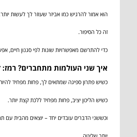
הוא אמור להרגיש כמו אביזר שעוזר לך לעשות יותר.
זה כל הסיפור.
כדי להתרשם מאפשרויות שונות לפי סגנון חיים, אפ
איך שני העולמות מתחברים? רמז: 
כשיש פתרון ספיגה שמתאים לך, פחות מפחיד להיות
כשיש הליכון יציב, פחות מפחיד ללכת קצת יותר.
וכששני הדברים עובדים יחד – יוצאים מהבית עם ת
יותר שליטה.