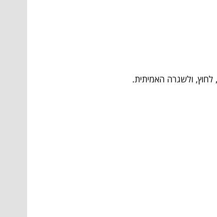
לחוץ, ולשגרה האמיתית.