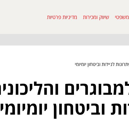
משפטי
שיווק ומכירות
מדיניות פרטיות
ונות לניידות וביטחון יומיומי
מבוגרים והליכוני
ת וביטחון יומיומי