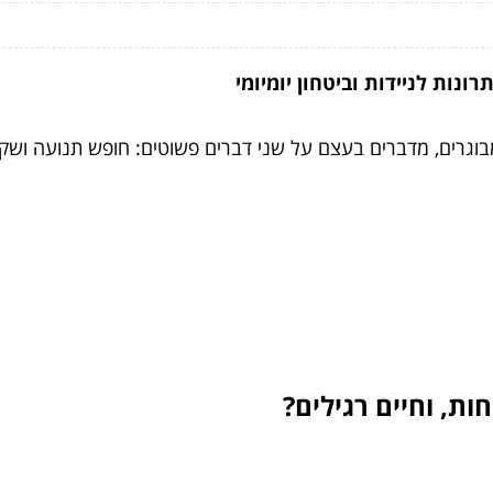
ונות לניידות וביטחון יומיומי
מבוגרים, מדברים בעצם על שני דברים פשוטים: חופש תנועה וש
ות, וחיים רגילים?