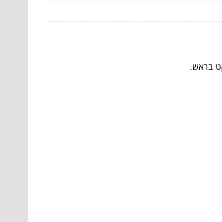
קט בראש.