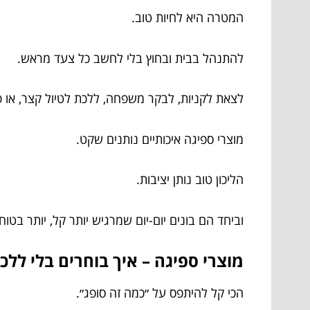
המטרה היא לחיות טוב.
להתנהל בבית ובחוץ בלי לחשב כל צעד מראש.
לצאת לקניות, לבקר משפחה, ללכת לטיול קצר, או 
מוצרי ספיגה איכותיים נותנים שקט.
הליכון טוב נותן יציבות.
וביחד הם בונים יום-יום שמרגיש יותר קל, יותר בטוח
מוצרי ספיגה – איך בוחרים בלי ללכ
הכי קל להיתפס על ״כמה זה סופג״.