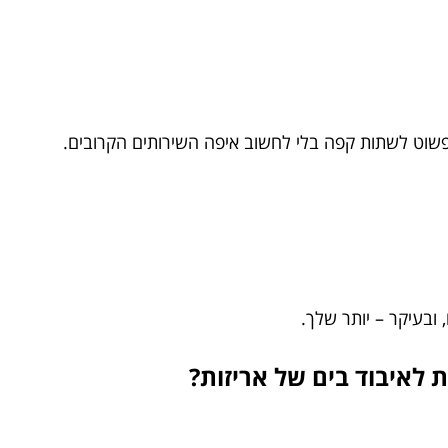
פשוט לשתות קפה בלי לחשוב איפה השירותים הקרובים.
, ובעיקר – יותר שלך.
ת לאיבוד בים של אריזות?