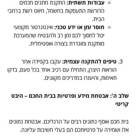
עבודות תשתית:
התקנת מתגים חכמים
הדורשת התעסקות בחשמל, חיווט רשת ברחבי
הבית.
חוסר זמן או ידע טכני:
אינטגרטור מקצועי
יכול לחסוך לכם זמן רב ולהבטיח שהמערכת
מותקנת ומוגדרת בצורה אופטימלית.
טיפים להתקנה עצמית:
עקבו בקפידה אחר
הוראות היצרן, התחילו עם רכיב אחד בכל פעם, בדקו
תאימות, והיעזרו במדריכים מקוונים.
שלב ה': אבטחת מידע ופרטיות בבית החכם – היבט
קריטי
בית חכם אוסף נתונים רבים על הרגליכם. אבטחת נתונים
אלו ושמירה על פרטיותכם הם בעלי חשיבות עליונה.