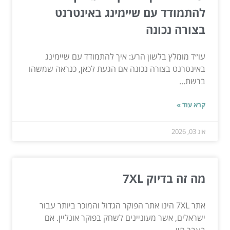
להתמודד עם שיימינג באינטרנט
בצורה נכונה
עו״ד מומלץ בלשון הרע: איך להתמודד עם שיימינג
באינטרנט בצורה נכונה אם הגעת לכאן, כנראה שמשהו
ברשת...
קרא עוד »
אוג 03, 2026
מה זה בדיוק 7XL
אתר 7XL הינו אתר הפוקר הגדול והמוכר ביותר עבור
ישראלים, אשר מעוניינים לשחק בפוקר אונליין. אם
בעבר היו...