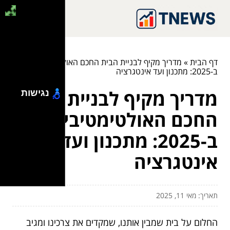
דף הבית
»
מדריך מקיף לבניית הבית החכם האולטימטיבי
ב-2025: מתכנון ועד אינטגרציה
מדריך מקיף לבניית הבית
נגישות
החכם האולטימטיבי
ב-2025: מתכנון ועד
אינטגרציה
תאריך: מאי 11, 2025
החלום על בית שמבין אותנו, שמקדים את צרכינו ומגיב