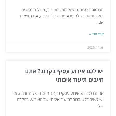
הכנסות נוספות מהשקעות: רעיונות, מודלים נפוצים
וטעויות שכדאי להימנע מהן - בלי דרמה, עם תוצאות
אם...
קרא עוד »
יונ 11, 2026
יש לכם אירוע עסקי בקרוב? אתם
חייבים תיעוד איכותי
אם גם לכם יש אירוע עסקי בקרוב או כנס של החברה, אז
יש לשים דגש ברור לתיעוד איכותי של האירוע. במקרה
של...