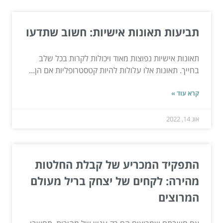
תביעות תאונות אישיות: חשוב שתדעו
תאונות אישיות נפוצות מאוד ויכולות לקרות בכל שלב
בחייך. תאונות אלו עלולות להיות קטסטרופליות אם הן...
קרא עוד »
אוג 14, 2022
התפקיד המכריע של קבלת החלטות
מהירה: לקחים של יצחק בריל מעולם
המרוצים