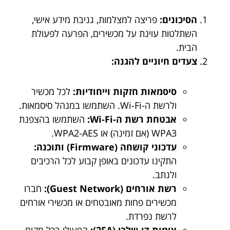
הסיכונים:
פריצה למצלמות, גניבת מידע אישי,
השתלטות עוינת על מכשירים, הפרעה לפעולת
הבית.
צעדים חיוניים להגנה:
סיסמאות חזקות וייחודיות:
לכל מכשיר
ולרשת ה-Wi-Fi. השתמשו במנהל סיסמאות.
אבטחת רשת ה-Wi-Fi:
השתמשו בהצפנת
WPA3 (אם זמינה) או WPA2-AES.
עדכוני קושחה (Firmware) ותוכנה:
התקינו עדכונים באופן קבוע לכל הרכיבים
ולנתב.
רשת אורחים (Guest Network):
חברו
מכשירים פחות מאובטחים או מכשירי אורחים
לרשת נפרדת.