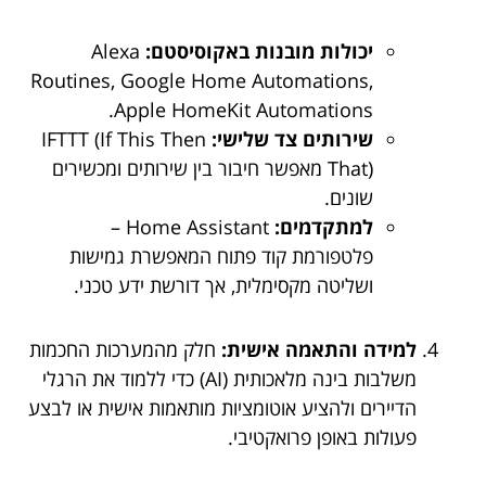
יכולות מובנות באקוסיסטם:
Alexa
Routines, Google Home Automations,
Apple HomeKit Automations.
שירותים צד שלישי:
IFTTT (If This Then
That) מאפשר חיבור בין שירותים ומכשירים
שונים.
למתקדמים:
Home Assistant –
פלטפורמת קוד פתוח המאפשרת גמישות
ושליטה מקסימלית, אך דורשת ידע טכני.
למידה והתאמה אישית:
חלק מהמערכות החכמות
משלבות בינה מלאכותית (AI) כדי ללמוד את הרגלי
הדיירים ולהציע אוטומציות מותאמות אישית או לבצע
פעולות באופן פרואקטיבי.