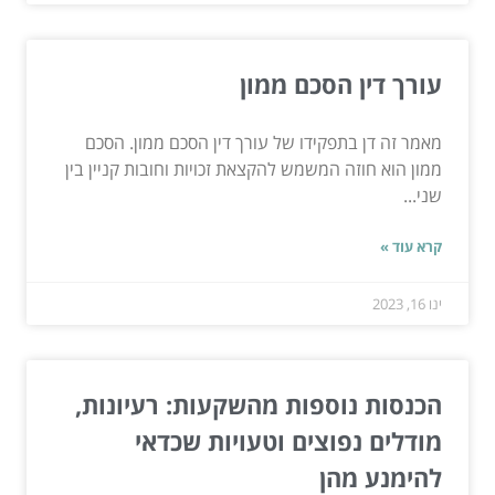
עורך דין הסכם ממון
מאמר זה דן בתפקידו של עורך דין הסכם ממון. הסכם
ממון הוא חוזה המשמש להקצאת זכויות וחובות קניין בין
שני...
קרא עוד »
ינו 16, 2023
הכנסות נוספות מהשקעות: רעיונות,
מודלים נפוצים וטעויות שכדאי
להימנע מהן