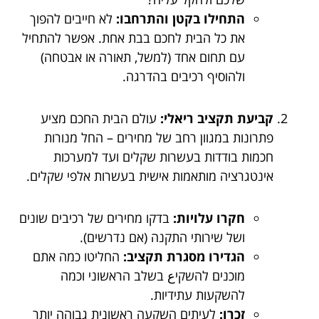
התחילו בקטן והתרחבו:
לא חייבים להפוך
את כל הבית לחכם בבת אחת. אפשר להתחיל
עם תחום אחד (למשל, תאורה או אבטחה)
ולהוסיף רכיבים בהדרגה.
קביעת תקציב ריאלי:
עולם הבית החכם מציע
פתרונות במגוון רחב של מחירים – החל מנורות
חכמות בודדות בעשרות שקלים ועד למערכות
אינטגרציה מותאמות אישית בעשרות אלפי שקלים.
חקרו עלויות:
בדקו מחירים של רכיבים שונים
ושל שירותי התקנה (אם נדרשים).
הגדירו מסגרת תקציב:
החליטו כמה אתם
מוכנים להשקיع בשלב הראשוני וכמה
להשקעות עתידיות.
זכרו:
לעיתים השקעה ראשונית גבוהה יותר