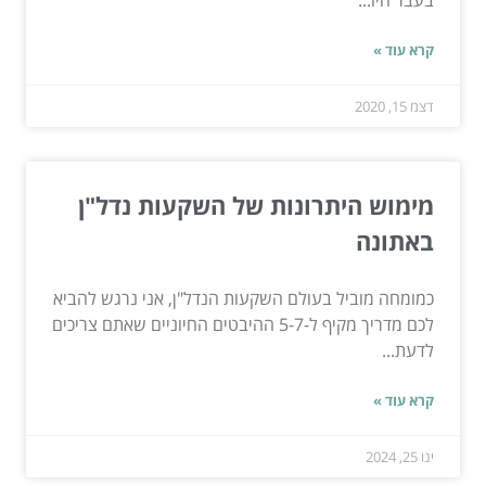
קרא עוד »
דצמ 15, 2020
מימוש היתרונות של השקעות נדל"ן
באתונה
כמומחה מוביל בעולם השקעות הנדל"ן, אני נרגש להביא
לכם מדריך מקיף ל-5-7 ההיבטים החיוניים שאתם צריכים
לדעת...
קרא עוד »
ינו 25, 2024