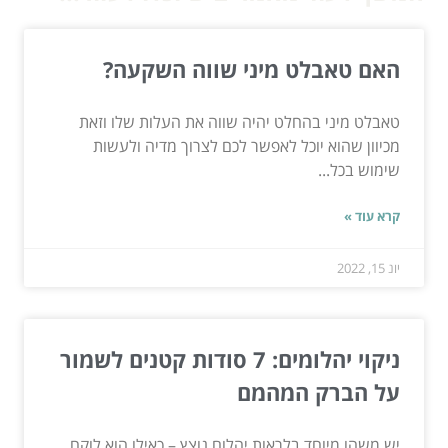
האם טאבלט מיני שווה השקעה?
טאבלט מיני בהחלט יהיה שווה את העלות שלו וזאת
מכיוון שהוא יוכל לאפשר לכם לצרוך מדיה ולעשות
שימוש בכל...
קרא עוד »
יונ 15, 2022
ניקוי יהלומים: 7 סודות קטנים לשמור
על הברק המהמם
יש משהו מיוחד בלראות יהלום נוצץ – כאילו הוא לוקח