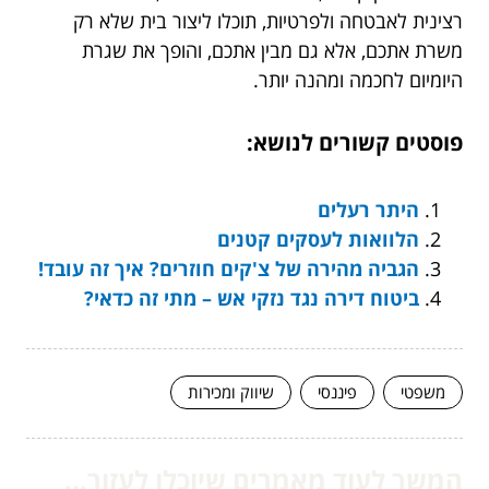
רצינית לאבטחה ולפרטיות, תוכלו ליצור בית שלא רק
משרת אתכם, אלא גם מבין אתכם, והופך את שגרת
היומיום לחכמה ומהנה יותר.
פוסטים קשורים לנושא:
היתר רעלים
הלוואות לעסקים קטנים
הגביה מהירה של צ'קים חוזרים? איך זה עובד!
ביטוח דירה נגד נזקי אש – מתי זה כדאי?
משפטי
פיננסי
שיווק ומכירות
המשך לעוד מאמרים שיוכלו לעזור...