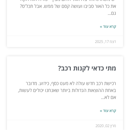
את כל האור סביבו ועושה קסם של ממש. אבל תכל'ס?
גם...
קרא עוד »
דצמ 17, 2025
מתי כדאי לקנות רכב?
רכישת רכב חדש עולה לא מעט כסף, כידוע. מדובר
באחת ההוצאות הגדולות ביותר שאנחנו יכולים לעשות,
אם לא...
קרא עוד »
מרץ 02, 2020