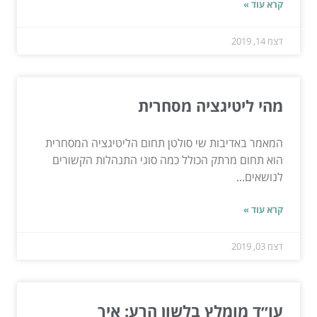
קרא עוד »
דצמ 14, 2019
מהי ליטיגציה מסחרית
המאמר באדיבות שי סולטן תחום הליטיגציה המסחרית
הוא תחום מרתק הכולל כמה סוגי התנהלות הקשורים
לנושאים...
קרא עוד »
דצמ 03, 2019
עו״ד מומלץ בלשון הרע: איך