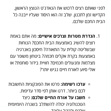
לפני שאתם רצים לרכוש את הגאדג'ט הנוצץ הראשון,
הקדישו זמן לתכנון. שלב זה הוא היסוד שעליו ייבנה כל
הבית החכם שלכם.
הגדרת מטרות וצרכים אישיים:
מה אתם באמת
רוצים להשיג באמצעות הבית החכם? הנוחות
שבשליטה קולית על התאורה? חיסכון באנרגיה
באמצעות בקרת אקלים חכמה? ביטחון משופר עם
מצלמות ומנעולים חכמים? חוויית בידור סוחפת? או
אולי סיוע לאורח חיים נגיש יותר?
ערכו רשימה:
פרטו את הפונקציות החשובות
לכם ביותר. דרגו אותן לפי סדר עדיפות.
חשבו על אורח החיים שלכם:
כיצד
הטכנולוגיה יכולה להשתלב בשגרה היומיומית
שלכם ולהקל עליה?