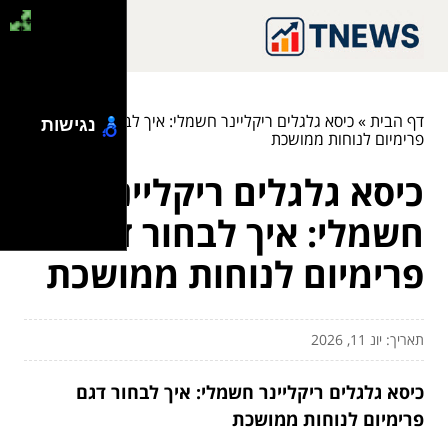
דף הבית
»
כיסא גלגלים ריקליינר חשמלי: איך לבחור דגם
נגישות
פרימיום לנוחות ממושכת
כיסא גלגלים ריקליינר
חשמלי: איך לבחור דגם
פרימיום לנוחות ממושכת
תאריך: יונ 11, 2026
כיסא גלגלים ריקליינר חשמלי: איך לבחור דגם
פרימיום לנוחות ממושכת