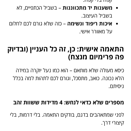
משענות יד מתכווננות
– בשביל הכתפיים, לא
בשביל העיצוב.
איכות ריפוד ונשימה
– כזה שלא גורם לכם לחלום
על מאוורר אישי.
התאמה אישית: כן, זה כל העניין (ובדיוק
פה פרימיום מנצח)
כיסא מעולה שלא מותאם – הוא כמו נעל יוקרה במידה
הלא נכונה. כואב, מתסכל, וגורם לכם לתהות למה בכלל
ניסיתם.
מספרים שלא כדאי לנחש: 4 מדידות ששוות זהב
לפני שמתאהבים בדגם, בודקים התאמה. בלי דרמות, בלי
קיצורי דרך.