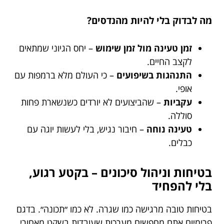
מה לבדוק בלי להיות מהנדסים?
זמן טעינה מול זמן שימוש
– יחס הגיוני שמתאים
לקצב החיים.
התנהגות בשיפועים
– כי העולם מלא ברמפות עם
אופי.
עקביות
– שהביצועים לא יורדים כשנשארת פחות
סוללה.
טעינה נוחה
– חיבור נגיש, בלי לעשות יוגה עם
כבלים.
בטיחות וניהול סיכונים – בקטע רגוע,
בלי להפחיד
בטיחות טובה מרגישה כמו שגרה. לא כמו ״תכונה״. בדגם
פרימיום אתם מחפשים מערכות שעובדות בשקט מאחורי