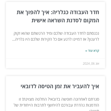
חדר העבודה כגלריה: איך להפוך את
המקום לסדנת השראה אישית
נכנסתם לחדר העבודה שלכם ומיד הרגשתם שהוא זקוק
לרענון? אז דמיינו לרגע אם כל הקירות שלכם היו גלריה...
קרא עוד »
אוג 06, 2024
איך להעביר את זמן הטיסה לדובאי
סגרתם לאחרונה חופשה בדובאי? החלטה מצוינת! זו
הזדמנות נהדרת עבורכם להיחשף לתרבות הייחודית של