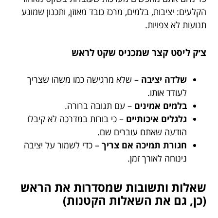
הקלעים: יציבות, בלמים, מרכז כובד מאוזן, ותכנון שמונע
תנועות לא צפויות.
צ׳ק ליסט קצר שמכניס שקט לראש
שלדה יציבה
– שלא מרגישה כמו משהו שצריך
לעודד אותו.
בלמים אמינים
– עם תגובה ברורה.
גלגלים איכותיים
– כי בורות במדרכה לא קיבלו
הודעה שאתם עוברים שם.
חגורת תמיכה אם צריך
– כדי לשמור על יציבה
נינוחה לאורך זמן.
שאלות ותשובות שמסדרות את הראש
(כן, גם את השאלות הקטנות)