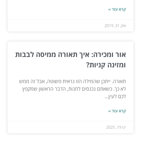
קרא עוד »
אוק 31, 2019
אור ומכירה: איך תאורה ממיסה לבבות
ומזינה קניות?
תאורה. ייתכן שהמילה הזו נראית פשוטה, אבל זה ממש
לא כך. כשאתם נכנסים לחנות, הדבר הראשון שמקפץ
לכם לעין...
קרא עוד »
ינו 19, 2025