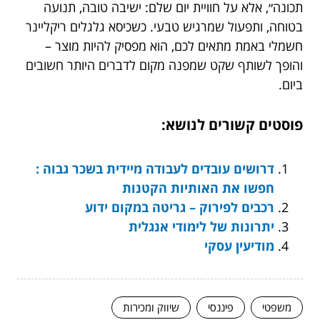
תכונה״, אלא על חוויית יום שלם: ישיבה טובה, תנועה
בטוחה, ותפעול שמרגיש טבעי. כשכיסא גלגלים ריקליינר
חשמלי באמת מתאים לכם, הוא מפסיק להיות מוצר –
והופך לשותף שקט שמפנה מקום לדברים היותר חשובים
ביום.
פוסטים קשורים לנושא:
דרושים עובדים לעבודה מיידית בשכר גבוה :
חפשו את האותיות הקטנות
רכבים לפירוק – גריטה במקום ידוע
יתרונות של לימודי אנגלית
מודיעין עסקי
משפטי
פיננסי
שיווק ומכירות