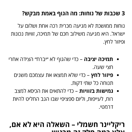
3 שכבות של נוחות: מה הגוף באמת מבקש?
נוחות ממושכת לא מגיעה מכרית רכה אחת ושלום על
ישראל. היא מגיעה משילוב חכם של תמיכה, זוויות נכונות
ופיזור לחץ.
תמיכה יציבה
– כדי שהגוף לא ״יברח״ הצידה אחרי
חצי שעה.
פיזור לחץ
– כדי שלא תמצאו את עצמכם משנים
תנוחה כל שתי דקות.
גמישות בזוויות
– כדי להתאים את הכיסא למצב
רוח, לעייפות, וליום ספציפי שבו הגב החליט להיות
דרמטי.
ריקליינר חשמלי – השאלה היא לא אם,