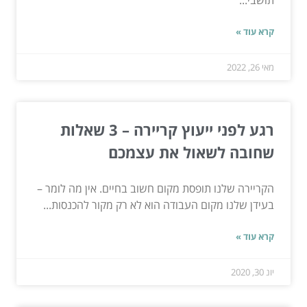
תושבי...
קרא עוד »
מאי 26, 2022
רגע לפני ייעוץ קריירה – 3 שאלות
שחובה לשאול את עצמכם
הקריירה שלנו תופסת מקום חשוב בחיים. אין מה לומר –
בעידן שלנו מקום העבודה הוא לא רק מקור להכנסות...
קרא עוד »
יונ 30, 2020