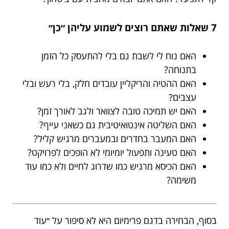
7 שאלות שאתם רוצים לשמוע עליהן ״כן״
האם נוח לי לשבת גם בלי להתעסק כל הזמן
בתנוחה?
האם ההטיה והריקליין עובדים חלק, בלי רעש ובלי
עצבים?
האם יש תמיכה טובה לצוואר ולגב לאורך זמן?
האם השליטה אינטואיטיבית גם כשאני עייף?
האם המעבר בחדרים ובמעברים מרגיש קליל?
האם טעינה ותפעול יומיומי לא הופכים לפרויקט?
האם הכיסא מרגיש כמו שדרוג לחיים ולא כמו עוד
משימה?
בסוף, הבחירה בדגם פרימיום היא לא סיפור על ״עוד