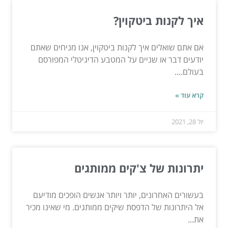
איך לקנות ביטקוין?
אם אתם שואלים איך לקנות ביטקוין, אנו מניחים שאתם
יודעים דבר או שניים על המטבע הדיגיטלי המפורסם
בעולם....
קרא עוד »
יול 28, 2021
יתרונות של צ'קים ממותגים
בעשורים האחרונים, יותר ויותר אנשים הופכים מודיעם
אל היתרונות של הדפסת שיקים ממותגים. מי שאינו מכיר
את...