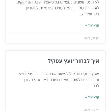
לא מעט תושבים נמצאים בסיטואציה שבה הם זקוקים
לעורך דין נוטריון בעל הסמכה פורמלית לנוטריון.
הסיטואציה...
קרא עוד »
ינו 31, 2021
איך לבחור יועץ עסקי?
ייעוץ עסקי טוב יכול לעשות את ההבדל בין עסק כושל
וגורר רגלים לעוסק מוצלח ופורח. כאן מגיע הצורך
לבחור...
קרא עוד »
יול 27, 2021