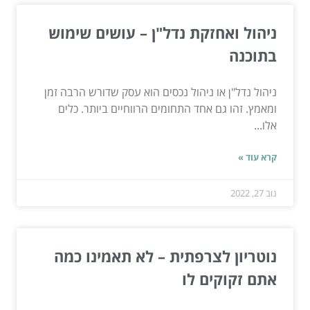
ניהול ואחזקת נדל"ן – עושים שימוש
בתוכנה
ניהול נדל"ן או ניהול נכסים הוא עסק שדורש הרבה זמן
ומאמץ. זהו גם אחד התחומים הרווחיים ביותר. כלים
אלו...
קרא עוד »
נוב 27, 2022
נוטריון לצרפתית – לא תאמינו כמה
אתם זקוקים לו