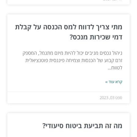
מתי צריך לדווח למס הכנסה על קבלת
דמי שכירות מנכס?
ניהול נכסים מניבים יכול להיות מיזם מתגמל, המספק
זרם קבוע של הכנסות וצמיחה פיננסית פוטנציאלית
לטווח...
קרא עוד »
ספט 03, 2023
מה זה תביעת ביטוח סיעודי?