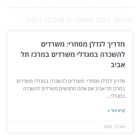
המשך לעוד מאמרים שיוכלו לעזור...
מדריך לנדלן מסחרי: משרדים
להשכרה במגדלי משרדים במרכז תל
אביב
מדריך לנדלן מסחרי: משרדים להשכרה במגדלי משרדים
במרכז תל אביב אם אתם מחפשים משרדים להשכרה
במגדלי...
קרא עוד »
מאי 12, 2026