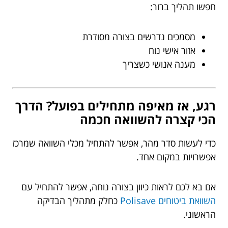
חפשו תהליך ברור:
מסמכים נדרשים בצורה מסודרת
אזור אישי נוח
מענה אנושי כשצריך
רגע, אז מאיפה מתחילים בפועל? הדרך
הכי קצרה להשוואה חכמה
כדי לעשות סדר מהר, אפשר להתחיל מכלי השוואה שמרכז
אפשרויות במקום אחד.
אם בא לכם לראות כיוון בצורה נוחה, אפשר להתחיל עם
השוואת ביטוחים Polisave
כחלק מתהליך הבדיקה
הראשוני.