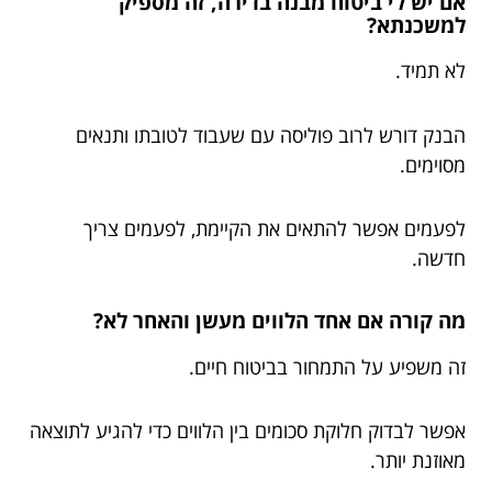
אם יש לי ביטוח מבנה בדירה, זה מספיק
למשכנתא?
לא תמיד.
הבנק דורש לרוב פוליסה עם שעבוד לטובתו ותנאים
מסוימים.
לפעמים אפשר להתאים את הקיימת, לפעמים צריך
חדשה.
מה קורה אם אחד הלווים מעשן והאחר לא?
זה משפיע על התמחור בביטוח חיים.
אפשר לבדוק חלוקת סכומים בין הלווים כדי להגיע לתוצאה
מאוזנת יותר.