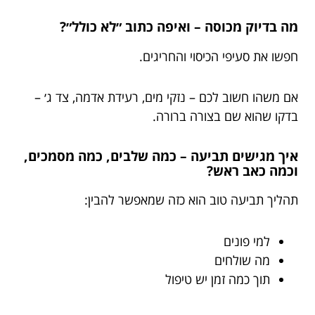
מה בדיוק מכוסה – ואיפה כתוב ״לא כולל״?
חפשו את סעיפי הכיסוי והחריגים.
אם משהו חשוב לכם – נזקי מים, רעידת אדמה, צד ג׳ –
בדקו שהוא שם בצורה ברורה.
איך מגישים תביעה – כמה שלבים, כמה מסמכים,
וכמה כאב ראש?
תהליך תביעה טוב הוא כזה שמאפשר להבין:
למי פונים
מה שולחים
תוך כמה זמן יש טיפול