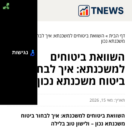
דף הבית
»
השוואת ביטוחים למשכנתא: איך לבחור ביטוח
משכנתא נכון
השוואת ביטוחים
נגישות
למשכנתא: איך לבחור
ביטוח משכנתא נכון
תאריך: מאי 15, 2026
השוואת ביטוחים למשכנתא: איך לבחור ביטוח
משכנתא נכון – ולישון טוב בלילה