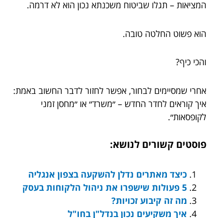
המציאות – תגלו שביטוח משכנתא נכון הוא לא דרמה.
הוא פשוט החלטה טובה.
והכי כיף?
אחרי שמסיימים לבחור, אפשר לחזור לדבר החשוב באמת:
איך קוראים לחדר החדש – ״משרד״ או ״מחסן זמני
לקופסאות״.
פוסטים קשורים לנושא:
כיצד מאתרים נדלן להשקעה בצפון אנגליה
5 פעולות שישפרו את ניהול הלקוחות בעסק
מה זה קיבוע זכויות?
איך משקיעים נכון בנדל"ן בחו"ל