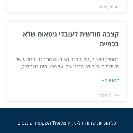
נוב 28, 2020
קצבה חודשית לעובדי גיטאות שלא
בכפייה
במהלך השנים, עלו הרבה מאוד שאלות לגבי הנושא של
תשלום פיצויים לניצולי שואה. על פניו, היה ברור לכל,...
קרא עוד »
אוק 21, 2022
כל הזכויות שמורות ל-מגזין Tnews השקעות ופיננסים