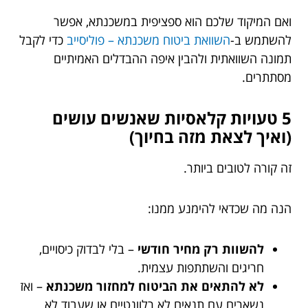
ואם המיקוד שלכם הוא ספציפית במשכנתא, אפשר
להשתמש ב-
השוואת ביטוח משכנתא – פוליסייב
כדי לקבל
תמונה השוואתית ולהבין איפה ההבדלים האמיתיים
מסתתרים.
5 טעויות קלאסיות שאנשים עושים
(ואיך לצאת מזה בחיוך)
זה קורה לטובים ביותר.
הנה מה שכדאי להימנע ממנו:
להשוות רק מחיר חודשי
– בלי לבדוק כיסויים,
חריגים והשתתפות עצמית.
לא להתאים את הביטוח למחזור משכנתא
– ואז
נשארים עם תנאים לא רלוונטיים או שעבוד לא