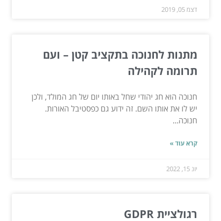
דצמ 05, 2019
מתנות לחנוכה בתקציב קטן – ועם
תרומה לקהילה
חנוכה הוא חג יהודי שחל באותו יום של חג המולד, ולכן
יש לו את אותו השם. זה ידוע גם כפסטיבל האורות.
חנוכה...
קרא עוד »
יונ 15, 2022
רגולציית GDPR