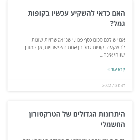
האם
כדאי
להשקיע
עכשיו
בקופות
גמל
?
אם יש לכם סכום כסף פנוי, ישנן אפשרויות שונות
להשקעה. קופות גמל הן אחת האפשרויות, אך כמובן
שזוהי אינה...
קרא עוד »
דצמ 13, 2022
היתרונות הגדולים של הטרקטורון
החשמלי