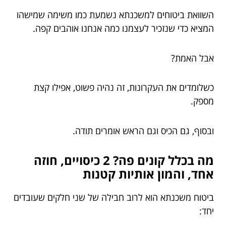
השוואת ביטוחים למשכנתא נשמעת כמו משימה שמישהו
המציא כדי שנזכיר לעצמנו כמה אנחנו אוהבים קפה.
אבל האמת?
כשלומדים את העקרונות, זה נהיה פשוט, אפילו קצת
מספק.
ובסוף, גם הכיס וגם הראש אומרים תודה.
מה בכלל קונים פה? 2 כיסויים, חוזה
אחד, והמון אותיות קטנות
ביטוח משכנתא הוא לרוב חבילה של שני חלקים שעובדים
יחד: