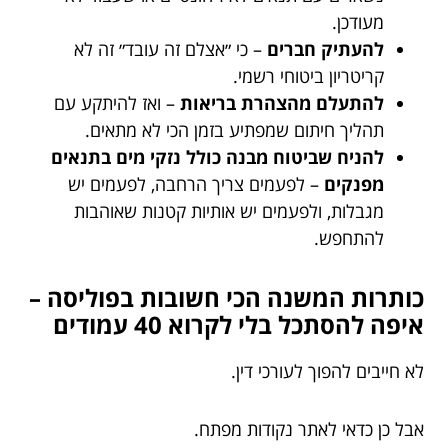
מעודכן.
להעתיק חברים
– כי ״אצלם זה עובד״ זה לא
קריטריון ביטוחי רשמי.
להתעלם מהצהרת בריאות
– ואז להיתקע עם
תהליך חיתום שמפתיע בזמן הכי לא מתאים.
להניח שביטוח מבנה כולל נזקי מים בתנאים
מפנקים
– לפעמים צריך הרחבה, לפעמים יש
מגבלות, ולפעמים יש אותיות קטנות שאוהבות
להתחפש.
כותרות המשנה הכי חשובות בפוליסה –
איפה להסתכל בלי לקרוא 40 עמודים
לא חייבים להפוך לעורכי דין.
אבל כן כדאי לאתר נקודות מפתח.