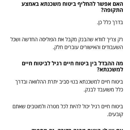
האם אפשר להחליף ביטוח משכנתא באמצע
התקופה?
בדרך כלל כן.
רק צריך לוודא שהבנק מקבל את הפוליסה החדשה ושכל
השעבודים והאישורים עוברים חלק.
מה ההבדל בין ביטוח חיים רגיל לביטוח חיים
למשכנתא?
ביטוח חיים למשכנתא בנוי סביב יתרת ההלוואה ובדרך
כלל משועבד לבנק.
ביטוח חיים רגיל יכול להיות לכל מטרה ולמוטבים שאתם
קובעים.