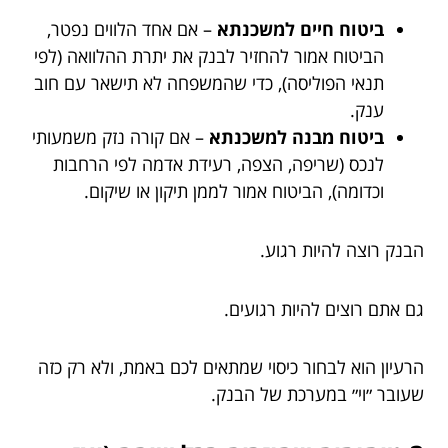
ביטוח חיים למשכנתא
– אם אחד הלווים נפטר,
הביטוח אמור להחזיר לבנק את יתרת ההלוואה (לפי
תנאי הפוליסה), כדי שהמשפחה לא תישאר עם חוב
ענק.
ביטוח מבנה למשכנתא
– אם קורה נזק משמעותי
לנכס (שריפה, הצפה, רעידת אדמה לפי הרחבות
וכדומה), הביטוח אמור לממן תיקון או שיקום.
הבנק רוצה להיות רגוע.
גם אתם רוצים להיות רגועים.
הרעיון הוא לבחור כיסוי שמתאים לכם באמת, ולא רק כזה
שעובר ״וי״ במערכת של הבנק.