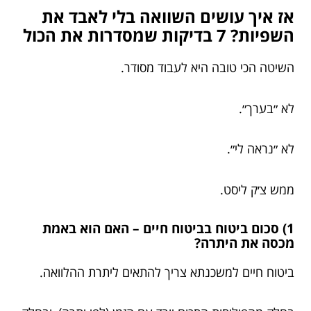
אז איך עושים השוואה בלי לאבד את
השפיות? 7 בדיקות שמסדרות את הכול
השיטה הכי טובה היא לעבוד מסודר.
לא ״בערך״.
לא ״נראה לי״.
ממש צ׳ק ליסט.
1) סכום ביטוח בביטוח חיים – האם הוא באמת
מכסה את היתרה?
ביטוח חיים למשכנתא צריך להתאים ליתרת ההלוואה.