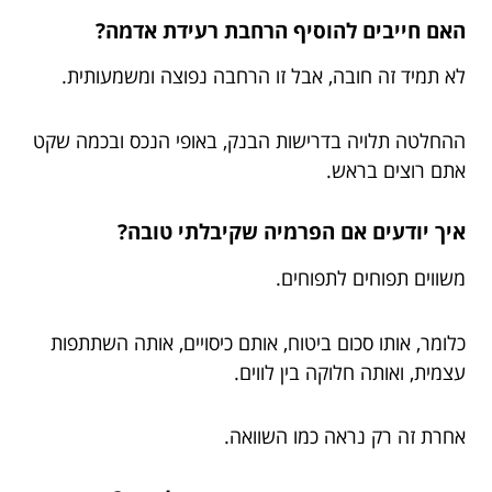
האם חייבים להוסיף הרחבת רעידת אדמה?
לא תמיד זה חובה, אבל זו הרחבה נפוצה ומשמעותית.
ההחלטה תלויה בדרישות הבנק, באופי הנכס ובכמה שקט
אתם רוצים בראש.
איך יודעים אם הפרמיה שקיבלתי טובה?
משווים תפוחים לתפוחים.
כלומר, אותו סכום ביטוח, אותם כיסויים, אותה השתתפות
עצמית, ואותה חלוקה בין לווים.
אחרת זה רק נראה כמו השוואה.