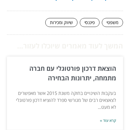
משפטי
פיננסי
שיווק ומכירות
המשך לעוד מאמרים שיוכלו לעזור...
הוצאת דרכון פורטוגלי עם חברה
מתמחה, יתרונות הבחירה
בעקבות השינויים בחוקה משנת 2015 אשר מאפשרים
לצאצאים רבים של מגורשי ספרד להוציא דרכון פורטוגלי
לא מעט...
קרא עוד »