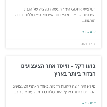
רגולציית GDPR היא למעשה רגולציה של הגנת
הפרטיות של אזרחי האיחוד האירופי. היא כוללת בתוכה
הוראות...
קרא עוד »
ינו 17, 2021
בועז דקל – מייסד אתר הצעצועים
הגדול ביותר בארץ
מי לא היה רוצה ליהנות מקניות באחד מאתרי הצעצועים
הגדולים ביותר בארץ? היום כולם כבר מבצעים את רוב...
קרא עוד »