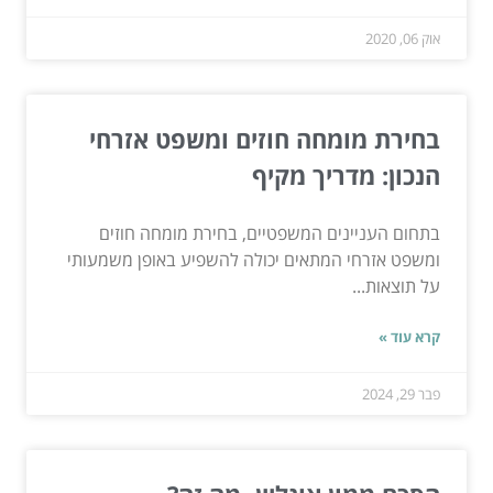
אוק 06, 2020
בחירת מומחה חוזים ומשפט אזרחי
הנכון: מדריך מקיף
בתחום העניינים המשפטיים, בחירת מומחה חוזים
ומשפט אזרחי המתאים יכולה להשפיע באופן משמעותי
על תוצאות...
קרא עוד »
פבר 29, 2024