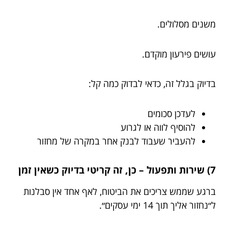
משנים מסלולים.
עושים פירעון מוקדם.
בדיוק בגלל זה, כדאי לבדוק כמה קל:
לעדכן סכומים
להוסיף לווה או לגרוע
להעביר שעבוד לבנק אחר במקרה של מחזור
7) שירות ותפעול – כן, זה קריטי בדיוק כשאין זמן
ברגע שממש צריכים את הביטוח, לאף אחד אין סבלנות
ל״נחזור אליך תוך 14 ימי עסקים״.