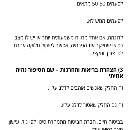
לפעמים 50-50 מתאים.
לפעמים ממש לא.
לדוגמה, אם אחד מרוויח משמעותית יותר או יש לו מצב
רפואי שמייקר את הפרמיה, אפשר לשקול חלוקה אחרת
לפי צורך ותקציב.
3) הצהרת בריאות והחרגות – שם הסיפור נהיה
אמיתי
זה החלק שאנשים אוהבים לדלג עליו.
זה גם החלק שאסור לדלג עליו.
בביטוח חיים, חברת הביטוח מתמחרת סיכון לפי גיל, עישון,
מצב רפואי ועוד.