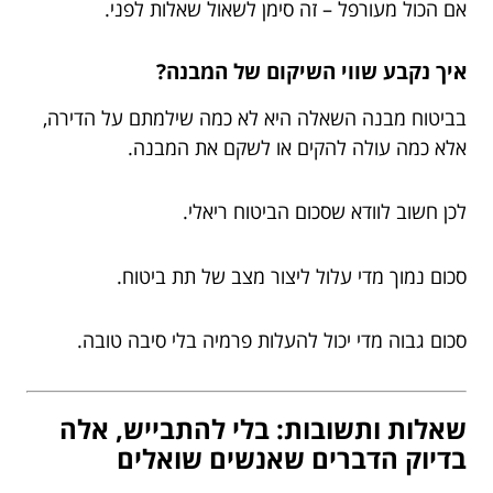
אם הכול מעורפל – זה סימן לשאול שאלות לפני.
איך נקבע שווי השיקום של המבנה?
בביטוח מבנה השאלה היא לא כמה שילמתם על הדירה,
אלא כמה עולה להקים או לשקם את המבנה.
לכן חשוב לוודא שסכום הביטוח ריאלי.
סכום נמוך מדי עלול ליצור מצב של תת ביטוח.
סכום גבוה מדי יכול להעלות פרמיה בלי סיבה טובה.
שאלות ותשובות: בלי להתבייש, אלה
בדיוק הדברים שאנשים שואלים