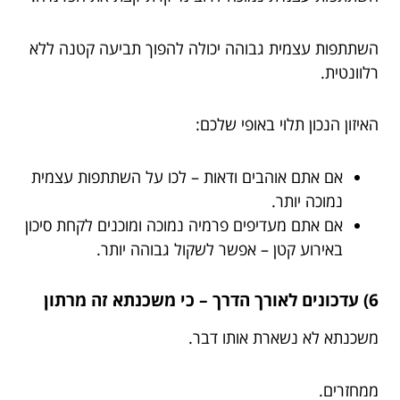
השתתפות עצמית גבוהה יכולה להפוך תביעה קטנה ללא
רלוונטית.
האיזון הנכון תלוי באופי שלכם:
אם אתם אוהבים ודאות – לכו על השתתפות עצמית
נמוכה יותר.
אם אתם מעדיפים פרמיה נמוכה ומוכנים לקחת סיכון
באירוע קטן – אפשר לשקול גבוהה יותר.
6) עדכונים לאורך הדרך – כי משכנתא זה מרתון
משכנתא לא נשארת אותו דבר.
ממחזרים.