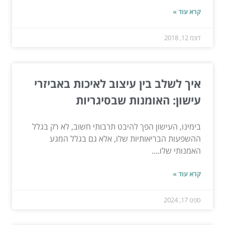
קרא עוד »
דצמ 12, 2018
איך לשלב בין עיצוב לאיכות באביזרי
עישון: האומנות שבסיגריות
בימינו, העישון הפך להיבט תרבותי חשוב, לא רק בגלל
ההשפעות הבריאותיות שלו, אלא גם בגלל המגע
האמנותי שלו....
קרא עוד »
ספט 17, 2024