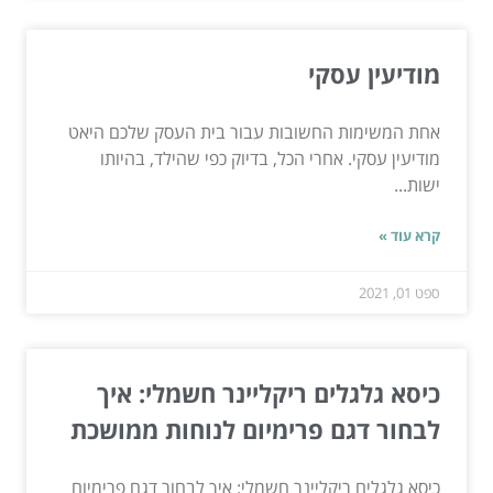
מודיעין עסקי
אחת המשימות החשובות עבור בית העסק שלכם היאט
מודיעין עסקי. אחרי הכל, בדיוק כפי שהילד, בהיותו
ישות...
קרא עוד »
ספט 01, 2021
כיסא גלגלים ריקליינר חשמלי: איך
לבחור דגם פרימיום לנוחות ממושכת
כיסא גלגלים ריקליינר חשמלי: איך לבחור דגם פרימיום