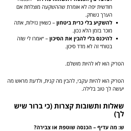
חודשית יפה לא אומרת שההשקעה מוצלחת אם
הערך נשחק.
להשקיע בלי כרית ביטחון
– כשאין נזילות, אתה
מוכר בזמן הלא נכון.
להיכנס בלי להבין את הסיכון
– ״אמרו לי שזה
בטוח״ זה לא מדד סיכון.
הטריק הוא לא להיות מושלם.
הטריק הוא להיות עקבי, להבין מה קנית, ולדעת מראש מה
יעשה לך טוב בלילה.
שאלות ותשובות קצרות (כי ברור שיש
לך)
ש: מה עדיף – הכנסה שוטפת או צבירה?