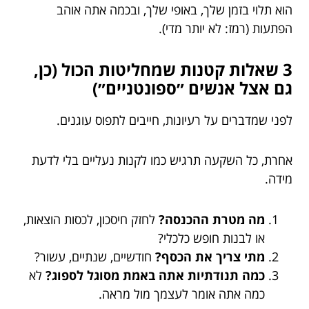
הוא תלוי בזמן שלך, באופי שלך, ובכמה אתה אוהב
הפתעות (רמז: לא יותר מדי).
3 שאלות קטנות שמחליטות הכול (כן,
גם אצל אנשים ״ספונטניים״)
לפני שמדברים על רעיונות, חייבים לתפוס עוגנים.
אחרת, כל השקעה תרגיש כמו לקנות נעליים בלי לדעת
מידה.
מה מטרת ההכנסה?
לחזק חיסכון, לכסות הוצאות,
או לבנות חופש כלכלי?
מתי צריך את הכסף?
חודשיים, שנתיים, עשור?
כמה תנודתיות אתה באמת מסוגל לספוג?
לא
כמה אתה אומר לעצמך מול מראה.