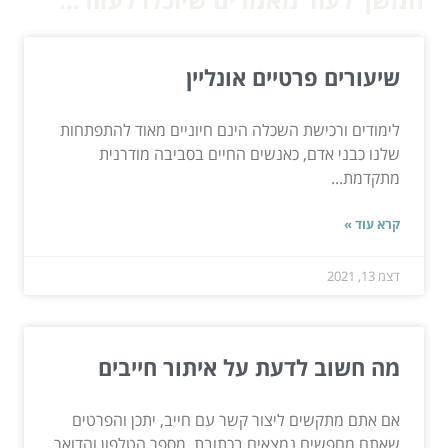
שיעורים פרטיים אונליין
לימודים ורכישת השכלה הינם חיוניים מאוד להתפתחות
שלנו כבני אדם, כאנשים החיים בסביבה מודרנית
מתקדמת...
קרא עוד »
דצמ 13, 2021
מה חשוב לדעת על איתור חייבים
אם אתם מתקשים ליצור קשר עם חייב, יתכן והפרטים
שאתם מחפשים נמצאים בכתובת, מספר הטלפון והדואר