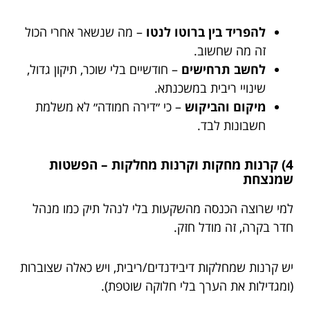
להפריד בין ברוטו לנטו
– מה שנשאר אחרי הכול
זה מה שחשוב.
לחשב תרחישים
– חודשיים בלי שוכר, תיקון גדול,
שינויי ריבית במשכנתא.
מיקום והביקוש
– כי ״דירה חמודה״ לא משלמת
חשבונות לבד.
4) קרנות מחקות וקרנות מחלקות – הפשטות
שמנצחת
למי שרוצה הכנסה מהשקעות בלי לנהל תיק כמו מנהל
חדר בקרה, זה מודל חזק.
יש קרנות שמחלקות דיבידנדים/ריבית, ויש כאלה שצוברות
(ומגדילות את הערך בלי חלוקה שוטפת).