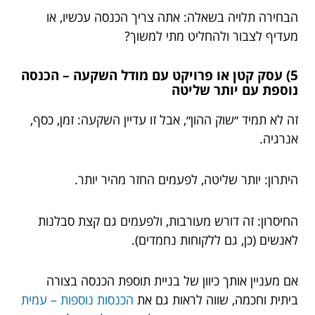
הבחירה תלויה בשאלה: אתה צריך הכנסה עכשיו, או
מעדיף לצבור ולהחליט מתי למשוך?
5) עסק קטן או פרויקט עם מודל השקעה – הכנסה
נוספת עם יותר שליטה
זה לא תמיד ״שוק ההון״, אבל זו עדיין השקעה: זמן, כסף,
אנרגיה.
היתרון: יותר שליטה, לפעמים החזר מהיר יותר.
החיסרון: זה דורש מעורבות, ולפעמים גם קצת סבלנות
לאנשים (כן, גם ללקוחות נחמדים).
אם מעניין אותך כיוון של בניית תוספת הכנסה בצורה
ביתית וחכמה, שווה לראות גם את
הכנסות נוספות – עמית