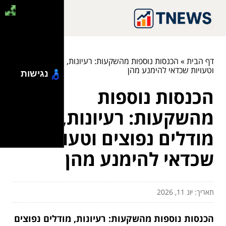
דף הבית
»
הכנסות נוספות מהשקעות: רעיונות, מודלים נפוצים
וטעויות שכדאי להימנע מהן
נגישות
הכנסות נוספות
מהשקעות: רעיונות,
מודלים נפוצים וטעויות
שכדאי להימנע מהן
תאריך: יונ 11, 2026
הכנסות נוספות מהשקעות: רעיונות, מודלים נפוצים