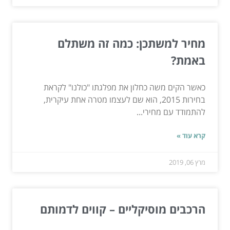
מחיר למשתכן: כמה זה משתלם
באמת?
כאשר הקים משה כחלון את מפלגתו "כולנו" לקראת
בחירות 2015, הוא שם לעצמו מטרה אחת עיקרית,
להתמודד עם מחירי...
קרא עוד »
מרץ 06, 2019
הרכבים מוסיקליים – קווים לדמותם