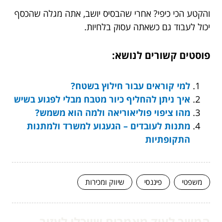
והקטע הכי כיפי? אחרי שהבסיס יושב, אתה מגלה שהכסף
יכול לעבוד גם כשאתה עסוק בלחיות.
פוסטים קשורים לנושא:
למי קוראים עבור חילוץ בשטח?
איך ניתן להחליף כיור מטבח מבלי לפגוע בשיש
מהו ציפוי פוליאוריאה ולמה הוא משמש?
מתנות לעובדים – הגעגוע למשרד ולמתנות
התקופתיות
משפטי
פיננסי
שיווק ומכירות
המשך לעוד מאמרים שיוכלו לעזור...