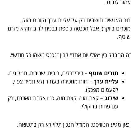
אמור לזרום.
רוב האנשים חושבים רק על עליית ערך (קונים בזול,
מוכרים ביוקר), אבל הכנסה נוספת נבנית לרוב דווקא מזרם
שוטף.
זה ההבדל בין ״אולי יום אחד״ לבין ״נכנס משהו כל חודש״.
תזרים שוטף
– דיבידנדים, ריבית, שכירות, תמלוגים.
עליית ערך
– רווח ממכירה בעתיד (לא תמיד צפוי,
לפעמים מפנק).
שילוב
– קצת מזה וקצת מזה, כמו צלחת מאוזנת, רק
עם פחות ברוקולי.
וכאן מגיע הטוויסט: המודל הנכון תלוי לא רק בתשואה.