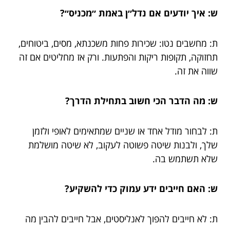
ש: איך יודעים אם נדל״ן באמת ״מכניס״?
ת: מחשבים נטו: שכירות פחות משכנתא, מסים, ביטוחים,
תחזוקה, תקופות ריקות והפתעות. ורק אז מחליטים אם זה
שווה את זה.
ש: מה הדבר הכי חשוב בתחילת הדרך?
ת: לבחור מודל אחד או שניים שמתאימים לאופי ולזמן
שלך, ולבנות שיטה פשוטה לעקוב, לא שיטה מושלמת
שלא תשתמש בה.
ש: האם חייבים ידע עמוק כדי להשקיע?
ת: לא חייבים להפוך לאנליסטים, אבל חייבים להבין מה