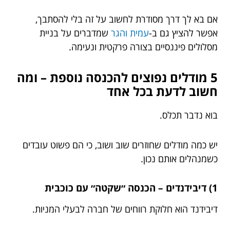
אם בא לך דרך מסודרת לחשוב על זה בלי להסתבך,
אפשר להציץ גם ב-
עמית והגר
שמדברים על בניית
מסלולים פיננסיים בצורה פרקטית ונעימה.
5 מודלים נפוצים להכנסה נוספת – ומה
חשוב לדעת בכל אחד
בוא נדבר תכלס.
יש כמה מודלים שחוזרים שוב ושוב, כי הם פשוט עובדים
כשמנהלים אותם נכון.
1) דיבידנדים – הכנסה ״שקטה״ עם כוכבית
דיבידנד הוא חלוקת רווחים של חברה לבעלי המניות.