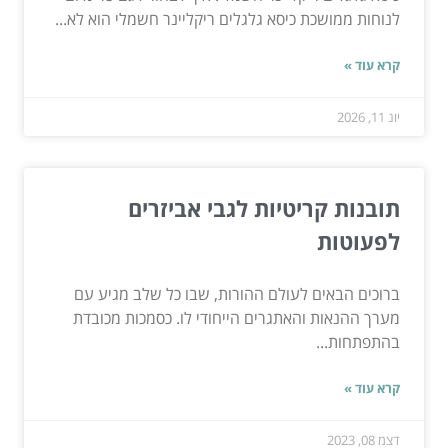
לנוחות ממושכת כיסא גלגלים ריקליינר חשמלי הוא לא...
קרא עוד »
יונ 11, 2026
תובנות קריטיות לגבי אביזרים
לפעוטות
ברוכים הבאים לעולם ההורות, שבו כל שלב מגיע עם
מערך ההנאות והאתגרים הייחודי לו. כסמכות מכובדת
בהתפתחות...
קרא עוד »
דצמ 08, 2023