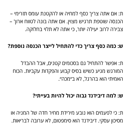
ת: אם אתה צריך כסף למחיה או להקטנת עומס תזרימי –
הכנסה שוטפת תרגיש מצוין. אם אתה בונה לטווח ארוך –
צבירה לרוב יעילה יותר, כי אתה לא תלוי בחלוקה.
ש: כמה כסף צריך כדי להתחיל לייצר הכנסה נוספת?
ת: אפשר להתחיל גם בסכומים קטנים, אבל ההבדל
המורגש מגיע כשיש בסיס קבוע והפקדות עקביות. הכוח
האמיתי הוא בהרגל, לא ב״מכה״.
ש: למה דיבידנד גבוה יכול להיות בעייתי?
ת: כי לפעמים הוא נובע מירידת מחיר חדה של המניה או
מסיכון עסקי. דיבידנד הוא סימפטום, לא ערובה לבריאות.