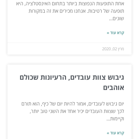
אחת התופעות הנפוצות ביותר בתחום האינסטלציה, היא
תופעה של רטיבות. אנחנו מכירים את זה במקורות
שונים...
קרא עוד »
מרץ 02, 2020
גיבוש צוות עובדים, הרעיונות שכולם
אוהבים
יום גיבוש לעובדים, אמור להיות יום של כיף, הוא תורם
לכך שצוות העובדים יכיר אחד את השני טוב יותר,
וקיימות...
קרא עוד »