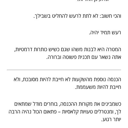
והכי חשוב: לא לתת לרעש להחליט בשבילך.
רעש תמיד יהיה.
המטרה היא לבנות משהו שגם כשיש כותרות דרמטיות,
אתה נשאר עם תכנית פשוטה וברורה.
הכנסה נוספת מהשקעות לא חייבת להיות מסובכת, ולא
חייבת להיות משעממת.
כשמבינים את מקורות ההכנסה, בוחרים מודל שמתאים
לך, ומנטרלים טעויות קלאסיות – פתאום הכול נהיה הרבה
יותר רגוע.