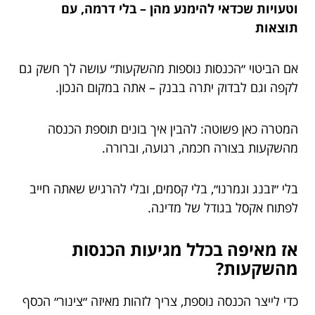
וטעויות שכדאי להימנע מהן – בלי דרמה, עם
תוצאות
אם הביטוי ״הכנסות נוספות מהשקעות״ עושה לך חשק גם
לקפה וגם לבדוק יתרה בבנק – אתה במקום הנכון.
המטרה כאן פשוטה: להבין איך בונים תוספת הכנסה
מהשקעות בצורה חכמה, רגועה, וברורה.
בלי ״זבנג וגמרנו״, בלי קסמים, ובלי להרגיש שאתה חייב
לפתוח אקסל בגודל של מדינה.
אז מאיפה בכלל מגיעות הכנסות
מהשקעות?
כדי לייצר הכנסה נוספת, צריך לזהות מאיזה ״צינור״ הכסף