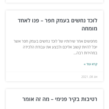
לוכד נחשים בעמק חפר – פנו לאחד
מומחה
מחפשים אחר שירותיו של לוכד נחשים בעמק חפר אשר
יוכל להיות קשוב אליכם ולבצע את עבודת הלכידה
במהירות רבה...
קרא עוד »
אוג 08, 2021
רטיבות בקיר פנימי – מה זה אומר