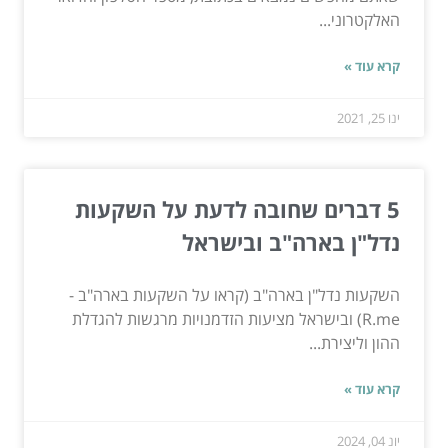
האלקטרוני...
קרא עוד »
ינו 25, 2021
5 דברים שחובה לדעת על השקעות
נדל"ן בארה"ב ובישראל
השקעות נדל"ן בארה"ב (קראו על השקעות בארה"ב -
R.me) ובישראל מציעות הזדמנויות מרגשות להגדלת
ההון וליצירת...
קרא עוד »
יונ 04, 2024